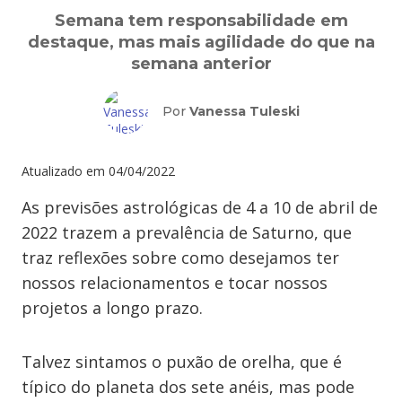
Semana tem responsabilidade em
destaque, mas mais agilidade do que na
semana anterior
Por
Vanessa Tuleski
Atualizado em
04/04/2022
As previsões astrológicas de 4 a 10 de abril de
2022 trazem a prevalência de Saturno, que
traz reflexões sobre como desejamos ter
nossos relacionamentos e tocar nossos
projetos a longo prazo.
Talvez sintamos o puxão de orelha, que é
típico do planeta dos sete anéis, mas pode