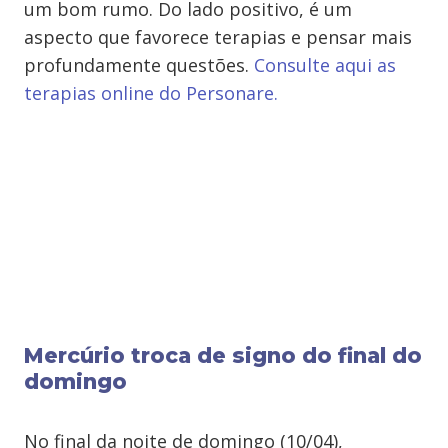
um bom rumo. Do lado positivo, é um
aspecto que favorece terapias e pensar mais
profundamente questões.
Consulte aqui as
terapias online do Personare.
Mercúrio troca de signo do final do
domingo
No final da noite de domingo (10/04),