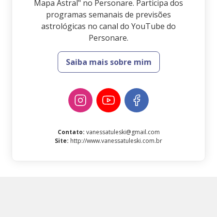
Mapa Astral" no Personare. Participa dos
programas semanais de previsões
astrológicas no canal do YouTube do
Personare.
Saiba mais sobre mim
Contato
:
vanessatuleski@gmail.com
Site
:
http://www.vanessatuleski.com.br