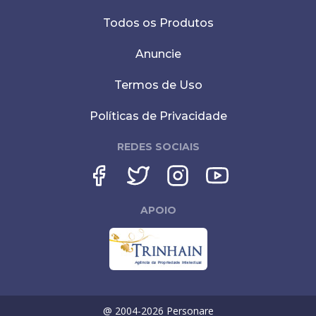
Todos os Produtos
Anuncie
Termos de Uso
Políticas de Privacidade
REDES SOCIAIS
APOIO
@ 2004-
2026
Personare