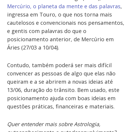
Mercúrio, o planeta da mente e das palavras
,
ingressa em Touro, o que nos torna mais
cautelosos e convencionais nos pensamentos,
e gentis com palavras do que o
posicionamento anterior, de Mercúrio em
Áries (27/03 a 10/04).
Contudo, também poderá ser mais difícil
convencer as pessoas de algo que elas não
queiram e a se abrirem a novas ideias até
13/06, duração do trânsito. Bem usado, este
posicionamento ajuda com boas ideias em
questões práticas, financeiras e materiais.
Quer entender mais sobre Astrologia,