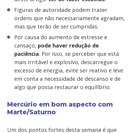
Figuras de autoridade podem trazer
ordens que não necessariamente agradam,
mas que terão de ser cumpridas.
Por causa do aumento de estresse e
cansaço,
pode haver redução de
paciência
. Por isso, se perceber que está
mais irritável e explosivo, descarregue o
excesso de energia, evite ser reativo e leve
em conta a necessidade de descanso e de
algo que possa restaurar o equilíbrio.
Mercúrio em bom aspecto com
Marte/Saturno
Um dos pontos fortes desta semana é que