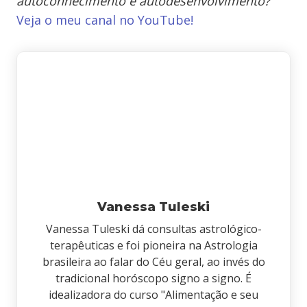
autoconhecimento e autodesenvolvimento?
Veja o meu canal no YouTube!
Vanessa Tuleski
Vanessa Tuleski dá consultas astrológico-
terapêuticas e foi pioneira na Astrologia
brasileira ao falar do Céu geral, ao invés do
tradicional horóscopo signo a signo. É
idealizadora do curso "Alimentação e seu