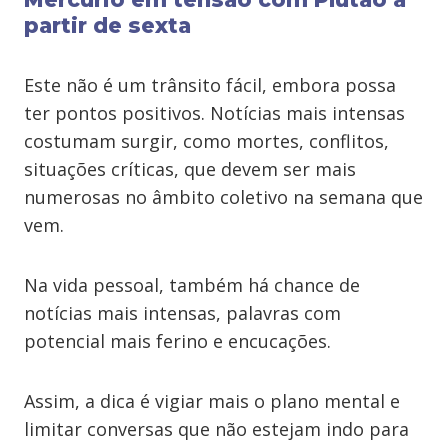
partir de sexta
Este não é um trânsito fácil, embora possa
ter pontos positivos. Notícias mais intensas
costumam surgir, como mortes, conflitos,
situações críticas, que devem ser mais
numerosas no âmbito coletivo na semana que
vem.
Na vida pessoal, também há chance de
notícias mais intensas, palavras com
potencial mais ferino e encucações.
Assim, a dica é vigiar mais o plano mental e
limitar conversas que não estejam indo para