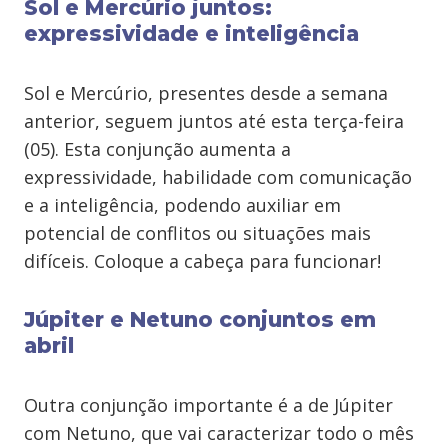
Sol e Mercúrio juntos:
expressividade e inteligência
Sol e Mercúrio, presentes desde a semana
anterior, seguem juntos até esta terça-feira
(05). Esta conjunção aumenta a
expressividade, habilidade com comunicação
e a inteligência, podendo auxiliar em
potencial de conflitos ou situações mais
difíceis. Coloque a cabeça para funcionar!
Júpiter e Netuno conjuntos em
abril
Outra conjunção importante é a de Júpiter
com Netuno, que vai caracterizar todo o mês