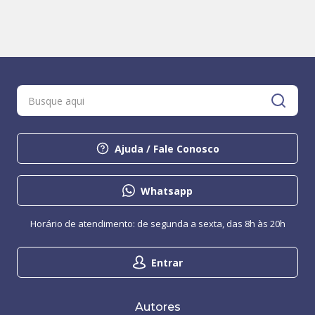
Ajuda / Fale Conosco
Whatsapp
Horário de atendimento: de segunda a sexta, das 8h às 20h
Entrar
Autores