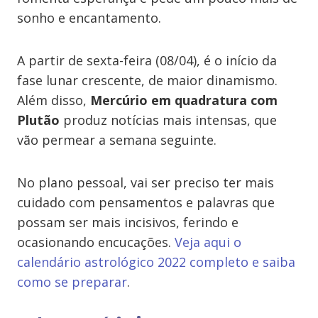
sonho e encantamento.
A partir de sexta-feira (08/04), é o início da
fase lunar crescente, de maior dinamismo.
Além disso,
Mercúrio em quadratura com
Plutão
produz notícias mais intensas, que
vão permear a semana seguinte.
No plano pessoal, vai ser preciso ter mais
cuidado com pensamentos e palavras que
possam ser mais incisivos, ferindo e
ocasionando encucações.
Veja aqui o
calendário astrológico 2022 completo e saiba
como se preparar
.