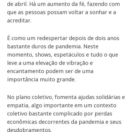
de abril. Há um aumento da fé, fazendo com
que as pessoas possam voltar a sonhar e a
acreditar.
É como um redespertar depois de dois anos
bastante duros de pandemia. Neste
momento, shows, espetáculos e tudo o que
leve a uma elevação de vibração e
encantamento podem ser de uma
importância muito grande.
No plano coletivo, fomenta ajudas solidárias e
empatia, algo importante em um contexto
coletivo bastante complicado por perdas
econômicas decorrentes da pandemia e seus
desdobramentos.