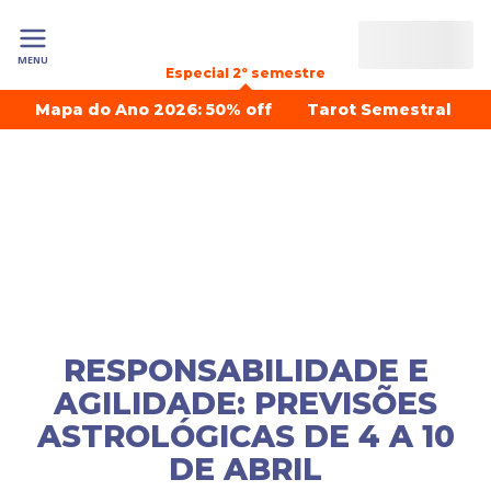
MENU
Especial 2º semestre
Mapa do Ano 2026: 50% off
Tarot Semestral
RESPONSABILIDADE E
AGILIDADE: PREVISÕES
ASTROLÓGICAS DE 4 A 10
DE ABRIL