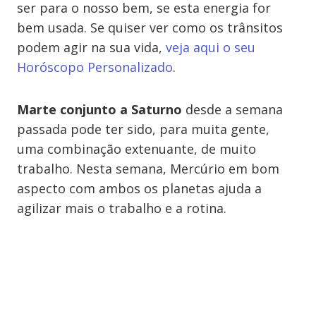
ser para o nosso bem, se esta energia for
bem usada. Se quiser ver como os trânsitos
podem agir na sua vida,
veja aqui o seu
Horóscopo Personalizado
.
Marte conjunto a Saturno
desde a semana
passada pode ter sido, para muita gente,
uma combinação extenuante, de muito
trabalho. Nesta semana, Mercúrio em bom
aspecto com ambos os planetas ajuda a
agilizar mais o trabalho e a rotina.