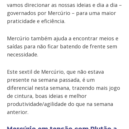
vamos direcionar as nossas ideias e dia a dia –
governados por Mercúrio – para uma maior
praticidade e eficiência.
Mercúrio também ajuda a encontrar meios e
saídas para não ficar batendo de frente sem
necessidade.
Este sextil de Mercúrio, que não estava
presente na semana passada, é um
diferencial nesta semana, trazendo mais jogo
de cintura, boas ideias e melhor
produtividade/agilidade do que na semana
anterior.
Mercúrio em tensão com Plutão a