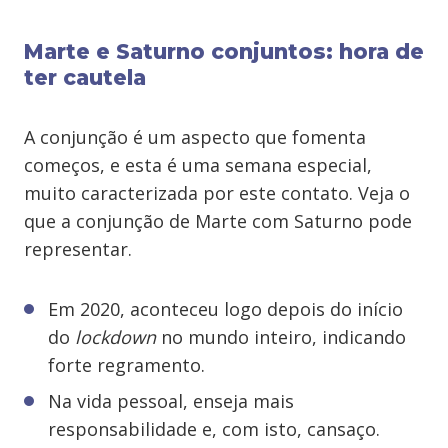
Marte e Saturno conjuntos: hora de
ter cautela
A conjunção é um aspecto que fomenta
começos, e esta é uma semana especial,
muito caracterizada por este contato. Veja o
que a conjunção de Marte com Saturno pode
representar.
Em 2020, aconteceu logo depois do início
do
lockdown
no mundo inteiro, indicando
forte regramento.
Na vida pessoal, enseja mais
responsabilidade e, com isto, cansaço.