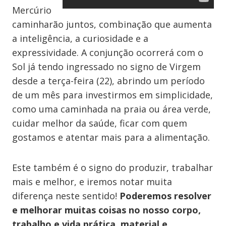
Mercúrio
caminharão juntos, combinação que aumenta
a inteligência, a curiosidade e a
expressividade. A conjunção ocorrerá com o
Sol já tendo ingressado no signo de Virgem
desde a terça-feira (22), abrindo um período
de um mês para investirmos em simplicidade,
como uma caminhada na praia ou área verde,
cuidar melhor da saúde, ficar com quem
gostamos e atentar mais para a alimentação.
Este também é o signo do produzir, trabalhar
mais e melhor, e iremos notar muita
diferença neste sentido!
Poderemos resolver
e melhorar muitas coisas no nosso corpo,
trabalho e vida prática, material e