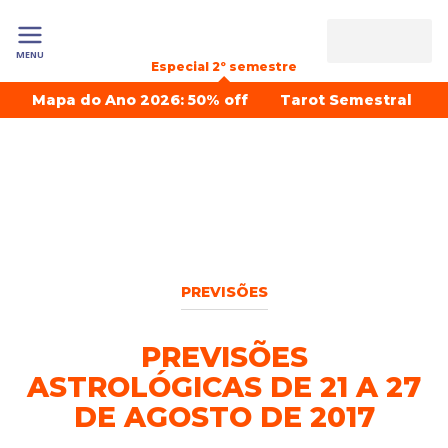
MENU
Especial 2º semestre
Mapa do Ano 2026: 50% off
Tarot Semestral
PREVISÕES
PREVISÕES
ASTROLÓGICAS DE 21 A 27
DE AGOSTO DE 2017