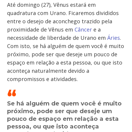
Até domingo (27), Vênus estará em
quadratura com Urano. Ficaremos divididos
entre o desejo de aconchego trazido pela
proximidade de Vênus em
Câncer
e a
necessidade de liberdade de Urano em
Áries
.
Com isto, se há alguém de quem você é muito
próximo, pode ser que deseje um pouco de
espaço em relação a esta pessoa, ou que isto
aconteça naturalmente devido a
compromissos e atividades.
Se há alguém de quem você é muito
próximo, pode ser que deseje um
pouco de espaço em relação a esta
pessoa, ou que isto aconteça