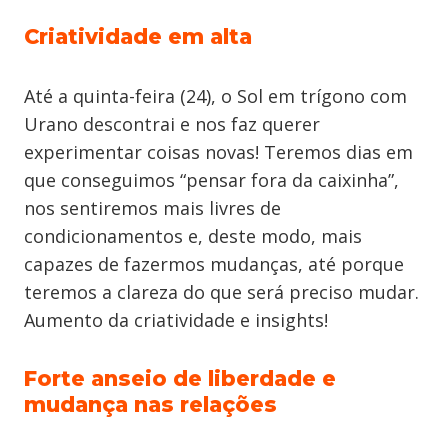
Criatividade em alta
Até a quinta-feira (24), o Sol em trígono com
Urano descontrai e nos faz querer
experimentar coisas novas! Teremos dias em
que conseguimos “pensar fora da caixinha”,
nos sentiremos mais livres de
condicionamentos e, deste modo, mais
capazes de fazermos mudanças, até porque
teremos a clareza do que será preciso mudar.
Aumento da criatividade e insights!
Forte anseio de liberdade e
mudança nas relações