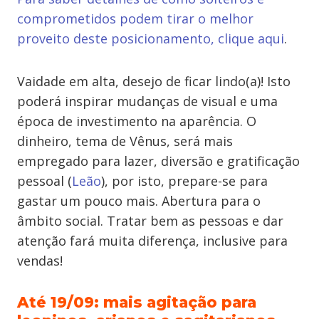
comprometidos podem tirar o melhor
proveito deste posicionamento, clique aqui
.
Vaidade em alta, desejo de ficar lindo(a)! Isto
poderá inspirar mudanças de visual e uma
época de investimento na aparência. O
dinheiro, tema de Vênus, será mais
empregado para lazer, diversão e gratificação
pessoal (
Leão
), por isto, prepare-se para
gastar um pouco mais. Abertura para o
âmbito social. Tratar bem as pessoas e dar
atenção fará muita diferença, inclusive para
vendas!
Até 19/09: mais agitação para