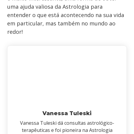
uma ajuda valiosa da Astrologia para
entender o que está acontecendo na sua vida
em particular, mas também no mundo ao
redor!
Vanessa Tuleski
Vanessa Tuleski dá consultas astrológico-
terapêuticas e foi pioneira na Astrologia