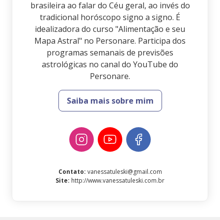
brasileira ao falar do Céu geral, ao invés do
tradicional horóscopo signo a signo. É
idealizadora do curso "Alimentação e seu
Mapa Astral" no Personare. Participa dos
programas semanais de previsões
astrológicas no canal do YouTube do
Personare.
Saiba mais sobre mim
Contato
:
vanessatuleski@gmail.com
Site
:
http://www.vanessatuleski.com.br