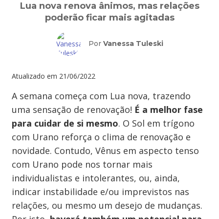
Lua nova renova ânimos, mas relações
poderão ficar mais agitadas
Por
Vanessa Tuleski
Atualizado em
21/06/2022
A semana começa com Lua nova, trazendo
uma sensação de renovação!
É a melhor fase
para cuidar de si mesmo
. O Sol em trígono
com Urano reforça o clima de renovação e
novidade. Contudo, Vênus em aspecto tenso
com Urano pode nos tornar mais
individualistas e intolerantes, ou, ainda,
indicar instabilidade e/ou imprevistos nas
relações, ou mesmo um desejo de mudanças.