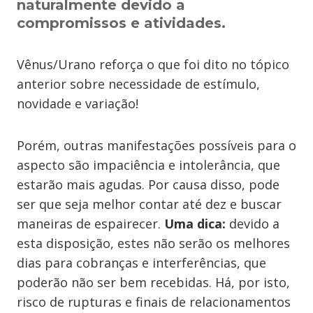
naturalmente devido a
compromissos e atividades.
Vênus/Urano reforça o que foi dito no tópico
anterior sobre necessidade de estímulo,
novidade e variação!
Porém, outras manifestações possíveis para o
aspecto são impaciência e intolerância, que
estarão mais agudas. Por causa disso, pode
ser que seja melhor contar até dez e buscar
maneiras de espairecer.
Uma dica:
devido a
esta disposição, estes não serão os melhores
dias para cobranças e interferências, que
poderão não ser bem recebidas. Há, por isto,
risco de rupturas e finais de relacionamentos