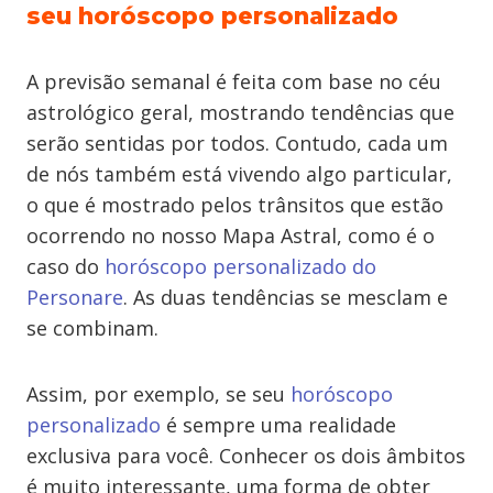
seu horóscopo personalizado
A previsão semanal é feita com base no céu
astrológico geral, mostrando tendências que
serão sentidas por todos. Contudo, cada um
de nós também está vivendo algo particular,
o que é mostrado pelos trânsitos que estão
ocorrendo no nosso Mapa Astral, como é o
caso do
horóscopo personalizado do
Personare
. As duas tendências se mesclam e
se combinam.
Assim, por exemplo, se seu
horóscopo
personalizado
é sempre uma realidade
exclusiva para você. Conhecer os dois âmbitos
é muito interessante, uma forma de obter