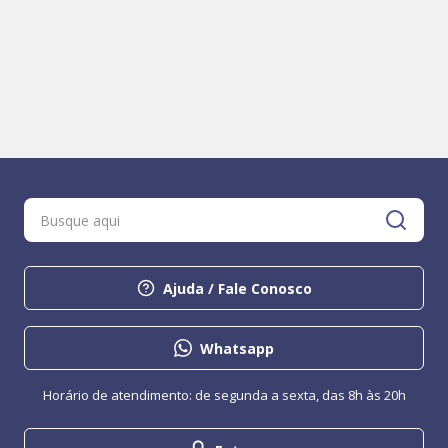
Ajuda / Fale Conosco
Whatsapp
Horário de atendimento: de segunda a sexta, das 8h às 20h