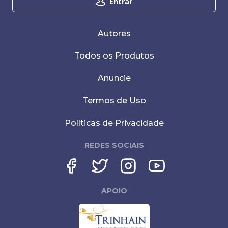
Entrar
Autores
Todos os Produtos
Anuncie
Termos de Uso
Políticas de Privacidade
REDES SOCIAIS
APOIO