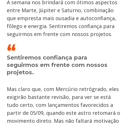
A semana nos brindará com ótimos aspectos
entre Marte, Júpiter e Saturno, combinação
que empresta mais ousadia e autoconfiança,
fôlego e energia. Sentiremos confiança para
seguirmos em frente com nossos projetos.
Sentiremos confiança para
seguirmos em frente com nossos
projetos.
Mas claro que, com Mercúrio retrógrado, eles
exigirão bastante revisão, para ver se está
tudo certo, com lançamentos favorecidos a
partir de 05/09, quando este astro retomará o
movimento direto. Mas não faltará motivação