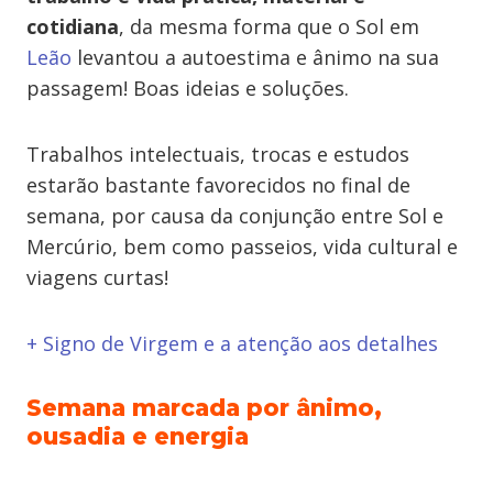
cotidiana
, da mesma forma que o Sol em
Leão
levantou a autoestima e ânimo na sua
passagem! Boas ideias e soluções.
Trabalhos intelectuais, trocas e estudos
estarão bastante favorecidos no final de
semana, por causa da conjunção entre Sol e
Mercúrio, bem como passeios, vida cultural e
viagens curtas!
+ Signo de Virgem e a atenção aos detalhes
Semana marcada por ânimo,
ousadia e energia