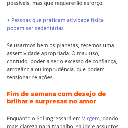
possíveis, mas que requererão esforço.
+ Pessoas que praticam atividade física
podem ser sedentárias
Se usarmos bem os planetas, teremos uma
assertividade apropriada. O mau uso,
contudo, poderia ser o excesso de confiança,
arrogância ou imprudência, que podem
tensionar relações.
Fim de semana com desejo de
brilhar e surpresas no amor
Enquanto o Sol ingressará em
Virgem
, dando
mais clareza para trabalho, saúde e assuntos