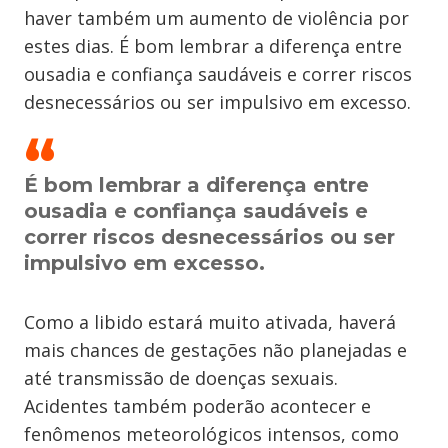
haver também um aumento de violência por
estes dias. É bom lembrar a diferença entre
ousadia e confiança saudáveis e correr riscos
desnecessários ou ser impulsivo em excesso.
É bom lembrar a diferença entre
ousadia e confiança saudáveis e
correr riscos desnecessários ou ser
impulsivo em excesso.
Como a libido estará muito ativada, haverá
mais chances de gestações não planejadas e
até transmissão de doenças sexuais.
Acidentes também poderão acontecer e
fenômenos meteorológicos intensos, como