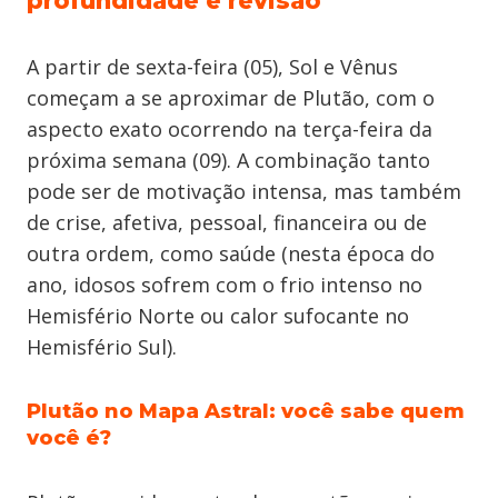
profundidade e revisão
A partir de sexta-feira (05), Sol e Vênus
começam a se aproximar de Plutão, com o
aspecto exato ocorrendo na terça-feira da
próxima semana (09). A combinação tanto
pode ser de motivação intensa, mas também
de crise, afetiva, pessoal, financeira ou de
outra ordem, como saúde (nesta época do
ano, idosos sofrem com o frio intenso no
Hemisfério Norte ou calor sufocante no
Hemisfério Sul).
Plutão no Mapa Astral: você sabe quem
você é?