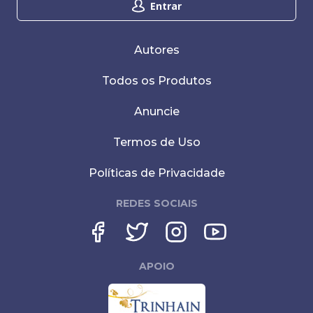
Entrar
Autores
Todos os Produtos
Anuncie
Termos de Uso
Políticas de Privacidade
REDES SOCIAIS
APOIO