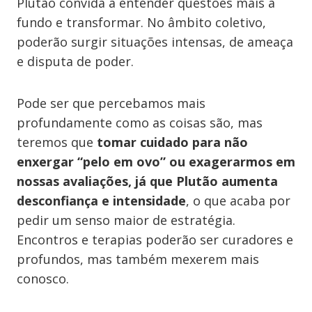
Plutão convida a entender questões mais a
fundo e transformar. No âmbito coletivo,
poderão surgir situações intensas, de ameaça
e disputa de poder.
Pode ser que percebamos mais
profundamente como as coisas são, mas
teremos que
tomar cuidado para não
enxergar “pelo em ovo” ou exagerarmos em
nossas avaliações, já que Plutão aumenta
desconfiança e intensidade
, o que acaba por
pedir um senso maior de estratégia.
Encontros e terapias poderão ser curadores e
profundos, mas também mexerem mais
conosco.