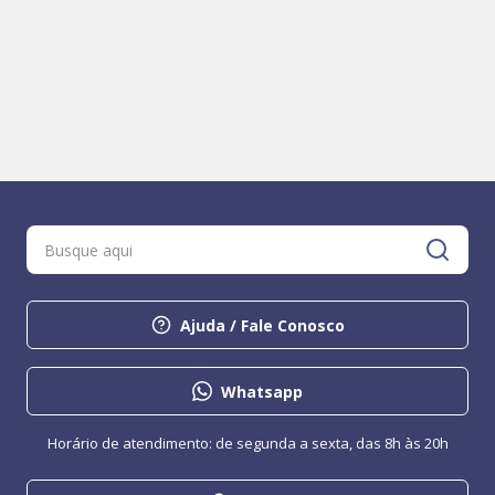
Ajuda / Fale Conosco
Whatsapp
Horário de atendimento: de segunda a sexta, das 8h às 20h