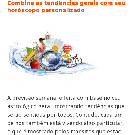
Combine as tendências gerais com seu
horóscopo personalizado
A previsão semanal é feita com base no céu
astrológico geral, mostrando tendências que
serão sentidas por todos. Contudo, cada um
de nós também está vivendo algo particular,
o que é mostrado pelos trânsitos que estão