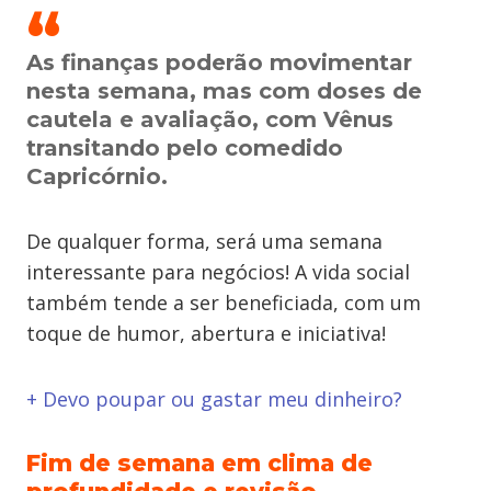
As finanças poderão movimentar
nesta semana, mas com doses de
cautela e avaliação, com Vênus
transitando pelo comedido
Capricórnio.
De qualquer forma, será uma semana
interessante para negócios! A vida social
também tende a ser beneficiada, com um
toque de humor, abertura e iniciativa!
+ Devo poupar ou gastar meu dinheiro?
Fim de semana em clima de