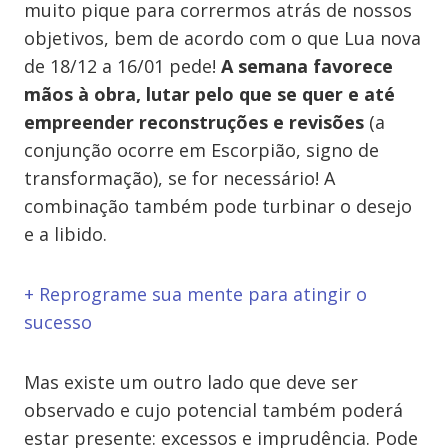
muito pique para corrermos atrás de nossos
objetivos, bem de acordo com o que Lua nova
de 18/12 a 16/01 pede!
A semana favorece
mãos à obra, lutar pelo que se quer e até
empreender reconstruções e revisões
(a
conjunção ocorre em Escorpião, signo de
transformação), se for necessário! A
combinação também pode turbinar o desejo
e a libido.
+ Reprograme sua mente para atingir o
sucesso
Mas existe um outro lado que deve ser
observado e cujo potencial também poderá
estar presente: excessos e imprudência. Pode