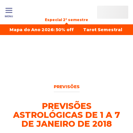
MENU
Especial 2º semestre
Mapa do Ano 2026: 50% off
Tarot Semestral
PREVISÕES
PREVISÕES
ASTROLÓGICAS DE 1 A 7
DE JANEIRO DE 2018