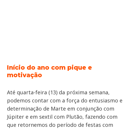
Início do ano com pique e
motivação
Até quarta-feira (13) da próxima semana,
podemos contar com a força do entusiasmo e
determinação de Marte em conjunção com
Júpiter e em sextil com Plutão, fazendo com
que retornemos do período de festas com