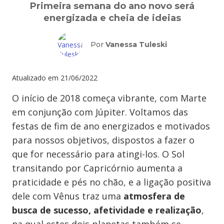
Primeira semana do ano novo será
energizada e cheia de ideias
Por
Vanessa Tuleski
Atualizado em
21/06/2022
O início de 2018 começa vibrante, com Marte
em conjunção com Júpiter. Voltamos das
festas de fim de ano energizados e motivados
para nossos objetivos, dispostos a fazer o
que for necessário para atingi-los. O Sol
transitando por Capricórnio aumenta a
praticidade e pés no chão, e a ligação positiva
dele com Vênus traz uma
atmosfera de
busca de sucesso, afetividade e realização
,