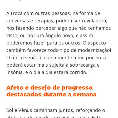
A troca com outras pessoas, na forma de
conversas e terapias, poderá ser reveladora,
nos fazendo perceber algo que não tenhamos
visto, ou por um ângulo novo, e assim
poderemos fazer para os outros. O aspecto
também favorece todo tipo de modernização!
O único senão é que a mente a mil por hora
poderá estar mais sujeita a sobrecarga e
insônia, e o dia a dia estará corrido.
Afeto e desejo de progresso
destacados durante a semana
Sol e Vênus caminham juntos, reforçando o
afeto e o desejo de aproveitar a vida. Estes