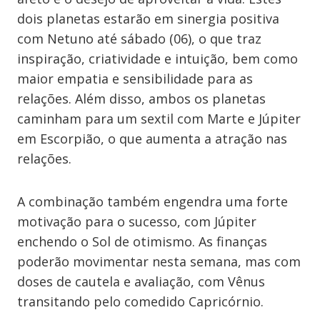
dois planetas estarão em sinergia positiva
com Netuno até sábado (06), o que traz
inspiração, criatividade e intuição, bem como
maior empatia e sensibilidade para as
relações. Além disso, ambos os planetas
caminham para um sextil com Marte e Júpiter
em Escorpião, o que aumenta a atração nas
relações.
A combinação também engendra uma forte
motivação para o sucesso, com Júpiter
enchendo o Sol de otimismo. As finanças
poderão movimentar nesta semana, mas com
doses de cautela e avaliação, com Vênus
transitando pelo comedido Capricórnio.