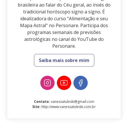
brasileira ao falar do Céu geral, ao invés do
tradicional horóscopo signo a signo. É
idealizadora do curso "Alimentação e seu
Mapa Astral" no Personare. Participa dos
programas semanais de previsões
astrológicas no canal do YouTube do
Personare.
Saiba mais sobre mim
Contato
:
vanessatuleski@gmail.com
Site
:
http://www.vanessatuleski.com.br