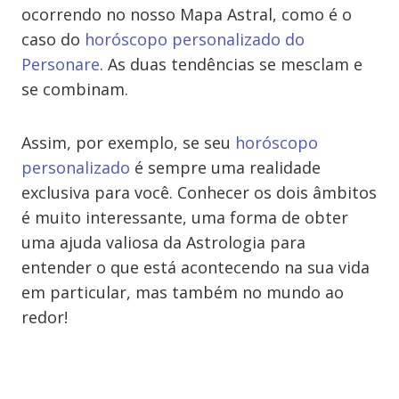
ocorrendo no nosso Mapa Astral, como é o
caso do
horóscopo personalizado do
Personare
. As duas tendências se mesclam e
se combinam.
Assim, por exemplo, se seu
horóscopo
personalizado
é sempre uma realidade
exclusiva para você. Conhecer os dois âmbitos
é muito interessante, uma forma de obter
uma ajuda valiosa da Astrologia para
entender o que está acontecendo na sua vida
em particular, mas também no mundo ao
redor!