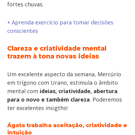
fortes chuvas.
+ Aprenda exercício para tomar decisões
conscientes
Clareza e criatividade mental
trazem à tona novas ideias
Um excelente aspecto da semana, Mercúrio
em trígono com Urano, estimula o âmbito
mental com
ideias, criatividade, abertura
para o novo e também clareza
. Poderemos
ter excelentes insigths!
Ágata trabalha aceitação, criatividade e
intuição