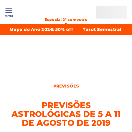
MENU
Especial 2º semestre
Mapa do Ano 2026: 50% off
Tarot Semestral
PREVISÕES
PREVISÕES
ASTROLÓGICAS DE 5 A 11
DE AGOSTO DE 2019