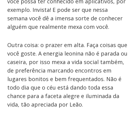
você possa ter conhecido em aplicativos, por
exemplo. Invista! E pode ser que nessa
semana você dê a imensa sorte de conhecer
alguém que realmente mexa com você.
Outra coisa: o prazer em alta. Faça coisas que
você goste. A energia leonina não é parada ou
caseira, por isso mexa a vida social também,
de preferência marcando encontros em
lugares bonitos e bem frequentados. Não é
todo dia que o céu está dando toda essa
chance para a faceta alegre e iluminada da
vida, tão apreciada por Leão.