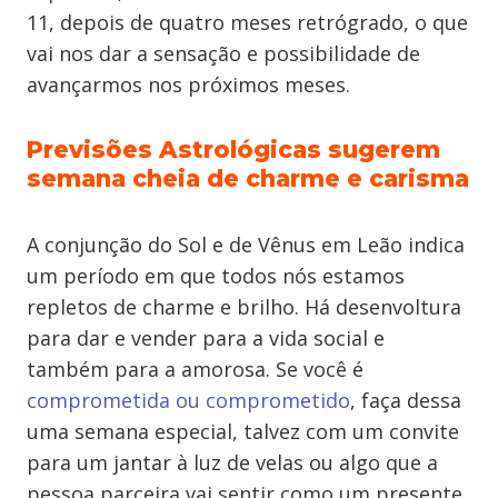
11, depois de quatro meses retrógrado, o que
vai nos dar a sensação e possibilidade de
avançarmos nos próximos meses.
Previsões Astrológicas sugerem
semana cheia de charme e carisma
A conjunção do Sol e de Vênus em Leão indica
um período em que todos nós estamos
repletos de charme e brilho. Há desenvoltura
para dar e vender para a vida social e
também para a amorosa. Se você é
comprometida ou comprometido
, faça dessa
uma semana especial, talvez com um convite
para um jantar à luz de velas ou algo que a
pessoa parceira vai sentir como um presente.