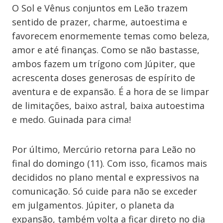
O Sol e Vênus conjuntos em Leão trazem
sentido de prazer, charme, autoestima e
favorecem enormemente temas como beleza,
amor e até finanças. Como se não bastasse,
ambos fazem um trígono com Júpiter, que
acrescenta doses generosas de espírito de
aventura e de expansão. É a hora de se limpar
de limitações, baixo astral, baixa autoestima
e medo. Guinada para cima!
Por último, Mercúrio retorna para Leão no
final do domingo (11). Com isso, ficamos mais
decididos no plano mental e expressivos na
comunicação. Só cuide para não se exceder
em julgamentos. Júpiter, o planeta da
expansão, também volta a ficar direto no dia