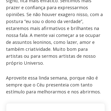
signo, fica mais enfático. Sentimos mais
prazer e confiança para expressarmos
opiniões. Se não houver exagero nisso, com a
postura “eu sou o dono da verdade”,
estaremos mais afirmativos e brilhantes na
nossa fala. A mente vai começar a se ocupar
de assuntos leoninos, como lazer, amor e
também criatividade. Muito bom para
artistas ou para sermos artistas de nosso
próprio Universo.
Aproveite essa linda semana, porque não é
sempre que o Céu presenteia com tanto
estímulo para melhorarmos e nos abrirmos.