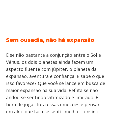
Sem ousadia, não há expansão
E se não bastante a conjunção entre o Sol e
Vênus, os dois planetas ainda fazem um
aspecto fluente com Júpiter, o planeta da
expansão, aventura e confiança. E sabe o que
isso favorece? Que você se lance em busca de
maior expansão na sua vida. Reflita se não
andou se sentindo vitimizado e limitado. É
hora de jogar fora essas emoções e pensar
em algo que faça se sentir melhor consigo