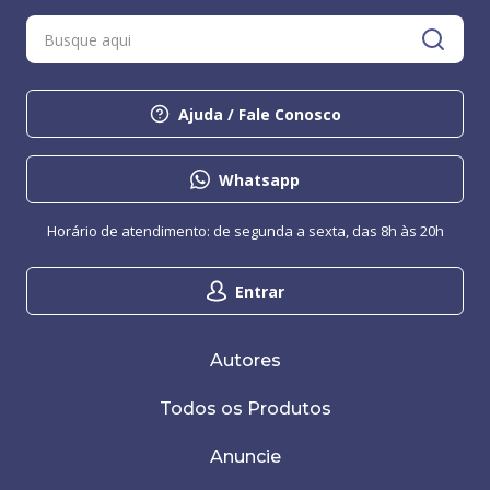
Ajuda / Fale Conosco
Whatsapp
Horário de atendimento: de segunda a sexta, das 8h às 20h
Entrar
Autores
Todos os Produtos
Anuncie