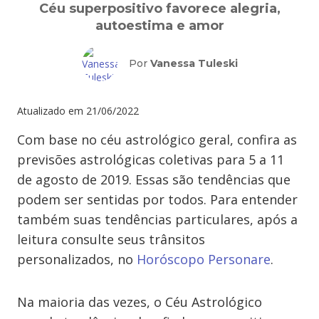
Céu superpositivo favorece alegria,
autoestima e amor
Por
Vanessa Tuleski
Atualizado em
21/06/2022
Com base no céu astrológico geral, confira as
previsões astrológicas coletivas para 5 a 11
de agosto de 2019. Essas são tendências que
podem ser sentidas por todos. Para entender
também suas tendências particulares, após a
leitura consulte seus trânsitos
personalizados, no
Horóscopo Personare
.
Na maioria das vezes, o Céu Astrológico