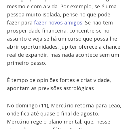
mesmo e com a vida. Por exemplo, se é uma
pessoa muito isolada, pense no que pode
fazer para
fazer novos amigos
. Se não tem
prosperidade financeira, concentre-se no
assunto e veja se há um curso que possa lhe
abrir oportunidades. Júpiter oferece a chance
real de expandir, mas nada acontece sem um
primeiro passo.
É tempo de opiniões fortes e criatividade,
apontam as previsões astrológicas
No domingo (11), Mercúrio retorna para Leão,
onde fica até quase o final de agosto.
Mercúrio rege o plano mental, que, nesse