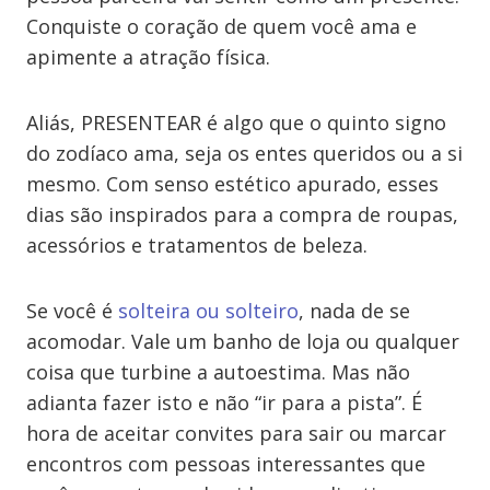
Conquiste o coração de quem você ama e
apimente a atração física.
Aliás, PRESENTEAR é algo que o quinto signo
do zodíaco ama, seja os entes queridos ou a si
mesmo. Com senso estético apurado, esses
dias são inspirados para a compra de roupas,
acessórios e tratamentos de beleza.
Se você é
solteira ou solteiro
, nada de se
acomodar. Vale um banho de loja ou qualquer
coisa que turbine a autoestima. Mas não
adianta fazer isto e não “ir para a pista”. É
hora de aceitar convites para sair ou marcar
encontros com pessoas interessantes que