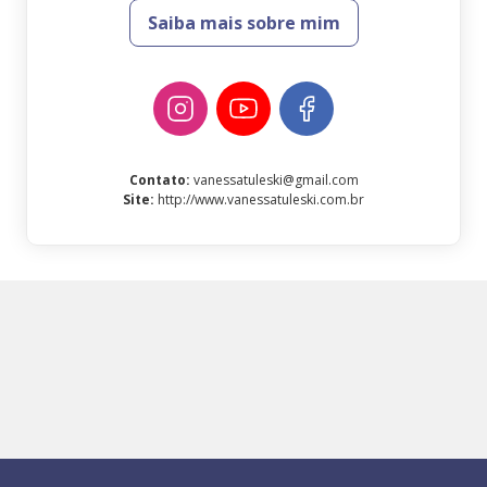
Saiba mais sobre mim
Contato
:
vanessatuleski@gmail.com
Site
:
http://www.vanessatuleski.com.br