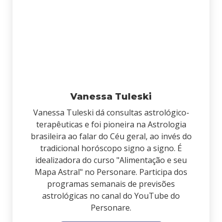
Vanessa Tuleski
Vanessa Tuleski dá consultas astrológico-
terapêuticas e foi pioneira na Astrologia
brasileira ao falar do Céu geral, ao invés do
tradicional horóscopo signo a signo. É
idealizadora do curso "Alimentação e seu
Mapa Astral" no Personare. Participa dos
programas semanais de previsões
astrológicas no canal do YouTube do
Personare.