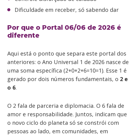
Dificuldade em receber, só sabendo dar
Por que o Portal 06/06 de 2026 é
diferente
Aqui está o ponto que separa este portal dos
anteriores: o Ano Universal 1 de 2026 nasce de
uma soma específica (2+0+2+6=10=1). Esse 1 é
gerado por dois números fundamentais, o
2 e
o 6
.
O 2 fala de parceria e diplomacia. O 6 fala de
amor e responsabilidade. Juntos, indicam que
o novo ciclo do planeta só se constrói com
pessoas ao lado, em comunidades, em