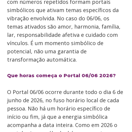
com números repetidos formam portais
simbólicos que ativam temas específicos da
vibração envolvida. No caso do 06/06, os
temas ativados são amor, harmonia, família,
lar, responsabilidade afetiva e cuidado com
vínculos. É um momento simbólico de
potencial, não uma garantia de
transformação automática.
Que horas começa o Portal 06/06 2026?
O Portal 06/06 ocorre durante todo o dia 6 de
junho de 2026, no fuso horário local de cada
pessoa. Não há um horário específico de
início ou fim, já que a energia simbólica
acompanha a data inteira. Como em 2026 o