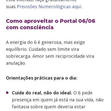
suas
Previsões Numerológicas aqui
.
Como aproveitar o Portal 06/06
com consciência
A energia do 6 é generosa, mas exige
equilíbrio. Cuidado sem limite vira
sobrecarga. Amor sem reciprocidade vira
anulação.
Orientações práticas para o dia:
Cuide do real, não do ideal.
O 6 pede
presença em quem já está na sua vida, não
fantasia sobre quem deveria estar