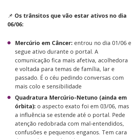
📌
Os trânsitos que vão estar ativos no dia
06/06:
Mercúrio em Câncer:
entrou no dia 01/06 e
segue ativo durante o portal. A
comunicação fica mais afetiva, acolhedora
e voltada para temas de família, lar e
passado. É o céu pedindo conversas com
mais colo e sensibilidade
Quadratura Mercúrio-Netuno (ainda em
órbita):
o aspecto exato foi em 03/06, mas
a influência se estende até o portal. Pede
atenção redobrada com mal-entendidos,
confusões e pequenos enganos. Tem cara