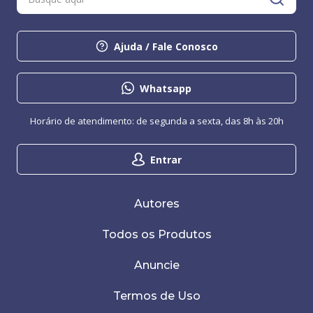
Ajuda / Fale Conosco
Whatsapp
Horário de atendimento: de segunda a sexta, das 8h às 20h
Entrar
Autores
Todos os Produtos
Anuncie
Termos de Uso