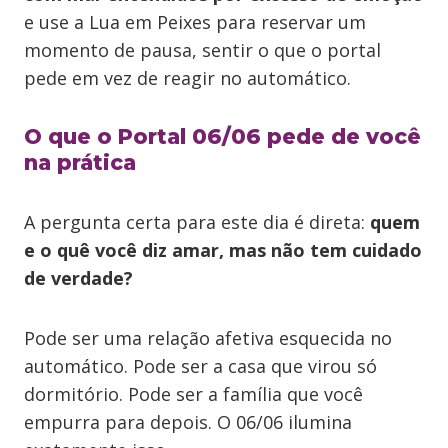
e use a Lua em Peixes para reservar um
momento de pausa, sentir o que o portal
pede em vez de reagir no automático.
O que o Portal 06/06 pede de você
na prática
A pergunta certa para este dia é direta:
quem
e o quê você diz amar, mas não tem cuidado
de verdade?
Pode ser uma relação afetiva esquecida no
automático. Pode ser a casa que virou só
dormitório. Pode ser a família que você
empurra para depois. O 06/06 ilumina