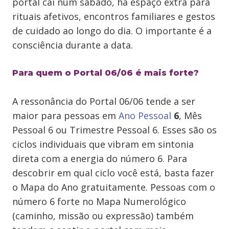
portal cai num sábado, há espaço extra para
rituais afetivos, encontros familiares e gestos
de cuidado ao longo do dia. O importante é a
consciência durante a data.
Para quem o Portal 06/06 é mais forte?
A ressonância do Portal 06/06 tende a ser
maior para pessoas em
Ano Pessoal
6
, Mês
Pessoal 6 ou Trimestre Pessoal 6. Esses são os
ciclos individuais que vibram em sintonia
direta com a energia do número 6. Para
descobrir em qual ciclo você está, basta fazer
o Mapa do Ano gratuitamente. Pessoas com o
número 6 forte no Mapa Numerológico
(caminho, missão ou expressão) também