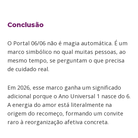
Conclusão
O Portal 06/06 não é magia automática. É um
marco simbólico no qual muitas pessoas, ao
mesmo tempo, se perguntam o que precisa
de cuidado real.
Em 2026, esse marco ganha um significado
adicional porque o Ano Universal 1 nasce do 6.
A energia do amor está literalmente na
origem do recomeço, formando um convite
raro à reorganização afetiva concreta.