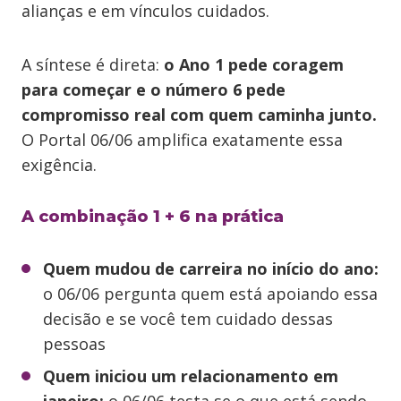
alianças e em vínculos cuidados.
A síntese é direta:
o Ano 1 pede coragem
para começar e o número 6 pede
compromisso real com quem caminha junto.
O Portal 06/06 amplifica exatamente essa
exigência.
A combinação 1 + 6 na prática
Quem mudou de carreira no início do ano:
o 06/06 pergunta quem está apoiando essa
decisão e se você tem cuidado dessas
pessoas
Quem iniciou um relacionamento em