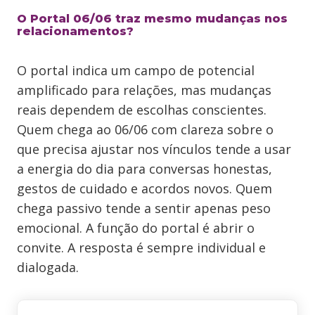
O Portal 06/06 traz mesmo mudanças nos
relacionamentos?
O portal indica um campo de potencial
amplificado para relações, mas mudanças
reais dependem de escolhas conscientes.
Quem chega ao 06/06 com clareza sobre o
que precisa ajustar nos vínculos tende a usar
a energia do dia para conversas honestas,
gestos de cuidado e acordos novos. Quem
chega passivo tende a sentir apenas peso
emocional. A função do portal é abrir o
convite. A resposta é sempre individual e
dialogada.