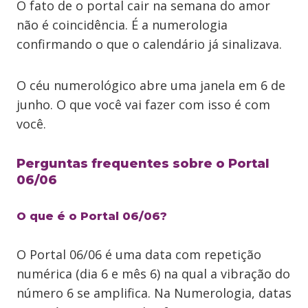
O fato de o portal cair na semana do amor
não é coincidência. É a numerologia
confirmando o que o calendário já sinalizava.
O céu numerológico abre uma janela em 6 de
junho. O que você vai fazer com isso é com
você.
Perguntas frequentes sobre o Portal
06/06
O que é o Portal 06/06?
O Portal 06/06 é uma data com repetição
numérica (dia 6 e mês 6) na qual a vibração do
número 6 se amplifica. Na Numerologia, datas