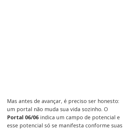
Mas antes de avançar, é preciso ser honesto:
um portal não muda sua vida sozinho. O
Portal 06/06
indica um campo de potencial e
esse potencial só se manifesta conforme suas