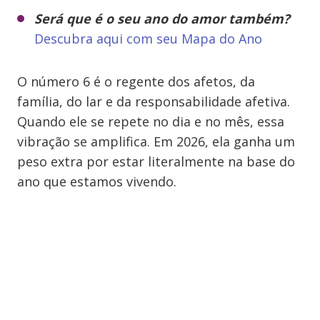
Será que é o seu ano do amor também?
Descubra aqui com seu Mapa do Ano
O número 6 é o regente dos afetos, da
família, do lar e da responsabilidade afetiva.
Quando ele se repete no dia e no mês, essa
vibração se amplifica. Em 2026, ela ganha um
peso extra por estar literalmente na base do
ano que estamos vivendo.