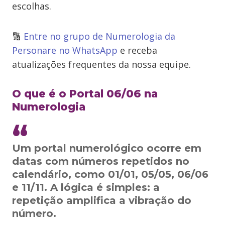
escolhas.
🔢
Entre no grupo de Numerologia da
Personare no WhatsApp
e receba
atualizações frequentes da nossa equipe.
O que é o Portal 06/06 na
Numerologia
Um portal numerológico ocorre em
datas com números repetidos no
calendário, como 01/01, 05/05, 06/06
e 11/11. A lógica é simples: a
repetição amplifica a vibração do
número.