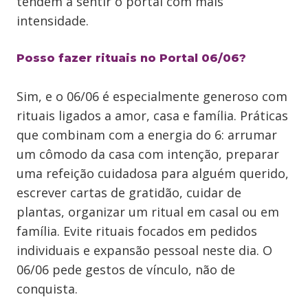
tendem a sentir o portal com mais
intensidade.
Posso fazer rituais no Portal 06/06?
Sim, e o 06/06 é especialmente generoso com
rituais ligados a amor, casa e família. Práticas
que combinam com a energia do 6: arrumar
um cômodo da casa com intenção, preparar
uma refeição cuidadosa para alguém querido,
escrever cartas de gratidão, cuidar de
plantas, organizar um ritual em casal ou em
família. Evite rituais focados em pedidos
individuais e expansão pessoal neste dia. O
06/06 pede gestos de vínculo, não de
conquista.