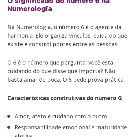
O significado do número 6 na
Numerologia
Na Numerologia, o número 6 é o agente da
harmonia. Ele organiza vínculos, cuida do que
existe e constrói pontes entre as pessoas.
O 6 é o número que pergunta: você está
cuidando do que disse que importa? Não
basta amar de boca. O 6 pede prova prática.
Características construtivas do número 6:
Amor, afeto e cuidado com o outro
Responsabilidade emocional e maturidade
afetiva