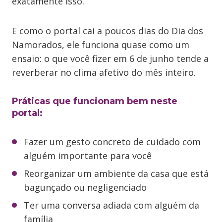
exatamente isso.
E como o portal cai a poucos dias do Dia dos
Namorados, ele funciona quase como um
ensaio: o que você fizer em 6 de junho tende a
reverberar no clima afetivo do mês inteiro.
Práticas que funcionam bem neste
portal:
Fazer um gesto concreto de cuidado com
alguém importante para você
Reorganizar um ambiente da casa que está
bagunçado ou negligenciado
Ter uma conversa adiada com alguém da
família