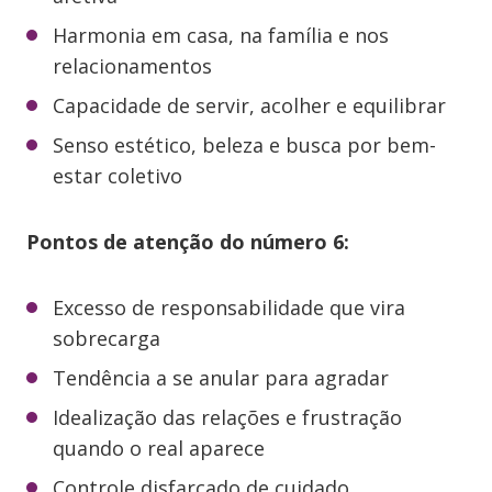
Harmonia em casa, na família e nos
relacionamentos
Capacidade de servir, acolher e equilibrar
Senso estético, beleza e busca por bem-
estar coletivo
Pontos de atenção do número 6:
Excesso de responsabilidade que vira
sobrecarga
Tendência a se anular para agradar
Idealização das relações e frustração
quando o real aparece
Controle disfarçado de cuidado