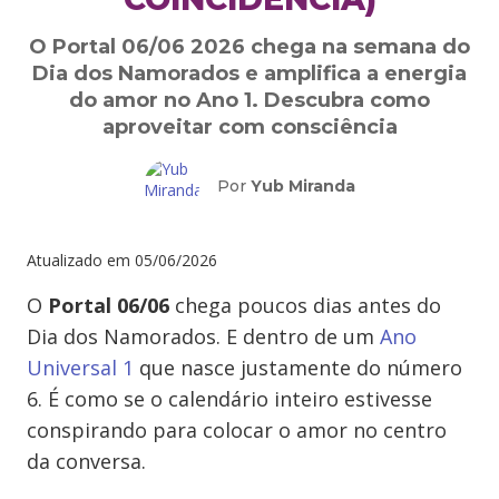
O Portal 06/06 2026 chega na semana do
Dia dos Namorados e amplifica a energia
do amor no Ano 1. Descubra como
aproveitar com consciência
Por
Yub Miranda
Atualizado em
05/06/2026
O
Portal 06/06
chega poucos dias antes do
Dia dos Namorados. E dentro de um
Ano
Universal 1
que nasce justamente do número
6. É como se o calendário inteiro estivesse
conspirando para colocar o amor no centro
da conversa.