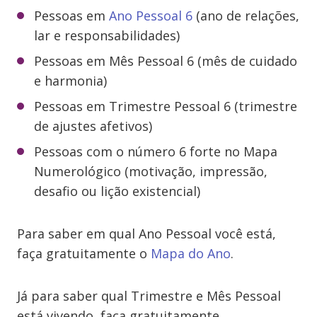
Pessoas em
Ano Pessoal 6
(ano de relações,
lar e responsabilidades)
Pessoas em Mês Pessoal 6 (mês de cuidado
e harmonia)
Pessoas em Trimestre Pessoal 6 (trimestre
de ajustes afetivos)
Pessoas com o número 6 forte no Mapa
Numerológico (motivação, impressão,
desafio ou lição existencial)
Para saber em qual Ano Pessoal você está,
faça gratuitamente o
Mapa do Ano
.
Já para saber qual Trimestre e Mês Pessoal
está vivendo, faça gratuitamente