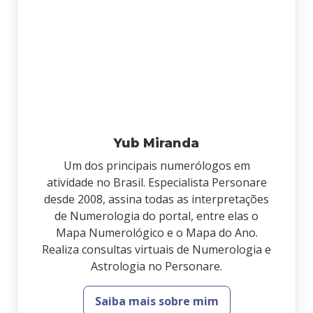
Yub Miranda
Um dos principais numerólogos em
atividade no Brasil. Especialista Personare
desde 2008, assina todas as interpretações
de Numerologia do portal, entre elas o
Mapa Numerológico e o Mapa do Ano.
Realiza consultas virtuais de Numerologia e
Astrologia no Personare.
Saiba mais sobre mim