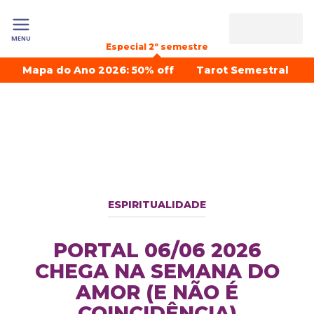
MENU
Especial 2º semestre
Mapa do Ano 2026: 50% off
Tarot Semestral
ESPIRITUALIDADE
PORTAL 06/06 2026
CHEGA NA SEMANA DO
AMOR (E NÃO É
COINCIDÊNCIA)