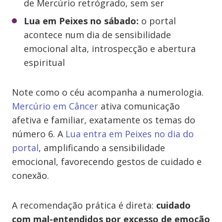
de Mercúrio retrógrado, sem ser
Lua em Peixes no sábado:
o portal
acontece num dia de sensibilidade
emocional alta, introspecção e abertura
espiritual
Note como o céu acompanha a numerologia.
Mercúrio em Câncer
ativa comunicação
afetiva e familiar, exatamente os temas do
número 6. A
Lua entra em Peixes no dia do
portal
, amplificando a sensibilidade
emocional, favorecendo gestos de cuidado e
conexão.
A recomendação prática é direta:
cuidado
com mal-entendidos por excesso de emoção