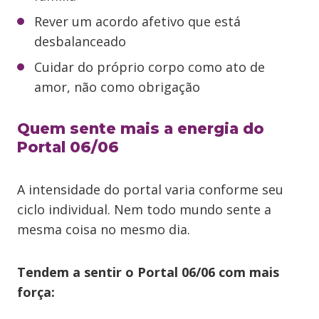
Rever um acordo afetivo que está
desbalanceado
Cuidar do próprio corpo como ato de
amor, não como obrigação
Quem sente mais a energia do
Portal 06/06
A intensidade do portal varia conforme seu
ciclo individual. Nem todo mundo sente a
mesma coisa no mesmo dia.
Tendem a sentir o Portal 06/06 com mais
força: