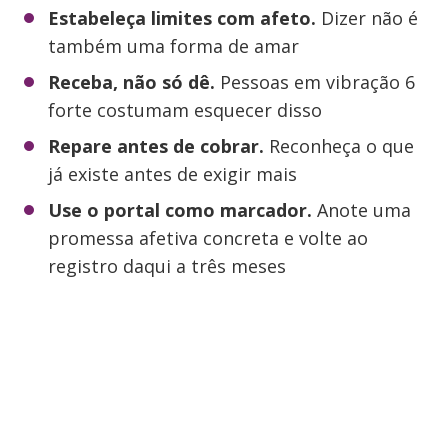
Estabeleça limites com afeto.
Dizer não é
também uma forma de amar
Receba, não só dê.
Pessoas em vibração 6
forte costumam esquecer disso
Repare antes de cobrar.
Reconheça o que
já existe antes de exigir mais
Use o portal como marcador.
Anote uma
promessa afetiva concreta e volte ao
registro daqui a três meses