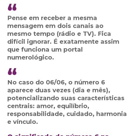
Pense em receber a mesma
mensagem em dois canais ao
mesmo tempo (rádio e TV). Fica
difícil ignorar. É exatamente assim
que funciona um portal
numerológico.
No caso do 06/06, o número 6
aparece duas vezes (dia e mês),
potencializando suas características
centrais: amor, equilíbrio,
responsabilidade, cuidado, harmonia
e vínculo.