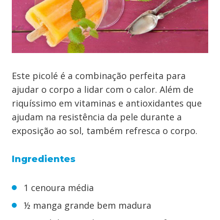
Este picolé é a combinação perfeita para
ajudar o corpo a lidar com o calor. Além de
riquíssimo em vitaminas e antioxidantes que
ajudam na resistência da pele durante a
exposição ao sol, também refresca o corpo.
Ingredientes
1 cenoura média
½ manga grande bem madura