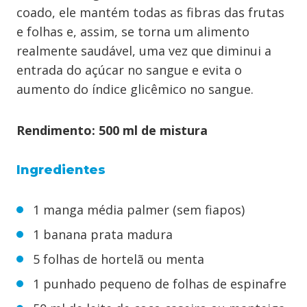
coado, ele mantém todas as fibras das frutas
e folhas e, assim, se torna um alimento
realmente saudável, uma vez que diminui a
entrada do açúcar no sangue e evita o
aumento do índice glicêmico no sangue.
Rendimento: 500 ml de mistura
Ingredientes
1 manga média palmer (sem fiapos)
1 banana prata madura
5 folhas de hortelã ou menta
1 punhado pequeno de folhas de espinafre