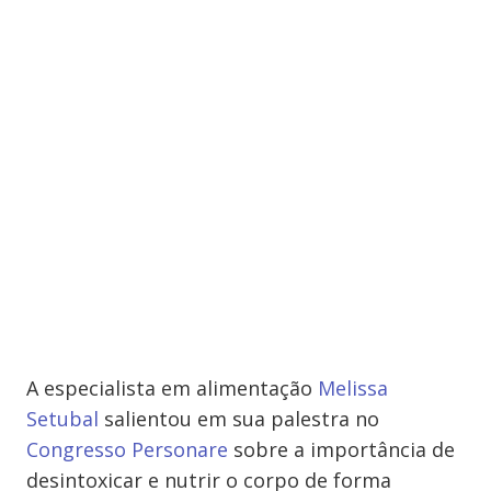
A especialista em alimentação
Melissa
Setubal
salientou em sua palestra no
Congresso Personare
sobre a importância de
desintoxicar e nutrir o corpo de forma