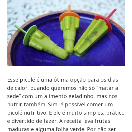
Esse picolé é uma ótima opção para os dias
de calor, quando queremos não só “matar a
sede” com um alimento geladinho, mas nos
nutrir também. Sim, é possível comer um
picolé nutritivo. E ele é muito simples, prático
e divertido de fazer. A receita leva frutas
maduras e alguma folha verde. Por não ser