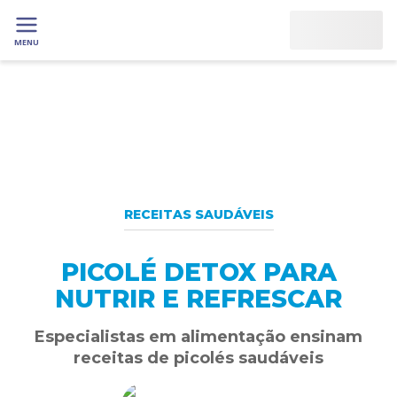
MENU
RECEITAS SAUDÁVEIS
PICOLÉ DETOX PARA
NUTRIR E REFRESCAR
Especialistas em alimentação ensinam
receitas de picolés saudáveis