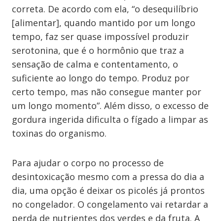
correta. De acordo com ela, “o desequilíbrio
[alimentar], quando mantido por um longo
tempo, faz ser quase impossível produzir
serotonina, que é o hormônio que traz a
sensação de calma e contentamento, o
suficiente ao longo do tempo. Produz por
certo tempo, mas não consegue manter por
um longo momento”. Além disso, o excesso de
gordura ingerida dificulta o fígado a limpar as
toxinas do organismo.
Para ajudar o corpo no processo de
desintoxicação mesmo com a pressa do dia a
dia, uma opção é deixar os picolés já prontos
no congelador. O congelamento vai retardar a
perda de nutrientes dos verdes e da fruta. A