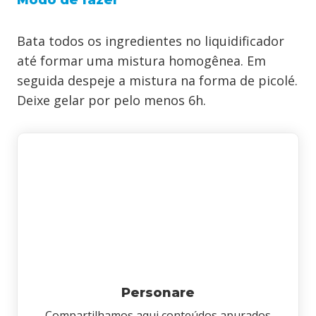
Bata todos os ingredientes no liquidificador
até formar uma mistura homogênea. Em
seguida despeje a mistura na forma de picolé.
Deixe gelar por pelo menos 6h.
Personare
Compartilhamos aqui conteúdos apurados