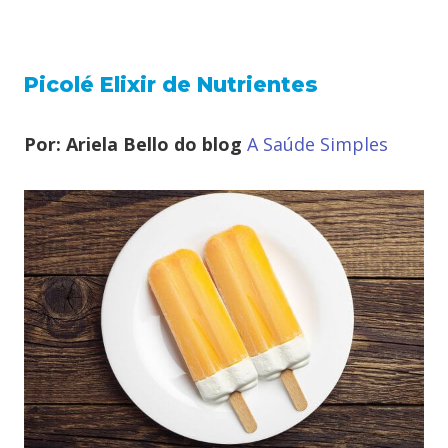
Picolé Elixir de Nutrientes
Por: Ariela Bello do blog
A Saúde Simples