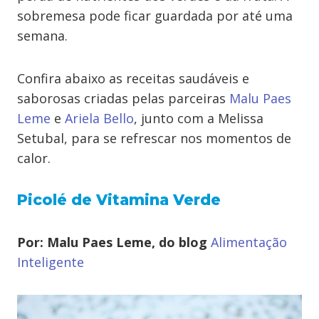
sobremesa pode ficar guardada por até uma
semana.
Confira abaixo as receitas saudáveis e
saborosas criadas pelas parceiras
Malu Paes
Leme
e
Ariela Bello
, junto com a Melissa
Setubal, para se refrescar nos momentos de
calor.
Picolé de Vitamina Verde
Por: Malu Paes Leme, do blog
Alimentação
Inteligente