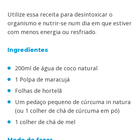
Utilize essa receita para desintoxicar o
organismo e nutrir-se num dia em que estiver
com menos energia ou resfriado.
Ingredientes
200ml de água de coco natural
1 Polpa de maracujá
Folhas de hortelã
Um pedaço pequeno de cúrcuma in natura
(ou 1 colher de chá de cúrcuma em pó)
1 colher de chá de mel
Modo de fazer