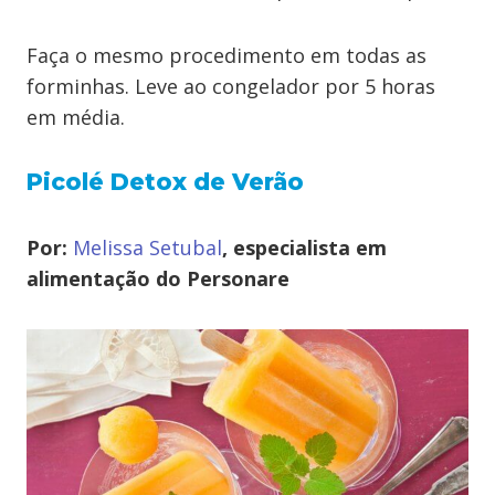
Faça o mesmo procedimento em todas as
forminhas. Leve ao congelador por 5 horas
em média.
Picolé Detox de Verão
Por:
Melissa Setubal
, especialista em
alimentação do Personare