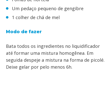
Um pedaço pequeno de gengibre
1 colher de chá de mel
Modo de fazer
Bata todos os ingredientes no liquidificador
até formar uma mistura homogênea. Em
seguida despeje a mistura na forma de picolé.
Deixe gelar por pelo menos 6h.