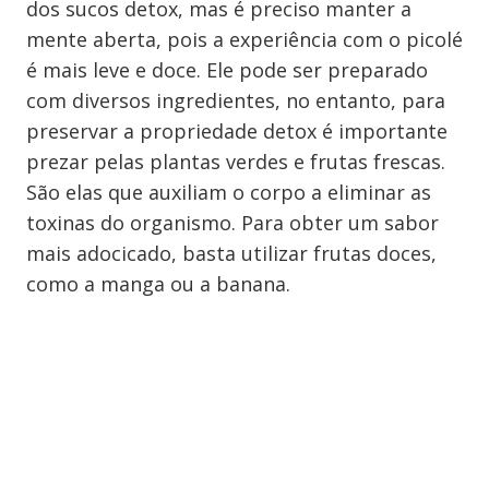
dos sucos detox, mas é preciso manter a
mente aberta, pois a experiência com o picolé
é mais leve e doce. Ele pode ser preparado
com diversos ingredientes, no entanto, para
preservar a propriedade detox é importante
prezar pelas plantas verdes e frutas frescas.
São elas que auxiliam o corpo a eliminar as
toxinas do organismo. Para obter um sabor
mais adocicado, basta utilizar frutas doces,
como a manga ou a banana.