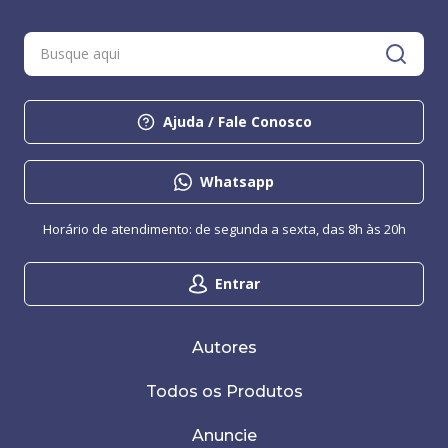
Ajuda / Fale Conosco
Whatsapp
Horário de atendimento: de segunda a sexta, das 8h às 20h
Entrar
Autores
Todos os Produtos
Anuncie