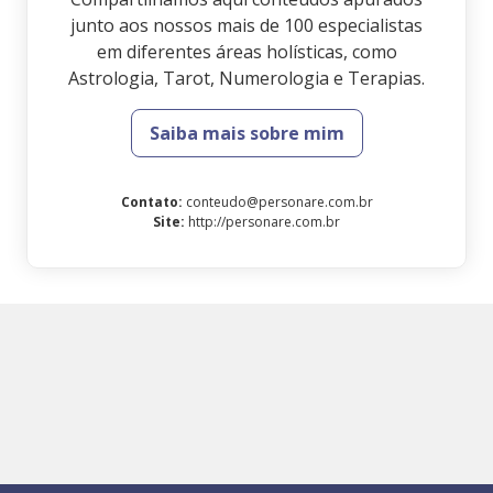
junto aos nossos mais de 100 especialistas
em diferentes áreas holísticas, como
Astrologia, Tarot, Numerologia e Terapias.
Saiba mais sobre mim
Contato
:
conteudo@personare.com.br
Site
:
http://personare.com.br