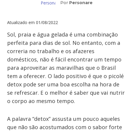
Por
Personare
Atualizado em
01/08/2022
Sol, praia e água gelada é uma combinação
perfeita para dias de sol. No entanto, com a
correria no trabalho e os afazeres
domésticos, não é fácil encontrar um tempo
para aproveitar as maravilhas que o Brasil
tem a oferecer. O lado positivo é que o picolé
detox pode ser uma boa escolha na hora de
se refrescar. E o melhor é saber que vai nutrir
o corpo ao mesmo tempo.
A palavra “detox” assusta um pouco aqueles
que não são acostumados com o sabor forte