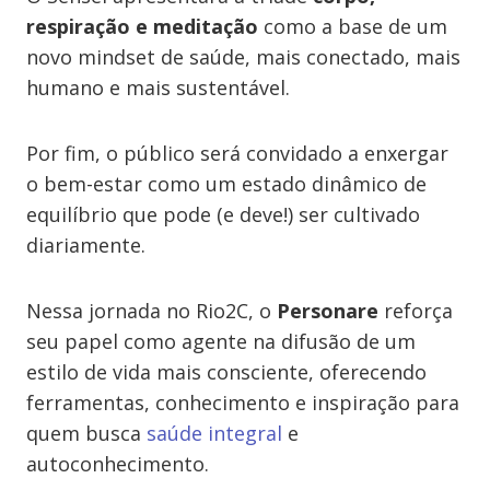
respiração e meditação
como a base de um
novo mindset de saúde, mais conectado, mais
humano e mais sustentável.
Por fim, o público será convidado a enxergar
o bem-estar como um estado dinâmico de
equilíbrio que pode (e deve!) ser cultivado
diariamente.
Nessa jornada no Rio2C, o
Personare
reforça
seu papel como agente na difusão de um
estilo de vida mais consciente, oferecendo
ferramentas, conhecimento e inspiração para
quem busca
saúde integral
e
autoconhecimento.