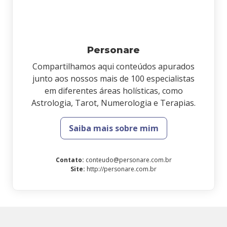
Personare
Compartilhamos aqui conteúdos apurados
junto aos nossos mais de 100 especialistas
em diferentes áreas holísticas, como
Astrologia, Tarot, Numerologia e Terapias.
Saiba mais sobre mim
Contato
:
conteudo@personare.com.br
Site
:
http://personare.com.br