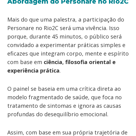
Abordagem do Personare no Rio2C
Mais do que uma palestra, a participação do
Personare no Rio2C será uma vivência. Isso
porque, durante 45 minutos, o público será
convidado a experimentar práticas simples e
eficazes que integram corpo, mente e espírito
com base em
ciência, filosofia oriental e
experiência prática
.
O painel se baseia em uma crítica direta ao
modelo fragmentado de saúde, que foca no
tratamento de sintomas e ignora as causas
profundas do desequilíbrio emocional.
Assim, com base em sua própria trajetória de