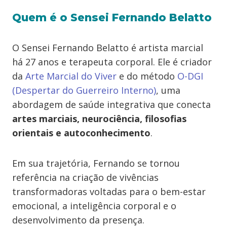
Quem é o Sensei Fernando Belatto
O Sensei Fernando Belatto é artista marcial
há 27 anos e terapeuta corporal. Ele é criador
da
Arte Marcial do Viver
e do método
O-DGI
(Despertar do Guerreiro Interno)
, uma
abordagem de saúde integrativa que conecta
artes marciais, neurociência, filosofias
orientais e autoconhecimento
.
Em sua trajetória, Fernando se tornou
referência na criação de vivências
transformadoras voltadas para o bem-estar
emocional, a inteligência corporal e o
desenvolvimento da presença.