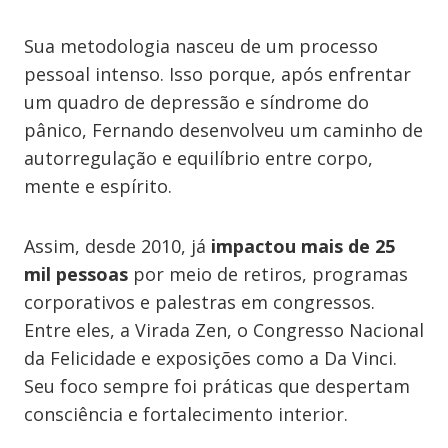
Sua metodologia nasceu de um processo
pessoal intenso. Isso porque, após enfrentar
um quadro de depressão e síndrome do
pânico, Fernando desenvolveu um caminho de
autorregulação e equilíbrio entre corpo,
mente e espírito.
Assim, desde 2010, já
impactou mais de 25
mil pessoas
por meio de retiros, programas
corporativos e palestras em congressos.
Entre eles, a Virada Zen, o Congresso Nacional
da Felicidade e exposições como a Da Vinci.
Seu foco sempre foi práticas que despertam
consciência e fortalecimento interior.