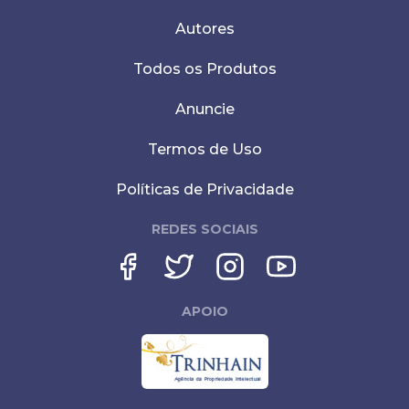
Autores
Todos os Produtos
Anuncie
Termos de Uso
Políticas de Privacidade
REDES SOCIAIS
APOIO