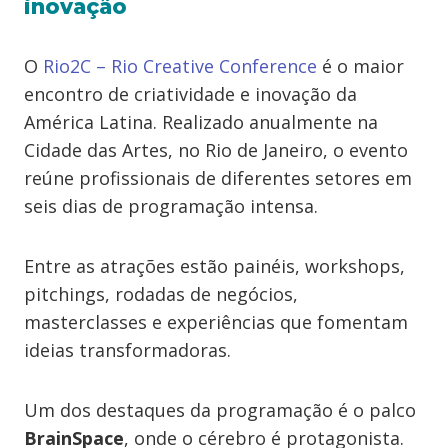
inovação
O
Rio2C – Rio Creative Conference
é o maior
encontro de criatividade e inovação da
América Latina. Realizado anualmente na
Cidade das Artes, no Rio de Janeiro, o evento
reúne profissionais de diferentes setores em
seis dias de programação intensa.
Entre as atrações estão painéis, workshops,
pitchings, rodadas de negócios,
masterclasses e experiências que fomentam
ideias transformadoras.
Um dos destaques da programação é o palco
BrainSpace
, onde o cérebro é protagonista.