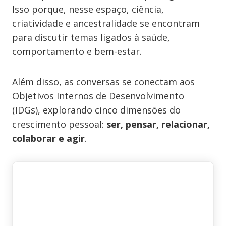
Isso porque, nesse espaço, ciência,
criatividade e ancestralidade se encontram
para discutir temas ligados à saúde,
comportamento e bem-estar.
Além disso, as conversas se conectam aos
Objetivos Internos de Desenvolvimento
(IDGs), explorando cinco dimensões do
crescimento pessoal:
ser, pensar, relacionar,
colaborar e agir
.