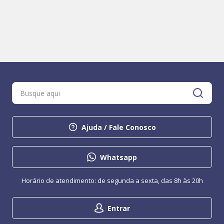
Ajuda / Fale Conosco
Whatsapp
Horário de atendimento: de segunda a sexta, das 8h às 20h
Entrar