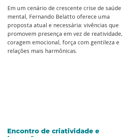
Em um cenário de crescente crise de saúde
mental, Fernando Belatto oferece uma
proposta atual e necessária: vivências que
promovem presença em vez de reatividade,
coragem emocional, força com gentileza e
relações mais harmônicas.
Encontro de criatividade e