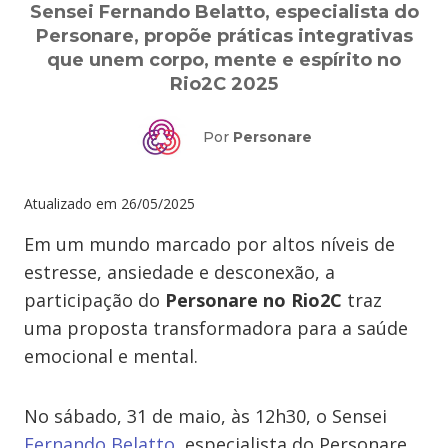
Sensei Fernando Belatto, especialista do
Personare, propõe práticas integrativas
que unem corpo, mente e espírito no
Rio2C 2025
Por
Personare
Atualizado em
26/05/2025
Em um mundo marcado por altos níveis de
estresse, ansiedade e desconexão, a
participação do
Personare no Rio2C
traz
uma proposta transformadora para a saúde
emocional e mental.
No sábado, 31 de maio, às 12h30, o Sensei
Fernando Belatto
, especialista do Personare,