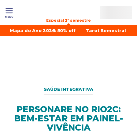
MENU
Especial 2º semestre
Mapa do Ano 2026: 50% off
Tarot Semestral
SAÚDE INTEGRATIVA
PERSONARE NO RIO2C:
BEM-ESTAR EM PAINEL-
VIVÊNCIA