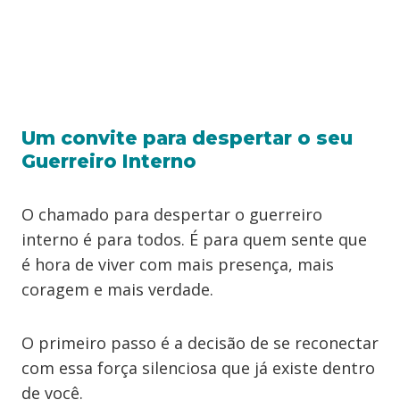
Um convite para despertar o seu
Guerreiro Interno
O chamado para despertar o guerreiro
interno é para todos. É para quem sente que
é hora de viver com mais presença, mais
coragem e mais verdade.
O primeiro passo é a decisão de se reconectar
com essa força silenciosa que já existe dentro
de você.