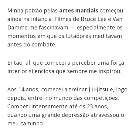
Minha paixão pelas
artes marciais
começou
ainda na infância. Filmes de Bruce Lee e Van
Damme me fascinavam — especialmente os
momentos em que os lutadores meditavam
antes do combate.
Então, ali que comecei a perceber uma força
interior silenciosa que sempre me inspirou.
Aos 14 anos, comecei a treinar Jiu-Jitsu e, logo
depois, entrei no mundo das competições.
Competi intensamente até os 23 anos,
quando uma grande depressão atravessou o
meu caminho.