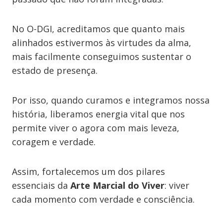
No O-DGI, acreditamos que quanto mais
alinhados estivermos às virtudes da alma,
mais facilmente conseguimos sustentar o
estado de presença.
Por isso, quando curamos e integramos nossa
história, liberamos energia vital que nos
permite viver o agora com mais leveza,
coragem e verdade.
Assim, fortalecemos um dos pilares
essenciais da
Arte Marcial do Viver
: viver
cada momento com verdade e consciência.