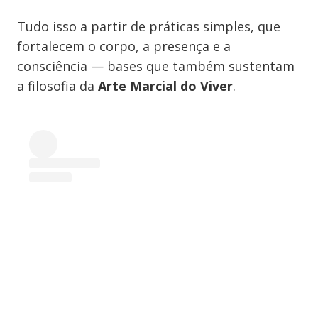
Tudo isso a partir de práticas simples, que
fortalecem o corpo, a presença e a
consciência — bases que também sustentam
a filosofia da
Arte Marcial do Viver
.