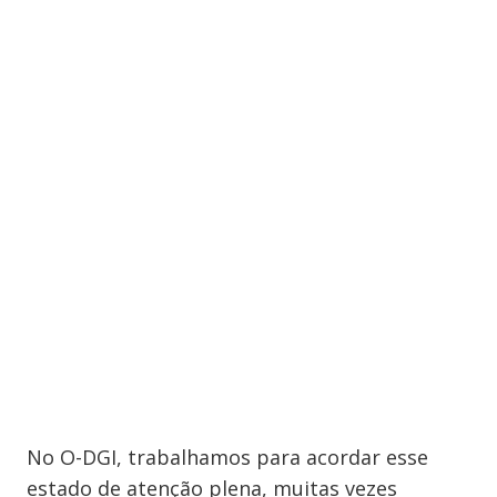
No O-DGI, trabalhamos para acordar esse
estado de atenção plena, muitas vezes