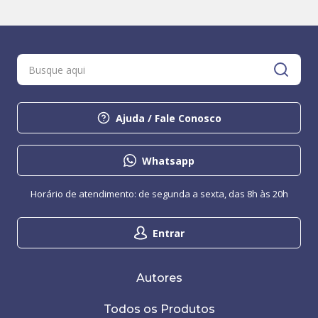
Ajuda / Fale Conosco
Whatsapp
Horário de atendimento: de segunda a sexta, das 8h às 20h
Entrar
Autores
Todos os Produtos