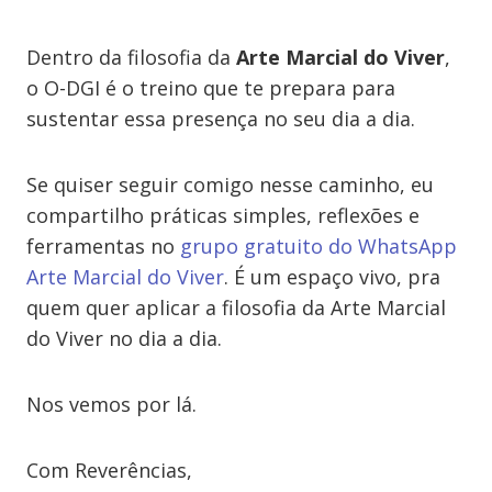
Dentro da filosofia da
Arte Marcial do Viver
,
o O-DGI é o treino que te prepara para
sustentar essa presença no seu dia a dia.
Se quiser seguir comigo nesse caminho, eu
compartilho práticas simples, reflexões e
ferramentas no
grupo gratuito do WhatsApp
Arte Marcial do Viver
. É um espaço vivo, pra
quem quer aplicar a filosofia da Arte Marcial
do Viver no dia a dia.
Nos vemos por lá.
Com Reverências,