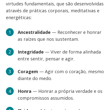
virtudes fundamentais, que são desenvolvidas
através de práticas corporais, meditativas e
energéticas:
Ancestralidade
— Reconhecer e honrar
as raízes que nos sustentam.
Integridade
— Viver de forma alinhada
entre sentir, pensar e agir.
Coragem
— Agir com o coração, mesmo
diante do medo.
Honra
— Honrar a própria verdade e os
compromissos assumidos.