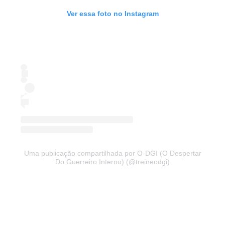
Ver essa foto no Instagram
Uma publicação compartilhada por O-DGI (O Despertar
Do Guerreiro Interno) (@treineodgi)