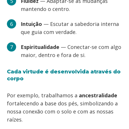
Fluidez
— Adaptar-se às mudanças
mantendo o centro.
Intuição
— Escutar a sabedoria interna
que guia com verdade.
Espiritualidade
— Conectar-se com algo
maior, dentro e fora de si.
Cada virtude é desenvolvida através do
corpo
Por exemplo, trabalhamos a
ancestralidade
fortalecendo a base dos pés, simbolizando a
nossa conexão com o solo e com as nossas
raízes.