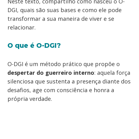
Neste texto, compartilho como nasceu o O-
DGI, quais são suas bases e como ele pode
transformar a sua maneira de viver e se
relacionar.
O que é O-DGI?
O-DGI é um método prático que propõe o
despertar do guerreiro interno
: aquela força
silenciosa que sustenta a presença diante dos
desafios, age com consciência e honra a
própria verdade.