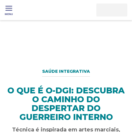
MENU
SAÚDE INTEGRATIVA
O QUE É O-DGI: DESCUBRA
O CAMINHO DO
DESPERTAR DO
GUERREIRO INTERNO
Técnica é inspirada em artes marciais,