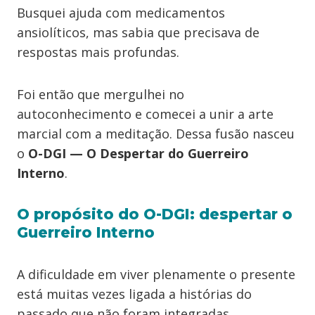
Busquei ajuda com medicamentos
ansiolíticos, mas sabia que precisava de
respostas mais profundas.
Foi então que mergulhei no
autoconhecimento e comecei a unir a arte
marcial com a meditação. Dessa fusão nasceu
o
O-DGI — O Despertar do Guerreiro
Interno
.
O propósito do O-DGI: despertar o
Guerreiro Interno
A dificuldade em viver plenamente o presente
está muitas vezes ligada a histórias do
passado que não foram integradas.