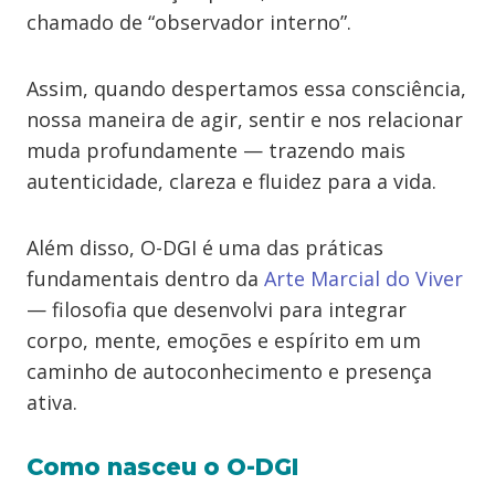
chamado de “observador interno”.
Assim, quando despertamos essa consciência,
nossa maneira de agir, sentir e nos relacionar
muda profundamente — trazendo mais
autenticidade, clareza e fluidez para a vida.
Além disso, O-DGI é uma das práticas
fundamentais dentro da
Arte Marcial do Viver
— filosofia que desenvolvi para integrar
corpo, mente, emoções e espírito em um
caminho de autoconhecimento e presença
ativa.
Como nasceu o O-DGI