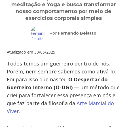
meditação e Yoga e busca transformar
nosso comportamento por meio de
exercícios corporais simples
Por
Fernando Belatto
Atualizado em
30/05/2025
Todos temos um guerreiro dentro de nós.
Porém, nem sempre sabemos como ativá-lo.
Foi para isso que nasceu
O
Despertar do
Guerreiro Interno (O-DGI)
— um método que
criei para fortalecer essa presença em nós e
que faz parte da filosofia da
Arte Marcial do
Viver
.