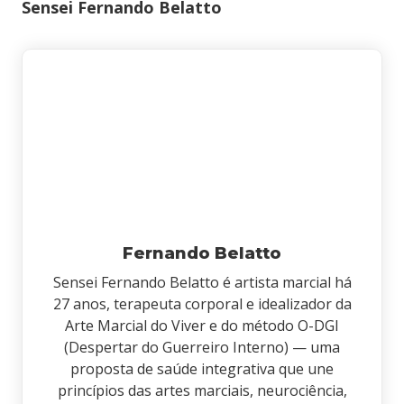
Sensei Fernando Belatto
Fernando Belatto
Sensei Fernando Belatto é artista marcial há
27 anos, terapeuta corporal e idealizador da
Arte Marcial do Viver e do método O-DGI
(Despertar do Guerreiro Interno) — uma
proposta de saúde integrativa que une
princípios das artes marciais, neurociência,