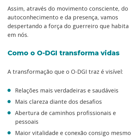
Assim, através do movimento consciente, do
autoconhecimento e da presença, vamos
despertando a força do guerreiro que habita
em nós.
Como o O-DGI transforma vidas
A transformação que o O-DGI traz é visível:
Relações mais verdadeiras e saudáveis
Mais clareza diante dos desafios
Abertura de caminhos profissionais e
pessoais
Maior vitalidade e conexão consigo mesmo