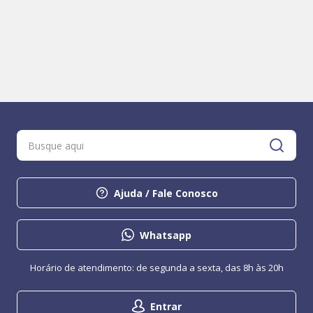
Ajuda / Fale Conosco
Whatsapp
Horário de atendimento: de segunda a sexta, das 8h às 20h
Entrar