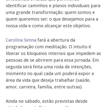
identificar caminhos e planos individuais para
uma grande transformação: quem somos e
quem queremos ser; o que desejamos para a
nossa vida e como alcançar este objetivo.
Carolina Senna
fará a abertura da
programação com meditação. O intuito é
liberar os bloqueios internos que impedem as
pessoas de se abrirem para essa jornada. Em
seguida será feita uma roda de intenções,
momento no qual cada um poderá expor a
área da vida que deseja trabalhar (saúde,
amor, carreira, família, entre outras).
Ainda no sábado, estão previstas desde