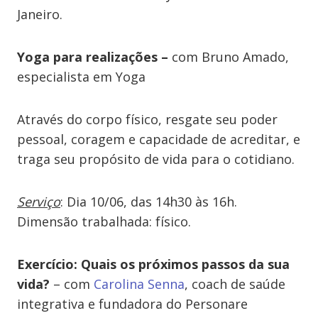
Janeiro.
Yoga para realizações –
c
om Bruno Amado,
especialista em Yoga
Através do corpo físico, resgate seu poder
pessoal, coragem e capacidade de acreditar, e
traga seu propósito de vida para o cotidiano.
Serviço
: Dia 10/06, das 14h30 às 16h.
Dimensão trabalhada: físico.
Exercício: Quais os próximos passos da sua
vida?
–
com
Carolina Senna
, coach de saúde
integrativa e fundadora do Personare