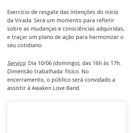
Exercício de resgate das intenções do início
da Virada. Será um momento para refletir
sobre as mudanças e consciências adquiridas,
e traçar um plano de ação para harmonizar o
seu cotidiano.
Serviço
: Dia 10/06 (domingo), das 16h às 17h.
Dimensão trabalhada: físico. No
encerramento, o público será convidado a
assistir à Awaken Love Band.