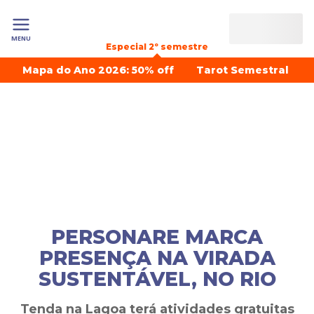
MENU
Especial 2º semestre
Mapa do Ano 2026: 50% off
Tarot Semestral
PERSONARE MARCA
PRESENÇA NA VIRADA
SUSTENTÁVEL, NO RIO
Tenda na Lagoa terá atividades gratuitas