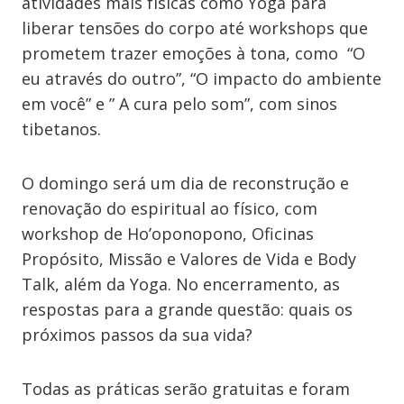
atividades mais físicas como Yoga para
liberar tensões do corpo até workshops que
prometem trazer emoções à tona, como “O
eu através do outro”, “O impacto do ambiente
em você” e ” A cura pelo som”, com sinos
tibetanos.
O domingo será um dia de reconstrução e
renovação do espiritual ao físico, com
workshop de Ho’oponopono, Oficinas
Propósito, Missão e Valores de Vida e Body
Talk, além da Yoga. No encerramento, as
respostas para a grande questão: quais os
próximos passos da sua vida?
Todas as práticas serão gratuitas e foram