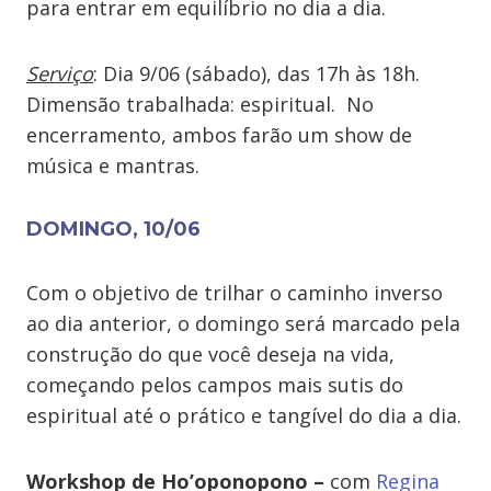
para entrar em equilíbrio no dia a dia.
Serviço
: Dia 9/06 (sábado), das 17h às 18h.
Dimensão trabalhada: espiritual. No
encerramento, ambos farão um show de
música e mantras.
DOMINGO, 10/06
Com o objetivo de trilhar o caminho inverso
ao dia anterior, o domingo será marcado pela
construção do que você deseja na vida,
começando pelos campos mais sutis do
espiritual até o prático e tangível do dia a dia.
Workshop de Ho’oponopono –
com
Regina