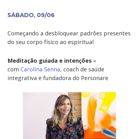
SÁBADO, 09/06
Começando a desbloquear padrões presentes
do seu corpo físico ao espiritual
Meditação guiada e intenções –
com
Carolina Senna
, coach de saúde
integrativa e fundadora do Personare