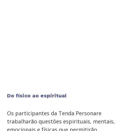
Do físico ao espiritual
Os participantes da Tenda Personare
trabalharão questões espirituais, mentais,
emocionais e físicas que permitirão