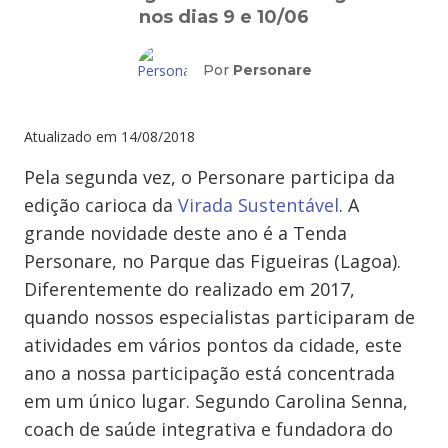
nos dias 9 e 10/06
Por
Personare
Atualizado em
14/08/2018
Pela segunda vez, o Personare participa da
edição carioca da
Virada Sustentável
. A
grande novidade deste ano é a Tenda
Personare, no Parque das Figueiras (Lagoa).
Diferentemente do realizado em 2017,
quando nossos especialistas participaram de
atividades em vários pontos da cidade, este
ano a nossa participação está concentrada
em um único lugar. Segundo Carolina Senna,
coach de saúde integrativa e fundadora do