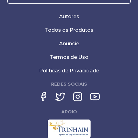
Autores
Todos os Produtos
Anuncie
Termos de Uso
Políticas de Privacidade
REDES SOCIAIS
APOIO