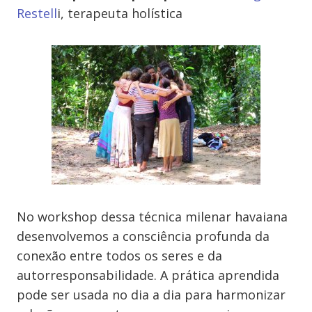
Restell
i, terapeuta holística
No workshop dessa técnica milenar havaiana
desenvolvemos a consciência profunda da
conexão entre todos os seres e da
autorresponsabilidade. A prática aprendida
pode ser usada no dia a dia para harmonizar