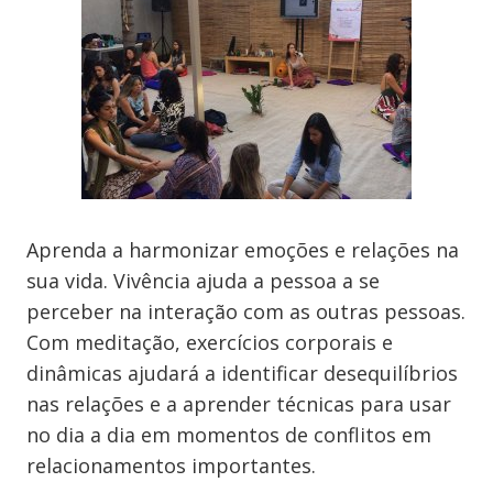
Aprenda a harmonizar emoções e relações na
sua vida. Vivência ajuda a pessoa a se
perceber na interação com as outras pessoas.
Com meditação, exercícios corporais e
dinâmicas ajudará a identificar desequilíbrios
nas relações e a aprender técnicas para usar
no dia a dia em momentos de conflitos em
relacionamentos importantes
.