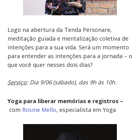
Logo na abertura da Tenda Personare,
meditação guiada e mentalização coletiva de
intenções para a sua vida. Será um momento
para entender as i
ntenções para a jornada – o
que você quer nesses dois dias?
Serviço
: Dia 9/06 (sábado), das 9h às 10h.
Yoga para liberar memórias e registros –
c
om
Rosine Mello
, especialista em Yoga