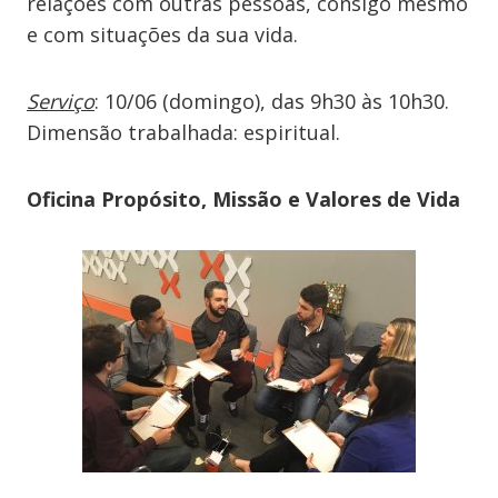
relações com outras pessoas, consigo mesmo
e com situações da sua vida.
Serviço
: 10/06 (domingo), das 9h30 às 10h30.
Dimensão trabalhada: espiritual.
Oficina Propósito, Missão e Valores de Vida