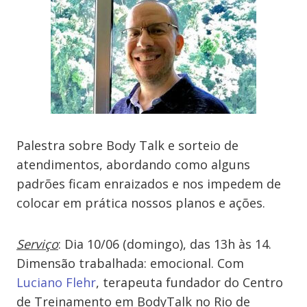
Palestra sobre Body Talk e sorteio de
atendimentos, abordando como alguns
padrões ficam enraizados e nos impedem de
colocar em prática nossos planos e ações.
Serviço
: Dia 10/06 (domingo), das 13h às 14.
Dimensão trabalhada: emocional. Com
Luciano Flehr
, terapeuta f
undador do Centro
de Treinamento em BodyTalk no Rio de