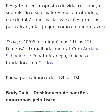
Resgate o seu propósito de vida, reconheça
sua missão e seus valores mais profundos,
que definirão metas claras e ações práticas
para alcançá-las
(o que, como e quando fazer).
Serviço
: 10/06 (domingo), das 11h às 12h.
Dimensão trabalhada: mental. Com
Adriana
Schneider
e Renata Aranega, coaches e
fundadoras da
Cicclos
.
Pausa para almoço: das 12h às 13h
Body Talk – Desbloqueio de padrões
emocionais pelo físico