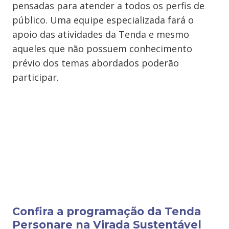
pensadas para atender a todos os perfis de
público. Uma equipe especializada fará o
apoio das atividades da Tenda e mesmo
aqueles que não possuem conhecimento
prévio dos temas abordados poderão
participar.
Confira a programação da Tenda
Personare na Virada Sustentável