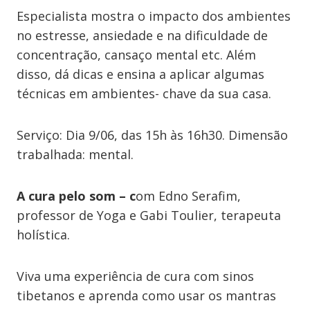
Especialista mostra o impacto dos ambientes
no estresse, ansiedade e na dificuldade de
concentração, cansaço mental etc. Além
disso, dá dicas e ensina a aplicar algumas
técnicas em ambientes- chave da sua casa.
Serviço: Dia 9/06, das 15h às 16h30. Dimensão
trabalhada: mental.
A cura pelo som – c
om Edno Serafim,
professor de Yoga e Gabi Toulier, terapeuta
holística.
Viva uma experiência de cura com sinos
tibetanos e aprenda como usar os mantras