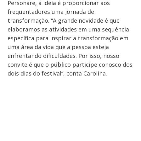
Personare, a ideia é proporcionar aos
frequentadores uma jornada de
transformação. “A grande novidade é que
elaboramos as atividades em uma sequência
específica para inspirar a transformação em
uma área da vida que a pessoa esteja
enfrentando dificuldades. Por isso, nosso
convite é que o público participe conosco dos
dois dias do festival”, conta Carolina.