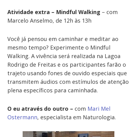
Atividade extra – Mindful Walking
– com
Marcelo Anselmo, de 12h às 13h
Você já pensou em caminhar e meditar ao
mesmo tempo? Experimente o Mindful
Walking. A vivência será realizada na Lagoa
Rodrigo de Freitas e os participantes farão o
trajeto usando fones de ouvido especiais que
transmitem áudios com estímulos de atenção
plena específicos para caminhada.
O eu através do outro –
com
Mari Mel
Ostermann
, especialista em Naturologia.