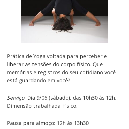
Prática de Yoga voltada para perceber e
liberar as tensões do corpo físico.
Que
memórias e registros do seu cotidiano você
está guardando em você?
Serviço
: Dia 9/06 (sábado), das 10h30 às 12h.
Dimensão trabalhada: físico.
Pausa para almoço:
12h às 13h30