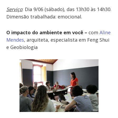
Serviço
: Dia 9/06 (sábado), das 13h30 às 14h30.
Dimensão trabalhada: emocional.
O impacto do ambiente em você –
com
Aline
Mendes
, arquiteta, especialista em Feng Shui
e Geobiologia