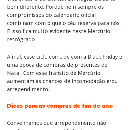
bem diferente. Porque nem sempre os
compromissos do calendário oficial
combinam com o que o céu reserva para nós.
E isso fica muito evidente neste Mercúrio
retrógrado.
Afinal, esse ciclo coincide com a Black Friday e
uma época de compras de presentes de
Natal. Com esse trânsito de Mercúrio,
aumentam as chances de incomodação e/ou
arrependimento.
Dicas para as compras de fim de ano
Convenhamos que arrependimento não