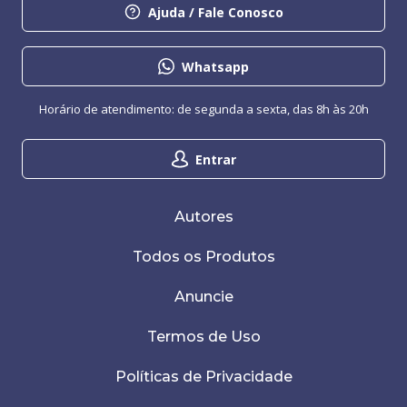
Ajuda / Fale Conosco
Whatsapp
Horário de atendimento: de segunda a sexta, das 8h às 20h
Entrar
Autores
Todos os Produtos
Anuncie
Termos de Uso
Políticas de Privacidade