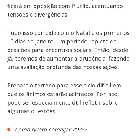
ficará em oposição com Plutão, acentuando
tensões e divergências.
Tudo isso coincide com o Natal e os primeiros
10 dias de janeiro, um período repleto de
ocasiões para encontros sociais. Então, desde
já, teremos de aumentar a prudência, fazendo
uma avaliação profunda das nossas ações.
Prepare o terreno para esse ciclo difícil em
que os ânimos estarão acirrados. Por isso,
pode ser especialmente útil refletir sobre
algumas questões:
Como quero começar 2025?