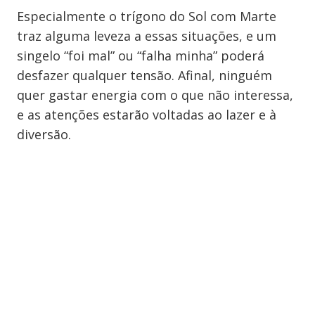
Especialmente o trígono do Sol com Marte
traz alguma leveza a essas situações, e um
singelo “foi mal” ou “falha minha” poderá
desfazer qualquer tensão. Afinal, ninguém
quer gastar energia com o que não interessa,
e as atenções estarão voltadas ao lazer e à
diversão.