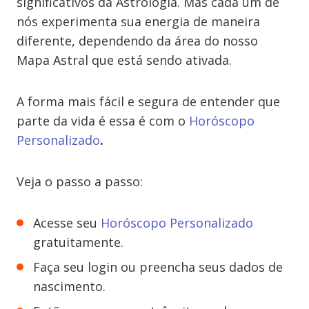
significativos da Astrologia. Mas cada um de
nós experimenta sua energia de maneira
diferente, dependendo da área do nosso
Mapa Astral que está sendo ativada.
A forma mais fácil e segura de entender que
parte da vida é essa é com o
Horóscopo
Personalizado
.
Veja o passo a passo:
Acesse seu
Horóscopo Personalizado
gratuitamente.
Faça seu login ou preencha seus dados de
nascimento.