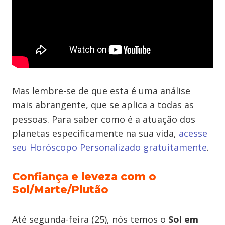
Mas lembre-se de que esta é uma análise
mais abrangente, que se aplica a todas as
pessoas. Para saber como é a atuação dos
planetas especificamente na sua vida,
acesse
seu Horóscopo Personalizado gratuitamente
.
Confiança e leveza com o
Sol/Marte/Plutão
Até segunda-feira (25), nós temos o
Sol em