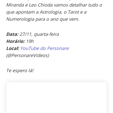
Miranda e Leo Chioda vamos detalhar tudo o
que apontam a Astrologia, o Tarot e a
Numerologia para o ano que vem.
Data:
27/11, quarta-feira
Horário:
19h
Local:
YouTube do Personare
(@PersonareVideos)
Te espero lá!