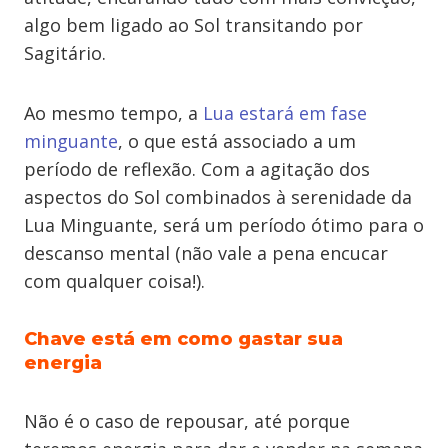
algo bem ligado ao Sol transitando por
Sagitário.
Ao mesmo tempo, a
Lua estará em fase
minguante
, o que está associado a um
período de reflexão. Com a agitação dos
aspectos do Sol combinados à serenidade da
Lua Minguante, será um período ótimo para o
descanso mental (não vale a pena encucar
com qualquer coisa!).
Chave está em como gastar sua
energia
Não é o caso de repousar, até porque