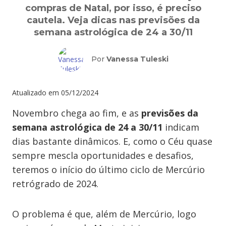
compras de Natal, por isso, é preciso
cautela. Veja dicas nas previsões da
semana astrológica de 24 a 30/11
Por
Vanessa Tuleski
Atualizado em
05/12/2024
Novembro chega ao fim, e as
previsões da
semana astrológica de 24 a 30/11
indicam
dias bastante dinâmicos. E, como o Céu quase
sempre mescla oportunidades e desafios,
teremos o início do último ciclo de Mercúrio
retrógrado de 2024.
O problema é que, além de Mercúrio, logo