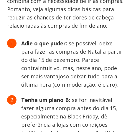
combina com a necessidade de ir às compras.
Portanto, veja algumas dicas básicas para
reduzir as chances de ter dores de cabeça
relacionadas às compras de fim de ano:
Adie o que puder:
se possível, deixe
para fazer as compras de Natal a partir
do dia 15 de dezembro. Parece
contraintuitivo, mas, neste ano, pode
ser mais vantajoso deixar tudo para a
última hora (com moderação, é claro).
Tenha um plano B:
se for inevitável
fazer alguma compra antes do dia 15,
especialmente na Black Friday, dê
preferência a lojas com condições