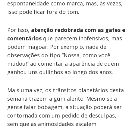
espontaneidade como marca, mas, às vezes,
isso pode ficar fora do tom.
Por isso,
atenção redobrada com as gafes e
comentários
que parecem inofensivos, mas
podem magoar. Por exemplo, nada de
observações do tipo “Nossa, como você
mudou!” ao comentar a aparência de quem
ganhou uns quilinhos ao longo dos anos.
Mais uma vez, os trânsitos planetários desta
semana trazem algum alento. Mesmo se a
gente falar bobagem, a situação poderá ser
contornada com um pedido de desculpas,
sem que as animosidades escalem.