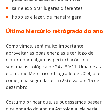
sair e explorar lugares diferentes;
hobbies e lazer, de maneira geral.
Último Mercúrio retrógrado do ano
Como vimos, será muito importante
aproveitar as boas energias e ter jogo de
cintura para algumas perturbações na
semana astrológica de 24 a 30/11. Uma delas
é o último Mercúrio retrógrado de 2024, que
começa na segunda-feira (25) e vai até 15 de
dezembro.
Costumo brincar que, se pudéssemos basear
o calendário do ano na Astrologia, ele seria