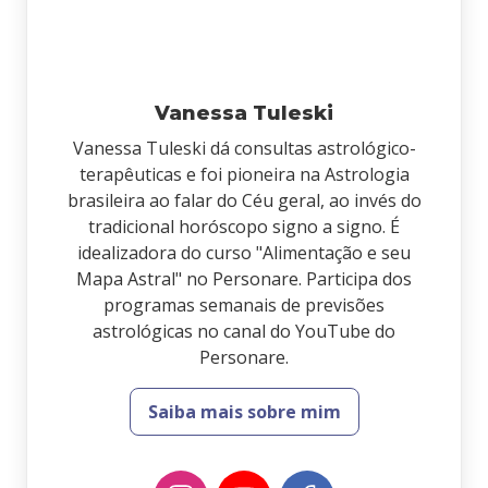
Vanessa Tuleski
Vanessa Tuleski dá consultas astrológico-
terapêuticas e foi pioneira na Astrologia
brasileira ao falar do Céu geral, ao invés do
tradicional horóscopo signo a signo. É
idealizadora do curso "Alimentação e seu
Mapa Astral" no Personare. Participa dos
programas semanais de previsões
astrológicas no canal do YouTube do
Personare.
Saiba mais sobre mim