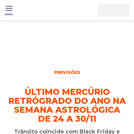
MENU
PREVISÕES
ÚLTIMO MERCÚRIO
RETRÓGRADO DO ANO NA
SEMANA ASTROLÓGICA
DE 24 A 30/11
Trânsito coincide com Black Friday e