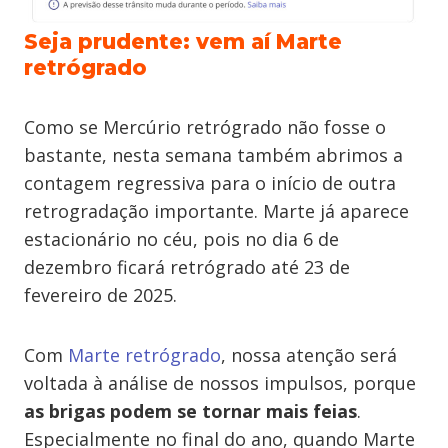
Seja prudente: vem aí Marte
retrógrado
Como se Mercúrio retrógrado não fosse o
bastante, nesta semana também abrimos a
contagem regressiva para o início de outra
retrogradação importante. Marte já aparece
estacionário no céu, pois no dia 6 de
dezembro ficará retrógrado até 23 de
fevereiro de 2025.
Com
Marte retrógrado
, nossa atenção será
voltada à análise de nossos impulsos, porque
as brigas podem se tornar mais feias
.
Especialmente no final do ano, quando Marte