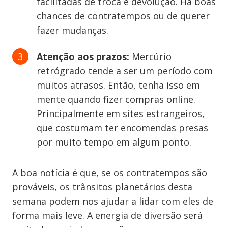
facilitadas de troca e devolução. Há boas
chances de contratempos ou de querer
fazer mudanças.
Atenção aos prazos:
Mercúrio
retrógrado tende a ser um período com
muitos atrasos. Então, tenha isso em
mente quando fizer compras online.
Principalmente em sites estrangeiros,
que costumam ter encomendas presas
por muito tempo em algum ponto.
A boa notícia é que, se os contratempos são
prováveis, os trânsitos planetários desta
semana podem nos ajudar a lidar com eles de
forma mais leve. A energia de diversão será