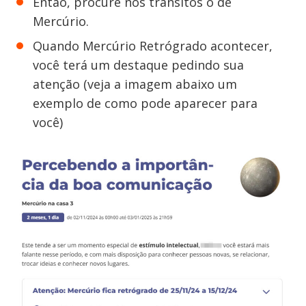
Então, procure nos trânsitos o de
Mercúrio.
Quando Mercúrio Retrógrado acontecer,
você terá um destaque pedindo sua
atenção (veja a imagem abaixo um
exemplo de como pode aparecer para
você)