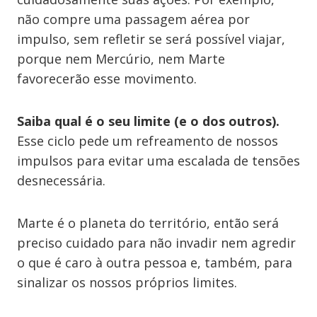
não compre uma passagem aérea por
impulso, sem refletir se será possível viajar,
porque nem Mercúrio, nem Marte
favorecerão esse movimento.
Saiba qual é o seu limite (e o dos outros).
Esse ciclo pede um refreamento de nossos
impulsos para evitar uma escalada de tensões
desnecessária.
Marte é o planeta do território, então será
preciso cuidado para não invadir nem agredir
o que é caro à outra pessoa e, também, para
sinalizar os nossos próprios limites.