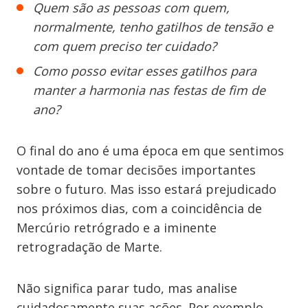
Quem são as pessoas com quem,
normalmente, tenho gatilhos de tensão e
com quem preciso ter cuidado?
Como posso evitar esses gatilhos para
manter a harmonia nas festas de fim de
ano?
O final do ano é uma época em que sentimos
vontade de tomar decisões importantes
sobre o futuro. Mas isso estará prejudicado
nos próximos dias, com a coincidência de
Mercúrio retrógrado e a iminente
retrogradação de Marte.
Não significa parar tudo, mas analise
cuidadosamente suas ações. Por exemplo,