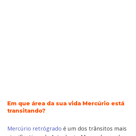
Em que área da sua vida Mercúrio está
transitando?
Mercúrio retrógrado
é um dos trânsitos mais