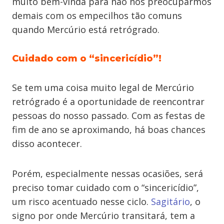
muito bem-vinda para não nos preocuparmos
demais com os empecilhos tão comuns
quando Mercúrio está retrógrado.
Cuidado com o “sincericídio”!
Se tem uma coisa muito legal de Mercúrio
retrógrado é a oportunidade de reencontrar
pessoas do nosso passado. Com as festas de
fim de ano se aproximando, há boas chances
disso acontecer.
Porém, especialmente nessas ocasiões, será
preciso tomar cuidado com o “sincericídio”,
um risco acentuado nesse ciclo.
Sagitário
, o
signo por onde Mercúrio transitará, tem a