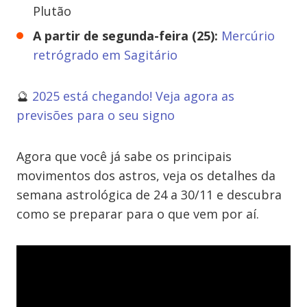
Plutão
A partir de segunda-feira (25):
Mercúrio
retrógrado em Sagitário
🔮
2025 está chegando! Veja agora as
previsões para o seu signo
Agora que você já sabe os principais
movimentos dos astros, veja os detalhes da
semana astrológica de 24 a 30/11 e descubra
como se preparar para o que vem por aí.