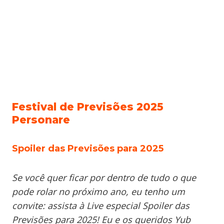
Festival de Previsões 2025
Personare
Spoiler das Previsões para 2025
Se você quer ficar por dentro de tudo o que
pode rolar no próximo ano, eu tenho um
convite: assista à Live especial Spoiler das
Previsões para 2025! Eu e os queridos Yub