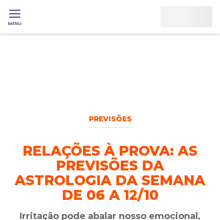
MENU
PREVISÕES
RELAÇÕES À PROVA: AS
PREVISÕES DA
ASTROLOGIA DA SEMANA
DE 06 A 12/10
Irritação pode abalar nosso emocional,