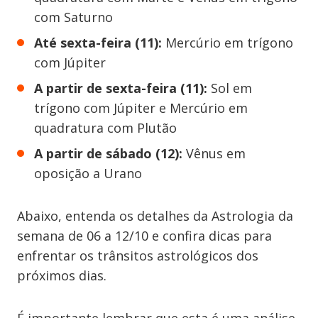
com Saturno
Até sexta-feira (11):
Mercúrio em trígono
com Júpiter
A partir de sexta-feira (11):
Sol em
trígono com Júpiter e Mercúrio em
quadratura com Plutão
A partir de sábado (12):
Vênus em
oposição a Urano
Abaixo, entenda os detalhes da Astrologia da
semana de 06 a 12/10 e confira dicas para
enfrentar os trânsitos astrológicos dos
próximos dias.