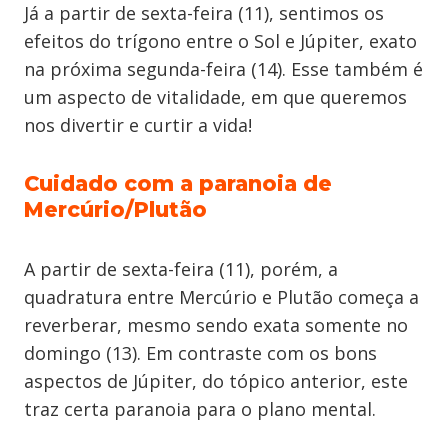
Já a partir de sexta-feira (11), sentimos os
efeitos do trígono entre o Sol e Júpiter, exato
na próxima segunda-feira (14). Esse também é
um aspecto de vitalidade, em que queremos
nos divertir e curtir a vida!
Cuidado com a paranoia de
Mercúrio/Plutão
A partir de sexta-feira (11), porém, a
quadratura entre Mercúrio e Plutão começa a
reverberar, mesmo sendo exata somente no
domingo (13). Em contraste com os bons
aspectos de Júpiter, do tópico anterior, este
traz certa paranoia para o plano mental.