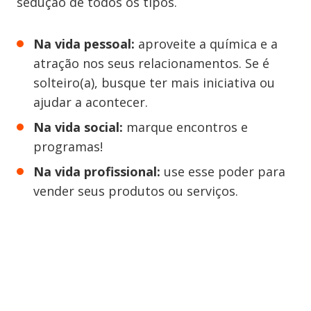
sedução de todos os tipos.
Na vida pessoal:
aproveite a química e a
atração nos seus relacionamentos. Se é
solteiro(a), busque ter mais iniciativa ou
ajudar a acontecer.
Na vida social:
marque encontros e
programas!
Na vida profissional:
use esse poder para
vender seus produtos ou serviços.