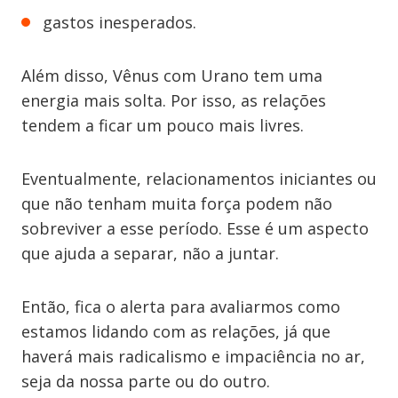
gastos inesperados.
Além disso, Vênus com Urano tem uma
energia mais solta. Por isso, as relações
tendem a ficar um pouco mais livres.
Eventualmente, relacionamentos iniciantes ou
que não tenham muita força podem não
sobreviver a esse período. Esse é um aspecto
que ajuda a separar, não a juntar.
Então, fica o alerta para avaliarmos como
estamos lidando com as relações, já que
haverá mais radicalismo e impaciência no ar,
seja da nossa parte ou do outro.