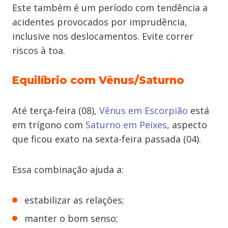
Este também é um período com tendência a
acidentes provocados por imprudência,
inclusive nos deslocamentos. Evite correr
riscos à toa.
Equilíbrio com Vênus/Saturno
Até terça-feira (08),
Vênus em Escorpião
está
em trígono com
Saturno em Peixes
, aspecto
que ficou exato na sexta-feira passada (04).
Essa combinação ajuda a:
estabilizar as relações;
manter o bom senso;