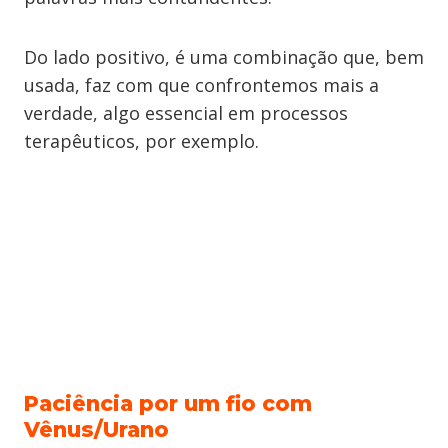
Do lado positivo, é uma combinação que, bem
usada, faz com que confrontemos mais a
verdade, algo essencial em processos
terapêuticos, por exemplo.
Paciência por um fio com
Vênus/Urano