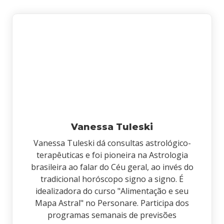
Vanessa Tuleski
Vanessa Tuleski dá consultas astrológico-
terapêuticas e foi pioneira na Astrologia
brasileira ao falar do Céu geral, ao invés do
tradicional horóscopo signo a signo. É
idealizadora do curso "Alimentação e seu
Mapa Astral" no Personare. Participa dos
programas semanais de previsões