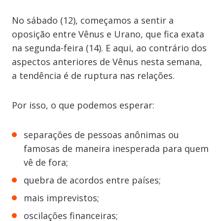
No sábado (12), começamos a sentir a
oposição entre Vênus e Urano, que fica exata
na segunda-feira (14). E aqui, ao contrário dos
aspectos anteriores de Vênus nesta semana,
a tendência é de ruptura nas relações.
Por isso, o que podemos esperar:
separações de pessoas anônimas ou
famosas de maneira inesperada para quem
vê de fora;
quebra de acordos entre países;
mais imprevistos;
oscilações financeiras;