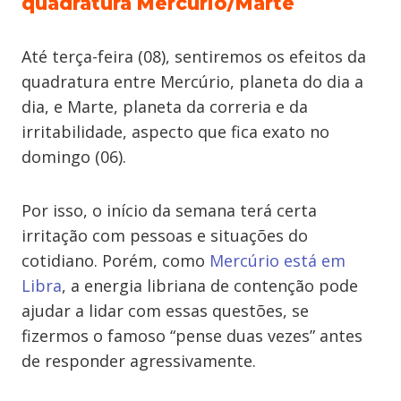
quadratura Mercúrio/Marte
Até terça-feira (08), sentiremos os efeitos da
quadratura entre Mercúrio, planeta do dia a
dia, e Marte, planeta da correria e da
irritabilidade, aspecto que fica exato no
domingo (06).
Por isso, o início da semana terá certa
irritação com pessoas e situações do
cotidiano. Porém, como
Mercúrio está em
Libra
, a energia libriana de contenção pode
ajudar a lidar com essas questões, se
fizermos o famoso “pense duas vezes” antes
de responder agressivamente.