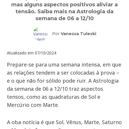
mas alguns aspectos positivos aliviar a
tensão. Saiba mais na Astrologia da
semana de 06 a 12/10
Por
Vanessa Tuleski
Atualizado em
07/10/2024
Prepare-se para uma semana intensa, em que
as relações tendem a ser colocadas à prova –
e o que não for sólido pode ruir. A Astrologia
da semana de 06 a 12/10 traz aspectos
tensos, como as quadraturas de Sol e
Mercúrio com Marte.
A oba notícia é que Sol, Vênus, Marte, Saturno