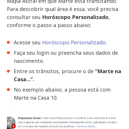
Mapa Astral em que Marte está transitando.
Para descobrir qual área é essa, você precisa
consultar seu
Horóscopo Personalizado
,
conforme o passo a passo abaixo:
Acesse seu
Horóscopo Personalizado
.
Faça seu login ou preencha seus dados de
nascimento.
Entre os trânsitos, procure o de
“Marte na
Casa…”.
No exemplo abaixo, a pessoa está com
Marte na Casa 10.