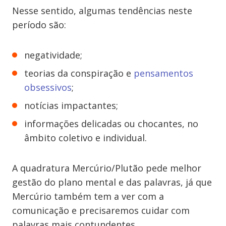
Nesse sentido, algumas tendências neste
período são:
negatividade;
teorias da conspiração e
pensamentos
obsessivos
;
notícias impactantes;
informações delicadas ou chocantes, no
âmbito coletivo e individual.
A quadratura Mercúrio/Plutão pede melhor
gestão do plano mental e das palavras, já que
Mercúrio também tem a ver com a
comunicação e precisaremos cuidar com
palavras mais contundentes.