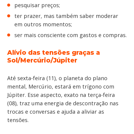
pesquisar preços;
ter prazer, mas também saber moderar
em outros momentos;
ser mais consciente com gastos e compras.
Alívio das tensões graças a
Sol/Mercúrio/Júpiter
Até sexta-feira (11), o planeta do plano
mental, Mercúrio, estará em trígono com
Júpiter. Esse aspecto, exato na terça-feira
(08), traz uma energia de descontração nas
trocas e conversas e ajuda a aliviar as
tensões.