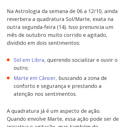
Na Astrologia da semana de 06 a 12/10, ainda
reverbera a quadratura Sol/Marte, exata na
outra segunda-feira (14). Isso prenuncia um
mês de outubro muito corrido e agitado,
dividido em dois sentimentos:
Sol em Libra
, querendo socializar e ouvir o
outro;
Marte em Câncer
, buscando a zona de
conforto e segurança e prestando a
atenção nos sentimentos.
A quadratura já é um aspecto de ação.
Quando envolve Marte, essa ação pode ser de
iniciativa e agitação, mas também de