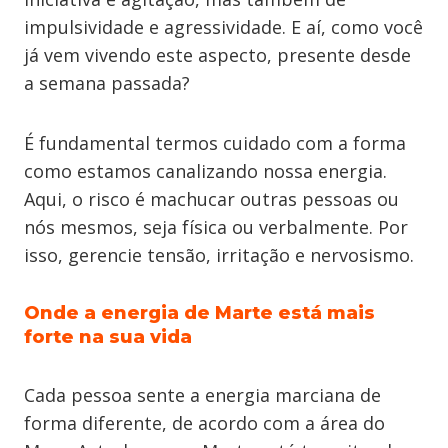
impulsividade e agressividade. E aí, como você
já vem vivendo este aspecto, presente desde
a semana passada?
É fundamental termos cuidado com a forma
como estamos canalizando nossa energia.
Aqui, o risco é machucar outras pessoas ou
nós mesmos, seja física ou verbalmente. Por
isso, gerencie tensão, irritação e nervosismo.
Onde a energia de Marte está mais
forte na sua vida
Cada pessoa sente a energia marciana de
forma diferente, de acordo com a área do