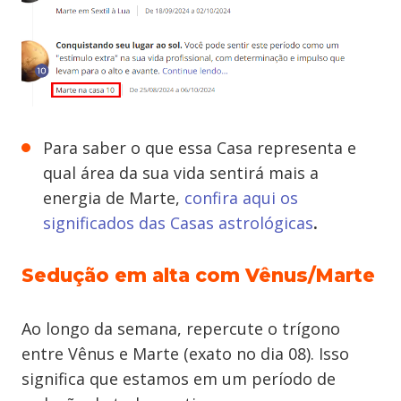
Para saber o que essa Casa representa e
qual área da sua vida sentirá mais a
energia de Marte,
confira aqui os
significados das Casas astrológicas
.
Sedução em alta com Vênus/Marte
Ao longo da semana, repercute o trígono
entre Vênus e Marte (exato no dia 08). Isso
significa que estamos em um período de