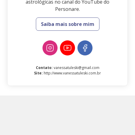
astrológicas no canal do YouTube do
Personare.
Saiba mais sobre mim
Contato
:
vanessatuleski@gmail.com
Site
:
http://www.vanessatuleski.com.br