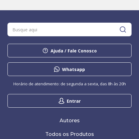
Ajuda / Fale Conosco
Whatsapp
Horário de atendimento: de segunda a sexta, das 8h às 20h
Entrar
Autores
Todos os Produtos