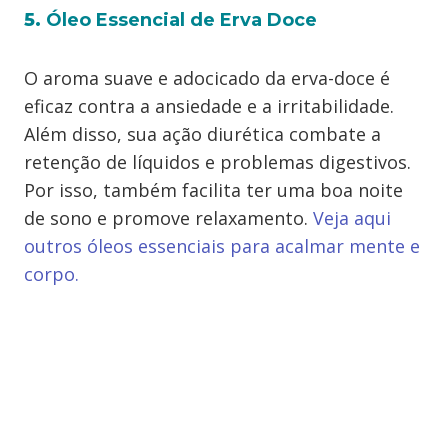
5.
Óleo
Essencial
de Erva Doce
O aroma suave e adocicado da erva-doce é
eficaz contra a ansiedade e a irritabilidade.
Além disso, sua ação diurética combate a
retenção de líquidos e problemas digestivos.
Por isso, também facilita ter uma boa noite
de sono e promove relaxamento.
Veja aqui
outros óleos essenciais para acalmar mente e
corpo.