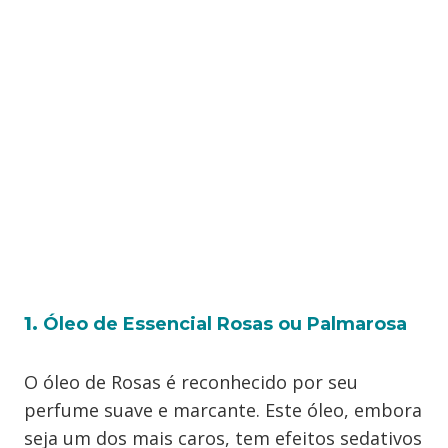
1.
Óleo de
Essencial
Rosas ou Palmarosa
O óleo de Rosas é reconhecido por seu
perfume suave e marcante. Este óleo, embora
seja um dos mais caros, tem efeitos sedativos