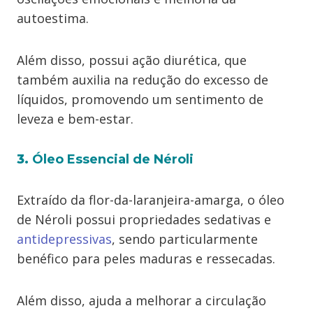
autoestima.
Além disso, possui ação diurética, que
também auxilia na redução do excesso de
líquidos, promovendo um sentimento de
leveza e bem-estar.
3.
Óleo Essencial de Néroli
Extraído da flor-da-laranjeira-amarga, o óleo
de Néroli possui propriedades sedativas e
antidepressivas
, sendo particularmente
benéfico para peles maduras e ressecadas.
Além disso, ajuda a melhorar a circulação