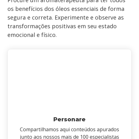
Procure um aromaterapeuta para ter todos
os benefícios dos óleos essenciais de forma
segura e correta. Experimente e observe as
transformações positivas em seu estado
emocional e físico.
Personare
Compartilhamos aqui conteúdos apurados
junto aos nossos mais de 100 especialistas