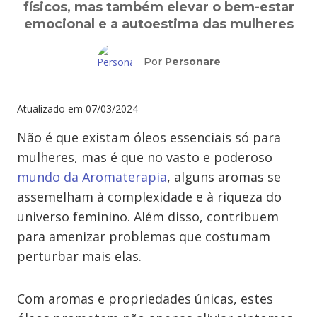
físicos, mas também elevar o bem-estar
emocional e a autoestima das mulheres
Por
Personare
Atualizado em
07/03/2024
Não é que existam óleos essenciais só para
mulheres, mas é que no vasto e poderoso
mundo da Aromaterapia
, alguns aromas se
assemelham à complexidade e à riqueza do
universo feminino. Além disso, contribuem
para amenizar problemas que costumam
perturbar mais elas.
Com aromas e propriedades únicas, estes