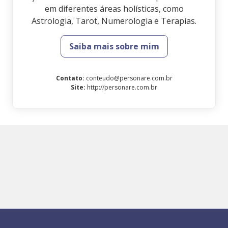
em diferentes áreas holísticas, como
Astrologia, Tarot, Numerologia e Terapias.
Saiba mais sobre mim
Contato
:
conteudo@personare.com.br
Site
:
http://personare.com.br