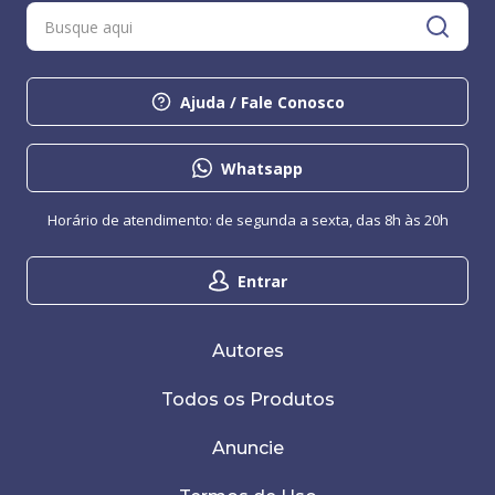
Ajuda / Fale Conosco
Whatsapp
Horário de atendimento: de segunda a sexta, das 8h às 20h
Entrar
Autores
Todos os Produtos
Anuncie