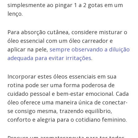
simplesmente ao pingar 1 a 2 gotas em um
lenço.
Para absorção cutânea, considere misturar o
óleo essencial com um óleo carreador e
aplicar na pele,
sempre observando a diluição
adequada para evitar irritações
.
Incorporar estes óleos essenciais em sua
rotina pode ser uma forma poderosa de
cuidado pessoal e bem-estar emocional. Cada
óleo oferece uma maneira única de conectar-
se consigo mesma, trazendo equilíbrio,
conforto e alegria para o cotidiano feminino.