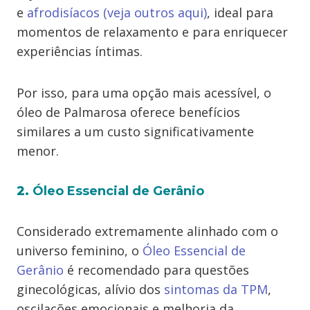
e
afrodisíacos (veja outros aqui)
, ideal para
momentos de relaxamento e para enriquecer
experiências íntimas.
Por isso, para uma opção mais acessível, o
óleo de Palmarosa oferece benefícios
similares a um custo significativamente
menor.
2.
Óleo Essencial de Gerânio
Considerado extremamente alinhado com o
universo feminino, o
Óleo Essencial de
Gerânio
é recomendado para questões
ginecológicas, alívio dos
sintomas da TPM
,
oscilações emocionais e melhoria da