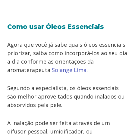
Como usar Óleos Essenciais
Agora que você já sabe quais óleos essenciais
priorizar, saiba como incorporá-los ao seu dia
a dia conforme as orientações da
aromaterapeuta
Solange Lima
.
Segundo a especialista, os óleos essenciais
são melhor aproveitados quando inalados ou
absorvidos pela pele.
A inalação pode ser feita através de um
difusor pessoal, umidificador, ou