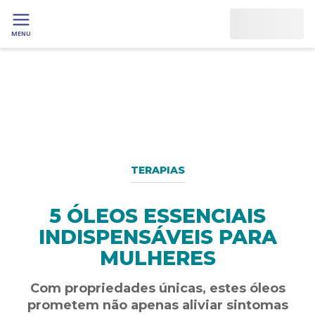
MENU
TERAPIAS
5 ÓLEOS ESSENCIAIS
INDISPENSÁVEIS PARA
MULHERES
Com propriedades únicas, estes óleos
prometem não apenas aliviar sintomas