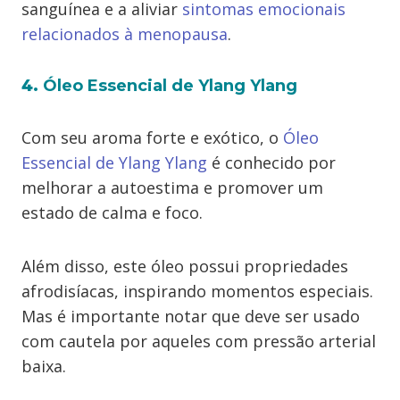
sanguínea e a aliviar
sintomas emocionais
relacionados à menopausa
.
4.
Óleo
Essencial
de Ylang Ylang
Com seu aroma forte e exótico, o
Óleo
Essencial de Ylang Ylang
é conhecido por
melhorar a autoestima e promover um
estado de calma e foco.
Além disso, este óleo possui propriedades
afrodisíacas, inspirando momentos especiais.
Mas é importante notar que deve ser usado
com cautela por aqueles com pressão arterial
baixa.