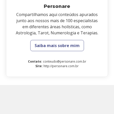
Personare
Compartilhamos aqui conteúdos apurados
junto aos nossos mais de 100 especialistas
em diferentes áreas holísticas, como
Astrologia, Tarot, Numerologia e Terapias.
Saiba mais sobre mim
Contato
:
conteudo@personare.com.br
Site
:
http://personare.com.br