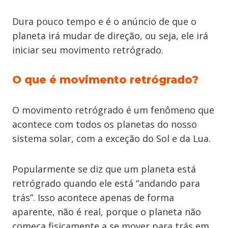
Dura pouco tempo e é o anúncio de que o
planeta irá mudar de direção, ou seja, ele irá
iniciar seu movimento retrógrado.
O que é movimento retrógrado?
O movimento retrógrado é um fenômeno que
acontece com todos os planetas do nosso
sistema solar, com a exceção do Sol e da Lua.
Popularmente se diz que um planeta está
retrógrado quando ele está “andando para
trás”. Isso acontece apenas de forma
aparente, não é real, porque o planeta não
começa fisicamente a se mover para trás em