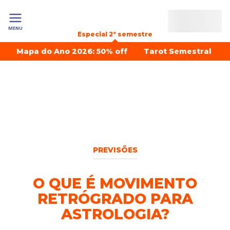
MENU
Especial 2º semestre
Mapa do Ano 2026: 50% off
Tarot Semestral
PREVISÕES
O QUE É MOVIMENTO
RETRÓGRADO PARA
ASTROLOGIA?