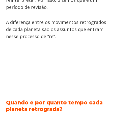
período de revisão.
A diferença entre os movimentos retrógrados
de cada planeta são os assuntos que entram
nesse processo de “re”.
Quando e por quanto tempo cada
planeta retrograda?