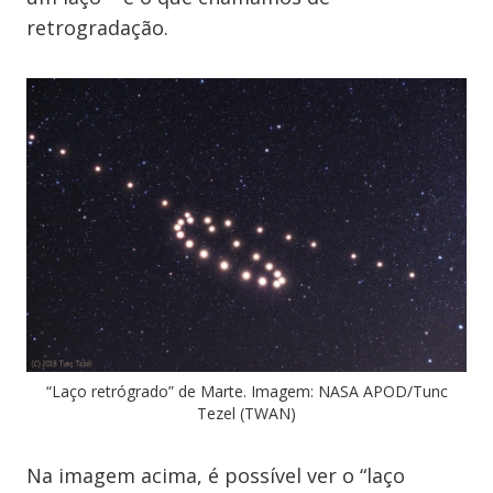
retrogradação.
“Laço retrógrado” de Marte. Imagem: NASA APOD/Tunc
Tezel (TWAN)
Na imagem acima, é possível ver o “laço