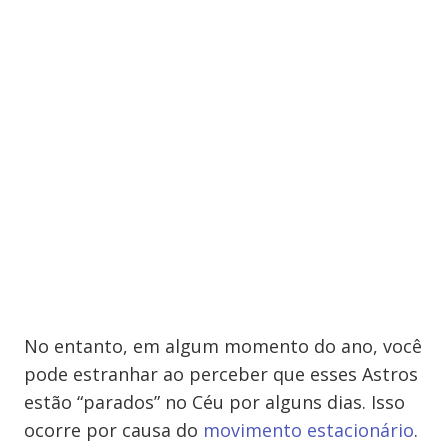
No entanto, em algum momento do ano, você
pode estranhar ao perceber que esses Astros
estão “parados” no Céu por alguns dias. Isso
ocorre por causa do
movimento estacionário
.