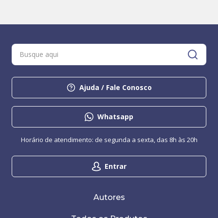
Ajuda / Fale Conosco
Whatsapp
Horário de atendimento: de segunda a sexta, das 8h às 20h
Entrar
Autores