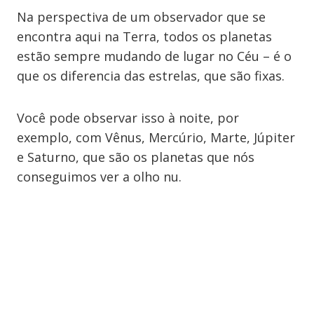
Na perspectiva de um observador que se
encontra aqui na Terra, todos os planetas
estão sempre mudando de lugar no Céu – é o
que os diferencia das estrelas, que são fixas.
Você pode observar isso à noite, por
exemplo, com Vênus, Mercúrio, Marte, Júpiter
e Saturno, que são os planetas que nós
conseguimos ver a olho nu.