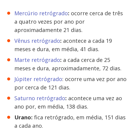
Mercúrio retrógrado
:
ocorre cerca de três
a quatro vezes por ano por
aproximadamente 21 dias.
Vênus retrógrado
:
acontece a cada 19
meses e dura, em média, 41 dias.
Marte retrógrado
:
a cada cerca de 25
meses e dura, aproximadamente, 72 dias.
Júpiter retrógrado
: ocorre uma vez por ano
por cerca de 121 dias.
Saturno retrógrado
:
acontece uma vez ao
ano por, em média, 138 dias.
Urano:
fica retrógrado, em média, 151 dias
a cada ano.