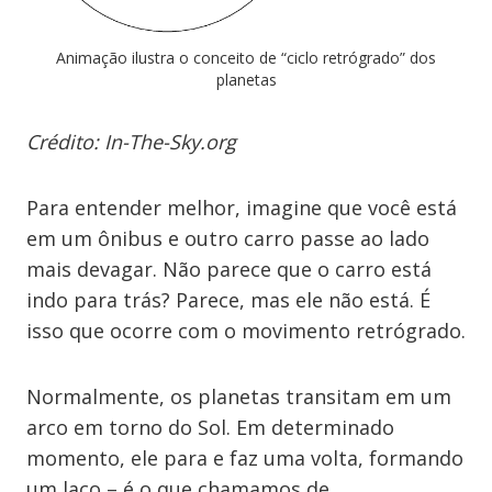
Animação ilustra o conceito de “ciclo retrógrado” dos
planetas
Crédito: In-The-Sky.org
Para entender melhor, imagine que você está
em um ônibus e outro carro passe ao lado
mais devagar. Não parece que o carro está
indo para trás? Parece, mas ele não está. É
isso que ocorre com o movimento retrógrado.
Normalmente, os planetas transitam em um
arco em torno do Sol. Em determinado
momento, ele para e faz uma volta, formando
um laço – é o que chamamos de