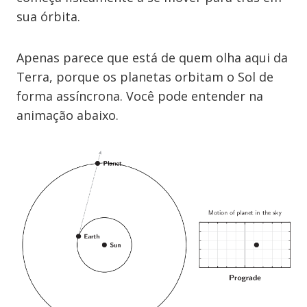
sua órbita.
Apenas parece que está de quem olha aqui da
Terra, porque os planetas orbitam o Sol de
forma assíncrona. Você pode entender na
animação abaixo.