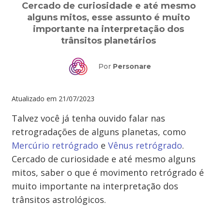
Cercado de curiosidade e até mesmo
alguns mitos, esse assunto é muito
importante na interpretação dos
trânsitos planetários
Por
Personare
Atualizado em
21/07/2023
Talvez você já tenha ouvido falar nas
retrogradações de alguns planetas, como
Mercúrio retrógrado
e
Vênus retrógrado
.
Cercado de curiosidade e até mesmo alguns
mitos, saber o que é movimento retrógrado é
muito importante na interpretação dos
trânsitos astrológicos.