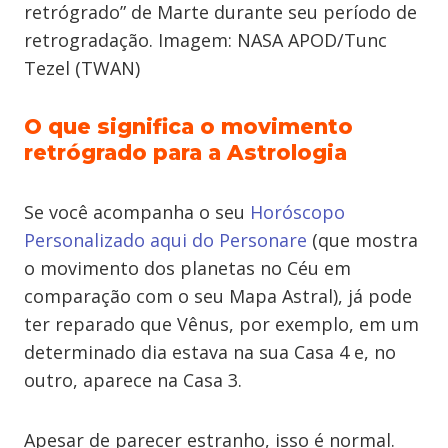
retrógrado” de Marte durante seu período de
retrogradação. Imagem: NASA APOD/Tunc
Tezel (TWAN)
O que significa o movimento
retrógrado para a Astrologia
Se você acompanha o seu
Horóscopo
Personalizado aqui do Personare
(que mostra
o movimento dos planetas no Céu em
comparação com o seu Mapa Astral), já pode
ter reparado que Vênus, por exemplo, em um
determinado dia estava na sua Casa 4 e, no
outro, aparece na Casa 3.
Apesar de parecer estranho, isso é normal.