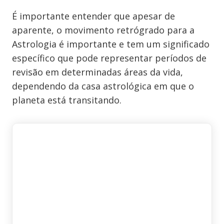
É importante entender que apesar de
aparente, o movimento retrógrado para a
Astrologia é importante e tem um significado
específico que pode representar períodos de
revisão em determinadas áreas da vida,
dependendo da casa astrológica em que o
planeta está transitando.