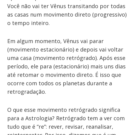
Você não vai ter Vênus transitando por todas
as casas num movimento direto (progressivo)
o tempo inteiro.
Em algum momento, Vênus vai parar
(movimento estacionário) e depois vai voltar
uma casa (movimento retrógrado). Após esse
período, ele para (estacionário) mais uns dias
até retomar o movimento direto. É isso que
ocorre com todos os planetas durante a
retrogradação.
O que esse movimento retrógrado significa
para a Astrologia? Retrógrado tem a ver com
tudo que é “re”: rever, revisar, reanalisar,
reinterpretar. Por isso, dizemos que é um