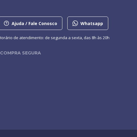
Ajuda / Fale Conosco
Whatsapp
Horário de atendimento: de segunda a sexta, das 8h às 20h
COMPRA SEGURA