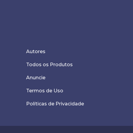
Autores
Todos os Produtos
Anuncie
Termos de Uso
Políticas de Privacidade