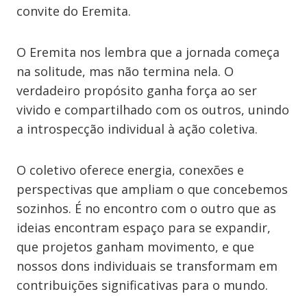
convite do Eremita.
O Eremita nos lembra que a jornada começa
na solitude, mas não termina nela. O
verdadeiro propósito ganha força ao ser
vivido e compartilhado com os outros, unindo
a introspecção individual à ação coletiva.
O coletivo oferece energia, conexões e
perspectivas que ampliam o que concebemos
sozinhos. É no encontro com o outro que as
ideias encontram espaço para se expandir,
que projetos ganham movimento, e que
nossos dons individuais se transformam em
contribuições significativas para o mundo.