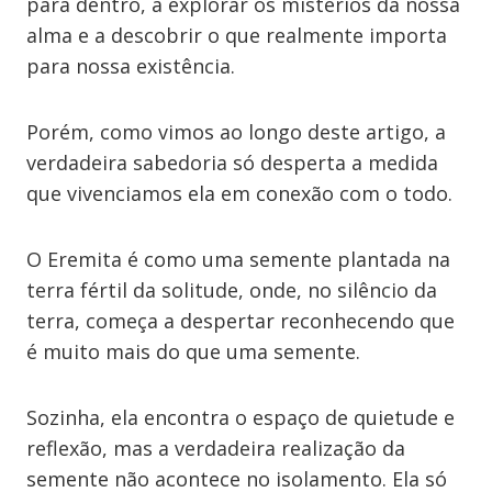
para dentro, a explorar os mistérios da nossa
alma e a descobrir o que realmente importa
para nossa existência.
Porém, como vimos ao longo deste artigo, a
verdadeira sabedoria só desperta a medida
que vivenciamos ela em conexão com o todo.
O Eremita é como uma semente plantada na
terra fértil da solitude, onde, no silêncio da
terra, começa a despertar reconhecendo que
é muito mais do que uma semente.
Sozinha, ela encontra o espaço de quietude e
reflexão, mas a verdadeira realização da
semente não acontece no isolamento. Ela só