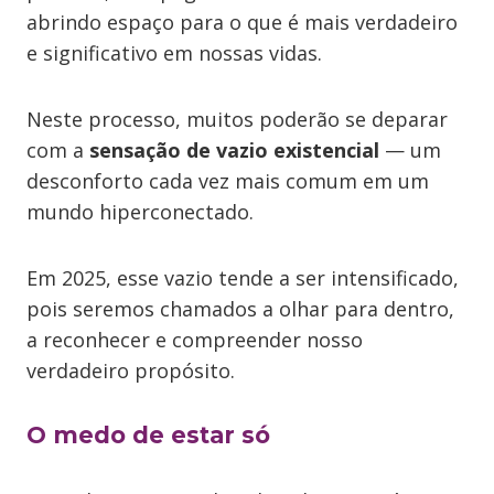
abrindo espaço para o que é mais verdadeiro
e significativo em nossas vidas.
Neste processo, muitos poderão se deparar
com a
sensação de vazio existencial
— um
desconforto cada vez mais comum em um
mundo hiperconectado.
Em 2025, esse vazio tende a ser intensificado,
pois seremos chamados a olhar para dentro,
a reconhecer e compreender nosso
verdadeiro propósito.
O medo de estar só