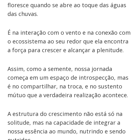
floresce quando se abre ao toque das águas
das chuvas.
É na interação com o vento e na conexão com
o ecossistema ao seu redor que ela encontra
a força para crescer e alcançar a plenitude.
Assim, como a semente, nossa jornada
começa em um espaço de introspecção, mas
é no compartilhar, na troca, e no sustento
mútuo que a verdadeira realização acontece.
A estrutura do crescimento não está só na
solitude, mas na capacidade de integrar a
nossa essência ao mundo, nutrindo e sendo