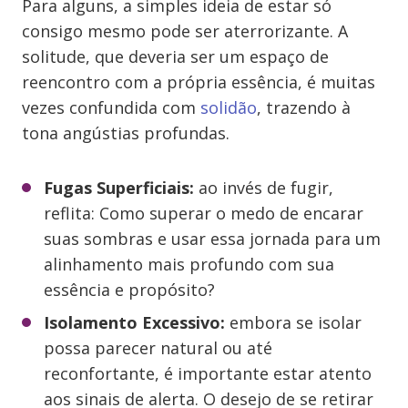
Para alguns, a simples ideia de estar só
consigo mesmo pode ser aterrorizante. A
solitude, que deveria ser um espaço de
reencontro com a própria essência, é muitas
vezes confundida com
solidão
, trazendo à
tona angústias profundas.
Fugas Superficiais:
ao invés de fugir,
reflita: Como superar o medo de encarar
suas sombras e usar essa jornada para um
alinhamento mais profundo com sua
essência e propósito?
Isolamento Excessivo:
embora se isolar
possa parecer natural ou até
reconfortante, é importante estar atento
aos sinais de alerta. O desejo de se retirar