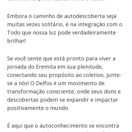
Embora o caminho de autodescoberta seja
muitas vezes solitário, é na integração com o
Todo que nossa luz pode verdadeiramente
brilhar!
Se você sente que está pronto para viver a
jornada do Eremita em sua plenitude,
conectando seu propósito ao coletivo, junte-
se a nós! O Delfos é um movimento de
transformação consciente, onde seus dons e
descobertas podem se expandir e impactar
positivamente o mundo.
É aqui que o autoconhecimento se encontra