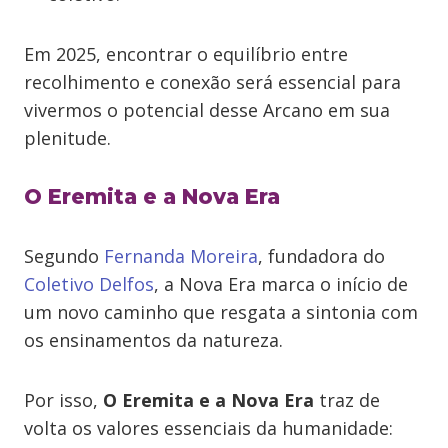
Em 2025, encontrar o equilíbrio entre
recolhimento e conexão será essencial para
vivermos o potencial desse Arcano em sua
plenitude.
O Eremita e a Nova Era
Segundo
Fernanda Moreira
, fundadora do
Coletivo Delfos
, a Nova Era marca o início de
um novo caminho que resgata a sintonia com
os ensinamentos da natureza.
Por isso,
O Eremita e a
Nova Era
traz de
volta os valores essenciais da humanidade: