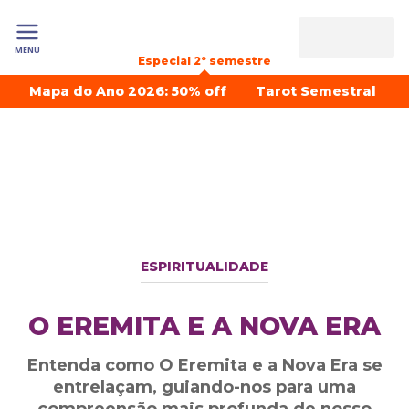
MENU
Especial 2º semestre
Mapa do Ano 2026: 50% off
Tarot Semestral
ESPIRITUALIDADE
O EREMITA E A NOVA ERA
Entenda como O Eremita e a Nova Era se
entrelaçam, guiando-nos para uma