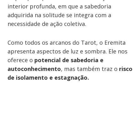
interior profunda, em que a sabedoria
adquirida na solitude se integra com a
necessidade de ação coletiva.
Como todos os arcanos do Tarot, o Eremita
apresenta aspectos de luz e sombra. Ele nos
oferece o
potencial de sabedoria e
autoconhecimento
, mas também traz o
risco
de isolamento e estagnação.