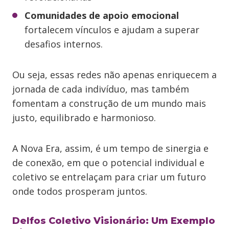
Comunidades de apoio emocional
fortalecem vínculos e ajudam a superar
desafios internos.
Ou seja, essas redes não apenas enriquecem a
jornada de cada indivíduo, mas também
fomentam a construção de um mundo mais
justo, equilibrado e harmonioso.
A Nova Era, assim, é um tempo de sinergia e
de conexão, em que o potencial individual e
coletivo se entrelaçam para criar um futuro
onde todos prosperam juntos.
Delfos Coletivo Visionário: Um Exemplo