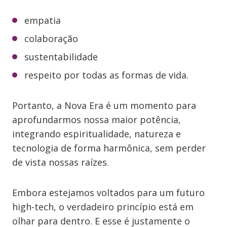
empatia
colaboração
sustentabilidade
respeito por todas as formas de vida.
Portanto, a Nova Era é um momento para
aprofundarmos nossa maior potência,
integrando espiritualidade, natureza e
tecnologia de forma harmônica, sem perder
de vista nossas raízes.
Embora estejamos voltados para um futuro
high-tech, o verdadeiro princípio está em
olhar para dentro. E esse é justamente o