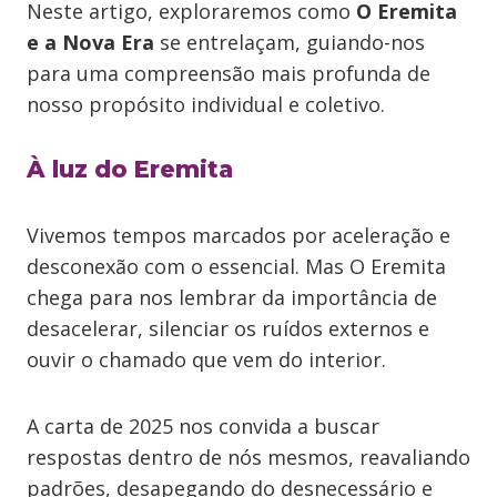
Neste artigo, exploraremos como
O Eremita
e a Nova Era
se entrelaçam, guiando-nos
para uma compreensão mais profunda de
nosso propósito individual e coletivo.
À luz do Eremita
Vivemos tempos marcados por aceleração e
desconexão com o essencial. Mas O Eremita
chega para nos lembrar da importância de
desacelerar, silenciar os ruídos externos e
ouvir o chamado que vem do interior.
A carta de 2025 nos convida a buscar
respostas dentro de nós mesmos, reavaliando
padrões, desapegando do desnecessário e