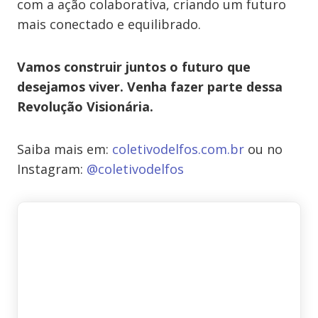
com a ação colaborativa, criando um futuro
mais conectado e equilibrado.
Vamos construir juntos o futuro que
desejamos viver. Venha fazer parte dessa
Revolução Visionária.
Saiba mais em:
coletivodelfos.com.br
ou no
Instagram:
@coletivodelfos