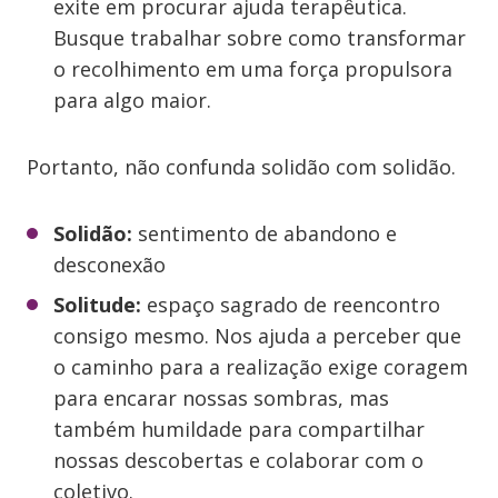
exite em procurar ajuda terapêutica.
Busque trabalhar sobre como transformar
o recolhimento em uma força propulsora
para algo maior.
Portanto, não confunda solidão com solidão.
Solidão:
sentimento de abandono e
desconexão
Solitude:
espaço sagrado de reencontro
consigo mesmo. Nos ajuda a perceber que
o caminho para a realização exige coragem
para encarar nossas sombras, mas
também humildade para compartilhar
nossas descobertas e colaborar com o
coletivo.