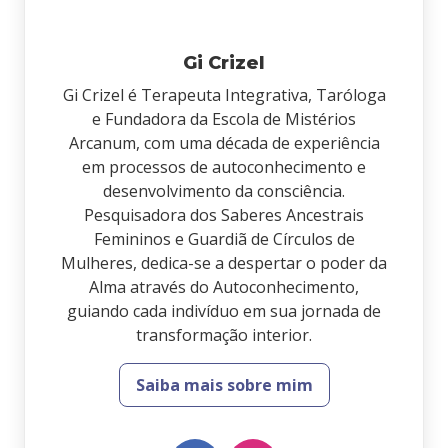
Gi Crizel
Gi Crizel é Terapeuta Integrativa, Taróloga
e Fundadora da Escola de Mistérios
Arcanum, com uma década de experiência
em processos de autoconhecimento e
desenvolvimento da consciência.
Pesquisadora dos Saberes Ancestrais
Femininos e Guardiã de Círculos de
Mulheres, dedica-se a despertar o poder da
Alma através do Autoconhecimento,
guiando cada indivíduo em sua jornada de
transformação interior.
Saiba mais sobre mim