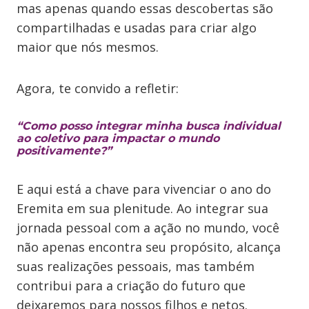
mas apenas quando essas descobertas são
compartilhadas e usadas para criar algo
maior que nós mesmos.
Agora, te convido a refletir:
“Como posso integrar minha busca individual
ao coletivo para impactar o mundo
positivamente?”
E aqui está a chave para vivenciar o ano do
Eremita em sua plenitude. Ao integrar sua
jornada pessoal com a ação no mundo, você
não apenas encontra seu propósito, alcança
suas realizações pessoais, mas também
contribui para a criação do futuro que
deixaremos para nossos filhos e netos.