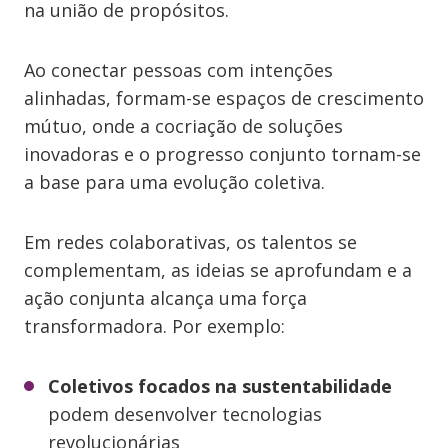
na união de propósitos.
Ao conectar pessoas com intenções
alinhadas, formam-se espaços de crescimento
mútuo, onde a cocriação de soluções
inovadoras e o progresso conjunto tornam-se
a base para uma evolução coletiva.
Em redes colaborativas, os talentos se
complementam, as ideias se aprofundam e a
ação conjunta alcança uma força
transformadora. Por exemplo:
Coletivos focados na sustentabilidade
podem desenvolver tecnologias
revolucionárias