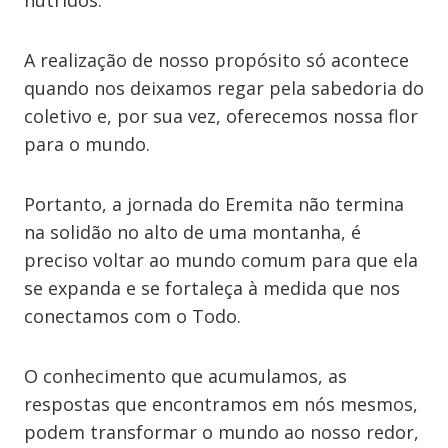
nutridos.
A realização de nosso propósito só acontece
quando nos deixamos regar pela sabedoria do
coletivo e, por sua vez, oferecemos nossa flor
para o mundo.
Portanto, a jornada do Eremita não termina
na solidão no alto de uma montanha, é
preciso voltar ao mundo comum para que ela
se expanda e se fortaleça à medida que nos
conectamos com o Todo.
O conhecimento que acumulamos, as
respostas que encontramos em nós mesmos,
podem transformar o mundo ao nosso redor,