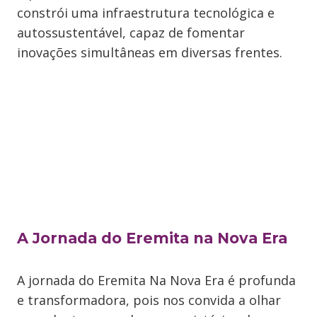
constrói uma infraestrutura tecnológica e
autossustentável, capaz de fomentar
inovações simultâneas em diversas frentes.
A Jornada do Eremita na Nova Era
A jornada do Eremita Na Nova Era é profunda
e transformadora, pois nos convida a olhar