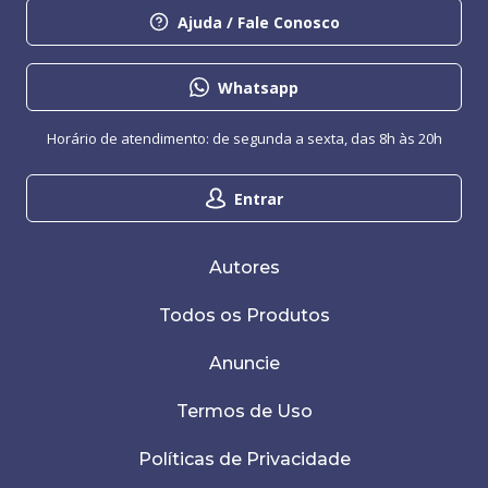
Ajuda / Fale Conosco
Whatsapp
Horário de atendimento: de segunda a sexta, das 8h às 20h
Entrar
Autores
Todos os Produtos
Anuncie
Termos de Uso
Políticas de Privacidade