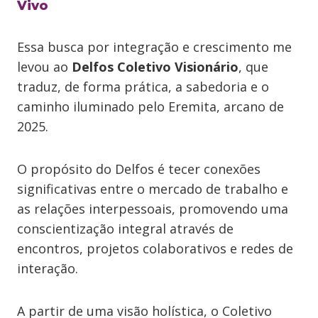
Vivo
Essa busca por integração e crescimento me
levou ao
Delfos Coletivo Visionário
, que
traduz, de forma prática, a sabedoria e o
caminho iluminado pelo Eremita, arcano de
2025.
O propósito do Delfos é tecer conexões
significativas entre o mercado de trabalho e
as relações interpessoais, promovendo uma
conscientização integral através de
encontros, projetos colaborativos e redes de
interação.
A partir de uma visão holística, o Coletivo