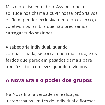
Mas é preciso equilíbrio. Assim como a
solitude nos chama a ouvir nossa própria voz
e não depender exclusivamente do externo, o
coletivo nos lembra que não precisamos
carregar tudo sozinhos.
A sabedoria individual, quando
compartilhada, se torna ainda mais rica, e os
fardos que pareciam pesados demais para
um só se tornam leves quando divididos.
A Nova Era e o poder dos grupos
Na Nova Era, a verdadeira realização
ultrapassa os limites do individual e floresce