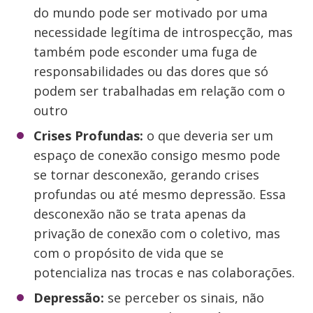
do mundo pode ser motivado por uma
necessidade legítima de introspecção, mas
também pode esconder uma fuga de
responsabilidades ou das dores que só
podem ser trabalhadas em relação com o
outro
Crises Profundas:
o que deveria ser um
espaço de conexão consigo mesmo pode
se tornar desconexão, gerando crises
profundas ou até mesmo depressão. Essa
desconexão não se trata apenas da
privação de conexão com o coletivo, mas
com o propósito de vida que se
potencializa nas trocas e nas colaborações.
Depressão:
se perceber os sinais, não