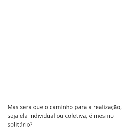
Mas será que o caminho para a realização,
seja ela individual ou coletiva, é mesmo
solitário?