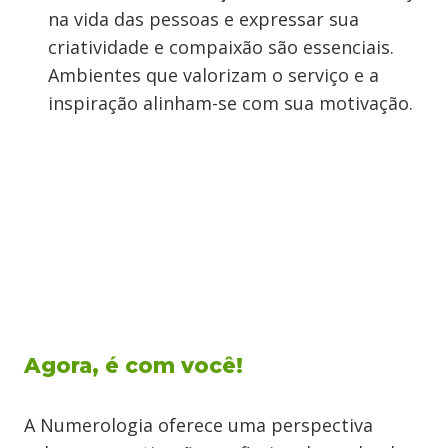
na vida das pessoas e expressar sua
criatividade e compaixão são essenciais.
Ambientes que valorizam o serviço e a
inspiração alinham-se com sua motivação.
Agora, é com você!
A Numerologia oferece uma perspectiva