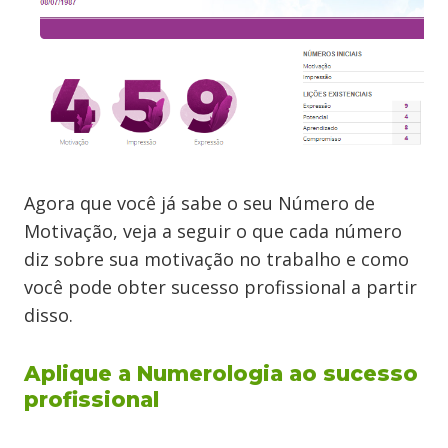
Agora que você já sabe o seu Número de
Motivação, veja a seguir o que cada número
diz sobre sua motivação no trabalho e como
você pode obter sucesso profissional a partir
disso.
Aplique a Numerologia ao sucesso
profissional