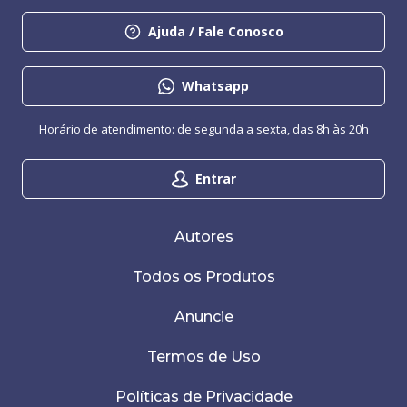
Ajuda / Fale Conosco
Whatsapp
Horário de atendimento: de segunda a sexta, das 8h às 20h
Entrar
Autores
Todos os Produtos
Anuncie
Termos de Uso
Políticas de Privacidade