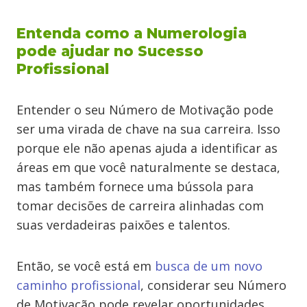
Entenda como a Numerologia
pode ajudar no Sucesso
Profissional
Entender o seu Número de Motivação pode
ser uma virada de chave na sua carreira. Isso
porque ele não apenas ajuda a identificar as
áreas em que você naturalmente se destaca,
mas também fornece uma bússola para
tomar decisões de carreira alinhadas com
suas verdadeiras paixões e talentos.
Então, se você está em
busca de um novo
caminho profissional
, considerar seu Número
de Motivação pode revelar oportunidades