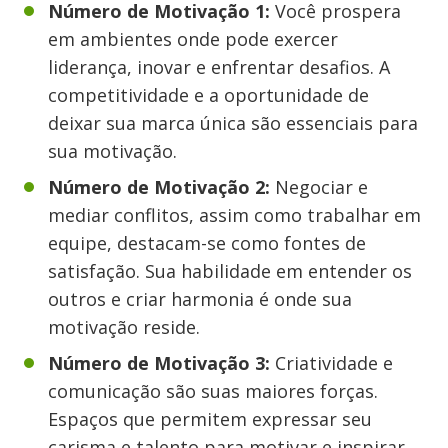
Número de Motivação 1:
Você prospera
em ambientes onde pode exercer
liderança, inovar e enfrentar desafios. A
competitividade e a oportunidade de
deixar sua marca única são essenciais para
sua motivação.
Número de Motivação 2:
Negociar e
mediar conflitos, assim como trabalhar em
equipe, destacam-se como fontes de
satisfação. Sua habilidade em entender os
outros e criar harmonia é onde sua
motivação reside.
Número de Motivação 3:
Criatividade e
comunicação são suas maiores forças.
Espaços que permitem expressar seu
carisma e talento para motivar e inspirar