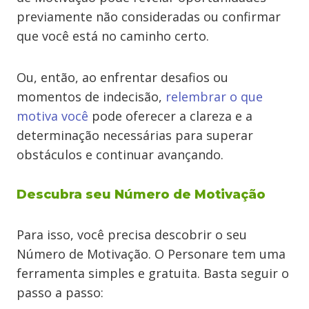
previamente não consideradas ou confirmar
que você está no caminho certo.
Ou, então, ao enfrentar desafios ou
momentos de indecisão,
relembrar o que
motiva você
pode oferecer a clareza e a
determinação necessárias para superar
obstáculos e continuar avançando.
Descubra seu Número de Motivação
Para isso, você precisa descobrir o seu
Número de Motivação. O Personare tem uma
ferramenta simples e gratuita. Basta seguir o
passo a passo: