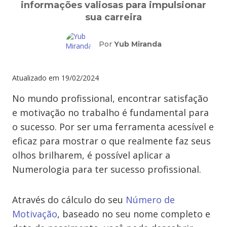
informações valiosas para impulsionar
sua carreira
Por
Yub Miranda
Atualizado em
19/02/2024
No mundo profissional, encontrar satisfação
e motivação no trabalho é fundamental para
o sucesso. Por ser uma ferramenta acessível e
eficaz para mostrar o que realmente faz seus
olhos brilharem, é possível aplicar a
Numerologia para ter sucesso profissional.
Através do cálculo do seu
Número de
Motivação
, baseado no seu nome completo e