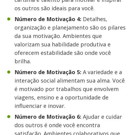
os outros são ideais para você.
Número de Motivação 4:
Detalhes,
organização e planejamento são os pilares
da sua motivação. Ambientes que
valorizam sua habilidade produtiva e
oferecem estabilidade são onde você
brilha.
Número de Motivação 5:
A variedade e a
interação social alimentam sua alma. Você
é motivado por trabalhos que envolvem
viagens, ensino e a oportunidade de
influenciar e inovar.
Número de Motivação 6:
Ajudar e cuidar
dos outros é onde você encontra
satisfação. Ambientes colaborativos que