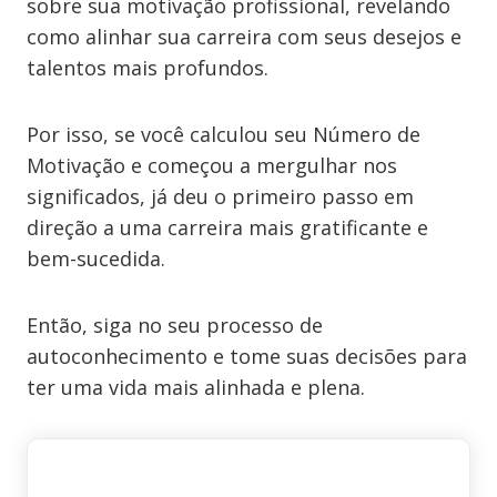
sobre sua motivação profissional, revelando
como alinhar sua carreira com seus desejos e
talentos mais profundos.
Por isso, se você calculou seu Número de
Motivação e começou a mergulhar nos
significados, já deu o primeiro passo em
direção a uma carreira mais gratificante e
bem-sucedida.
Então, siga no seu processo de
autoconhecimento e tome suas decisões para
ter uma vida mais alinhada e plena.