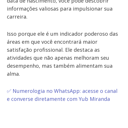
data de nascimento, você pode descobrir
informações valiosas para impulsionar sua
carreira.
Isso porque ele é um indicador poderoso das
áreas em que você encontrará maior
satisfação profissional. Ele destaca as
atividades que não apenas melhoram seu
desempenho, mas também alimentam sua
alma.
✅ Numerologia no WhatsApp: acesse o canal
e converse diretamente com Yub Miranda