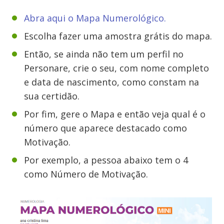
Abra aqui o Mapa Numerológico.
Escolha fazer uma amostra grátis do mapa.
Então, se ainda não tem um perfil no
Personare, crie o seu, com nome completo
e data de nascimento, como constam na
sua certidão.
Por fim, gere o Mapa e então veja qual é o
número que aparece destacado como
Motivação.
Por exemplo, a pessoa abaixo tem o 4
como Número de Motivação.