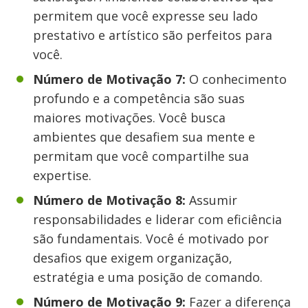
permitem que você expresse seu lado
prestativo e artístico são perfeitos para
você.
Número de Motivação 7:
O conhecimento
profundo e a competência são suas
maiores motivações. Você busca
ambientes que desafiem sua mente e
permitam que você compartilhe sua
expertise.
Número de Motivação 8:
Assumir
responsabilidades e liderar com eficiência
são fundamentais. Você é motivado por
desafios que exigem organização,
estratégia e uma posição de comando.
Número de Motivação 9:
Fazer a diferença