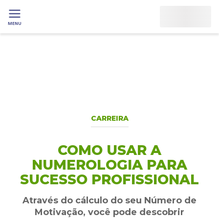
MENU
CARREIRA
COMO USAR A
NUMEROLOGIA PARA
SUCESSO PROFISSIONAL
Através do cálculo do seu Número de
Motivação, você pode descobrir