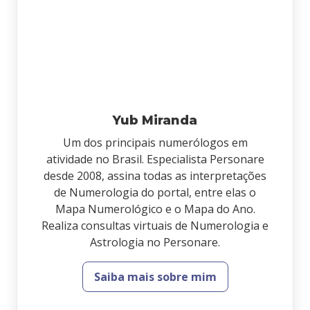
Yub Miranda
Um dos principais numerólogos em
atividade no Brasil. Especialista Personare
desde 2008, assina todas as interpretações
de Numerologia do portal, entre elas o
Mapa Numerológico e o Mapa do Ano.
Realiza consultas virtuais de Numerologia e
Astrologia no Personare.
Saiba mais sobre mim