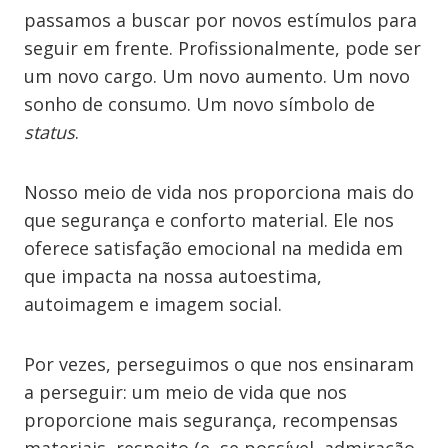
passamos a buscar por novos estímulos para
seguir em frente. Profissionalmente, pode ser
um novo cargo. Um novo aumento. Um novo
sonho de consumo. Um novo símbolo de
status
.
Nosso meio de vida nos proporciona mais do
que segurança e conforto material. Ele nos
oferece satisfação emocional na medida em
que impacta na nossa autoestima,
autoimagem e imagem social.
Por vezes, perseguimos o que nos ensinaram
a perseguir: um meio de vida que nos
proporcione mais segurança, recompensas