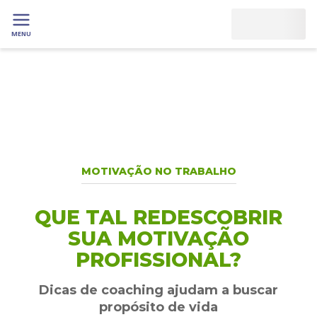
MENU
MOTIVAÇÃO NO TRABALHO
QUE TAL REDESCOBRIR
SUA MOTIVAÇÃO
PROFISSIONAL?
Dicas de coaching ajudam a buscar
propósito de vida