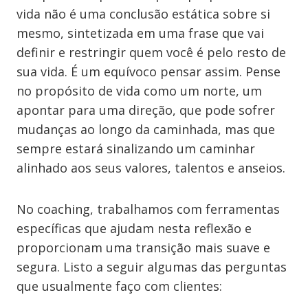
vida não é uma conclusão estática sobre si
mesmo, sintetizada em uma frase que vai
definir e restringir quem você é pelo resto de
sua vida. É um equívoco pensar assim. Pense
no propósito de vida como um norte, um
apontar para uma direção, que pode sofrer
mudanças ao longo da caminhada, mas que
sempre estará sinalizando um caminhar
alinhado aos seus valores, talentos e anseios.
No coaching, trabalhamos com ferramentas
específicas que ajudam nesta reflexão e
proporcionam uma transição mais suave e
segura. Listo a seguir algumas das perguntas
que usualmente faço com clientes: