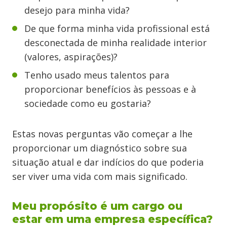
desejo para minha vida?
De que forma minha vida profissional está
desconectada de minha realidade interior
(valores, aspirações)?
Tenho usado meus talentos para
proporcionar benefícios às pessoas e à
sociedade como eu gostaria?
Estas novas perguntas vão começar a lhe
proporcionar um diagnóstico sobre sua
situação atual e dar indícios do que poderia
ser viver uma vida com mais significado.
Meu propósito é um cargo ou
estar em uma empresa específica?