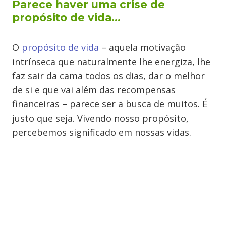
Parece haver uma crise de
propósito de vida…
O
propósito de vida
– aquela motivação
intrínseca que naturalmente lhe energiza, lhe
faz sair da cama todos os dias, dar o melhor
de si e que vai além das recompensas
financeiras – parece ser a busca de muitos. É
justo que seja. Vivendo nosso propósito,
percebemos significado em nossas vidas.