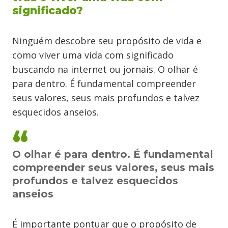
significado?
Ninguém descobre seu propósito de vida e
como viver uma vida com significado
buscando na internet ou jornais. O olhar é
para dentro. É fundamental compreender
seus valores, seus mais profundos e talvez
esquecidos anseios.
O olhar é para dentro. É fundamental
compreender seus valores, seus mais
profundos e talvez esquecidos
anseios
É importante pontuar que o propósito de