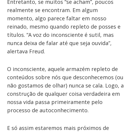
Entretanto, se muitos “se acham”, poucos
realmente se encontram. Em algum
momento, algo parece faltar em nosso
reinado, mesmo quando repleto de posses e
títulos. “A voz do inconsciente é sutil, mas
nunca deixa de falar até que seja ouvida”,
alertava Freud.
O inconsciente, aquele armazém repleto de
conteúdos sobre nós que desconhecemos (ou
não gostamos de olhar) nunca se cala. Logo, a
construção de qualquer coisa verdadeira em
nossa vida passa primeiramente pelo
processo de autoconhecimento.
E só assim estaremos mais próximos de