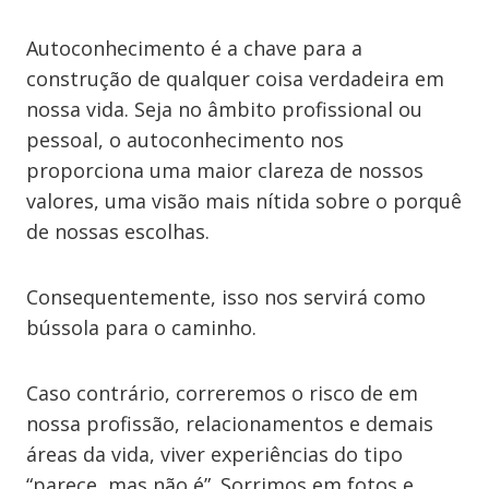
Autoconhecimento é a chave para a
construção de qualquer coisa verdadeira em
nossa vida. Seja no âmbito profissional ou
pessoal, o autoconhecimento nos
proporciona uma maior clareza de nossos
valores, uma visão mais nítida sobre o porquê
de nossas escolhas.
Consequentemente, isso nos servirá como
bússola para o caminho.
Caso contrário, correremos o risco de em
nossa profissão, relacionamentos e demais
áreas da vida, viver experiências do tipo
“parece, mas não é”. Sorrimos em fotos e