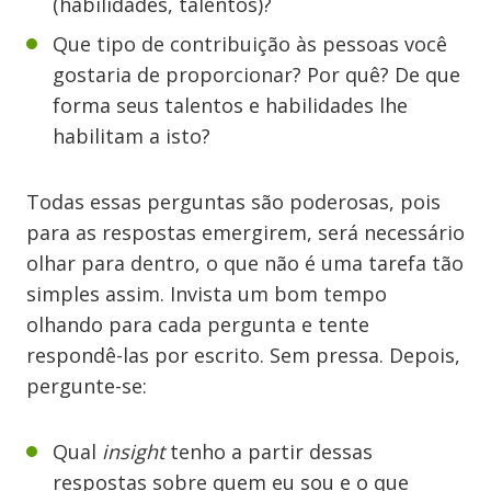
(habilidades, talentos)?
Que tipo de contribuição às pessoas você
gostaria de proporcionar? Por quê? De que
forma seus talentos e habilidades lhe
habilitam a isto?
Todas essas perguntas são poderosas, pois
para as respostas emergirem, será necessário
olhar para dentro, o que não é uma tarefa tão
simples assim. Invista um bom tempo
olhando para cada pergunta e tente
respondê-las por escrito. Sem pressa. Depois,
pergunte-se:
Qual
insight
tenho a partir dessas
respostas sobre quem eu sou e o que