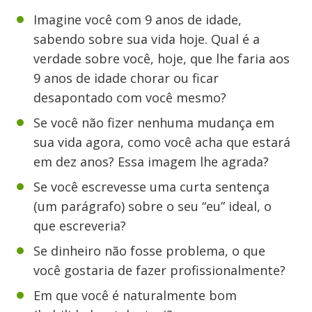
Imagine você com 9 anos de idade,
sabendo sobre sua vida hoje. Qual é a
verdade sobre você, hoje, que lhe faria aos
9 anos de idade chorar ou ficar
desapontado com você mesmo?
Se você não fizer nenhuma mudança em
sua vida agora, como você acha que estará
em dez anos? Essa imagem lhe agrada?
Se você escrevesse uma curta sentença
(um parágrafo) sobre o seu “eu” ideal, o
que escreveria?
Se dinheiro não fosse problema, o que
você gostaria de fazer profissionalmente?
Em que você é naturalmente bom