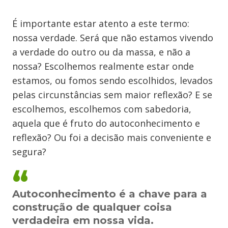
É importante estar atento a este termo:
nossa verdade. Será que não estamos vivendo
a verdade do outro ou da massa, e não a
nossa? Escolhemos realmente estar onde
estamos, ou fomos sendo escolhidos, levados
pelas circunstâncias sem maior reflexão? E se
escolhemos, escolhemos com sabedoria,
aquela que é fruto do autoconhecimento e
reflexão? Ou foi a decisão mais conveniente e
segura?
Autoconhecimento é a chave para a
construção de qualquer coisa
verdadeira em nossa vida.