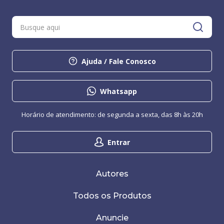
Ajuda / Fale Conosco
Whatsapp
Horário de atendimento: de segunda a sexta, das 8h às 20h
Entrar
Autores
Todos os Produtos
Anuncie