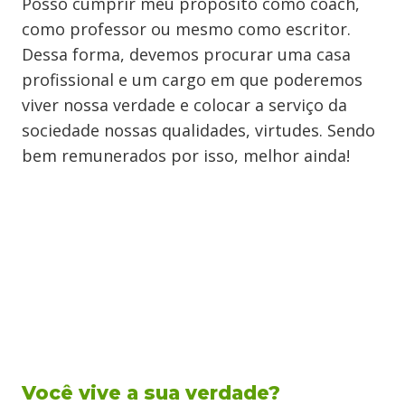
Posso cumprir meu propósito como coach,
como professor ou mesmo como escritor.
Dessa forma, devemos procurar uma casa
profissional e um cargo em que poderemos
viver nossa verdade e colocar a serviço da
sociedade nossas qualidades, virtudes. Sendo
bem remunerados por isso, melhor ainda!
Você vive a sua verdade?