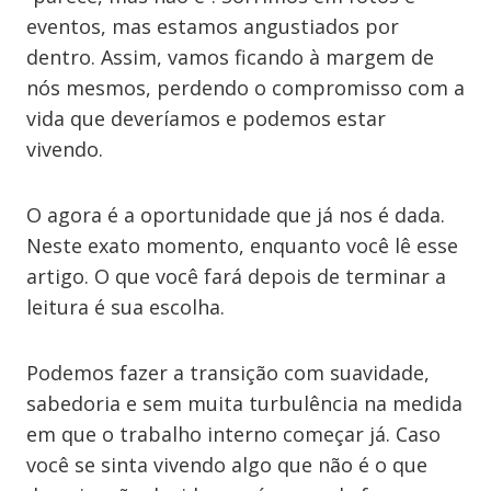
eventos, mas estamos angustiados por
dentro. Assim, vamos ficando à margem de
nós mesmos, perdendo o compromisso com a
vida que deveríamos e podemos estar
vivendo.
O agora é a oportunidade que já nos é dada.
Neste exato momento, enquanto você lê esse
artigo. O que você fará depois de terminar a
leitura é sua escolha.
Podemos fazer a transição com suavidade,
sabedoria e sem muita turbulência na medida
em que o trabalho interno começar já. Caso
você se sinta vivendo algo que não é o que