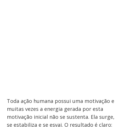
Toda ação humana possui uma motivação e
muitas vezes a energia gerada por esta
motivação inicial não se sustenta. Ela surge,
se estabiliza e se esvai. O resultado é claro: