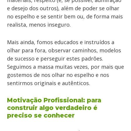
materiais, respeito (e, se possível, admiração
e desejo dos outros), além de poder se olhar
no espelho e se sentir bem ou, de forma mais
realista, menos inseguro.
Mais ainda, fomos educados e instruídos a
olhar para fora, observar caminhos, modelos
de sucesso e perseguir estes padrões.
Seguimos a massa muitas vezes, por mais que
gostemos de nos olhar no espelho e nos
sentirmos originais e autênticos.
Motivação Profissional: para
construir algo verdadeiro é
preciso se conhecer