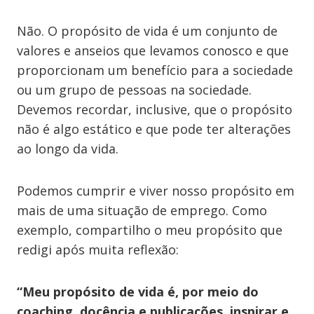
Não. O propósito de vida é um conjunto de
valores e anseios que levamos conosco e que
proporcionam um benefício para a sociedade
ou um grupo de pessoas na sociedade.
Devemos recordar, inclusive, que o propósito
não é algo estático e que pode ter alterações
ao longo da vida.
Podemos cumprir e viver nosso propósito em
mais de uma situação de emprego. Como
exemplo, compartilho o meu propósito que
redigi após muita reflexão:
“Meu propósito de vida é, por meio do
coaching, docência e publicações, inspirar e