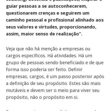
guiar pessoas a se autoconhecerem,
questionarem crenças e seguirem um
caminho pessoal e profissional alinhado aos
seus valores e virtudes, proporcionando,
assim, maior senso de realização”.
Veja que não há menção a empresas ou
cargos específicos. Há atividades. Há um
grupo de pessoas sendo beneficiado e de que
forma isso poderia ser feito. Definir
empresas, cargos, é um passo posterior após
a definição de seu propósito. Estes são mais
mutáveis e devem ser o meio para viver seu
propósito, não o propósito em si.