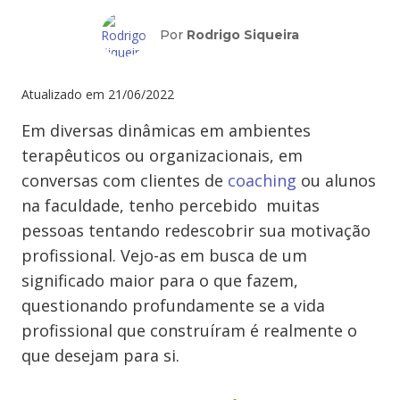
Por
Rodrigo Siqueira
Atualizado em
21/06/2022
Em diversas dinâmicas em ambientes
terapêuticos ou organizacionais, em
conversas com clientes de
coaching
ou alunos
na faculdade, tenho percebido muitas
pessoas tentando redescobrir sua motivação
profissional. Vejo-as em busca de um
significado maior para o que fazem,
questionando profundamente se a vida
profissional que construíram é realmente o
que desejam para si.