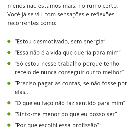
menos não estamos mais, no rumo certo.
Você já se viu com sensações e reflexões
recorrentes como:
“Estou desmotivado, sem energia”
“Essa não é a vida que queria para mim”
“Só estou nesse trabalho porque tenho
receio de nunca conseguir outro melhor”
“Preciso pagar as contas, se não fosse por
elas…”
“O que eu faço não faz sentido para mim”
“Sinto-me menor do que eu posso ser”
“Por que escolhi essa profissão?”