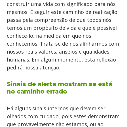
construir uma vida com significado para nós
mesmos. E seguir este caminho de realização
passa pela compreensão de que todos nós
temos um propósito de vida e que é possível
conhecê-lo, na medida em que nos
conhecemos. Trata-se de nos alinharmos com
nossos reais valores, anseios e qualidades
humanas. Em algum momento, esta reflexão
pedirá nossa atenção.
Sinais de alerta mostram se está
no caminho errado
Há alguns sinais internos que devem ser
olhados com cuidado, pois estes demonstram
que provavelmente não estamos, ou ao