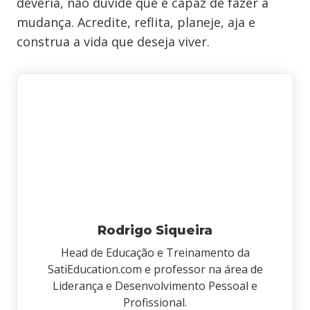
deveria, não duvide que é capaz de fazer a
mudança. Acredite, reflita, planeje, aja e
construa a vida que deseja viver.
Rodrigo Siqueira
Head de Educação e Treinamento da
SatiEducation.com e professor na área de
Liderança e Desenvolvimento Pessoal e
Profissional.