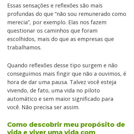
Essas sensações e reflexões são mais
profundas do que “não sou remunerado como
merecia”, por exemplo. Elas nos fazem
questionar os caminhos que foram
escolhidos, mais do que as empresas que
trabalhamos.
Quando reflexões desse tipo surgem e não
conseguimos mais fingir que não a ouvimos, é
hora de dar uma pausa. Talvez você esteja
vivendo, de fato, uma vida no piloto
automático e sem maior significado para
você. Não precisa ser assim.
Como descobrir meu propósito de
vida e viver uma vida com