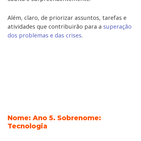
Além, claro, de priorizar assuntos, tarefas e
atividades que contribuirão para a
superação
dos problemas e das crises
.
Nome: Ano 5. Sobrenome:
Tecnologia