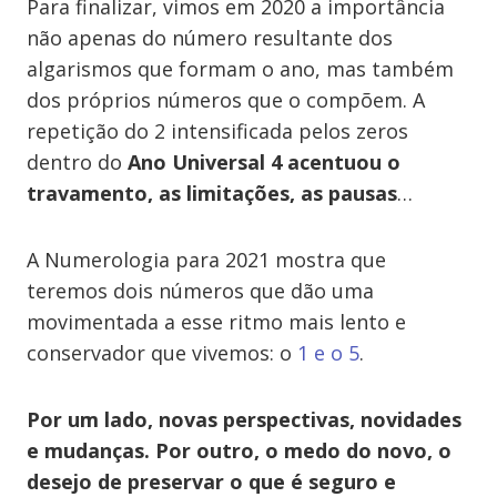
Para finalizar, vimos em 2020 a importância
não apenas do número resultante dos
algarismos que formam o ano, mas também
dos próprios números que o compõem. A
repetição do 2 intensificada pelos zeros
dentro do
Ano Universal 4 acentuou o
travamento, as limitações, as pausas
…
A Numerologia para 2021 mostra que
teremos dois números que dão uma
movimentada a esse ritmo mais lento e
conservador que vivemos: o
1 e o 5
.
Por um lado, novas perspectivas, novidades
e mudanças. Por outro, o medo do novo, o
desejo de preservar o que é seguro e