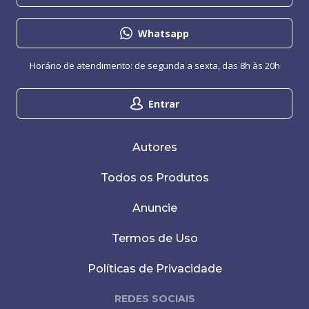
Whatsapp
Horário de atendimento: de segunda a sexta, das 8h às 20h
Entrar
Autores
Todos os Produtos
Anuncie
Termos de Uso
Políticas de Privacidade
REDES SOCIAIS