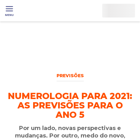
MENU
PREVISÕES
NUMEROLOGIA PARA 2021:
AS PREVISÕES PARA O
ANO 5
Por um lado, novas perspectivas e
mudanças. Por outro, medo do novo,