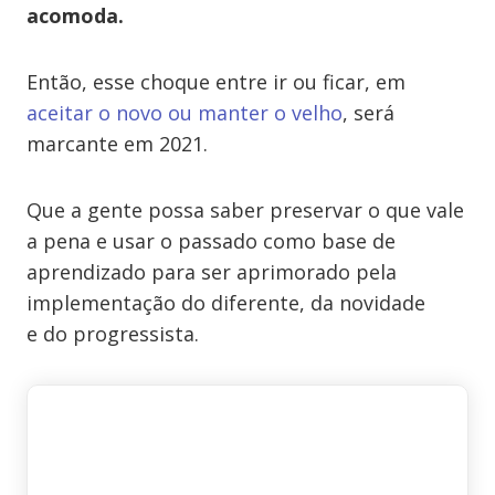
acomoda.
Então, esse choque entre ir ou ficar, em
aceitar o novo ou manter o velho
, será
marcante em 2021.
Que a gente possa saber preservar o que vale
a pena e usar o passado como base de
aprendizado para ser aprimorado pela
implementação do diferente, da novidade
e do progressista.