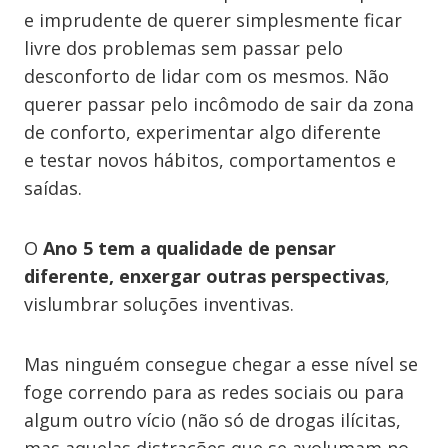
e imprudente de querer simplesmente ficar
livre dos problemas sem passar pelo
desconforto de lidar com os mesmos. Não
querer passar pelo incômodo de sair da zona
de conforto, experimentar algo diferente
e testar novos hábitos, comportamentos e
saídas.
O
Ano 5 tem a qualidade de pensar
diferente, enxergar outras perspectivas
,
vislumbrar soluções inventivas.
Mas ninguém consegue chegar a esse nível se
foge correndo para as redes sociais ou para
algum outro vício (não só de drogas ilícitas,