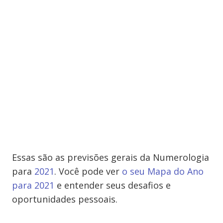
Essas são as previsões gerais da Numerologia
para
2021
. Você pode ver
o seu Mapa do Ano
para 2021
e entender seus desafios e
oportunidades pessoais.