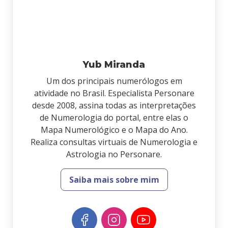
Yub Miranda
Um dos principais numerólogos em
atividade no Brasil. Especialista Personare
desde 2008, assina todas as interpretações
de Numerologia do portal, entre elas o
Mapa Numerológico e o Mapa do Ano.
Realiza consultas virtuais de Numerologia e
Astrologia no Personare.
Saiba mais sobre mim