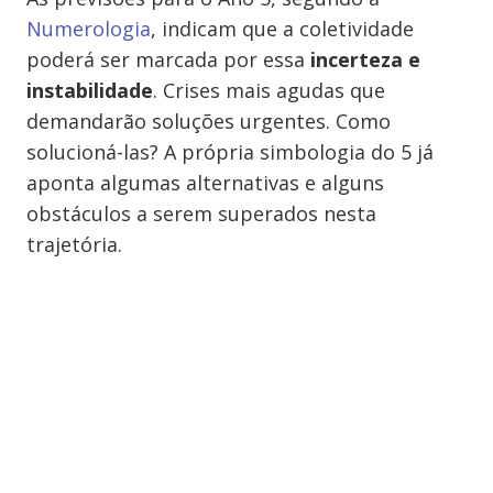
Numerologia
, indicam que a coletividade
poderá ser marcada por essa
incerteza e
instabilidade
. Crises mais agudas que
demandarão soluções urgentes. Como
solucioná-las? A própria simbologia do 5 já
aponta algumas alternativas e alguns
obstáculos a serem superados nesta
trajetória.