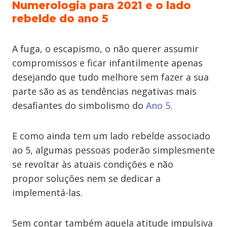
Numerologia para 2021 e o lado
rebelde do ano 5
A fuga, o escapismo, o não querer assumir
compromissos e ficar infantilmente apenas
desejando que tudo melhore sem fazer a sua
parte são as as tendências negativas mais
desafiantes do simbolismo do
Ano 5
.
E como ainda tem um lado rebelde associado
ao 5, algumas pessoas poderão simplesmente
se revoltar às atuais condições e não
propor soluções nem se dedicar a
implementá-las.
Sem contar também aquela atitude impulsiva