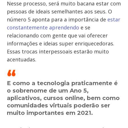
Nesse processo, será muito bacana estar com
pessoas de ideais semelhantes aos seus. O
número 5 aponta para a importância de
estar
constantemente aprendendo
e se
relacionando com gente que vai oferecer
informações e ideias super enriquecedoras.
Essas trocas interpessoais estarão muito
acentuadas.
E como a tecnologia praticamente é
o sobrenome de um Ano 5,
aplicativos, cursos online, bem como
comunidades virtuais poderão ser
muito importantes em 2021.