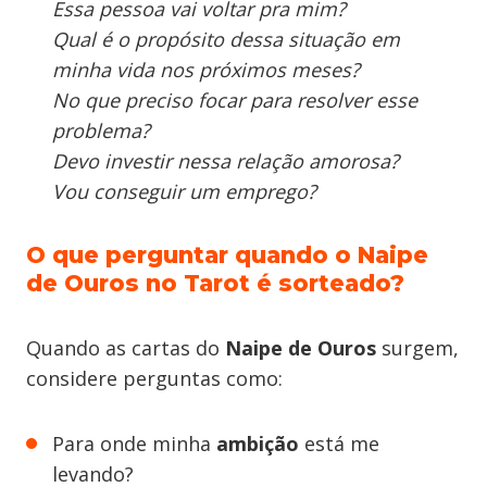
Essa pessoa vai voltar pra mim?
Qual é o propósito dessa situação em
minha vida nos próximos meses?
No que preciso focar para resolver esse
problema?
Devo investir nessa relação amorosa?
Vou conseguir um emprego?
O que perguntar quando o Naipe
de Ouros no Tarot é sorteado?
Quando as cartas do
Naipe de Ouros
surgem,
considere perguntas como:
Para onde minha
ambição
está me
levando?