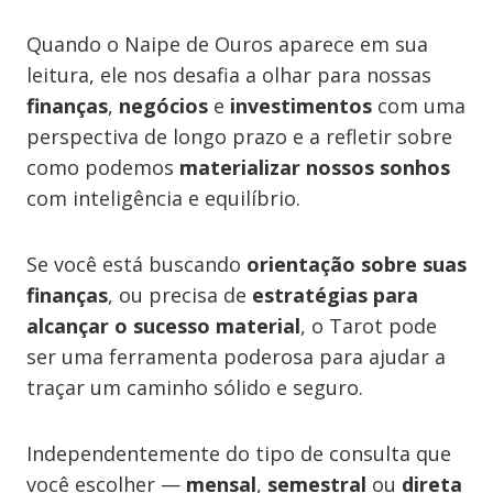
Quando o Naipe de Ouros aparece em sua
leitura, ele nos desafia a olhar para nossas
finanças
,
negócios
e
investimentos
com uma
perspectiva de longo prazo e a refletir sobre
como podemos
materializar nossos sonhos
com inteligência e equilíbrio.
Se você está buscando
orientação sobre suas
finanças
, ou precisa de
estratégias para
alcançar o sucesso material
, o Tarot pode
ser uma ferramenta poderosa para ajudar a
traçar um caminho sólido e seguro.
Independentemente do tipo de consulta que
você escolher —
mensal
,
semestral
ou
direta