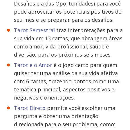
Desafios e a das Oportunidades) para você
pode aproveitar os potenciais positivos do
seu mês e se preparar para os desafios.
Tarot Semestral
traz interpretações para a
sua vida em 13 cartas, que abrangem áreas
como amor, vida profissional, saúde e
diversão, para os próximos seis meses.
Tarot e o Amor
é o jogo certo para quem
quiser ter uma análise da sua vida afetiva
com 6 cartas, trazendo pontos como uma
temática principal, aspectos positivos e
negativos e orientações.
Tarot Direto
permite você escolher uma
pergunta e obter uma orientação
direcionada para o seu problema, como: