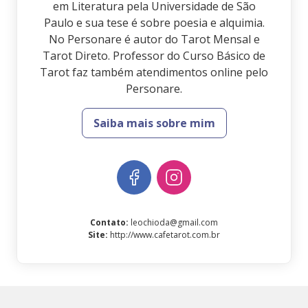
em Literatura pela Universidade de São
Paulo e sua tese é sobre poesia e alquimia.
No Personare é autor do Tarot Mensal e
Tarot Direto. Professor do Curso Básico de
Tarot faz também atendimentos online pelo
Personare.
Saiba mais sobre mim
Contato
:
leochioda@gmail.com
Site
:
http://www.cafetarot.com.br