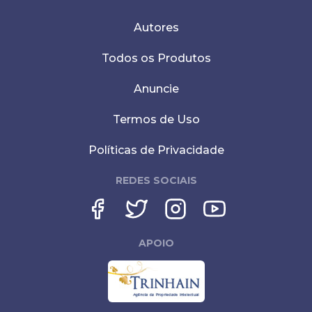
Autores
Todos os Produtos
Anuncie
Termos de Uso
Políticas de Privacidade
REDES SOCIAIS
APOIO