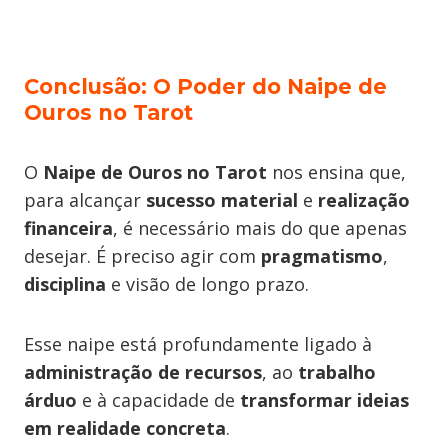
Conclusão: O Poder do Naipe de
Ouros no Tarot
O
Naipe de Ouros no Tarot
nos ensina que,
para alcançar
sucesso material
e
realização
financeira
, é necessário mais do que apenas
desejar. É preciso agir com
pragmatismo
,
disciplina
e visão de longo prazo.
Esse naipe está profundamente ligado à
administração de recursos
, ao
trabalho
árduo
e à capacidade de
transformar ideias
em realidade concreta
.