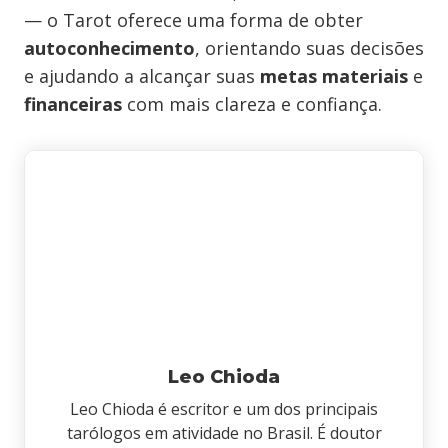
— o Tarot oferece uma forma de obter
autoconhecimento
, orientando suas decisões
e ajudando a alcançar suas
metas materiais
e
financeiras
com mais clareza e confiança.
Leo Chioda
Leo Chioda é escritor e um dos principais
tarólogos em atividade no Brasil. É doutor