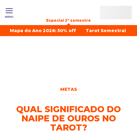
MENU
Especial 2º semestre
Mapa do Ano 2026: 50% off
Tarot Semestral
METAS
QUAL SIGNIFICADO DO
NAIPE DE OUROS NO
TAROT?