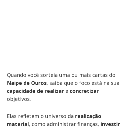
Quando você sorteia uma ou mais cartas do
Naipe de Ouros
, saiba que o foco está na sua
capacidade de realizar
e
concretizar
objetivos.
Elas refletem o universo da
realização
material
, como administrar finanças,
investir