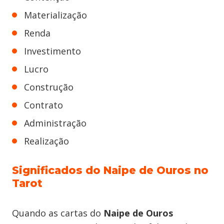
Materialização
Renda
Investimento
Lucro
Construção
Contrato
Administração
Realização
Significados do Naipe de Ouros no
Tarot
Quando as cartas do
Naipe de Ouros