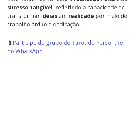
sucesso tangível
, refletindo a capacidade de
transformar
ideias
em
realidade
por meio de
trabalho árduo e dedicação.
📱
Participe do grupo de Tarot do Personare
no WhatsApp