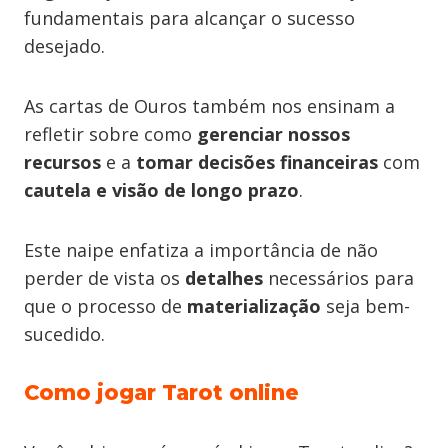
fundamentais para alcançar o sucesso
desejado.
As cartas de Ouros também nos ensinam a
refletir sobre como
gerenciar nossos
recursos
e a
tomar decisões financeiras
com
cautela e visão de longo prazo
.
Este naipe enfatiza a importância de não
perder de vista os
detalhes
necessários para
que o processo de
materialização
seja bem-
sucedido.
Como jogar Tarot online