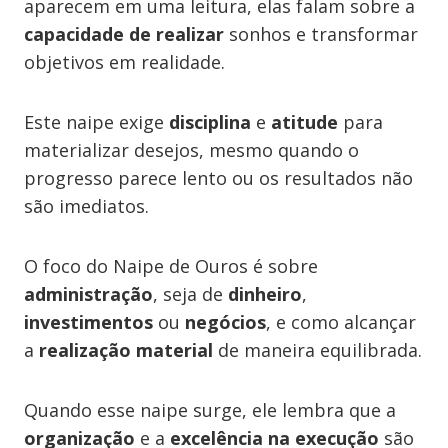
aparecem em uma leitura, elas falam sobre a
capacidade de realizar
sonhos e transformar
objetivos em realidade.
Este naipe exige
disciplina
e
atitude
para
materializar desejos, mesmo quando o
progresso parece lento ou os resultados não
são imediatos.
O foco do Naipe de Ouros é sobre
administração
, seja de
dinheiro
,
investimentos
ou
negócios
, e como alcançar
a
realização material
de maneira equilibrada.
Quando esse naipe surge, ele lembra que a
organização
e a
excelência na execução
são