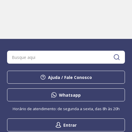
Ajuda / Fale Conosco
Whatsapp
Horário de atendimento: de segunda a sexta, das 8h às 20h
Entrar