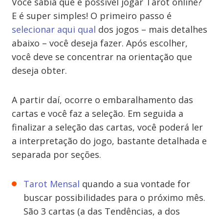
Você sabia que é possível jogar Tarot online?
E é super simples! O primeiro passo é
selecionar aqui qual
dos jogos – mais detalhes
abaixo – você deseja fazer. Após escolher,
você deve se concentrar na orientação que
deseja obter.
A partir daí, ocorre o embaralhamento das
cartas e você faz a seleção. Em seguida a
finalizar a seleção das cartas, você poderá ler
a interpretação do jogo, bastante detalhada e
separada por seções.
Tarot Mensal
quando a sua vontade for
buscar possibilidades para o próximo mês.
São 3 cartas (a das Tendências, a dos