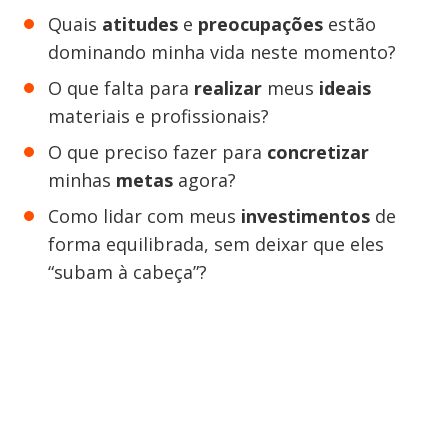
Quais
atitudes
e
preocupações
estão
dominando minha vida neste momento?
O que falta para
realizar
meus
ideais
materiais e profissionais?
O que preciso fazer para
concretizar
minhas
metas
agora?
Como lidar com meus
investimentos
de
forma equilibrada, sem deixar que eles
“subam à cabeça”?