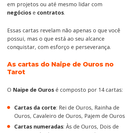
em projetos ou até mesmo lidar com
negócios
e
contratos
.
Essas cartas revelam não apenas o que você
possui, mas o que está ao seu alcance
conquistar, com esforço e perseverança.
As cartas do Naipe de Ouros no
Tarot
O
Naipe de Ouros
é composto por 14 cartas:
Cartas da corte
: Rei de Ouros, Rainha de
Ouros, Cavaleiro de Ouros, Pajem de Ouros
Cartas numeradas
: Às de Ouros, Dois de