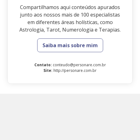
Compartilhamos aqui conteúdos apurados
junto aos nossos mais de 100 especialistas
em diferentes áreas holísticas, como
Astrologia, Tarot, Numerologia e Terapias.
Saiba mais sobre mim
Contato
:
conteudo@personare.com.br
Site
:
http://personare.com.br