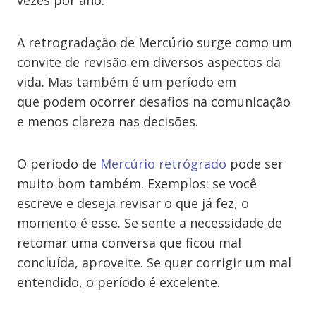
vezes por ano.
A retrogradação de Mercúrio surge como um
convite de revisão em diversos aspectos da
vida. Mas também é um período em
que podem ocorrer desafios na comunicação
e menos clareza nas decisões.
O período de
Mercúrio retrógrado
pode ser
muito bom também. Exemplos: se você
escreve e deseja revisar o que já fez, o
momento é esse. Se sente a necessidade de
retomar uma conversa que ficou mal
concluída, aproveite. Se quer corrigir um mal
entendido, o período é excelente.