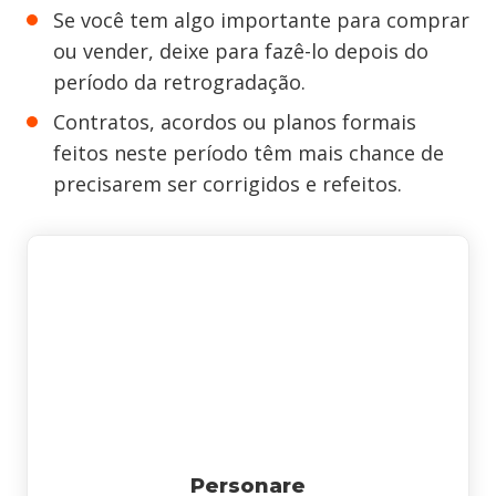
Se você tem algo importante para comprar
ou vender, deixe para fazê-lo depois do
período da retrogradação.
Contratos, acordos ou planos formais
feitos neste período têm mais chance de
precisarem ser corrigidos e refeitos.
Personare