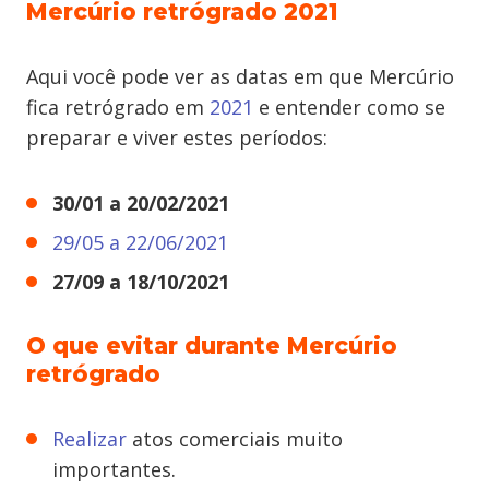
Mercúrio retrógrado 2021
Aqui você pode ver as datas em que Mercúrio
fica retrógrado em
2021
e entender como se
preparar e viver estes períodos:
30/01 a 20/02/2021
29/05 a 22/06/2021
27/09 a 18/10/2021
O que evitar durante Mercúrio
retrógrado
Realizar
atos comerciais muito
importantes.