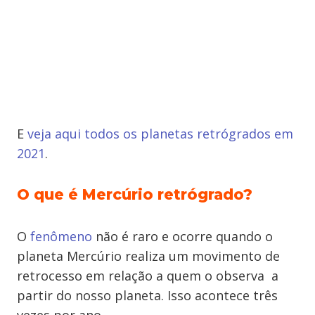
E
veja aqui todos os planetas retrógrados em
2021
.
O que é Mercúrio retrógrado?
O
fenômeno
não é raro e ocorre quando o
planeta Mercúrio realiza um movimento de
retrocesso em relação a quem o observa a
partir do nosso planeta. Isso acontece três