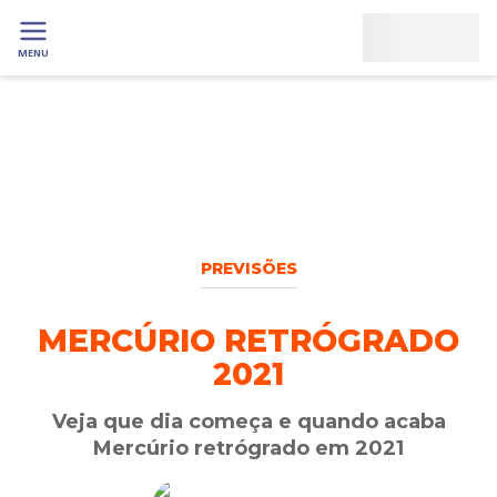
MENU
PREVISÕES
MERCÚRIO RETRÓGRADO
2021
Veja que dia começa e quando acaba
Mercúrio retrógrado em 2021