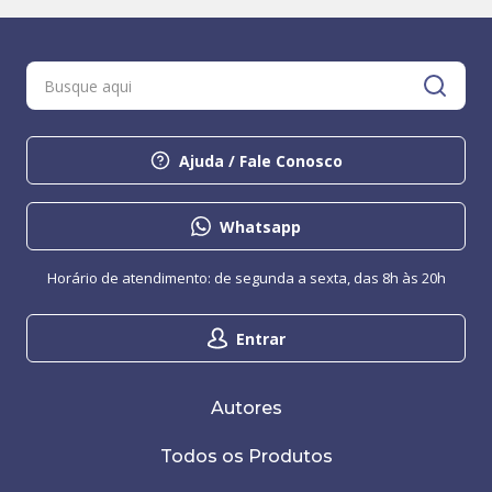
Ajuda / Fale Conosco
Whatsapp
Horário de atendimento: de segunda a sexta, das 8h às 20h
Entrar
Autores
Todos os Produtos