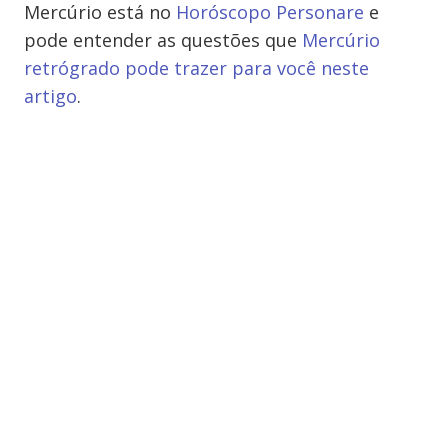
Mercúrio está no
Horóscopo Personare
e
pode entender as questões que
Mercúrio
retrógrado pode trazer para você neste
artigo
.