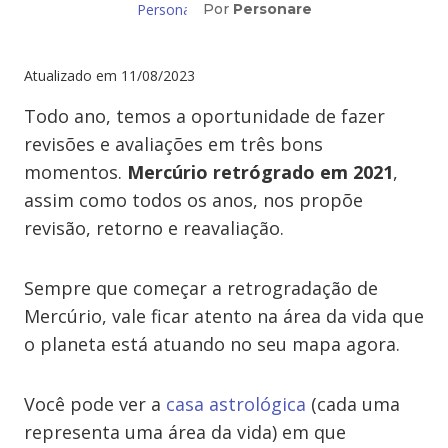
Por
Personare
Atualizado em
11/08/2023
Todo ano, temos a oportunidade de fazer
revisões e avaliações em três bons
momentos.
Mercúrio retrógrado em 2021
,
assim como todos os anos, nos propõe
revisão, retorno e reavaliação.
Sempre que começar a retrogradação de
Mercúrio, vale ficar atento na área da vida que
o planeta está atuando no seu mapa agora.
Você pode ver a
casa astrológica
(cada uma
representa uma área da vida) em que