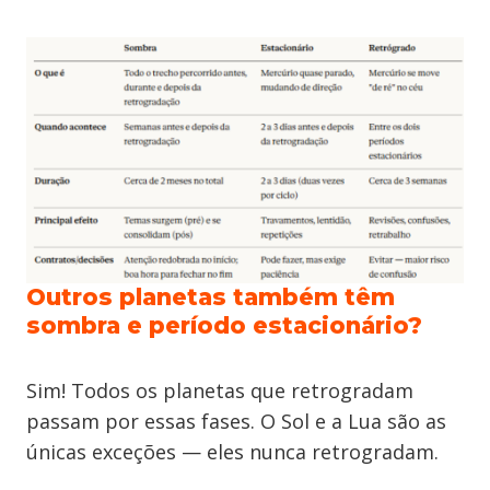
Outros planetas também têm
sombra e período estacionário?
Sim! Todos os planetas que retrogradam
passam por essas fases. O Sol e a Lua são as
únicas exceções — eles nunca retrogradam.