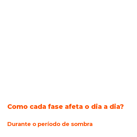
Como cada fase afeta o dia a dia?
Durante o período de sombra