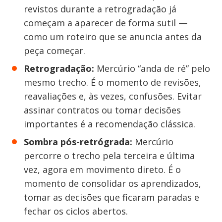
revistos durante a retrogradação já
começam a aparecer de forma sutil —
como um roteiro que se anuncia antes da
peça começar.
Retrogradação:
Mercúrio “anda de ré” pelo
mesmo trecho. É o momento de revisões,
reavaliações e, às vezes, confusões. Evitar
assinar contratos ou tomar decisões
importantes é a recomendação clássica.
Sombra pós-retrógrada:
Mercúrio
percorre o trecho pela terceira e última
vez, agora em movimento direto. É o
momento de consolidar os aprendizados,
tomar as decisões que ficaram paradas e
fechar os ciclos abertos.