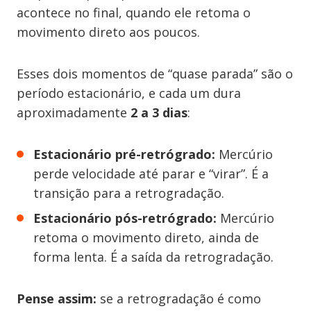
acontece no final, quando ele retoma o
movimento direto aos poucos.
Esses dois momentos de “quase parada” são o
período estacionário, e cada um dura
aproximadamente
2 a 3 dias
:
Estacionário pré-retrógrado:
Mercúrio
perde velocidade até parar e “virar”. É a
transição para a retrogradação.
Estacionário pós-retrógrado:
Mercúrio
retoma o movimento direto, ainda de
forma lenta. É a saída da retrogradação.
Pense assim:
se a retrogradação é como