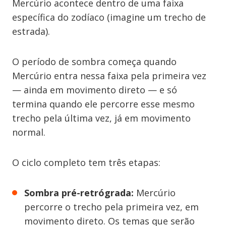
Mercúrio acontece dentro de uma faixa
específica do zodíaco (imagine um trecho de
estrada).
O período de sombra começa quando
Mercúrio entra nessa faixa pela primeira vez
— ainda em movimento direto — e só
termina quando ele percorre esse mesmo
trecho pela última vez, já em movimento
normal.
O ciclo completo tem três etapas:
Sombra pré-retrógrada:
Mercúrio
percorre o trecho pela primeira vez, em
movimento direto. Os temas que serão