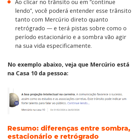
Ao clicar no trânsito ou em “continue
lendo”, você poderá entender esse trânsito
tanto com Mercúrio direto quanto
retrógrado — e terá pistas sobre como o
período estacionário e a sombra vão agir
na sua vida especificamente.
No exemplo abaixo, veja que Mercúrio está
na Casa 10 da pessoa:
Resumo: diferenças entre sombra,
estacionário e retrógrado