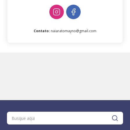
Contato
:
naiaratomayno@gmail.com