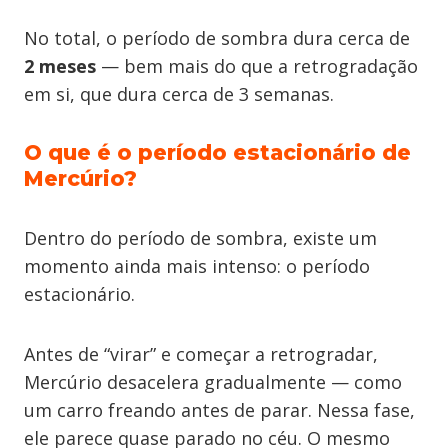
No total, o período de sombra dura cerca de
2 meses
— bem mais do que a retrogradação
em si, que dura cerca de 3 semanas.
O que é o período estacionário de
Mercúrio?
Dentro do período de sombra, existe um
momento ainda mais intenso: o período
estacionário.
Antes de “virar” e começar a retrogradar,
Mercúrio desacelera gradualmente — como
um carro freando antes de parar. Nessa fase,
ele parece quase parado no céu. O mesmo