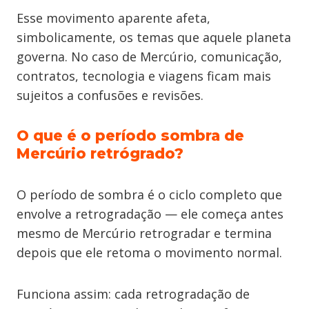
Esse movimento aparente afeta,
simbolicamente, os temas que aquele planeta
governa. No caso de Mercúrio, comunicação,
contratos, tecnologia e viagens ficam mais
sujeitos a confusões e revisões.
O que é o período sombra de
Mercúrio retrógrado?
O período de sombra é o ciclo completo que
envolve a retrogradação — ele começa antes
mesmo de Mercúrio retrogradar e termina
depois que ele retoma o movimento normal.
Funciona assim: cada retrogradação de