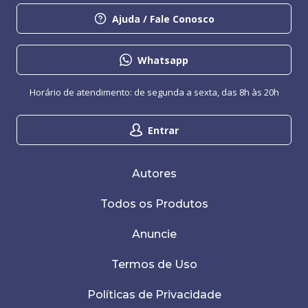
Ajuda / Fale Conosco
Whatsapp
Horário de atendimento: de segunda a sexta, das 8h às 20h
Entrar
Autores
Todos os Produtos
Anuncie
Termos de Uso
Políticas de Privacidade