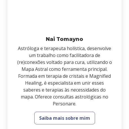
Nai Tomayno
Astróloga e terapeuta holística, desenvolve
um trabalho como facilitadora de
(re)conexões voltado para cura, utilizando o
Mapa Astral como ferramenta principal.
Formada em terapia de cristais e Magnified
Healing, é especialista em unir esses
saberes e terapias às necessidades do
mapa. Oferece consultas astrológicas no
Personare.
Saiba mais sobre mim