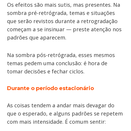
Os efeitos são mais sutis, mas presentes. Na
sombra pré-retrógrada, temas e situações
que serão revistos durante a retrogradação
começam a se insinuar — preste atenção nos
padrões que aparecem.
Na sombra pós-retrógrada, esses mesmos
temas pedem uma conclusão: é hora de
tomar decisões e fechar ciclos.
Durante o período estacionário
As coisas tendem a andar mais devagar do
que o esperado, e alguns padrões se repetem
com mais intensidade. É comum sentir: