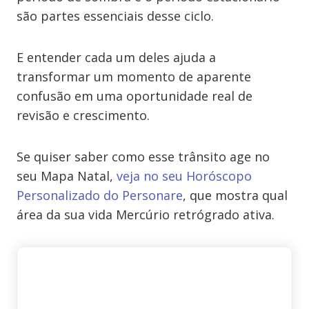
são partes essenciais desse ciclo.
E entender cada um deles ajuda a
transformar um momento de aparente
confusão em uma oportunidade real de
revisão e crescimento.
Se quiser saber como esse trânsito age no
seu Mapa Natal,
veja no seu Horóscopo
Personalizado do Personare
, que mostra qual
área da sua vida Mercúrio retrógrado ativa.