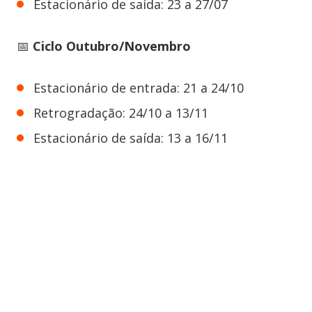
Estacionário de saída: 23 a 27/07
📅
Ciclo Outubro/Novembro
Estacionário de entrada: 21 a 24/10
Retrogradação: 24/10 a 13/11
Estacionário de saída: 13 a 16/11