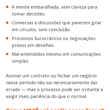
A mente embaralhada, sem clareza para
tomar decisões.
Conversas e discussões que parecem girar
em círculos, sem conclusão.
Processos burocráticos ou negociações
presos em detalhes.
Mal-entendidos mesmo em comunicações
simples.
Assinar um contrato ou fechar um negócio
nesse período não vai necessariamente dar
errado — mas o processo pode ser irritante e
exigir mais paciência do que o normal.