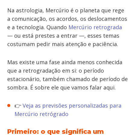
Na astrologia, Mercúrio é o planeta que rege
a comunicação, os acordos, os deslocamentos
e a tecnologia. Quando
Mercúrio retrograda
— ou está prestes a entrar —, esses temas
costumam pedir mais atenção e paciência.
Mas existe uma fase ainda menos conhecida
que a retrogradação em si: o período
estacionário, também chamado de período de
sombra. É sobre ele que vamos falar aqui.
👉
Veja as previsões personalizadas para
Mercúrio retrógrado
Primeiro: o que significa um