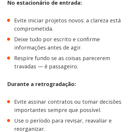
No estacionário de entrada:
Evite iniciar projetos novos: a clareza está
comprometida.
Deixe tudo por escrito e confirme
informações antes de agir.
Respire fundo se as coisas parecerem
travadas — é passageiro.
Durante a retrogradação:
Evite assinar contratos ou tomar decisões
importantes sempre que possível.
Use o período para revisar, reavaliar e
reorganizar.