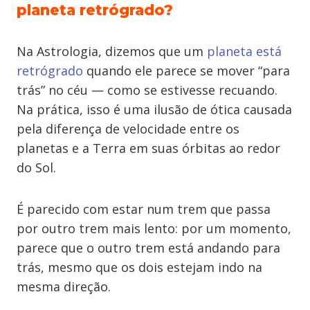
planeta retrógrado?
Na Astrologia, dizemos que um
planeta está
retrógrado
quando ele parece se mover “para
trás” no céu — como se estivesse recuando.
Na prática, isso é uma ilusão de ótica causada
pela diferença de velocidade entre os
planetas e a Terra em suas órbitas ao redor
do Sol.
É parecido com estar num trem que passa
por outro trem mais lento: por um momento,
parece que o outro trem está andando para
trás, mesmo que os dois estejam indo na
mesma direção.