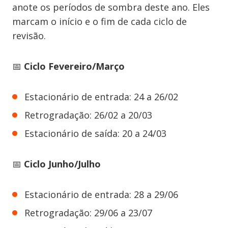
anote os períodos de sombra deste ano. Eles
marcam o início e o fim de cada ciclo de
revisão.
📅
Ciclo Fevereiro/Março
Estacionário de entrada: 24 a 26/02
Retrogradação: 26/02 a 20/03
Estacionário de saída: 20 a 24/03
📅
Ciclo Junho/Julho
Estacionário de entrada: 28 a 29/06
Retrogradação: 29/06 a 23/07