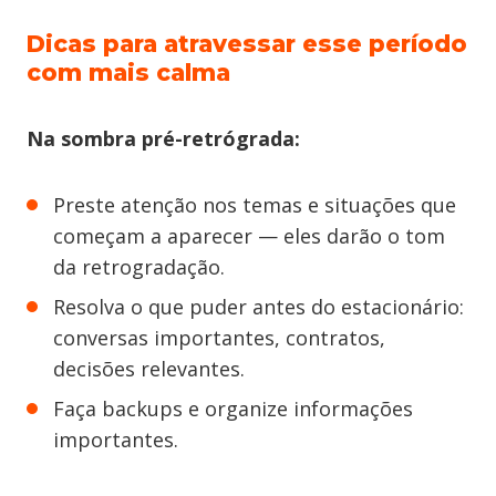
Dicas para atravessar esse período
com mais calma
Na sombra pré-retrógrada:
Preste atenção nos temas e situações que
começam a aparecer — eles darão o tom
da retrogradação.
Resolva o que puder antes do estacionário:
conversas importantes, contratos,
decisões relevantes.
Faça backups e organize informações
importantes.