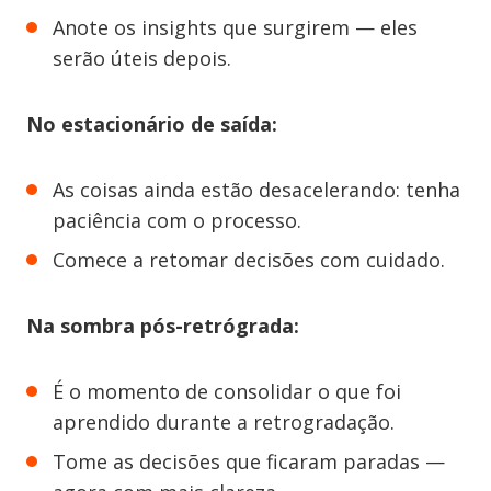
Anote os insights que surgirem — eles
serão úteis depois.
No estacionário de saída:
As coisas ainda estão desacelerando: tenha
paciência com o processo.
Comece a retomar decisões com cuidado.
Na sombra pós-retrógrada:
É o momento de consolidar o que foi
aprendido durante a retrogradação.
Tome as decisões que ficaram paradas —