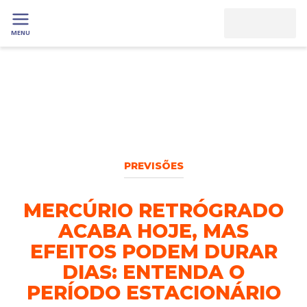
MENU
PREVISÕES
MERCÚRIO RETRÓGRADO
ACABA HOJE, MAS
EFEITOS PODEM DURAR
DIAS: ENTENDA O
PERÍODO ESTACIONÁRIO