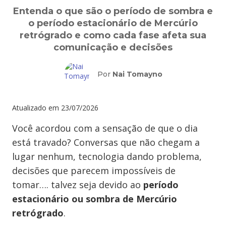
Entenda o que são o período de sombra e
o período estacionário de Mercúrio
retrógrado e como cada fase afeta sua
comunicação e decisões
Por
Nai Tomayno
Atualizado em
23/07/2026
Você acordou com a sensação de que o dia
está travado? Conversas que não chegam a
lugar nenhum, tecnologia dando problema,
decisões que parecem impossíveis de
tomar…. talvez seja devido ao
período
estacionário ou sombra de Mercúrio
retrógrado
.