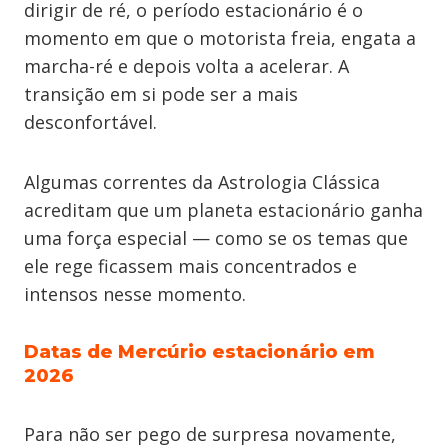
dirigir de ré, o período estacionário é o
momento em que o motorista freia, engata a
marcha-ré e depois volta a acelerar. A
transição em si pode ser a mais
desconfortável.
Algumas correntes da Astrologia Clássica
acreditam que um planeta estacionário ganha
uma força especial — como se os temas que
ele rege ficassem mais concentrados e
intensos nesse momento.
Datas de Mercúrio estacionário em
2026
Para não ser pego de surpresa novamente,