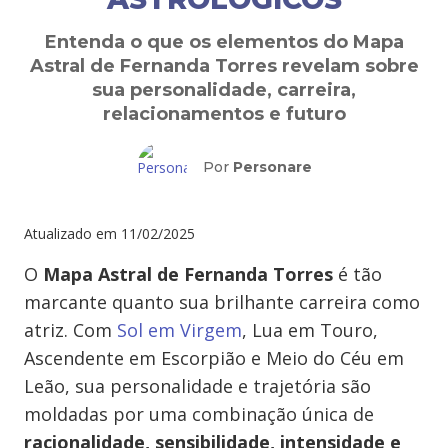
Entenda o que os elementos do Mapa
Astral de Fernanda Torres revelam sobre
sua personalidade, carreira,
relacionamentos e futuro
Por
Personare
Atualizado em
11/02/2025
O
Mapa Astral de Fernanda Torres
é tão
marcante quanto sua brilhante carreira como
atriz. Com
Sol em Virgem
, Lua em Touro,
Ascendente em Escorpião e Meio do Céu em
Leão, sua personalidade e trajetória são
moldadas por uma combinação única de
racionalidade, sensibilidade, intensidade e