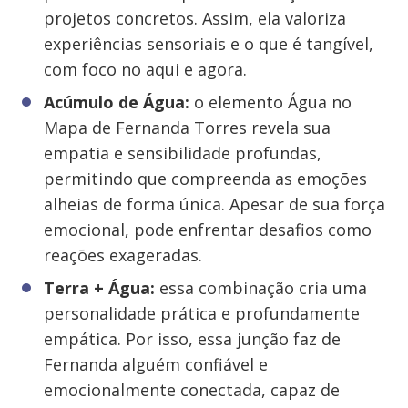
projetos concretos. Assim, ela valoriza
experiências sensoriais e o que é tangível,
com foco no aqui e agora.
Acúmulo de Água:
o elemento Água no
Mapa de Fernanda Torres revela sua
empatia e sensibilidade profundas,
permitindo que compreenda as emoções
alheias de forma única. Apesar de sua força
emocional, pode enfrentar desafios como
reações exageradas.
Terra + Água:
essa combinação cria uma
personalidade prática e profundamente
empática. Por isso, essa junção faz de
Fernanda alguém confiável e
emocionalmente conectada, capaz de