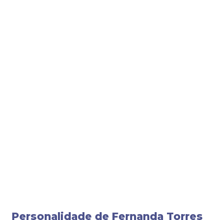
Personalidade de Fernanda Torres