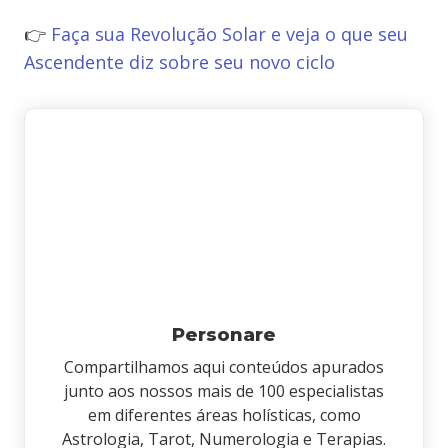
👉
Faça sua Revolução Solar e veja o que seu
Ascendente diz sobre seu novo ciclo
Personare
Compartilhamos aqui conteúdos apurados
junto aos nossos mais de 100 especialistas
em diferentes áreas holísticas, como
Astrologia, Tarot, Numerologia e Terapias.