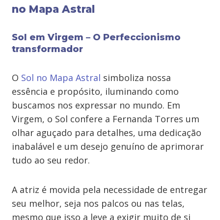
no Mapa Astral
Sol em Virgem – O Perfeccionismo
transformador
O
Sol no Mapa Astral
simboliza nossa
essência e propósito, iluminando como
buscamos nos expressar no mundo. Em
Virgem, o Sol confere a Fernanda Torres um
olhar aguçado para detalhes, uma dedicação
inabalável e um desejo genuíno de aprimorar
tudo ao seu redor.
A atriz é movida pela necessidade de entregar
seu melhor, seja nos palcos ou nas telas,
mesmo que isso a leve a exigir muito de si