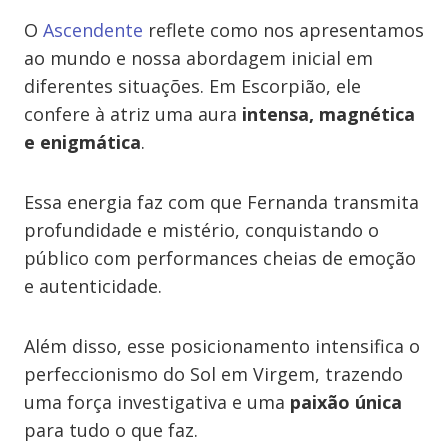
O
Ascendente
reflete como nos apresentamos
ao mundo e nossa abordagem inicial em
diferentes situações. Em Escorpião, ele
confere à atriz uma aura
intensa, magnética
e enigmática
.
Essa energia faz com que Fernanda transmita
profundidade e mistério, conquistando o
público com performances cheias de emoção
e autenticidade.
Além disso, esse posicionamento intensifica o
perfeccionismo do Sol em Virgem, trazendo
uma força investigativa e uma
paixão única
para tudo o que faz.