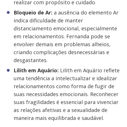
realizar com propósito e cuidado.
Bloqueio de Ar:
a ausência do elemento Ar
indica dificuldade de manter
distanciamento emocional, especialmente
em relacionamentos. Fernanda pode se
envolver demais em problemas alheios,
criando complicações desnecessárias e
desgastantes.
Lilith em Aquário:
Lilith em Aquário reflete
uma tendência a intelectualizar e idealizar
relacionamentos como forma de fugir de
suas necessidades emocionais. Reconhecer
suas fragilidades é essencial para vivenciar
as relações afetivas e a sexualidade de
maneira mais equilibrada e saudável.