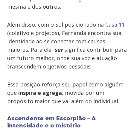
mesma e dos outros.
Além disso, com o Sol posicionado na
Casa 11
(coletivo e projetos), Fernanda encontra sua
identidade ao se conectar com causas
maiores. Para ela,
ser
significa contribuir para
um futuro melhor, onde sua voz e atuação
transcendem objetivos pessoais.
Essa posição reforça seu papel como alguém
que
inspira e agrega
, movida por um
propósito maior que vai além do individual.
Ascendente em Escorpião – A
intensidade e o mistério