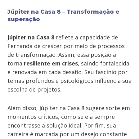
Júpiter na Casa 8 – Transformação e
superação
Júpiter na Casa 8
reflete a capacidade de
Fernanda de crescer por meio de processos
de transformação. Assim, essa posição a
torna
resiliente em crises
, saindo fortalecida
e renovada em cada desafio. Seu fascínio por
temas profundos e psicológicos influencia sua
escolha de projetos.
Além disso, Júpiter na Casa 8 sugere sorte em
momentos críticos, como se ela sempre
encontrasse a solução ideal. Por fim, sua
carreira é marcada por um desejo constante