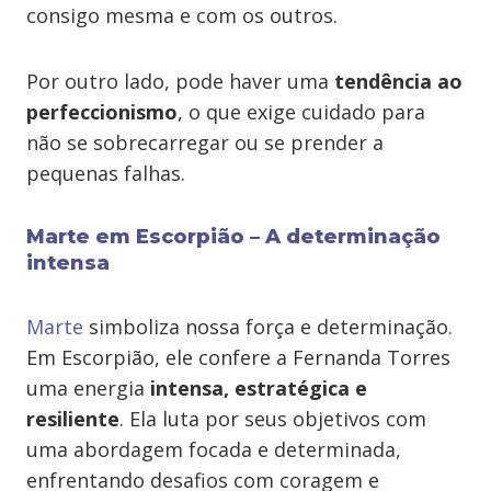
consigo mesma e com os outros.
Por outro lado, pode haver uma
tendência ao
perfeccionismo
, o que exige cuidado para
não se sobrecarregar ou se prender a
pequenas falhas.
Marte em Escorpião – A determinação
intensa
Marte
simboliza nossa força e determinação.
Em Escorpião, ele confere a Fernanda Torres
uma energia
intensa, estratégica e
resiliente
. Ela luta por seus objetivos com
uma abordagem focada e determinada,
enfrentando desafios com coragem e