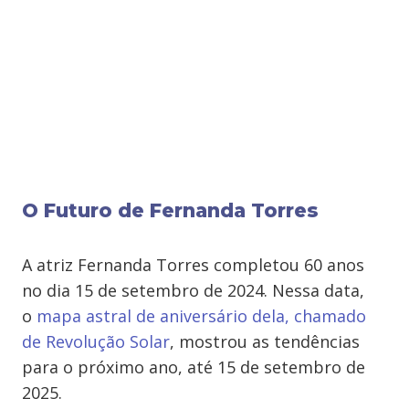
O Futuro de Fernanda Torres
A atriz Fernanda Torres completou 60 anos
no dia 15 de setembro de 2024. Nessa data,
o
mapa astral de aniversário dela, chamado
de Revolução Solar
, mostrou as tendências
para o próximo ano, até 15 de setembro de
2025.