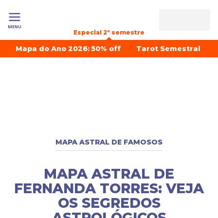
MENU
Especial 2º semestre
Mapa do Ano 2026: 50% off
Tarot Semestral
MAPA ASTRAL DE FAMOSOS
MAPA ASTRAL DE
FERNANDA TORRES: VEJA
OS SEGREDOS
ASTROLÓGICOS