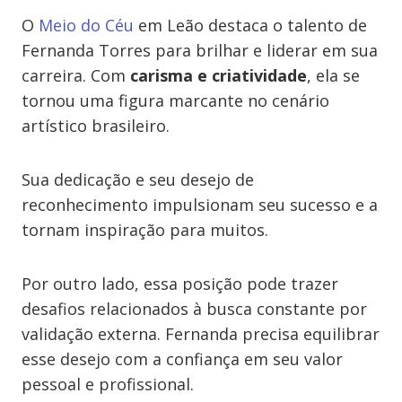
O
Meio do Céu
em Leão destaca o talento de
Fernanda Torres para brilhar e liderar em sua
carreira. Com
carisma e criatividade
, ela se
tornou uma figura marcante no cenário
artístico brasileiro.
Sua dedicação e seu desejo de
reconhecimento impulsionam seu sucesso e a
tornam inspiração para muitos.
Por outro lado, essa posição pode trazer
desafios relacionados à busca constante por
validação externa. Fernanda precisa equilibrar
esse desejo com a confiança em seu valor
pessoal e profissional.