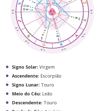
Signo Solar:
Virgem
Ascendente:
Escorpião
Signo Lunar:
Touro
Meio do Céu:
Leão
Descendente:
Touro