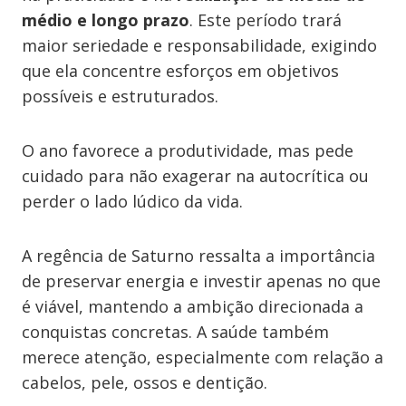
médio e longo prazo
. Este período trará
maior seriedade e responsabilidade, exigindo
que ela concentre esforços em objetivos
possíveis e estruturados.
O ano favorece a produtividade, mas pede
cuidado para não exagerar na autocrítica ou
perder o lado lúdico da vida.
A regência de Saturno ressalta a importância
de preservar energia e investir apenas no que
é viável, mantendo a ambição direcionada a
conquistas concretas. A saúde também
merece atenção, especialmente com relação a
cabelos, pele, ossos e dentição.