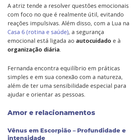
A atriz tende a resolver questões emocionais
com foco no que é realmente útil, evitando
reações impulsivas. Além disso, com a Lua na
Casa 6
(rotina e saúde)
, a segurança
emocional está ligada ao
autocuidado
e à
organização diária
.
Fernanda encontra equilíbrio em práticas
simples e em sua conexão com a natureza,
além de ter uma sensibilidade especial para
ajudar e orientar as pessoas.
Amor e relacionamentos
Vênus em Escorpião – Profundidade e
intensidade