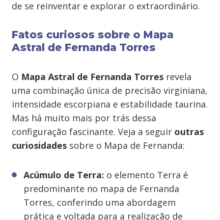
de se reinventar e explorar o extraordinário.
Fatos curiosos sobre o Mapa
Astral de Fernanda Torres
O
Mapa Astral de Fernanda Torres
revela
uma combinação única de precisão virginiana,
intensidade escorpiana e estabilidade taurina.
Mas há muito mais por trás dessa
configuração fascinante. Veja a seguir
outras
curiosidades
sobre o Mapa de Fernanda:
Acúmulo de Terra:
o elemento Terra é
predominante no mapa de Fernanda
Torres, conferindo uma abordagem
prática e voltada para a realização de