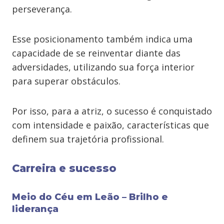
perseverança.
Esse posicionamento também indica uma
capacidade de se reinventar diante das
adversidades, utilizando sua força interior
para superar obstáculos.
Por isso, para a atriz, o sucesso é conquistado
com intensidade e paixão, características que
definem sua trajetória profissional.
Carreira e sucesso
Meio do Céu em Leão – Brilho e
liderança