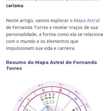
carisma
.
Neste artigo, vamos explorar o
Mapa Astral
de Fernanda Torres e revelar traços de sua
personalidade, a forma como ela se relaciona
com o mundo e os elementos que
impulsionam sua vida e carreira.
Resumo do Mapa Astral de Fernanda
Torres