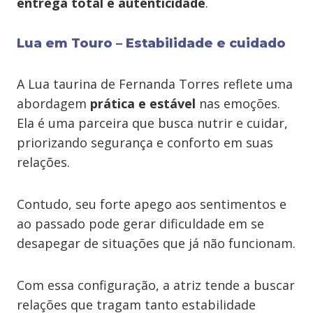
entrega total e autenticidade
.
Lua em Touro – Estabilidade e cuidado
A Lua taurina de Fernanda Torres reflete uma
abordagem
prática e estável
nas emoções.
Ela é uma parceira que busca nutrir e cuidar,
priorizando segurança e conforto em suas
relações.
Contudo, seu forte apego aos sentimentos e
ao passado pode gerar dificuldade em se
desapegar de situações que já não funcionam.
Com essa configuração, a atriz tende a buscar
relações que tragam tanto estabilidade