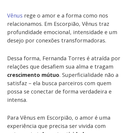
Vênus
rege o amor e a forma como nos
relacionamos. Em Escorpião, Vênus traz
profundidade emocional, intensidade e um
desejo por conexões transformadoras.
Dessa forma, Fernanda Torres é atraída por
relações que desafiem sua alma e tragam
crescimento mútuo
. Superficialidade não a
satisfaz – ela busca parceiros com quem
possa se conectar de forma verdadeira e
intensa.
Para Vênus em Escorpião, o amor é uma
experiência que precisa ser vivida com