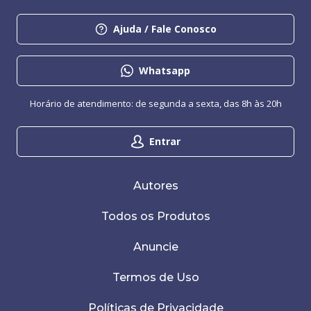
Ajuda / Fale Conosco
Whatsapp
Horário de atendimento: de segunda a sexta, das 8h às 20h
Entrar
Autores
Todos os Produtos
Anuncie
Termos de Uso
Políticas de Privacidade