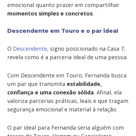
emocional quanto prazer em compartilhar
momentos simples e concretos
.
Descendente em Touro e o par ideal
O
Descendente
, signo posicionado na Casa 7,
revela como é a parceria ideal de uma pessoa.
Com Descendente em Touro, Fernanda busca
um par que transmita
estabilidade,
confiança e uma conexão sólida
. Afinal, ela
valoriza parcerias práticas, leais e que tragam
segurança emocional e material à relação.
O par ideal para Fernanda seria alguém com
traços de Touro, Virgem ou Capricórnio,