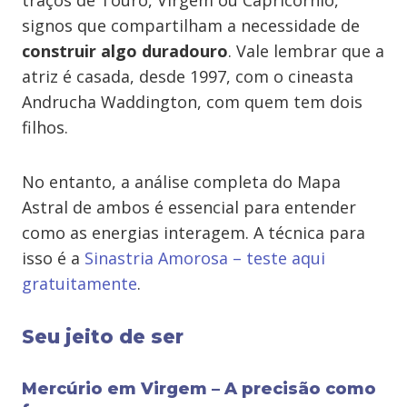
signos que compartilham a necessidade de
construir algo duradouro
. Vale lembrar que a
atriz é casada, desde 1997, com o cineasta
Andrucha Waddington, com quem tem dois
filhos.
No entanto, a análise completa do Mapa
Astral de ambos é essencial para entender
como as energias interagem. A técnica para
isso é a
Sinastria Amorosa – teste aqui
gratuitamente
.
Seu jeito de ser
Mercúrio em Virgem – A precisão como