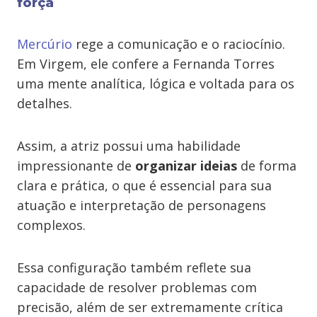
força
Mercúrio
rege a comunicação e o raciocínio.
Em Virgem, ele confere a Fernanda Torres
uma mente analítica, lógica e voltada para os
detalhes.
Assim, a atriz possui uma habilidade
impressionante de
organizar ideias
de forma
clara e prática, o que é essencial para sua
atuação e interpretação de personagens
complexos.
Essa configuração também reflete sua
capacidade de resolver problemas com
precisão, além de ser extremamente crítica