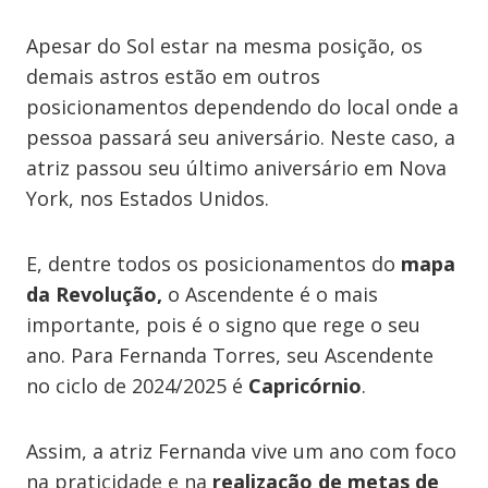
Apesar do Sol estar na mesma posição, os
demais astros estão em outros
posicionamentos dependendo do local onde a
pessoa passará seu aniversário. Neste caso, a
atriz passou seu último aniversário em Nova
York, nos Estados Unidos.
E, dentre todos os posicionamentos do
mapa
da Revolução,
o Ascendente é o mais
importante, pois é o signo que rege o seu
ano.
Para Fernanda Torres, seu Ascendente
no ciclo de 2024/2025 é
Capricórnio
.
Assim, a atriz Fernanda vive um ano com foco
na praticidade e na
realização de metas de