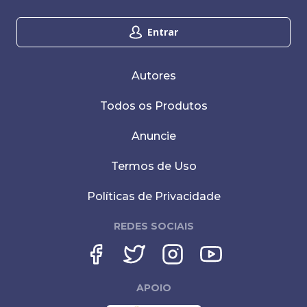
Entrar
Autores
Todos os Produtos
Anuncie
Termos de Uso
Políticas de Privacidade
REDES SOCIAIS
APOIO