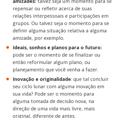
amizades:
talvez seja um momento para se
repensar ou refletir acerca de suas
relações interpessoais e participações em
grupos. Ou talvez seja o momento para se
definir alguma situação relativa a alguma
amizade, por exemplo.
Ideais, sonhos e planos para o futuro:
pode ser o momento de se finalizar ou
então reformular algum plano, ou
planejamento que você venha a fazer.
Inovação e originalidade
: que tal concluir
seu ciclo lunar com alguma inovação em
sua vida? Pode ser o momento para
alguma tomada de decisão nova, na
direção de uma vida mais livre, mais
original, diferente de antes.