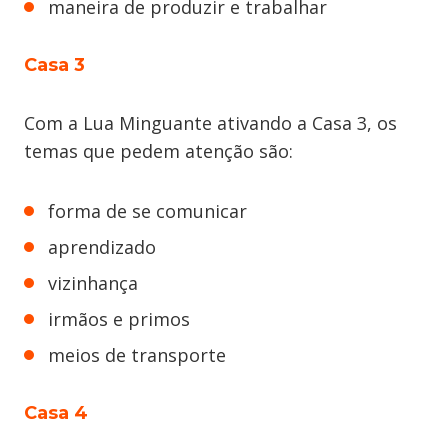
maneira de produzir e trabalhar
Casa 3
Com a Lua Minguante ativando a Casa 3, os
temas que pedem atenção são:
forma de se comunicar
aprendizado
vizinhança
irmãos e primos
meios de transporte
Casa 4