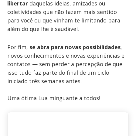
libertar
daquelas ideias, amizades ou
coletividades que não fazem mais sentido
para você ou que vinham te limitando para
além do que lhe é saudável.
Por fim,
se abra para novas possibilidades
,
novos conhecimentos e novas experiências e
contatos — sem perder a percepção de que
isso tudo faz parte do final de um ciclo
iniciado três semanas antes.
Uma ótima Lua minguante a todos!