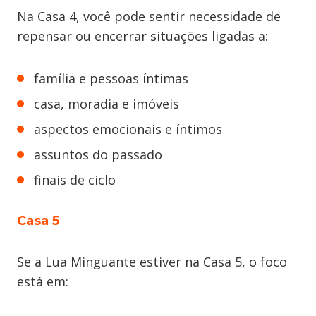
Na Casa 4, você pode sentir necessidade de
repensar ou encerrar situações ligadas a:
família e pessoas íntimas
casa, moradia e imóveis
aspectos emocionais e íntimos
assuntos do passado
finais de ciclo
Casa 5
Se a Lua Minguante estiver na Casa 5, o foco
está em: