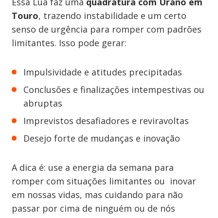
Essa Lua faz uma
quadratura com Urano em
Touro
, trazendo instabilidade e um certo
senso de urgência para romper com padrões
limitantes. Isso pode gerar:
Impulsividade e atitudes precipitadas
Conclusões e finalizações intempestivas ou
abruptas
Imprevistos desafiadores e reviravoltas
Desejo forte de mudanças e inovação
A dica é: use a energia da semana para
romper com situações limitantes ou inovar
em nossas vidas, mas cuidando para não
passar por cima de ninguém ou de nós