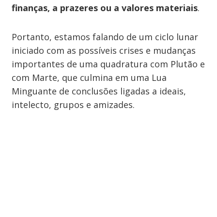
finanças, a prazeres ou a valores materiais
.
Portanto, estamos falando de um ciclo lunar
iniciado com as possíveis crises e mudanças
importantes de uma quadratura com Plutão e
com Marte, que culmina em uma Lua
Minguante de conclusões ligadas a ideais,
intelecto, grupos e amizades.