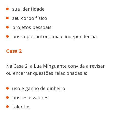
sua identidade
seu corpo físico
projetos pessoais
busca por autonomia e independência
Casa 2
Na Casa 2, a Lua Minguante convida a revisar
ou encerrar questões relacionadas a:
uso e ganho de dinheiro
posses e valores
talentos