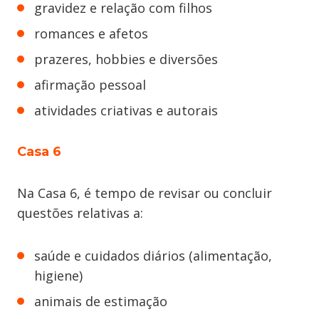
gravidez e relação com filhos
romances e afetos
prazeres, hobbies e diversões
afirmação pessoal
atividades criativas e autorais
Casa 6
Na Casa 6, é tempo de revisar ou concluir
questões relativas a:
saúde e cuidados diários (alimentação,
higiene)
animais de estimação