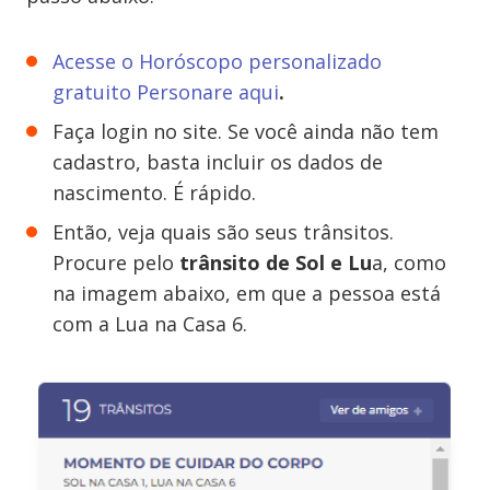
Acesse o Horóscopo personalizado
gratuito Personare aqui
.
Faça login no site. Se você ainda não tem
cadastro, basta incluir os dados de
nascimento. É rápido.
Então, veja quais são seus trânsitos.
Procure pelo
trânsito de Sol e Lu
a, como
na imagem abaixo, em que a pessoa está
com a Lua na Casa 6.