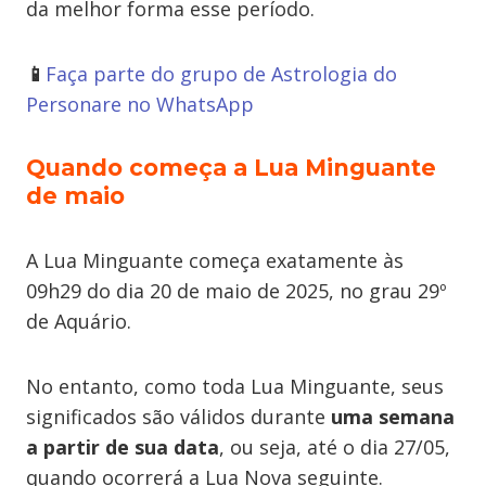
da melhor forma esse período.
📱
Faça parte do grupo de Astrologia do
Personare no WhatsApp
Quando começa a Lua Minguante
de maio
A Lua Minguante começa exatamente às
09h29 do dia 20 de maio de 2025, no grau 29º
de Aquário.
No entanto, como toda Lua Minguante, seus
significados são válidos durante
uma semana
a partir de sua data
, ou seja, até o dia 27/05,
quando ocorrerá a Lua Nova seguinte.