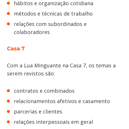
hábitos e organização cotidiana
métodos e técnicas de trabalho
relações com subordinados e
colaboradores
Casa 7
Com a Lua Minguante na Casa 7, os temas a
serem revistos são:
contratos e combinados
relacionamentos afetivos e casamento
parcerias e clientes
relações interpessoais em geral