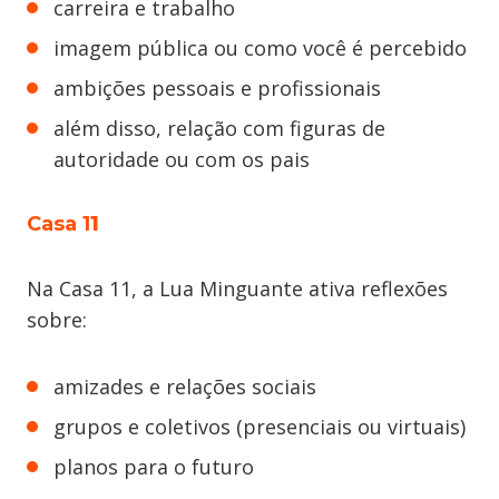
carreira e trabalho
imagem pública ou como você é percebido
ambições pessoais e profissionais
além disso, relação com figuras de
autoridade ou com os pais
Casa 1
1
Na Casa 11, a Lua Minguante ativa reflexões
sobre:
amizades e relações sociais
grupos e coletivos (presenciais ou virtuais)
planos para o futuro