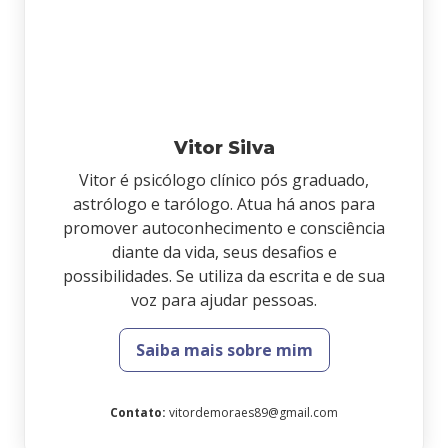
Vitor Silva
Vitor é psicólogo clínico pós graduado,
astrólogo e tarólogo. Atua há anos para
promover autoconhecimento e consciência
diante da vida, seus desafios e
possibilidades. Se utiliza da escrita e de sua
voz para ajudar pessoas.
Saiba mais sobre mim
Contato
:
vitordemoraes89@gmail.com