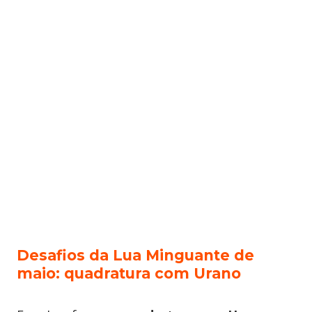
Desafios da Lua Minguante de
maio: quadratura com Urano