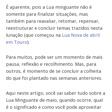
É aparente, pois a Lua minguante não é
somente para finalizar situações, mas
também para reavaliar, retomar, repensar,
reestruturar e concluir temas trazidos nesta
lunação (que começou na
Lua Nova de abril
em Touro
).
Para muitos, pode ser um momento de mais
pausa, reflexão e recolhimento. Mas, para
outros, é momento de se concluir a colheita
do que foi plantado nas semanas anteriores.
Aqui neste artigo, você vai saber tudo sobre a
Lua Minguante de maio, quando ocorre, qual
é o significado e como você pode aproveitar