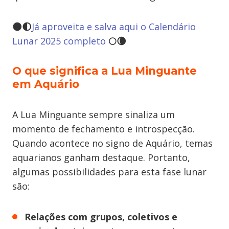
🌑🌓
Já aproveita e salva aqui o Calendário
Lunar 2025 completo
🌕🌘
O que significa a Lua Minguante
em Aquário
A Lua Minguante sempre sinaliza um
momento de fechamento e introspecção.
Quando acontece no signo de Aquário, temas
aquarianos ganham destaque. Portanto,
algumas possibilidades para esta fase lunar
são:
Relações com grupos, coletivos e