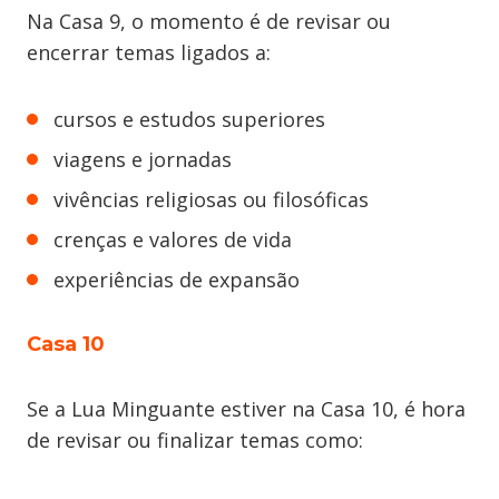
Na Casa 9, o momento é de revisar ou
encerrar temas ligados a:
cursos e estudos superiores
viagens e jornadas
vivências religiosas ou filosóficas
crenças e valores de vida
experiências de expansão
Casa 10
Se a Lua Minguante estiver na Casa 10, é hora
de revisar ou finalizar temas como: