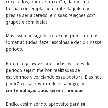
concluídos, por exemplo. Ou, da mesma
forma, contemplação diante daquilo que
precisa ser alterado, em suas relações com
grupos e com ideias.
Mas isso não significa que não precisaremos
tomar atitudes, fazer escolhas e decidir nesse
período.
Porém, é provável que todas as ações do
período sejam melhor realizadas se
estivermos vivenciando essa postura. Elas nos
pedirão essa postura de desapego, ou
contemplação após serem tomadas.
Então, assim sendo, aproveite para
se