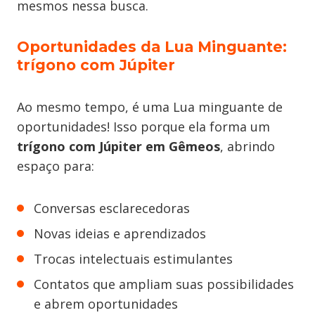
mesmos nessa busca.
Oportunidades da Lua Minguante:
trígono com Júpiter
Ao mesmo tempo, é uma Lua minguante de
oportunidades! Isso porque ela forma um
trígono com Júpiter em Gêmeos
, abrindo
espaço para:
Conversas esclarecedoras
Novas ideias e aprendizados
Trocas intelectuais estimulantes
Contatos que ampliam suas possibilidades
e abrem oportunidades