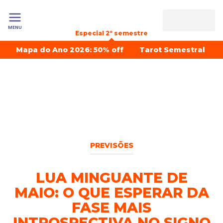
MENU
Especial 2º semestre
Mapa do Ano 2026: 50% off
Tarot Semestral
PREVISÕES
LUA MINGUANTE DE
MAIO: O QUE ESPERAR DA
FASE MAIS
INTROSPECTIVA NO SIGNO