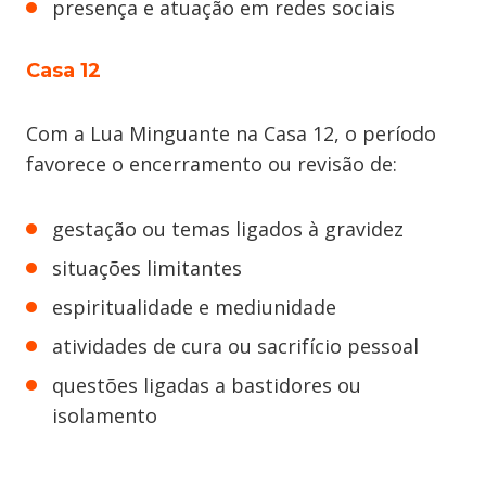
presença e atuação em redes sociais
Casa 12
Com a Lua Minguante na Casa 12, o período
favorece o encerramento ou revisão de:
gestação ou temas ligados à gravidez
situações limitantes
espiritualidade e mediunidade
atividades de cura ou sacrifício pessoal
questões ligadas a bastidores ou
isolamento