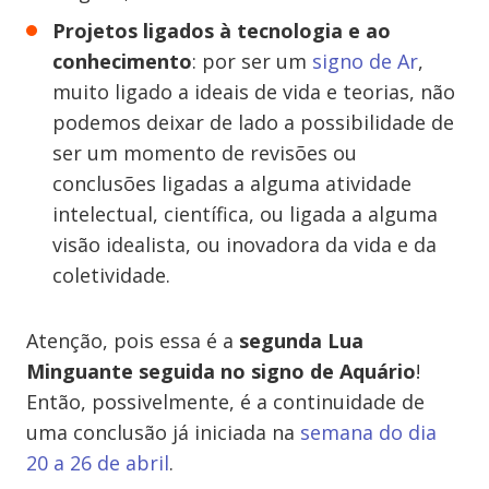
Projetos ligados à tecnologia e ao
conhecimento
: por ser um
signo de Ar
,
muito ligado a ideais de vida e teorias, não
podemos deixar de lado a possibilidade de
ser um momento de revisões ou
conclusões ligadas a alguma atividade
intelectual, científica, ou ligada a alguma
visão idealista, ou inovadora da vida e da
coletividade.
Atenção, pois essa é a
segunda Lua
Minguante seguida no signo de Aquário
!
Então, possivelmente, é a continuidade de
uma conclusão já iniciada na
semana do dia
20 a 26 de abril
.