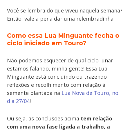
Você se lembra do que viveu naquela semana?
Então, vale a pena dar uma relembradinha!
Como essa Lua Minguante fecha o
ciclo iniciado em Touro?
Não podemos esquecer de qual ciclo lunar
estamos falando, minha gente! Essa Lua
Minguante está concluindo ou trazendo
reflexões e recolhimento com relação à
semente plantada na
Lua Nova de Touro, no
dia 27/04
!
Ou seja, as conclusões acima
tem relação
com uma nova fase ligada a trabalho, a