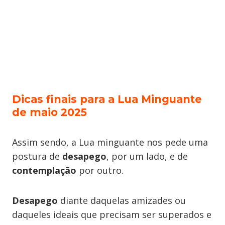
Dicas finais para a Lua Minguante
de maio 2025
Assim sendo, a Lua minguante nos pede uma
postura de
desapego
, por um lado, e de
contemplação
por outro.
Desapego
diante daquelas amizades ou
daqueles ideais que precisam ser superados e