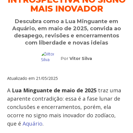
MAIS INOVADOR
Descubra como a Lua Minguante em
Aquário, em maio de 2025, convida ao
desapego, revisões e encerramentos
com liberdade e novas ideias
Por
Vitor Silva
Atualizado em
21/05/2025
A
Lua Minguante de maio de 2025
traz uma
aparente contradição: essa é a fase lunar de
conclusões e encerramentos, porém, ela
ocorre no signo mais inovador do zodíaco,
que é
Aquário
.