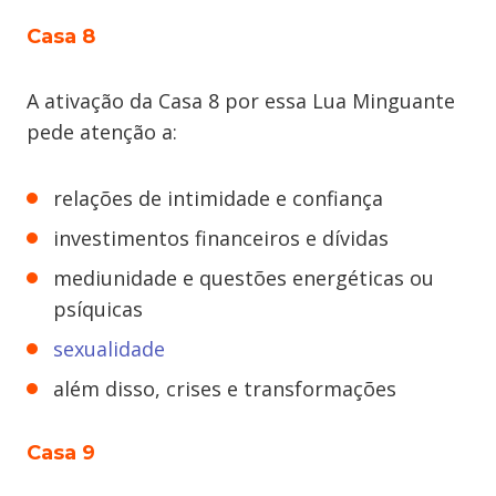
Casa 8
A ativação da Casa 8 por essa Lua Minguante
pede atenção a:
relações de intimidade e confiança
investimentos financeiros e dívidas
mediunidade e questões energéticas ou
psíquicas
sexualidade
além disso, crises e transformações
Casa 9