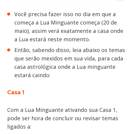
Você precisa fazer isso no dia em que a
começa a Lua Minguante começa (20 de
maio), assim verá exatamente a casa onde
a Lua estará neste momento.
Então, sabendo disso, leia abaixo os temas
que serão mexidos em sua vida, para cada
casa astrológica onde a Lua minguante
estará caindo:
Casa 1
Com a Lua Minguante ativando sua Casa 1,
pode ser hora de concluir ou revisar temas
ligados a: