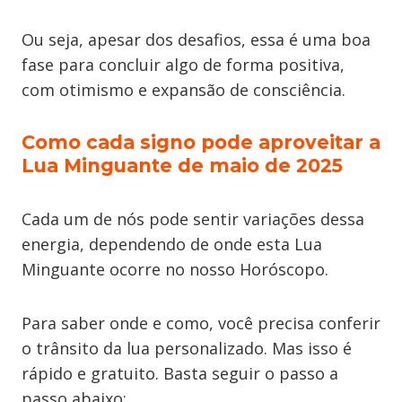
Ou seja, apesar dos desafios, essa é uma boa
fase para concluir algo de forma positiva,
com otimismo e expansão de consciência.
Como cada signo pode aproveitar a
Lua Minguante de maio de 2025
Cada um de nós pode sentir variações dessa
energia, dependendo de onde esta Lua
Minguante ocorre no nosso Horóscopo.
Para saber onde e como, você precisa conferir
o trânsito da lua personalizado. Mas isso é
rápido e gratuito. Basta seguir o passo a
passo abaixo: