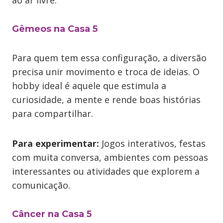
ao ar livre.
Gêmeos na Casa 5
Para quem tem essa configuração, a diversão
precisa unir movimento e troca de ideias. O
hobby ideal é aquele que estimula a
curiosidade, a mente e rende boas histórias
para compartilhar.
Para experimentar:
Jogos interativos, festas
com muita conversa, ambientes com pessoas
interessantes ou atividades que explorem a
comunicação.
Câncer na Casa 5