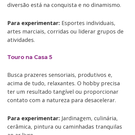
diversão está na conquista e no dinamismo.
Para experimentar:
Esportes individuais,
artes marciais, corridas ou liderar grupos de
atividades.
Touro na Casa 5
Busca prazeres sensoriais, produtivos e,
acima de tudo, relaxantes. O hobby precisa
ter um resultado tangível ou proporcionar
contato com a natureza para desacelerar.
Para experimentar:
Jardinagem, culinária,
cerâmica, pintura ou caminhadas tranquilas