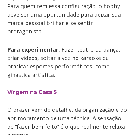
Para quem tem essa configuração, o hobby
deve ser uma oportunidade para deixar sua
marca pessoal brilhar e se sentir
protagonista.
Para experimentar:
Fazer teatro ou dança,
criar vídeos, soltar a voz no karaokê ou
praticar esportes performáticos, como
ginástica artística.
Virgem na Casa 5
O prazer vem do detalhe, da organização e do
aprimoramento de uma técnica. A sensação
de “fazer bem feito” é o que realmente relaxa