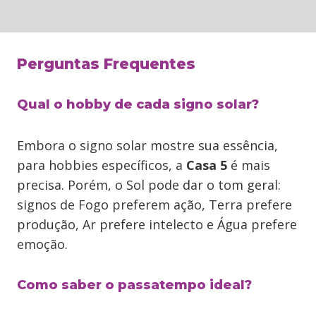
Perguntas Frequentes
Qual o hobby de cada signo solar?
Embora o signo solar mostre sua essência,
para hobbies específicos, a
Casa 5
é mais
precisa. Porém, o Sol pode dar o tom geral:
signos de Fogo preferem ação, Terra prefere
produção, Ar prefere intelecto e Água prefere
emoção.
Como saber o passatempo ideal?