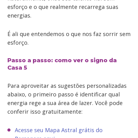
esforço e o que realmente recarrega suas
energias.
É ali que entendemos o que nos faz sorrir sem
esforço.
Passo a passo: como ver o signo da
Casa 5
Para aproveitar as sugestões personalizadas
abaixo, o primeiro passo é identificar qual
energia rege a sua área de lazer. Você pode
conferir isso gratuitamente:
Acesse seu Mapa Astral grátis do