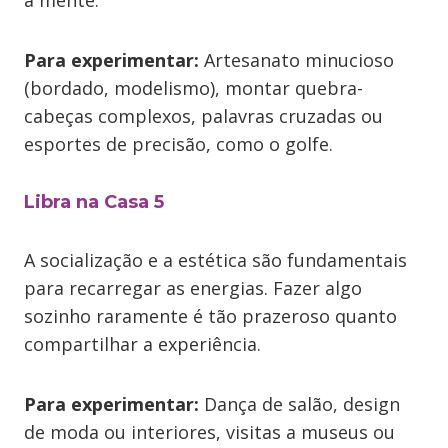
a mente.
Para experimentar:
Artesanato minucioso
(bordado, modelismo), montar quebra-
cabeças complexos, palavras cruzadas ou
esportes de precisão, como o golfe.
Libra na Casa 5
A socialização e a estética são fundamentais
para recarregar as energias. Fazer algo
sozinho raramente é tão prazeroso quanto
compartilhar a experiência.
Para experimentar:
Dança de salão, design
de moda ou interiores, visitas a museus ou