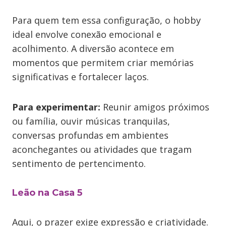
Para quem tem essa configuração, o hobby
ideal envolve conexão emocional e
acolhimento. A diversão acontece em
momentos que permitem criar memórias
significativas e fortalecer laços.
Para experimentar:
Reunir amigos próximos
ou família, ouvir músicas tranquilas,
conversas profundas em ambientes
aconchegantes ou atividades que tragam
sentimento de pertencimento.
Leão na Casa 5
Aqui, o prazer exige expressão e criatividade.