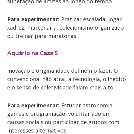
superação de limites ao longo do tempo.
Para experimentar:
Praticar escalada, jogar
xadrez, marcenaria, colecionismo organizado
ou treinar para maratonas.
Aquário na Casa 5
Inovação e originalidade definem o lazer. O
convencional não atrai; a tecnologia, o inédito
e o senso de coletividade falam mais alto.
Para experimentar:
Estudar astronomia,
games e programação, voluntariado em
causas sociais ou participar de grupos com
interesses alternativos.