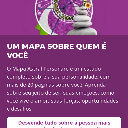
UM MAPA SOBRE QUEM É
VOCÊ
O Mapa Astral Personare é um estudo
completo sobre a sua personalidade, com
mais de 20 páginas sobre você. Aprenda
sobre seu jeito de ser, suas emoções, como
você vive o amor, suas forças, oportunidades
e desafios.
Desvende tudo sobre a pessoa mais