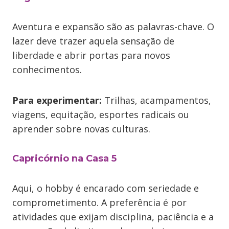
Aventura e expansão são as palavras-chave. O
lazer deve trazer aquela sensação de
liberdade e abrir portas para novos
conhecimentos.
Para experimentar:
Trilhas, acampamentos,
viagens, equitação, esportes radicais ou
aprender sobre novas culturas.
Capricórnio na Casa 5
Aqui, o hobby é encarado com seriedade e
comprometimento. A preferência é por
atividades que exijam disciplina, paciência e a