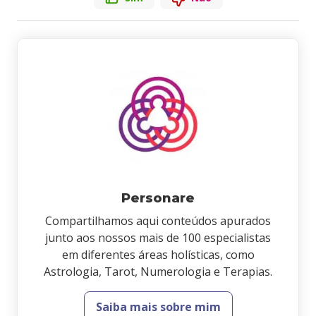
Personare
Compartilhamos aqui conteúdos apurados
junto aos nossos mais de 100 especialistas
em diferentes áreas holísticas, como
Astrologia, Tarot, Numerologia e Terapias.
Saiba mais sobre mim