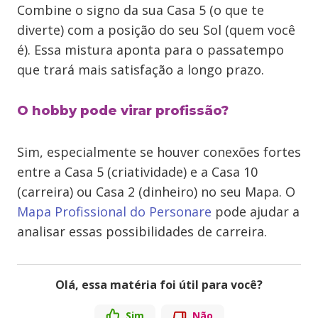
Combine o signo da sua Casa 5 (o que te
diverte) com a posição do seu Sol (quem você
é). Essa mistura aponta para o passatempo
que trará mais satisfação a longo prazo.
O hobby pode virar profissão?
Sim, especialmente se houver conexões fortes
entre a Casa 5 (criatividade) e a Casa 10
(carreira) ou Casa 2 (dinheiro) no seu Mapa. O
Mapa Profissional do Personare
pode ajudar a
analisar essas possibilidades de carreira.
Olá, essa matéria foi útil para você?
Sim
Não