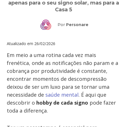
apenas para o seu signo solar, mas para a
Casa 5
Por
Personare
Atualizado em
26/02/2026
Em meio a uma rotina cada vez mais
frenética, onde as notificações não param e a
cobrança por produtividade é constante,
encontrar momentos de descompressão
deixou de ser um luxo para se tornar uma
necessidade de
saúde mental
. É aqui que
descobrir o
hobby de cada signo
pode fazer
toda a diferença.