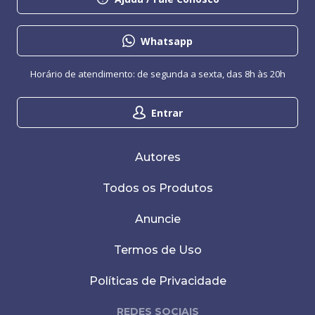
Whatsapp
Horário de atendimento: de segunda a sexta, das 8h às 20h
Entrar
Autores
Todos os Produtos
Anuncie
Termos de Uso
Políticas de Privacidade
REDES SOCIAIS