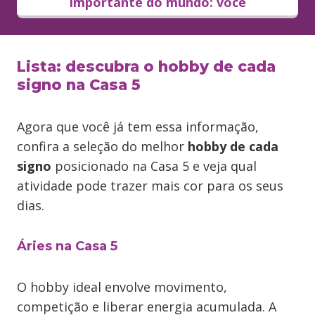
importante do mundo: você
Lista: descubra o hobby de cada
signo na Casa 5
Agora que você já tem essa informação,
confira a seleção do melhor
hobby de cada
signo
posicionado na Casa 5 e veja qual
atividade pode trazer mais cor para os seus
dias.
Áries na Casa 5
O hobby ideal envolve movimento,
competição e liberar energia acumulada. A