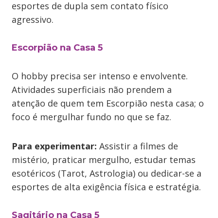
esportes de dupla sem contato físico
agressivo.
Escorpião na Casa 5
O hobby precisa ser intenso e envolvente.
Atividades superficiais não prendem a
atenção de quem tem Escorpião nesta casa; o
foco é mergulhar fundo no que se faz.
Para experimentar:
Assistir a filmes de
mistério, praticar mergulho, estudar temas
esotéricos (Tarot, Astrologia) ou dedicar-se a
esportes de alta exigência física e estratégia.
Sagitário na Casa 5