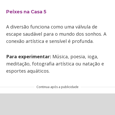
Peixes na Casa 5
A diversão funciona como uma válvula de
escape saudável para o mundo dos sonhos. A
conexão artística e sensível é profunda.
Para experimentar:
Música, poesia, ioga,
meditação, fotografia artística ou natação e
esportes aquáticos.
Continua após a publicidade