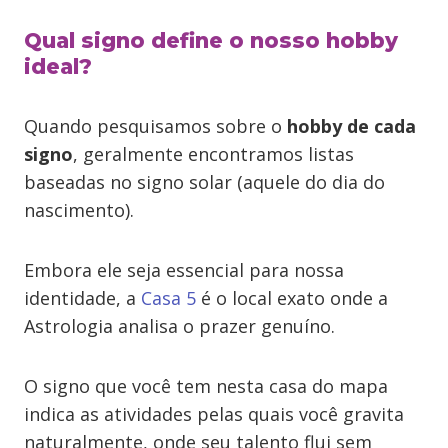
Qual signo define o nosso hobby
ideal?
Quando pesquisamos sobre o
hobby de cada
signo
, geralmente encontramos listas
baseadas no signo solar (aquele do dia do
nascimento).
Embora ele seja essencial para nossa
identidade, a
Casa 5
é o local exato onde a
Astrologia analisa o prazer genuíno.
O signo que você tem nesta casa do mapa
indica as atividades pelas quais você gravita
naturalmente, onde seu talento flui sem