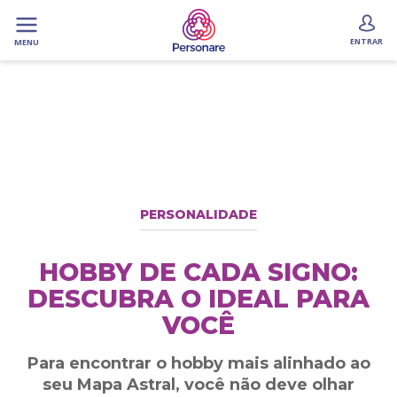
ENTRAR
MENU
PERSONALIDADE
HOBBY DE CADA SIGNO:
DESCUBRA O IDEAL PARA
VOCÊ
Para encontrar o hobby mais alinhado ao
seu Mapa Astral, você não deve olhar