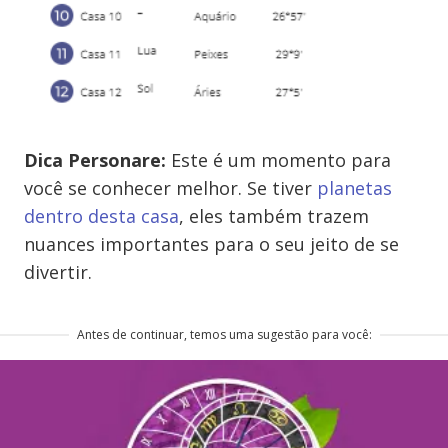
Dica Personare:
Este é um momento para
você se conhecer melhor. Se tiver
planetas
dentro desta casa
, eles também trazem
nuances importantes para o seu jeito de se
divertir.
Antes de continuar, temos uma sugestão para você: