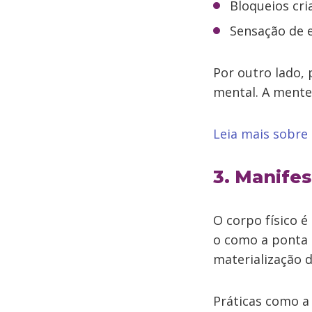
Bloqueios cria
Sensação de 
Por outro lado,
mental. A mente
Leia mais sobre
3. Manifes
O corpo físico é
o como a ponta 
materialização 
Práticas como a