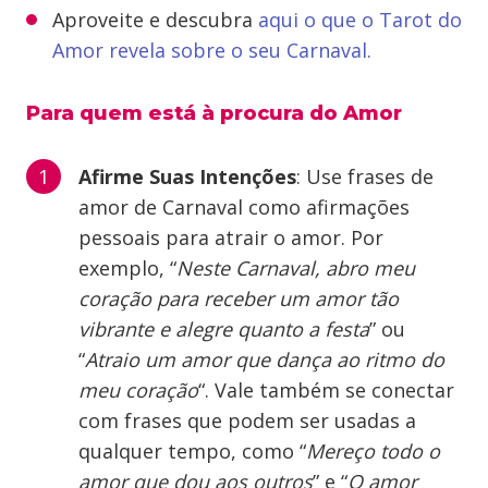
Aproveite e descubra
aqui o que o Tarot do
Amor revela sobre o seu Carnaval.
Para quem está à procura do Amor
Afirme Suas Intenções
: Use frases de
amor de Carnaval como afirmações
pessoais para atrair o amor. Por
exemplo, “
Neste Carnaval, abro meu
coração para receber um amor tão
vibrante e alegre quanto a festa
” ou
“
Atraio um amor que dança ao ritmo do
meu coração
“. Vale também se conectar
com frases que podem ser usadas a
qualquer tempo, como “
Mereço todo o
amor que dou aos outros
” e “
O amor