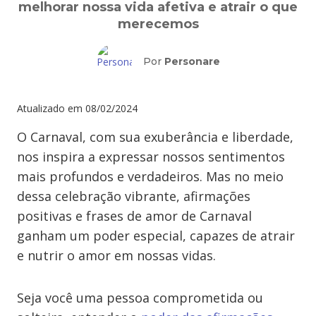
melhorar nossa vida afetiva e atrair o que
merecemos
Por
Personare
Atualizado em
08/02/2024
O Carnaval, com sua exuberância e liberdade,
nos inspira a expressar nossos sentimentos
mais profundos e verdadeiros. Mas no meio
dessa celebração vibrante, afirmações
positivas e frases de amor de Carnaval
ganham um poder especial, capazes de atrair
e nutrir o amor em nossas vidas.
Seja você uma pessoa comprometida ou