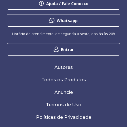
Ajuda / Fale Conosco
Whatsapp
Horário de atendimento: de segunda a sexta, das 8h às 20h
Entrar
Autores
Todos os Produtos
Anuncie
Termos de Uso
Políticas de Privacidade