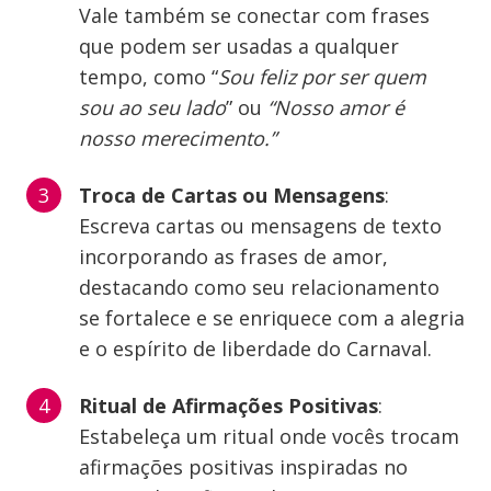
Vale também se conectar com frases
que podem ser usadas a qualquer
tempo, como “
Sou feliz por ser quem
sou ao seu lado
” ou
“Nosso amor é
nosso merecimento.”
Troca de Cartas ou Mensagens
:
Escreva cartas ou mensagens de texto
incorporando as frases de amor,
destacando como seu relacionamento
se fortalece e se enriquece com a alegria
e o espírito de liberdade do Carnaval.
Ritual de Afirmações Positivas
:
Estabeleça um ritual onde vocês trocam
afirmações positivas inspiradas no