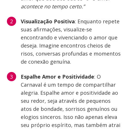
acontece no tempo certo.”
Visualização Positiva
: Enquanto repete
suas afirmações, visualize-se
encontrando e vivenciando o amor que
deseja. Imagine encontros cheios de
risos, conversas profundas e momentos
de conexão genuína.
Espalhe Amor e Positividade
: O
Carnaval é um tempo de compartilhar
alegria. Espalhe amor e positividade ao
seu redor, seja através de pequenos
atos de bondade, sorrisos genuínos ou
elogios sinceros. Isso não apenas eleva
seu próprio espírito, mas também atrai