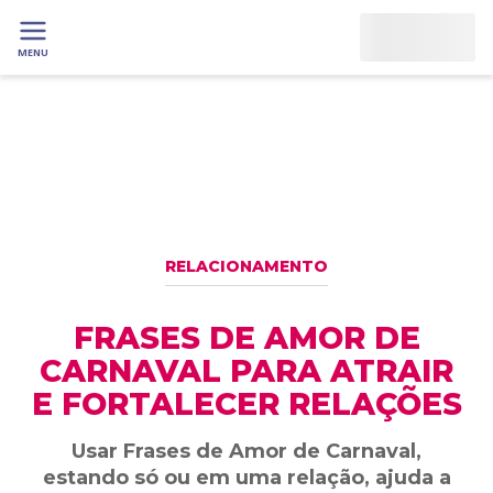
MENU
RELACIONAMENTO
FRASES DE AMOR DE
CARNAVAL PARA ATRAIR
E FORTALECER RELAÇÕES
Usar Frases de Amor de Carnaval,
estando só ou em uma relação, ajuda a