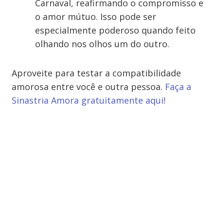
Carnaval, reafirmando o compromisso e
o amor mútuo. Isso pode ser
especialmente poderoso quando feito
olhando nos olhos um do outro.
Aproveite para testar a compatibilidade
amorosa entre você e outra pessoa.
Faça a
Sinastria Amora gratuitamente aqui!