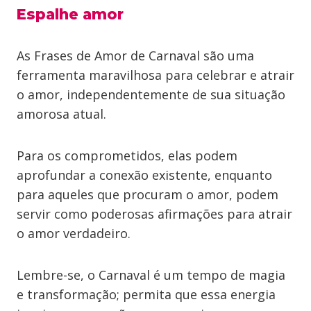
Espalhe amor
As Frases de Amor de Carnaval são uma
ferramenta maravilhosa para celebrar e atrair
o amor, independentemente de sua situação
amorosa atual.
Para os comprometidos, elas podem
aprofundar a conexão existente, enquanto
para aqueles que procuram o amor, podem
servir como poderosas afirmações para atrair
o amor verdadeiro.
Lembre-se, o Carnaval é um tempo de magia
e transformação; permita que essa energia