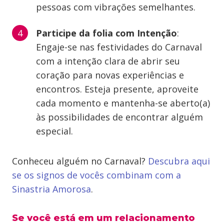
pessoas com vibrações semelhantes.
Participe da folia com Intenção
:
Engaje-se nas festividades do Carnaval
com a intenção clara de abrir seu
coração para novas experiências e
encontros. Esteja presente, aproveite
cada momento e mantenha-se aberto(a)
às possibilidades de encontrar alguém
especial.
Conheceu alguém no Carnaval?
Descubra aqui
se os signos de vocês combinam com a
Sinastria Amorosa
.
Se você está em um relacionamento