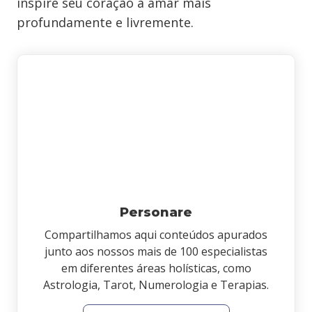
inspire seu coração a amar mais
profundamente e livremente.
Personare
Compartilhamos aqui conteúdos apurados
junto aos nossos mais de 100 especialistas
em diferentes áreas holísticas, como
Astrologia, Tarot, Numerologia e Terapias.