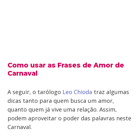
Como usar as Frases de Amor de
Carnaval
A seguir, o tarólogo
Leo Chioda
traz algumas
dicas tanto para quem busca um amor,
quanto quem já vive uma relação. Assim,
podem aproveitar o poder das palavras neste
Carnaval.