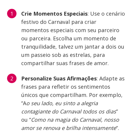
Crie Momentos Especiais
: Use o cenário
festivo do Carnaval para criar
momentos especiais com seu parceiro
ou parceira. Escolha um momento de
tranquilidade, talvez um jantar a dois ou
um passeio sob as estrelas, para
compartilhar suas frases de amor.
Personalize Suas Afirmações
: Adapte as
frases para refletir os sentimentos
únicos que compartilham. Por exemplo,
“A
o seu lado, eu sinto a alegria
contagiante do Carnaval todos os dias
”
ou “
Como na magia do Carnaval, nosso
amor se renova e brilha intensamente
“.