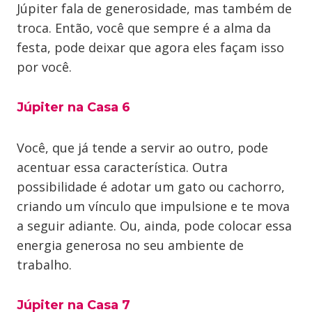
Júpiter fala de generosidade, mas também de
troca. Então, você que sempre é a alma da
festa, pode deixar que agora eles façam isso
por você.
Júpiter na Casa 6
Você, que já tende a servir ao outro, pode
acentuar essa característica. Outra
possibilidade é adotar um gato ou cachorro,
criando um vínculo que impulsione e te mova
a seguir adiante. Ou, ainda, pode colocar essa
energia generosa no seu ambiente de
trabalho.
Júpiter na Casa 7