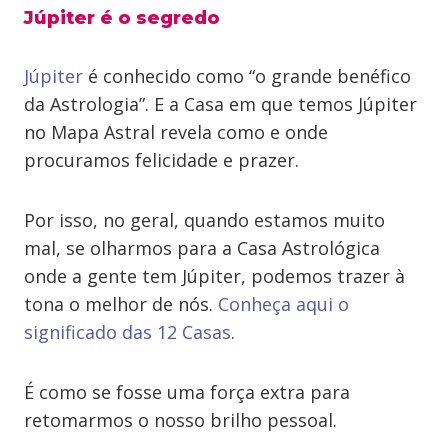
Júpiter é o segredo
Júpiter
é conhecido como “o grande benéfico
da Astrologia”. E a Casa em que temos Júpiter
no Mapa Astral revela como e onde
procuramos felicidade e prazer.
Por isso, no geral, quando estamos muito
mal, se olharmos para a Casa Astrológica
onde a gente tem Júpiter, podemos trazer à
tona o melhor de nós.
Conheça aqui o
significado das 12 Casas
.
É como se fosse uma força extra para
retomarmos o nosso brilho pessoal.