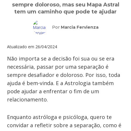
sempre doloroso, mas seu Mapa Astral
tem um caminho que pode te ajudar
Por
Marcia Fervienza
Atualizado em
26/04/2024
Não importa se a decisão foi sua ou se era
necessária, passar por uma separação é
sempre desafiador e doloroso. Por isso, toda
ajuda é bem-vinda. E a Astrologia também
pode ajudar a enfrentar o fim de um
relacionamento.
Enquanto astróloga e psicóloga, quero te
convidar a refletir sobre a separação, como é