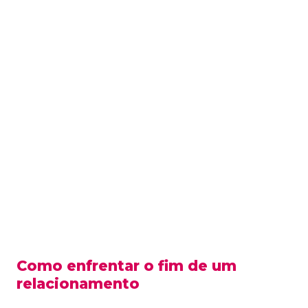
Como enfrentar o fim de um
relacionamento