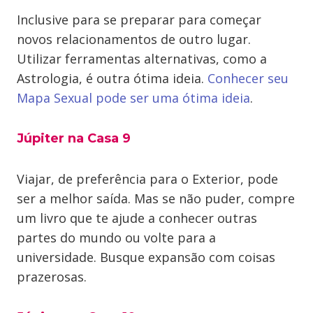
Inclusive para se preparar para começar
novos relacionamentos de outro lugar.
Utilizar ferramentas alternativas, como a
Astrologia, é outra ótima ideia.
Conhecer seu
Mapa Sexual pode ser uma ótima ideia
.
Júpiter na Casa 9
Viajar, de preferência para o Exterior, pode
ser a melhor saída. Mas se não puder, compre
um livro que te ajude a conhecer outras
partes do mundo ou volte para a
universidade. Busque expansão com coisas
prazerosas.