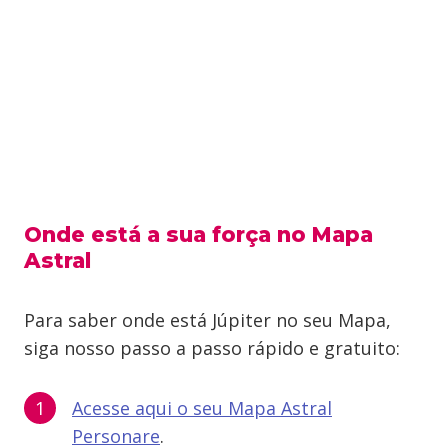
Onde está a sua força no Mapa
Astral
Para saber onde está Júpiter no seu Mapa,
siga nosso passo a passo rápido e gratuito:
Acesse aqui o seu Mapa Astral
Personare
.