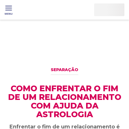
MENU
SEPARAÇÃO
COMO ENFRENTAR O FIM
DE UM RELACIONAMENTO
COM AJUDA DA
ASTROLOGIA
Enfrentar o fim de um relacionamento é