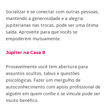
Socializar e se conectar com outras pessoas,
mantendo a generosidade e a alegria
jupiterianas nas trocas, pode ser uma ótima
saída. Aproveite para que vocês se
empoderem mutuamente.
Júpiter na Casa 8
Provavelmente você tem abertura para
assuntos ocultos, tabus e questões
psicológicas. Fazer um mergulho de
autoconhecimento com apoio profissional de
alguém em quem confie e se vincule pode ser
muito benéfico.