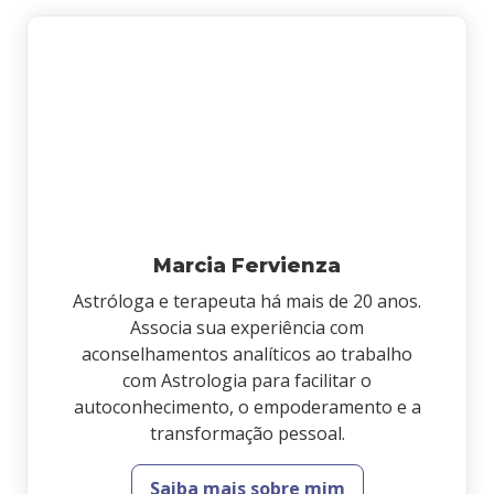
Marcia Fervienza
Astróloga e terapeuta há mais de 20 anos.
Associa sua experiência com
aconselhamentos analíticos ao trabalho
com Astrologia para facilitar o
autoconhecimento, o empoderamento e a
transformação pessoal.
Saiba mais sobre mim