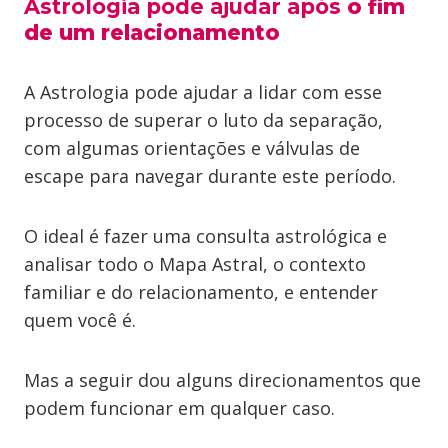
Astrologia pode ajudar após
o fim
de um relacionamento
A Astrologia pode ajudar a lidar com esse
processo de superar o luto da separação,
com algumas orientações e válvulas de
escape para navegar durante este período.
O ideal é fazer uma consulta astrológica e
analisar todo o Mapa Astral, o contexto
familiar e do relacionamento, e entender
quem você é.
Mas a seguir dou alguns direcionamentos que
podem funcionar em qualquer caso.