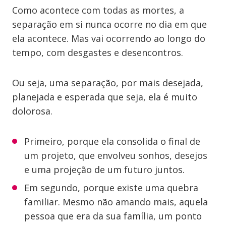
Como acontece com todas as mortes, a
separação em si nunca ocorre no dia em que
ela acontece. Mas vai ocorrendo ao longo do
tempo, com desgastes e desencontros.
Ou seja, uma separação, por mais desejada,
planejada e esperada que seja, ela é muito
dolorosa.
Primeiro, porque ela consolida o final de
um projeto, que envolveu sonhos, desejos
e uma projeção de um futuro juntos.
Em segundo, porque existe uma quebra
familiar. Mesmo não amando mais, aquela
pessoa que era da sua família, um ponto