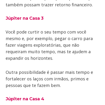
também possam trazer retorno financeiro.
Júpiter na Casa 3
Você pode curtir o seu tempo com você
mesmo e, por exemplo, pegar o carro para
fazer viagens exploratórias, que não
requeiram muito tempo, mas te ajudem a
expandir os horizontes.
Outra possibilidade é passar mais tempo e
fortalecer os laços com irmãos, primos e
pessoas que te fazem bem.
Júpiter na Casa 4