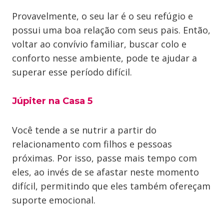
Provavelmente, o seu lar é o seu refúgio e
possui uma boa relação com seus pais. Então,
voltar ao convívio familiar, buscar colo e
conforto nesse ambiente, pode te ajudar a
superar esse período difícil.
Júpiter na Casa 5
Você tende a se nutrir a partir do
relacionamento com filhos e pessoas
próximas. Por isso, passe mais tempo com
eles, ao invés de se afastar neste momento
difícil, permitindo que eles também ofereçam
suporte emocional.