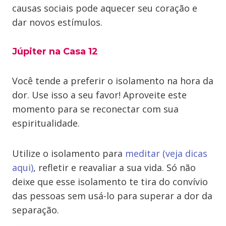
causas sociais pode aquecer seu coração e
dar novos estímulos.
Júpiter na Casa 12
Você tende a preferir o isolamento na hora da
dor. Use isso a seu favor! Aproveite este
momento para se reconectar com sua
espiritualidade.
Utilize o isolamento para
meditar (veja dicas
aqui)
, refletir e reavaliar a sua vida. Só não
deixe que esse isolamento te tira do convívio
das pessoas sem usá-lo para superar a dor da
separação.