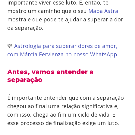
importante viver esse luto. E, então, te
mostro um caminho que o seu
Mapa Astral
mostra e que pode te ajudar a superar a dor
da separação.
💛
Astrologia para superar dores de amor,
com Márcia Fervienza no nosso WhatsApp
Antes, vamos entender a
separação
É importante entender que com a separação
chegou ao final uma relação significativa e,
com isso, chega ao fim um ciclo de vida. E
esse processo de finalização exige um luto.