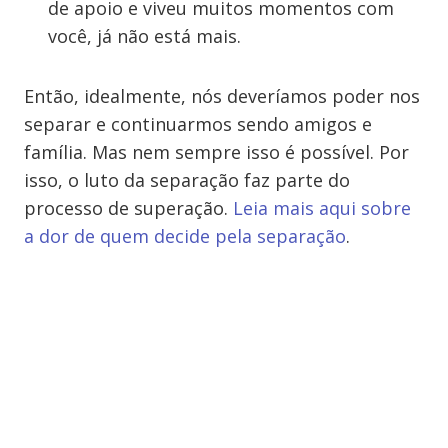
de apoio e viveu muitos momentos com
você, já não está mais.
Então, idealmente, nós deveríamos poder nos
separar e continuarmos sendo amigos e
família. Mas nem sempre isso é possível. Por
isso, o luto da separação faz parte do
processo de superação.
Leia mais aqui sobre
a dor de quem decide pela separação
.