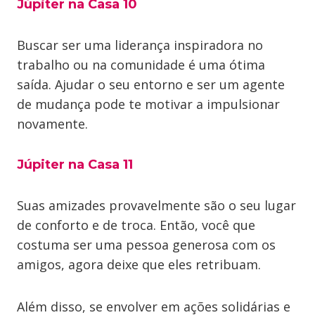
Júpiter na Casa 10
Buscar ser uma liderança inspiradora no
trabalho ou na comunidade é uma ótima
saída. Ajudar o seu entorno e ser um agente
de mudança pode te motivar a impulsionar
novamente.
Júpiter na Casa 11
Suas amizades provavelmente são o seu lugar
de conforto e de troca. Então, você que
costuma ser uma pessoa generosa com os
amigos, agora deixe que eles retribuam.
Além disso, se envolver em ações solidárias e