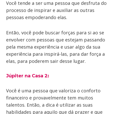
Você tende a ser uma pessoa que desfruta do
processo de inspirar e auxiliar as outras
pessoas empoderando elas.
Então, você pode buscar forças para si ao se
envolver com pessoas que estejam passando
pela mesma experiência e usar algo da sua
experiência para inspirá-las, para dar força a
elas, para poderem sair desse lugar.
Júpiter na Casa 2
:
Você é uma pessoa que valoriza o conforto
financeiro e provavelmente tem muitos
talentos. Então, a dica é utilizar as suas
habilidades para aquilo que dá prazer e que