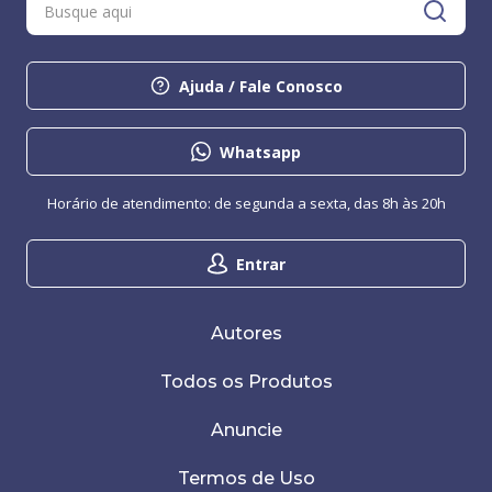
Ajuda / Fale Conosco
Whatsapp
Horário de atendimento: de segunda a sexta, das 8h às 20h
Entrar
Autores
Todos os Produtos
Anuncie
Termos de Uso