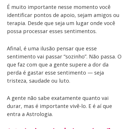
É muito importante nesse momento você
identificar pontos de apoio, sejam amigos ou
terapia. Desde que seja um lugar onde você
possa processar esses sentimentos.
Afinal, é uma ilusão pensar que esse
sentimento vai passar “sozinho”. Não passa. O
que faz com que a gente supere a dor da
perda é gastar esse sentimento — seja
tristeza, saudade ou luto.
A gente não sabe exatamente quanto vai
durar, mas é importante vivê-lo. E é aí que
entra a Astrologia.