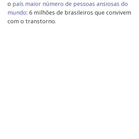
o
país maior número de pessoas ansiosas do
mundo
: 6 milhões de brasileiros que convivem
com o transtorno.