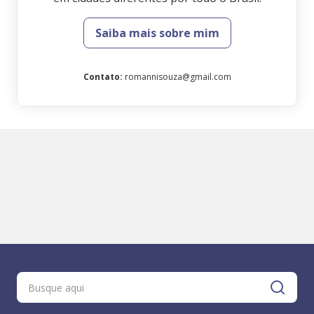
Saiba mais sobre mim
Contato
:
romannisouza@gmail.com