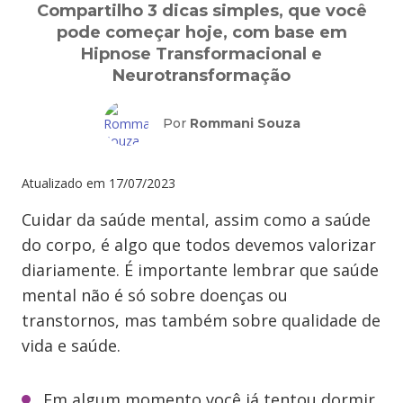
Compartilho 3 dicas simples, que você
pode começar hoje, com base em
Hipnose Transformacional e
Neurotransformação
Por
Rommani Souza
Atualizado em
17/07/2023
Cuidar da saúde mental, assim como a saúde
do corpo, é algo que todos devemos valorizar
diariamente. É importante lembrar que saúde
mental não é só sobre doenças ou
transtornos, mas também sobre qualidade de
vida e saúde.
Em algum momento você já tentou dormir,