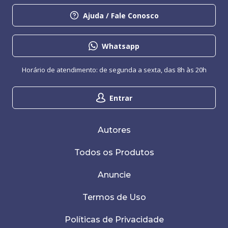
Ajuda / Fale Conosco
Whatsapp
Horário de atendimento: de segunda a sexta, das 8h às 20h
Entrar
Autores
Todos os Produtos
Anuncie
Termos de Uso
Políticas de Privacidade