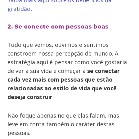
Saiba mais aqui sobre os benefícios da
gratidão
.
2. Se conecte com pessoas boas
Tudo que vemos, ouvimos e sentimos
constroem nossa percepção de mundo. A
estratégia aqui é pensar como você gostaria
de ver a sua vida e começar a
se conectar
cada vez mais com pessoas que estão
relacionadas ao estilo de vida que você
deseja construir
.
Não foque apenas no que elas falam, mas
leve em conta também o caráter destas
pessoas.