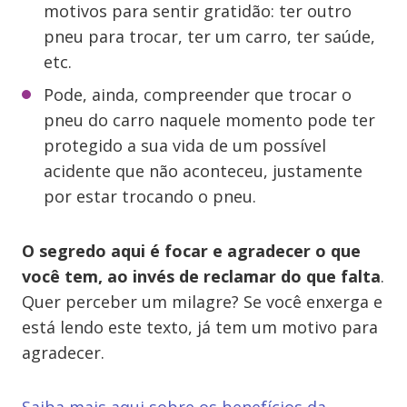
motivos para sentir gratidão: ter outro
pneu para trocar, ter um carro, ter saúde,
etc.
Pode, ainda, compreender que trocar o
pneu do carro naquele momento pode ter
protegido a sua vida de um possível
acidente que não aconteceu, justamente
por estar trocando o pneu.
O segredo aqui é focar e agradecer o que
você tem, ao invés de reclamar do que falta
.
Quer perceber um milagre? Se você enxerga e
está lendo este texto, já tem um motivo para
agradecer.