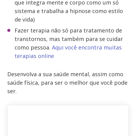
que integra mente e corpo como um só
sistema e trabalha a hipnose como estilo
de vida)
Fazer terapia não só para tratamento de
transtornos, mas também para se cuidar
como pessoa.
Aqui você encontra muitas
terapias online
Desenvolva a sua saúde mental, assim como
saúde física, para ser o melhor que você pode
ser.