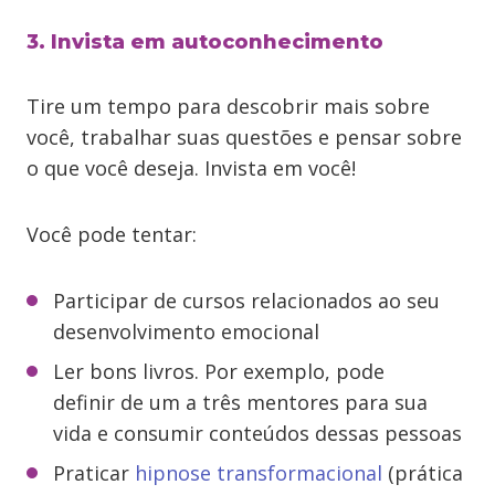
3. Invista em autoconhecimento
Tire um tempo para descobrir mais sobre
você, trabalhar suas questões e pensar sobre
o que você deseja. Invista em você!
Você pode tentar:
Participar de cursos relacionados ao seu
desenvolvimento emocional
Ler bons livros. Por exemplo, pode
definir de um a três mentores para sua
vida e consumir conteúdos dessas pessoas
Praticar
hipnose transformacional
(prática