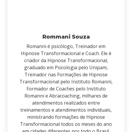
Rommani Souza
Romanni é psicólogo, Treinador em
Hipnose Transformacional e Coach. Ele é
criador da Hipnose Transformacional,
graduado em Psicologia pelo Unipam,
Treinador nas Formações de Hipnose
Transformacional pelo Instituto Romanni,
Formador de Coaches pelo Instituto
Romanni e Abracoaching, milhares de
atendimentos realizados entre
treinamentos e atendimentos individuais,
ministrando formações de Hipnose
Transformacional todos os meses do ano
em cidades diferentes por todo o Brasil.