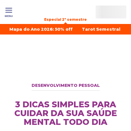
MENU
Especial 2º semestre
Mapa do Ano 2026: 50% off
Tarot Semestral
DESENVOLVIMENTO PESSOAL
3 DICAS SIMPLES PARA
CUIDAR DA SUA SAÚDE
MENTAL TODO DIA