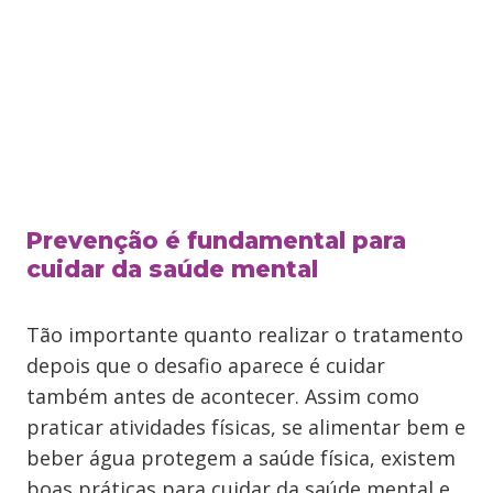
Prevenção é fundamental para
cuidar da saúde mental
Tão importante quanto realizar o tratamento
depois que o desafio aparece é cuidar
também antes de acontecer. Assim como
praticar atividades físicas, se alimentar bem e
beber água protegem a saúde física, existem
boas práticas para cuidar da saúde mental e