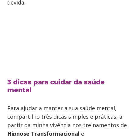
devida.
3 dicas para cuidar da saúde
mental
Para ajudar a manter a sua saúde mental,
compartilho três dicas simples e práticas, a
partir da minha vivência nos treinamentos de
Hipnose Transformacional
e