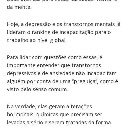
da mente.
Hoje, a depressão e os transtornos mentais já
lideram o ranking de incapacitação para o
trabalho ao nível global.
Para lidar com questões como essas, é
importante entender que transtornos
depressivos e de ansiedade não incapacitam
alguém por conta de uma “preguiça”, como é
visto pelo senso comum.
Na verdade, elas geram alterações
hormonais, químicas que precisam ser
levadas a sério e serem tratadas da forma