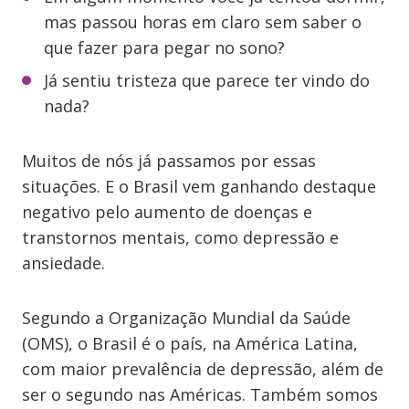
mas passou horas em claro sem saber o
que fazer para pegar no sono?
Já sentiu tristeza que parece ter vindo do
nada?
Muitos de nós já passamos por essas
situações. E o Brasil vem ganhando destaque
negativo pelo aumento de doenças e
transtornos mentais, como depressão e
ansiedade.
Segundo a Organização Mundial da Saúde
(OMS), o Brasil é o país, na América Latina,
com maior prevalência de depressão, além de
ser o segundo nas Américas. Também somos