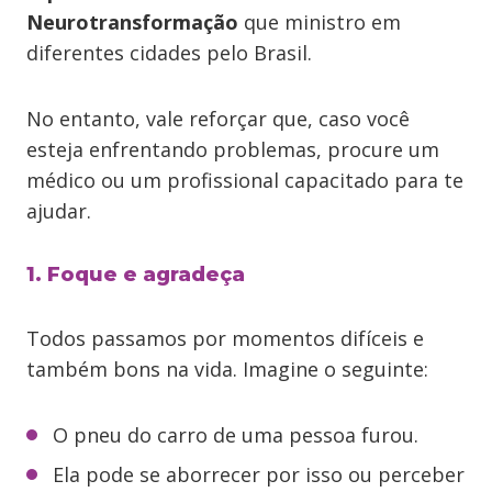
Neurotransformação
que ministro em
diferentes cidades pelo Brasil.
No entanto, vale reforçar que, caso você
esteja enfrentando problemas, procure um
médico ou um profissional capacitado para te
ajudar.
1. Foque e agradeça
Todos passamos por momentos difíceis e
também bons na vida. Imagine o seguinte:
O pneu do carro de uma pessoa furou.
Ela pode se aborrecer por isso ou perceber