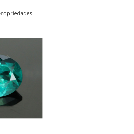
 propriedades