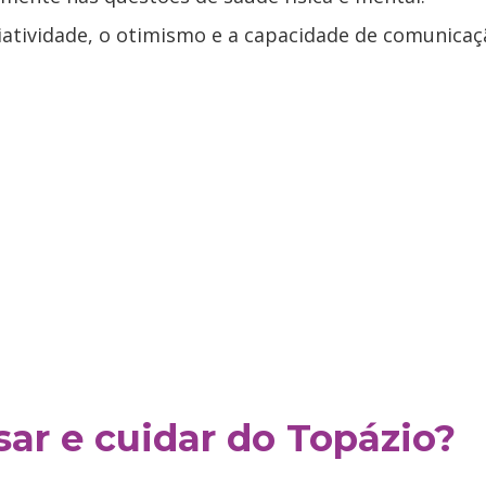
atividade, o otimismo e a capacidade de comunicaç
ar e cuidar do Topázio?