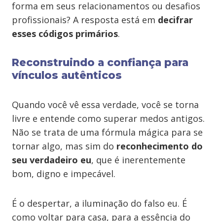
forma em seus relacionamentos ou desafios
profissionais? A resposta está em
decifrar
esses códigos primários
.
Reconstruindo a confiança para
vínculos autênticos
Quando você vê essa verdade, você se torna
livre e entende como superar medos antigos.
Não se trata de uma fórmula mágica para se
tornar algo, mas sim do
reconhecimento do
seu verdadeiro eu
, que é inerentemente
bom, digno e impecável.
É o despertar, a iluminação do falso eu. É
como voltar para casa, para a essência do