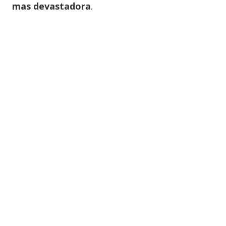
mas devastadora
.