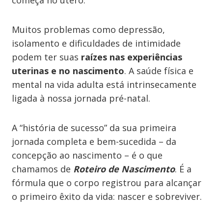
começa no útero.
Muitos problemas como depressão,
isolamento e dificuldades de intimidade
podem ter suas
raízes nas experiências
uterinas e no nascimento
. A saúde física e
mental na vida adulta está intrinsecamente
ligada à nossa jornada pré-natal.
A “história de sucesso” da sua primeira
jornada completa e bem-sucedida – da
concepção ao nascimento – é o que
chamamos de
Roteiro de Nascimento
. É a
fórmula que o corpo registrou para alcançar
o primeiro êxito da vida: nascer e sobreviver.