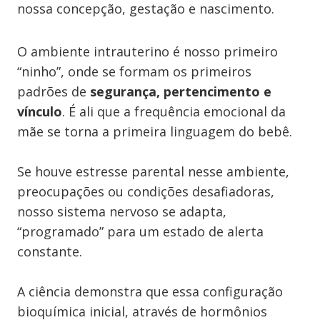
nossa concepção, gestação e nascimento.
O ambiente intrauterino é nosso primeiro
“ninho”, onde se formam os primeiros
padrões de
segurança, pertencimento e
vínculo
. É ali que a frequência emocional da
mãe se torna a primeira linguagem do bebê.
Se houve estresse parental nesse ambiente,
preocupações ou condições desafiadoras,
nosso sistema nervoso se adapta,
“programado” para um estado de alerta
constante.
A ciência demonstra que essa configuração
bioquímica inicial, através de hormônios