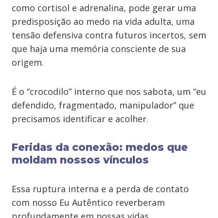
como cortisol e adrenalina, pode gerar uma
predisposição ao medo na vida adulta, uma
tensão defensiva contra futuros incertos, sem
que haja uma memória consciente de sua
origem.
É o “crocodilo” interno que nos sabota, um “eu
defendido, fragmentado, manipulador” que
precisamos identificar e acolher.
Feridas da conexão: medos que
moldam nossos vínculos
Essa ruptura interna e a perda de contato
com nosso Eu Autêntico reverberam
profundamente em nossas vidas,