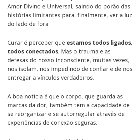
Amor Divino e Universal, saindo do porão das
histórias limitantes para, finalmente, ver a luz
do lado de fora.
Curar é perceber que
estamos todos ligados,
todos conectados
. Mas o trauma e as
defesas do nosso inconsciente, muitas vezes,
nos isolam, nos impedindo de confiar e de nos
entregar a vínculos verdadeiros.
A boa notícia é que o corpo, que guarda as
marcas da dor, também tem a capacidade de
se reorganizar e se autorregular através de
experiências de conexão seguras.