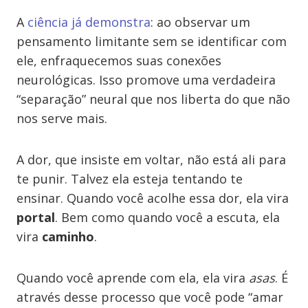
A
ciência já demonstra
: ao observar um
pensamento limitante sem se identificar com
ele, enfraquecemos suas conexões
neurológicas. Isso promove uma verdadeira
“separação” neural que nos liberta do que não
nos serve mais.
A dor, que insiste em voltar, não está ali para
te punir. Talvez ela esteja tentando te
ensinar. Quando você acolhe essa dor, ela vira
portal
. Bem como quando você a escuta, ela
vira
caminho
.
Quando você aprende com ela, ela vira
asas
. É
através desse processo que você pode “amar