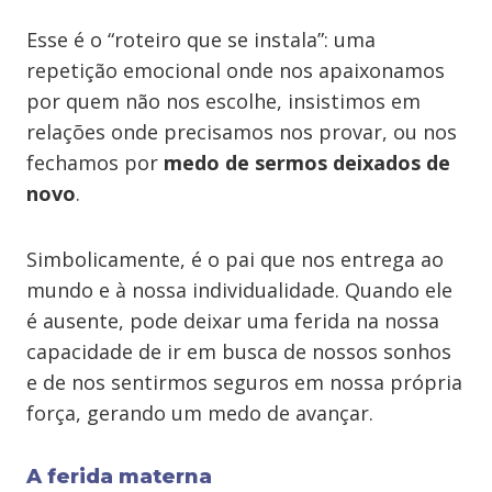
Esse é o “roteiro que se instala”: uma
repetição emocional onde nos apaixonamos
por quem não nos escolhe, insistimos em
relações onde precisamos nos provar, ou nos
fechamos por
medo de sermos deixados de
novo
.
Simbolicamente, é o pai que nos entrega ao
mundo e à nossa individualidade. Quando ele
é ausente, pode deixar uma ferida na nossa
capacidade de ir em busca de nossos sonhos
e de nos sentirmos seguros em nossa própria
força, gerando um medo de avançar.
A ferida materna