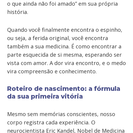
o que ainda não foi amado” em sua própria
história.
Quando você finalmente encontra o espinho,
ou seja, a ferida original, você encontra
também a sua medicina. É como encontrar a
parte esquecida de si mesma, esperando ser
vista com amor. A dor vira encontro, e o medo
vira compreensão e conhecimento.
Roteiro de nascimento: a fórmula
da sua primeira vitória
Mesmo sem memórias conscientes, nosso
corpo registra cada experiência. O
neurocientista Eric Kandel, Nobel de Medicina