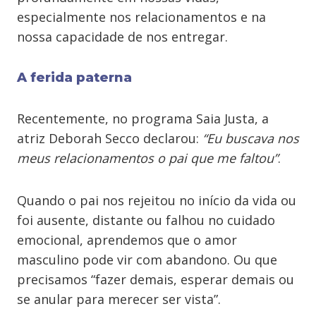
especialmente nos relacionamentos e na
nossa capacidade de nos entregar.
A ferida paterna
Recentemente, no programa Saia Justa, a
atriz Deborah Secco declarou:
“Eu buscava nos
meus relacionamentos o pai que me faltou”
.
Quando o pai nos rejeitou no início da vida ou
foi ausente, distante ou falhou no cuidado
emocional, aprendemos que o amor
masculino pode vir com abandono. Ou que
precisamos “fazer demais, esperar demais ou
se anular para merecer ser vista”.