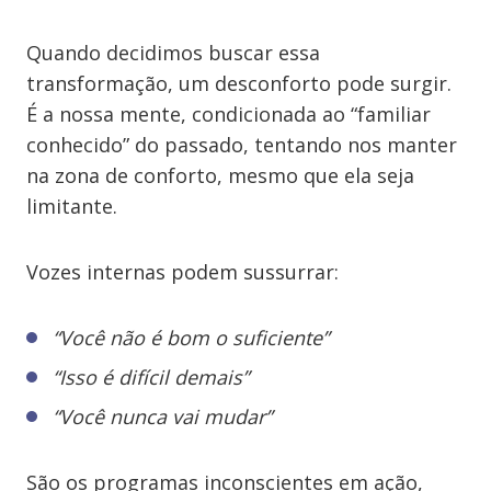
Quando decidimos buscar essa
transformação, um desconforto pode surgir.
É a nossa mente, condicionada ao “familiar
conhecido” do passado, tentando nos manter
na zona de conforto, mesmo que ela seja
limitante.
Vozes internas podem sussurrar:
“Você não é bom o suficiente”
“Isso é difícil demais”
“Você nunca vai mudar”
São os programas inconscientes em ação,