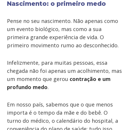
Nascimento: o primeiro medo
Pense no seu nascimento. Não apenas como
um evento biológico, mas como a sua
primeira grande experiência de vida. O
primeiro movimento rumo ao desconhecido.
Infelizmente, para muitas pessoas, essa
chegada não foi apenas um acolhimento, mas
um momento que gerou
contração e um
profundo medo
.
Em nosso país, sabemos que o que menos
importa é o tempo da mãe e do bebê. O
turno do médico, o calendário do hospital, a
conveniência do plano de saúde: tudo isso,