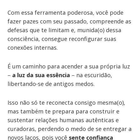
Com essa ferramenta poderosa, você pode
fazer pazes com seu passado, compreende as
defesas que te limitam e, munida(o) dessa
consciência, consegue reconfigurar suas
conexões internas.
É um caminho para acender a sua própria luz
–
a luz da sua essência
– na escuridão,
libertando-se de antigos medos.
Isso não só te reconecta consigo mesma(o),
mas também te prepara para construir e
sustentar relações humanas autênticas e
curadoras, perdendo o medo de se entregar a
novos laços, pois você
sente confiança