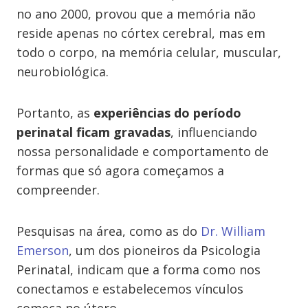
no ano 2000, provou que a memória não
reside apenas no córtex cerebral, mas em
todo o corpo, na memória celular, muscular,
neurobiológica.
Portanto, as
experiências do período
perinatal ficam gravadas
, influenciando
nossa personalidade e comportamento de
formas que só agora começamos a
compreender.
Pesquisas na área, como as do
Dr. William
Emerson
, um dos pioneiros da Psicologia
Perinatal, indicam que a forma como nos
conectamos e estabelecemos vínculos