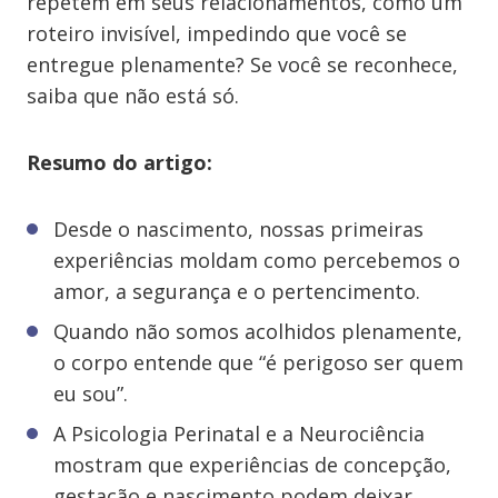
repetem em seus relacionamentos, como um
roteiro invisível, impedindo que você se
entregue plenamente? Se você se reconhece,
saiba que não está só.
Resumo do artigo:
Desde o nascimento, nossas primeiras
experiências moldam como percebemos o
amor, a segurança e o pertencimento.
Quando não somos acolhidos plenamente,
o corpo entende que “é perigoso ser quem
eu sou”.
A Psicologia Perinatal e a Neurociência
mostram que experiências de concepção,
gestação e nascimento podem deixar