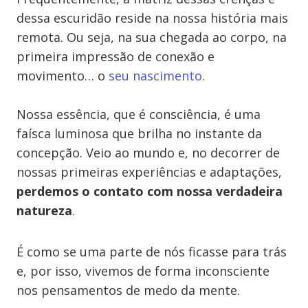
dessa escuridão reside na nossa história mais
remota. Ou seja, na sua chegada ao corpo, na
primeira impressão de conexão e
movimento… o
seu nascimento
.
Nossa essência, que é consciência, é uma
faísca luminosa que brilha no instante da
concepção. Veio ao mundo e, no decorrer de
nossas primeiras experiências e adaptações,
perdemos o contato com nossa verdadeira
natureza
.
É como se uma parte de nós ficasse para trás
e, por isso, vivemos de forma inconsciente
nos pensamentos de medo da mente.