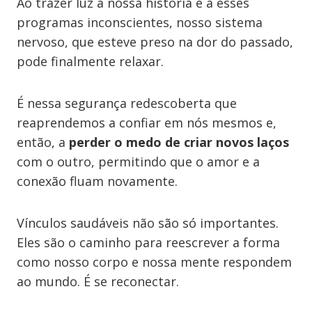
Ao trazer luz à nossa história e a esses
programas inconscientes, nosso sistema
nervoso, que esteve preso na dor do passado,
pode finalmente relaxar.
É nessa segurança redescoberta que
reaprendemos a confiar em nós mesmos e,
então, a
perder o medo de criar novos laços
com o outro, permitindo que o amor e a
conexão fluam novamente.
Vínculos saudáveis não são só importantes.
Eles são o caminho para reescrever a forma
como nosso corpo e nossa mente respondem
ao mundo. É se reconectar.