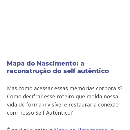
Mapa do Nascimento: a
reconstrução do self autêntico
Mas como acessar essas memórias corporais?
Como decifrar esse roteiro que molda nossa
vida de forma invisível e restaurar a conexão
com nosso Self Autêntico?