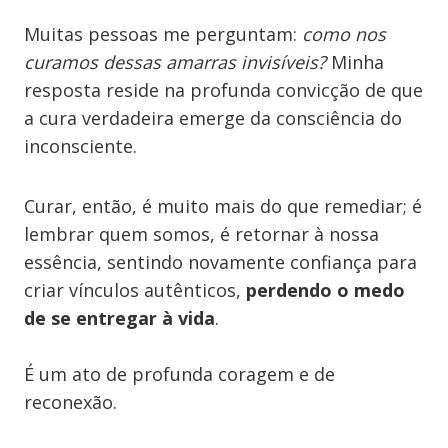
Muitas pessoas me perguntam:
como nos
curamos dessas amarras invisíveis?
Minha
resposta reside na profunda convicção de que
a cura verdadeira emerge da consciência do
inconsciente.
Curar, então, é muito mais do que remediar; é
lembrar quem somos, é retornar à nossa
essência, sentindo novamente confiança para
criar vínculos autênticos,
perdendo o medo
de se entregar à vida
.
É um ato de profunda coragem e de
reconexão.