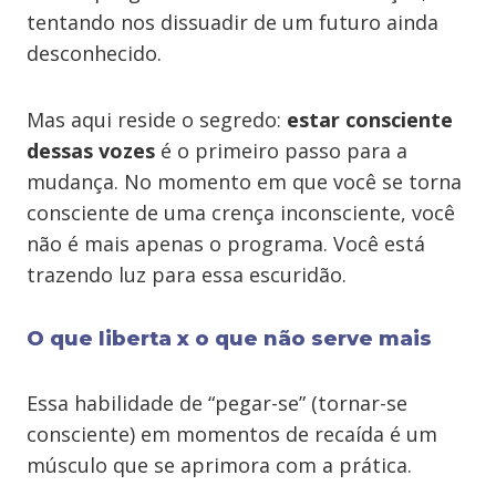
tentando nos dissuadir de um futuro ainda
desconhecido.
Mas aqui reside o segredo:
estar consciente
dessas vozes
é o primeiro passo para a
mudança. No momento em que você se torna
consciente de uma crença inconsciente, você
não é mais apenas o programa. Você está
trazendo luz para essa escuridão.
O que liberta x o que não serve mais
Essa habilidade de “pegar-se” (tornar-se
consciente) em momentos de recaída é um
músculo que se aprimora com a prática.