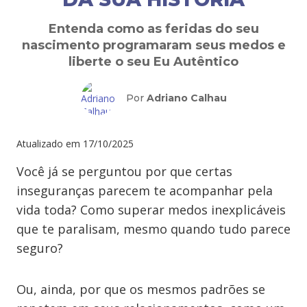
Entenda como as feridas do seu
nascimento programaram seus medos e
liberte o seu Eu Autêntico
Por
Adriano Calhau
Atualizado em
17/10/2025
Você já se perguntou por que certas
inseguranças parecem te acompanhar pela
vida toda? Como superar medos inexplicáveis
que te paralisam, mesmo quando tudo parece
seguro?
Ou, ainda, por que os mesmos padrões se