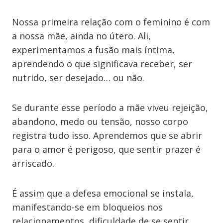
Nossa primeira relação com o feminino é com
a nossa mãe, ainda no útero. Ali,
experimentamos a fusão mais íntima,
aprendendo o que significava receber, ser
nutrido, ser desejado… ou não.
Se durante esse período a mãe viveu rejeição,
abandono, medo ou tensão, nosso corpo
registra tudo isso. Aprendemos que se abrir
para o amor é perigoso, que sentir prazer é
arriscado.
É assim que a defesa emocional se instala,
manifestando-se em bloqueios nos
relacionamentos, dificuldade de se sentir