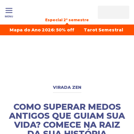
MENU
Especial 2º semestre
Mapa do Ano 2026: 50% off
Tarot Semestral
VIRADA ZEN
COMO SUPERAR MEDOS
ANTIGOS QUE GUIAM SUA
VIDA? COMECE NA RAIZ
DA SUA HISTÓRIA