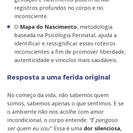
registros profundos no corpo e no
inconsciente.
O
Mapa do Nascimento
, metodologia
baseada na Psicologia Perinatal, ajuda a
identificar e ressignificar esses roteiros
inconscientes a fim de promover liberdade,
autenticidade e vínculos mais saudáveis.
Resposta a uma ferida original
No começo da vida, não sabemos quem
somos, sabemos apenas o que sentimos. E se
o ambiente não nos acolhe com amor
incondicional, o corpo entende:
“É perigoso
ser quem eu sou”
. Essa é uma
dor silenciosa,