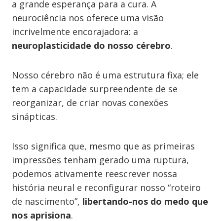
a grande esperança para a cura. A
neurociência nos oferece uma visão
incrivelmente encorajadora: a
neuroplasticidade do nosso cérebro
.
Nosso cérebro não é uma estrutura fixa; ele
tem a capacidade surpreendente de se
reorganizar, de criar novas conexões
sinápticas.
Isso significa que, mesmo que as primeiras
impressões tenham gerado uma ruptura,
podemos ativamente reescrever nossa
história neural e reconfigurar nosso “roteiro
de nascimento”,
libertando-nos do medo que
nos aprisiona
.