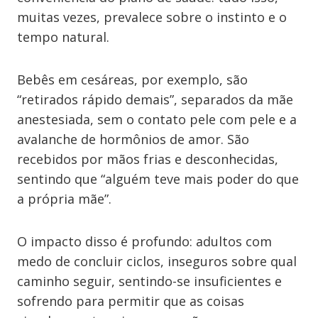
muitas vezes, prevalece sobre o instinto e o
tempo natural.
Bebês em cesáreas, por exemplo, são
“retirados rápido demais”, separados da mãe
anestesiada, sem o contato pele com pele e a
avalanche de hormônios de amor. São
recebidos por mãos frias e desconhecidas,
sentindo que “alguém teve mais poder do que
a própria mãe”.
O impacto disso é profundo: adultos com
medo de concluir ciclos, inseguros sobre qual
caminho seguir, sentindo-se insuficientes e
sofrendo para permitir que as coisas