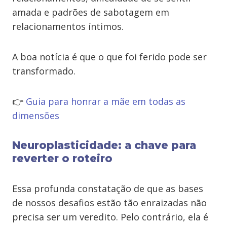
amada e padrões de sabotagem em
relacionamentos íntimos.
A boa notícia é que o que foi ferido pode ser
transformado.
👉
Guia para honrar a mãe em todas as
dimensões
Neuroplasticidade: a chave para
reverter o roteiro
Essa profunda constatação de que as bases
de nossos desafios estão tão enraizadas não
precisa ser um veredito. Pelo contrário, ela é