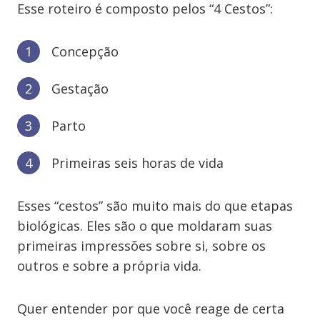
Esse roteiro é composto pelos “4 Cestos”:
Concepção
Gestação
Parto
Primeiras seis horas de vida
Esses “cestos” são muito mais do que etapas
biológicas. Eles são o que moldaram suas
primeiras impressões sobre si, sobre os
outros e sobre a própria vida.
Quer entender por que você reage de certa