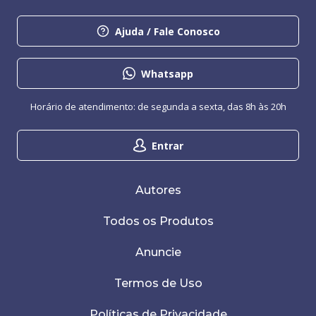
Ajuda / Fale Conosco
Whatsapp
Horário de atendimento: de segunda a sexta, das 8h às 20h
Entrar
Autores
Todos os Produtos
Anuncie
Termos de Uso
Políticas de Privacidade