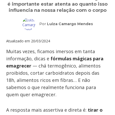
é importante estar atenta ao quanto isso
influencia na nossa relação com o corpo
Por
Luiza Camargo Mendes
Atualizado em
20/03/2024
Muitas vezes, ficamos imersos em tanta
informação, dicas e
fórmulas mágicas para
emagrecer
— chá termogênico, alimentos
proibidos, cortar carboidratos depois das
18h, alimentos ricos em fibras… E não
sabemos o que realmente funciona para
quem quer emagrecer.
A resposta mais assertiva e direta é:
tirar o