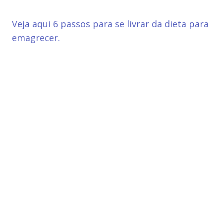
Veja aqui 6 passos para se livrar da dieta para
emagrecer.