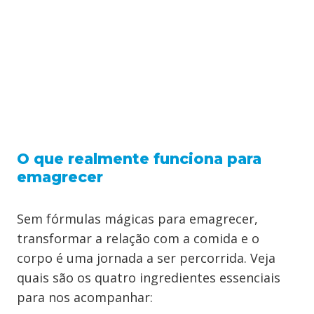
O que realmente funciona para
emagrecer
Sem fórmulas mágicas para emagrecer,
transformar a relação com a comida e o
corpo é uma jornada a ser percorrida. Veja
quais são os quatro ingredientes essenciais
para nos acompanhar: