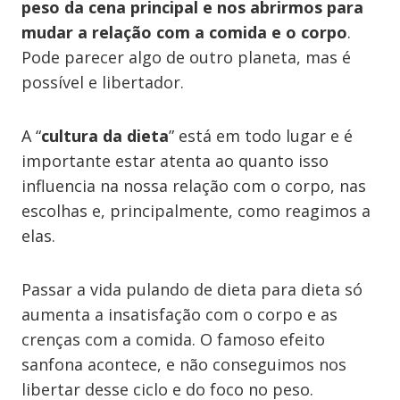
peso da cena principal e nos abrirmos para
mudar a relação com a comida e o corpo
.
Pode parecer algo de outro planeta, mas é
possível e libertador.
A “
cultura da dieta
” está em todo lugar e é
importante estar atenta ao quanto isso
influencia na nossa relação com o corpo, nas
escolhas e, principalmente, como reagimos a
elas.
Passar a vida pulando de dieta para dieta só
aumenta a insatisfação com o corpo e as
crenças com a comida. O famoso efeito
sanfona acontece, e não conseguimos nos
libertar desse ciclo e do foco no peso.