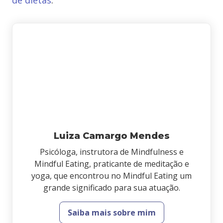
de dietas
.
Luiza Camargo Mendes
Psicóloga, instrutora de Mindfulness e
Mindful Eating, praticante de meditação e
yoga, que encontrou no Mindful Eating um
grande significado para sua atuação.
Saiba mais sobre mim