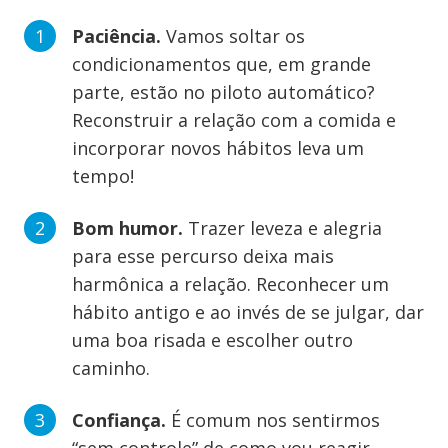
Paciência.
Vamos soltar os
condicionamentos que, em grande
parte, estão no piloto automático?
Reconstruir a relação com a comida e
incorporar novos hábitos leva um
tempo!
Bom humor.
Trazer leveza e alegria
para esse percurso deixa mais
harmônica a relação. Reconhecer um
hábito antigo e ao invés de se julgar, dar
uma boa risada e escolher outro
caminho.
Confiança.
É comum nos sentirmos