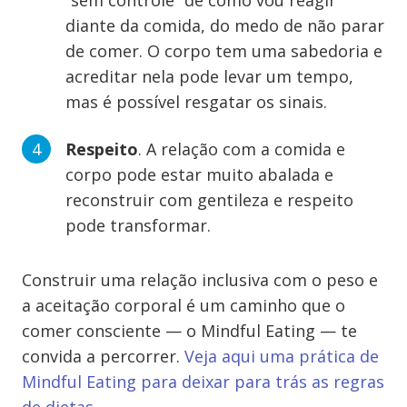
“sem controle” de como vou reagir
diante da comida, do medo de não parar
de comer. O corpo tem uma sabedoria e
acreditar nela pode levar um tempo,
mas é possível resgatar os sinais.
Respeito
. A relação com a comida e
corpo pode estar muito abalada e
reconstruir com gentileza e respeito
pode transformar.
Construir uma relação inclusiva com o peso e
a aceitação corporal é um caminho que o
comer consciente — o Mindful Eating — te
convida a percorrer.
Veja aqui uma prática de
Mindful Eating para deixar para trás as regras