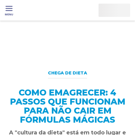
MENU
CHEGA DE DIETA
COMO EMAGRECER: 4
PASSOS QUE FUNCIONAM
PARA NÃO CAIR EM
FÓRMULAS MÁGICAS
A "cultura da dieta" está em todo lugar e