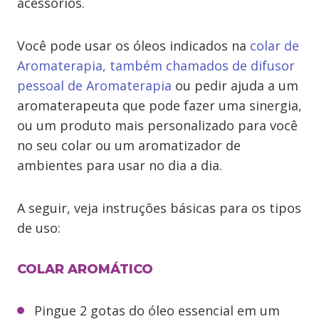
acessórios.
Você pode usar os óleos indicados na
colar de
Aromaterapia, também chamados de difusor
pessoal de Aromaterapia
ou pedir ajuda a um
aromaterapeuta que pode fazer uma sinergia,
ou um produto mais personalizado para você
no seu colar ou um aromatizador de
ambientes para usar no dia a dia.
A seguir, veja instruções básicas para os tipos
de uso:
COLAR AROMÁTICO
Pingue 2 gotas do óleo essencial em um