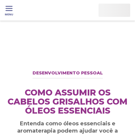
MENU
DESENVOLVIMENTO PESSOAL
COMO ASSUMIR OS
CABELOS GRISALHOS COM
ÓLEOS ESSENCIAIS
Entenda como óleos essenciais e
aromaterapia podem ajudar você a