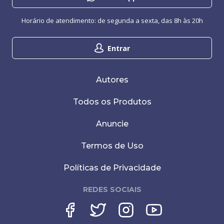
Horário de atendimento: de segunda a sexta, das 8h às 20h
Entrar
Autores
Todos os Produtos
Anuncie
Termos de Uso
Políticas de Privacidade
REDES SOCIAIS