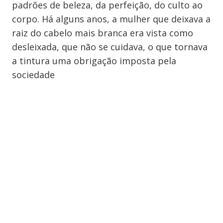
padrões de beleza, da perfeição, do culto ao
corpo. Há alguns anos, a mulher que deixava a
raiz do cabelo mais branca era vista como
desleixada, que não se cuidava, o que tornava
a tintura uma obrigação imposta pela
sociedade