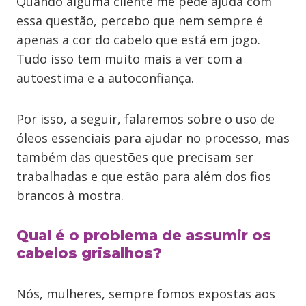
Quando alguma cliente me pede ajuda com
essa questão, percebo que nem sempre é
apenas a cor do cabelo que está em jogo.
Tudo isso tem muito mais a ver com a
autoestima e a autoconfiança.
Por isso, a seguir, falaremos sobre o uso de
óleos essenciais para ajudar no processo, mas
também das questões que precisam ser
trabalhadas e que estão para além dos fios
brancos à mostra.
Qual é o problema de assumir os
cabelos grisalhos?
Nós, mulheres, sempre fomos expostas aos