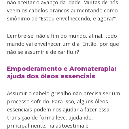
não aceitar o avanço da idade. Muitas de nós
veem os cabelos brancos aumentando como
sinônimo de “Estou envelhecendo, e agora?”.
Lembre-se: não é fim do mundo, afinal, todo
mundo vai envelhecer um dia. Então, por que
não se assumir e deixar fluir?
Empoderamento e Aromaterapia:
ajuda dos óleos essenciais
Assumir o cabelo grisalho não precisa ser um
processo sofrido. Para isso, alguns óleos
essenciais podem nos ajudar a fazer essa
transição de forma leve, ajudando,
principalmente, na autoestima e