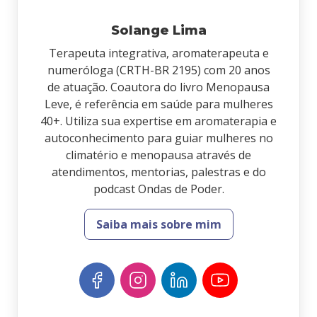
Solange Lima
Terapeuta integrativa, aromaterapeuta e
numeróloga (CRTH-BR 2195) com 20 anos
de atuação. Coautora do livro Menopausa
Leve, é referência em saúde para mulheres
40+. Utiliza sua expertise em aromaterapia e
autoconhecimento para guiar mulheres no
climatério e menopausa através de
atendimentos, mentorias, palestras e do
podcast Ondas de Poder.
Saiba mais sobre mim