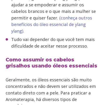
ajudar a se empoderar e assumir os
cabelos brancos e o que mais a mulher se
permitir e quiser fazer.
(conheça outros
benefícios do óleo essencial de ylang
ylang).
Tudo vai depender do que você tem mais
dificuldade de aceitar nesse processo.
Como assumir os cabelos
grisalhos usando óleos essenciais
Geralmente, os óleos essenciais são muito
concentrados e não devem ser utilizados em
contato direto com a pele. Para praticar a
Aromaterapia, há diversos tipos de