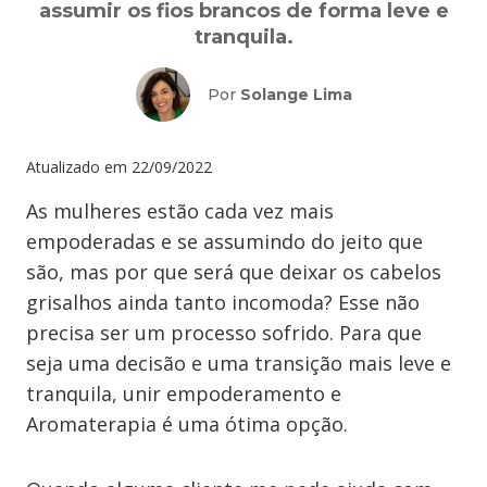
assumir os fios brancos de forma leve e
tranquila.
Por
Solange Lima
Atualizado em
22/09/2022
As mulheres estão cada vez mais
empoderadas e se assumindo do jeito que
são, mas por que será que deixar os cabelos
grisalhos ainda tanto incomoda? Esse não
precisa ser um processo sofrido. Para que
seja uma decisão e uma transição mais leve e
tranquila, unir empoderamento e
Aromaterapia é uma ótima opção.