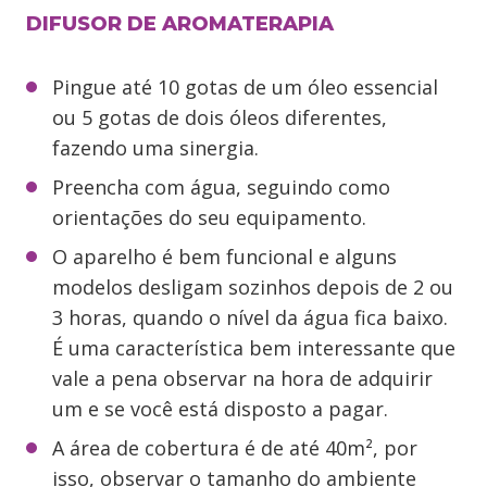
DIFUSOR DE AROMATERAPIA
Pingue até 10 gotas de um óleo essencial
ou 5 gotas de dois óleos diferentes,
fazendo uma sinergia.
Preencha com água, seguindo como
orientações do seu equipamento.
O aparelho é bem funcional e alguns
modelos desligam sozinhos depois de 2 ou
3 horas, quando o nível da água fica baixo.
É uma característica bem interessante que
vale a pena observar na hora de adquirir
um e se você está disposto a pagar.
A área de cobertura é de até 40m², por
isso, observar o tamanho do ambiente