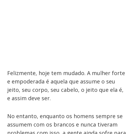
Felizmente, hoje tem mudado. A mulher forte
e empoderada é aquela que assume o seu
jeito, seu corpo, seu cabelo, o jeito que ela é,
e assim deve ser.
No entanto, enquanto os homens sempre se
assumem com os brancos e nunca tiveram
problemas com isso, a gente ainda sofre para