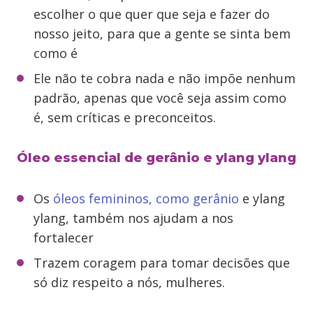
escolher o que quer que seja e fazer do
nosso jeito, para que a gente se sinta bem
como é
Ele não te cobra nada e não impõe nenhum
padrão, apenas que você seja assim como
é, sem críticas e preconceitos.
Óleo essencial de gerânio e ylang ylang
Os
óleos femininos, como gerânio
e ylang
ylang, também nos ajudam a nos
fortalecer
Trazem coragem para tomar decisões que
só diz respeito a nós, mulheres.