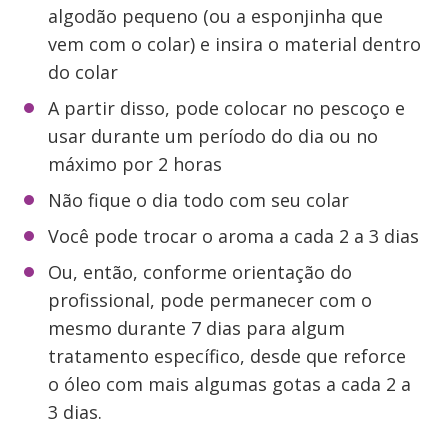
algodão pequeno (ou a esponjinha que
vem com o colar) e insira o material dentro
do colar
A partir disso, pode colocar no pescoço e
usar durante um período do dia ou no
máximo por 2 horas
Não fique o dia todo com seu colar
Você pode trocar o aroma a cada 2 a 3 dias
Ou, então, conforme orientação do
profissional, pode permanecer com o
mesmo durante 7 dias para algum
tratamento específico, desde que reforce
o óleo com mais algumas gotas a cada 2 a
3 dias.