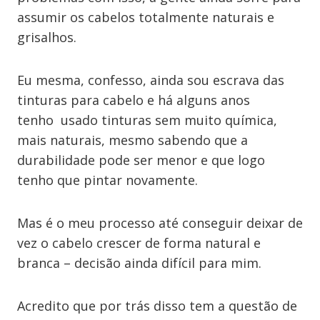
assumir os cabelos totalmente naturais e
grisalhos.
Eu mesma, confesso, ainda sou escrava das
tinturas para cabelo e há alguns anos
tenho usado tinturas sem muito química,
mais naturais, mesmo sabendo que a
durabilidade pode ser menor e que logo
tenho que pintar novamente.
Mas é o meu processo até conseguir deixar de
vez o cabelo crescer de forma natural e
branca – decisão ainda difícil para mim.
Acredito que por trás disso tem a questão de