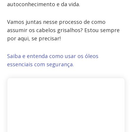
autoconhecimento e da vida.
Vamos juntas nesse processo de como
assumir os cabelos grisalhos? Estou sempre
por aqui, se precisar!
Saiba e entenda como usar os óleos
essenciais com segurança.