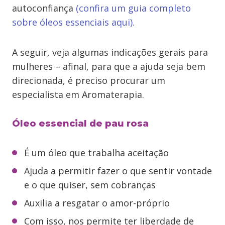
autoconfiança
(confira um guia completo
sobre óleos essenciais aqui).
A seguir, veja algumas indicações gerais para
mulheres – afinal, para que a ajuda seja bem
direcionada, é preciso procurar um
especialista em Aromaterapia.
Óleo essencial de pau rosa
É um óleo que trabalha aceitação
Ajuda a permitir fazer o que sentir vontade
e o que quiser, sem cobranças
Auxilia a resgatar o amor-próprio
Com isso, nos permite ter liberdade de