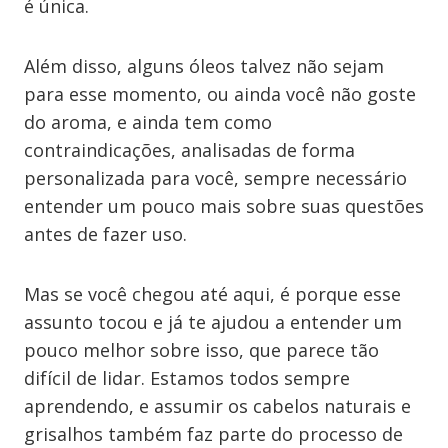
é única.
Além disso, alguns óleos talvez não sejam
para esse momento, ou ainda você não goste
do aroma, e ainda tem como
contraindicações, analisadas de forma
personalizada para você, sempre necessário
entender um pouco mais sobre suas questões
antes de fazer uso.
Mas se você chegou até aqui, é porque esse
assunto tocou e já te ajudou a entender um
pouco melhor sobre isso, que parece tão
difícil de lidar. Estamos todos sempre
aprendendo, e assumir os cabelos naturais e
grisalhos também faz parte do processo de