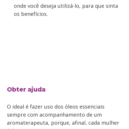
onde você deseja utilizá-lo, para que sinta
os benefícios.
Obter ajuda
O ideal é fazer uso dos óleos essenciais
sempre com acompanhamento de um
aromaterapeuta, porque, afinal, cada mulher