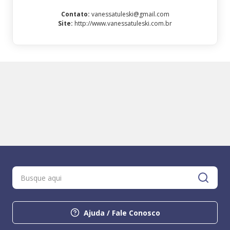
Contato
:
vanessatuleski@gmail.com
Site
:
http://www.vanessatuleski.com.br
Ajuda / Fale Conosco