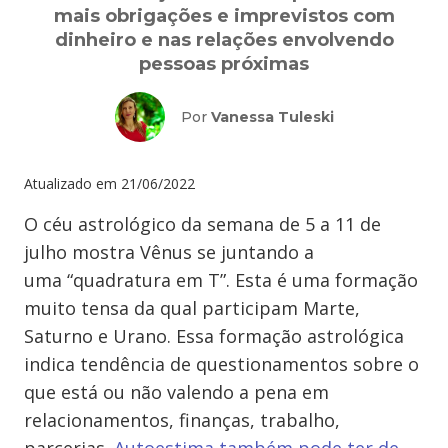
mais obrigações e imprevistos com
dinheiro e nas relações envolvendo
pessoas próximas
Por
Vanessa Tuleski
Atualizado em
21/06/2022
O céu astrológico da semana de 5 a 11 de
julho mostra Vênus se juntando a
uma “quadratura em T”. Esta é uma formação
muito tensa da qual participam Marte,
Saturno e Urano. Essa formação astrológica
indica tendência de questionamentos sobre o
que está ou não valendo a pena em
relacionamentos, finanças, trabalho,