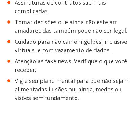
Assinaturas de contratos são mais
complicadas.
Tomar decisões que ainda não estejam
amadurecidas também pode não ser legal.
Cuidado para não cair em golpes, inclusive
virtuais, e com vazamento de dados.
Atenção às fake news. Verifique o que você
receber.
Vigie seu plano mental para que não sejam
alimentadas ilusões ou, ainda, medos ou
visões sem fundamento.