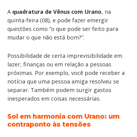
A
quadratura de Vênus com Urano
, na
quinta-feira (08), e pode fazer emergir
questões como “o que pode ser feito para
mudar o que não está bom?”.
Possibilidade de certa imprevisibilidade em
lazer, finanças ou em relação a pessoas
próximas. Por exemplo, você pode receber a
notícia que uma pessoa amiga resolveu se
separar. Também podem surgir gastos
inesperados em coisas necessárias.
Sol em harmonia com Urano: um
contraponto às tensões