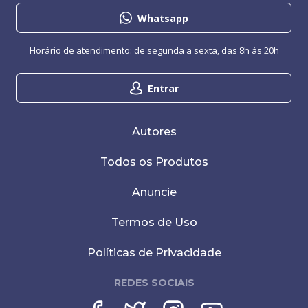
Whatsapp
Horário de atendimento: de segunda a sexta, das 8h às 20h
Entrar
Autores
Todos os Produtos
Anuncie
Termos de Uso
Políticas de Privacidade
REDES SOCIAIS