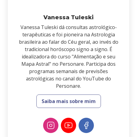
Vanessa Tuleski
Vanessa Tuleski dá consultas astrológico-
terapêuticas e foi pioneira na Astrologia
brasileira ao falar do Céu geral, ao invés do
tradicional horóscopo signo a signo. É
idealizadora do curso "Alimentação e seu
Mapa Astral" no Personare. Participa dos
programas semanais de previsões
astrológicas no canal do YouTube do
Personare.
Saiba mais sobre mim