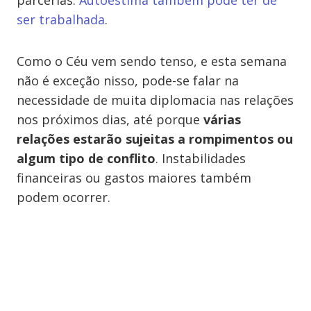
parcerias.
Autoestima também pode ter de
ser trabalhada
.
Como o Céu vem sendo tenso, e esta semana
não é exceção nisso, pode-se falar na
necessidade de muita diplomacia nas relações
nos próximos dias, até porque
várias
relações estarão sujeitas a rompimentos ou
algum tipo de conflito
. Instabilidades
financeiras ou gastos maiores também
podem ocorrer.