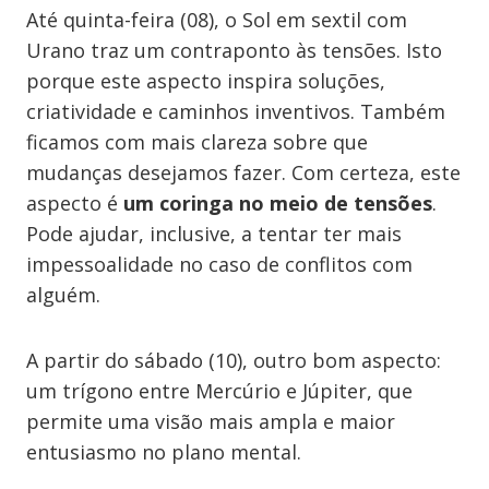
Até quinta-feira (08), o Sol em sextil com
Urano traz um contraponto às tensões. Isto
porque este aspecto inspira soluções,
criatividade e caminhos inventivos. Também
ficamos com mais clareza sobre que
mudanças desejamos fazer. Com certeza, este
aspecto é
um coringa no meio de tensões
.
Pode ajudar, inclusive, a tentar ter mais
impessoalidade no caso de conflitos com
alguém.
A partir do sábado (10), outro bom aspecto:
um trígono entre Mercúrio e Júpiter, que
permite uma visão mais ampla e maior
entusiasmo no plano mental.