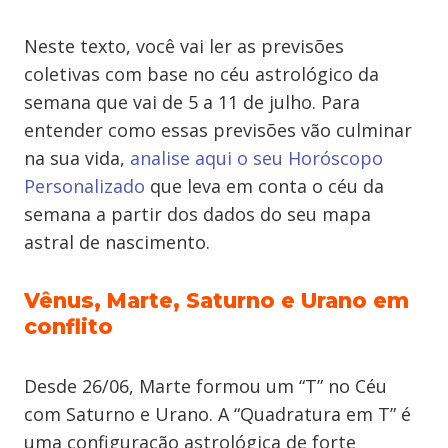
Neste texto, você vai ler as previsões
coletivas com base no céu astrológico da
semana que vai de 5 a 11 de julho. Para
entender como essas previsões vão culminar
na sua vida,
analise aqui o seu Horóscopo
Personalizado
que leva em conta o céu da
semana a partir dos dados do seu mapa
astral de nascimento.
Vênus, Marte, Saturno e Urano em
conflito
Desde 26/06, Marte formou um “T” no Céu
com Saturno e Urano. A “Quadratura em T” é
uma configuração astrológica de forte