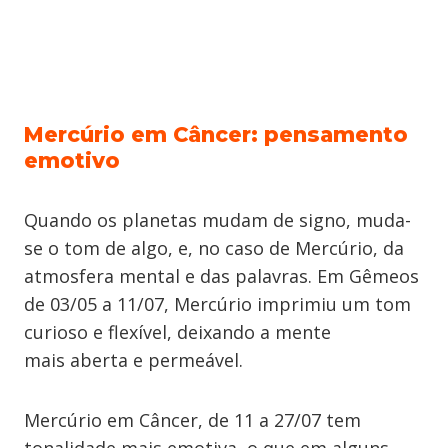
Mercúrio em Câncer: pensamento
emotivo
Quando os planetas mudam de signo, muda-
se o tom de algo, e, no caso de Mercúrio, da
atmosfera mental e das palavras. Em Gêmeos
de 03/05 a 11/07, Mercúrio imprimiu um tom
curioso e flexível, deixando a mente
mais aberta e permeável.
Mercúrio em Câncer, de 11 a 27/07 tem