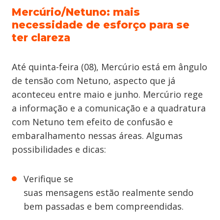
Mercúrio/Netuno: mais
necessidade de esforço para se
ter clareza
Até quinta-feira (08), Mercúrio está em ângulo
de tensão com Netuno, aspecto que já
aconteceu entre maio e junho. Mercúrio rege
a informação e a comunicação e a quadratura
com Netuno tem efeito de confusão e
embaralhamento nessas áreas. Algumas
possibilidades e dicas:
Verifique se
suas mensagens estão realmente sendo
bem passadas e bem compreendidas.