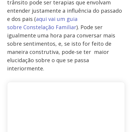
trânsito pode ser terapias que envolvam
entender justamente a influência do passado
e dos pais (
aqui vai um guia
sobre Constelação Familiar
). Pode ser
igualmente uma hora para conversar mais
sobre sentimentos, e, se isto for feito de
maneira construtiva, pode-se ter maior
elucidação sobre o que se passa
interiormente.