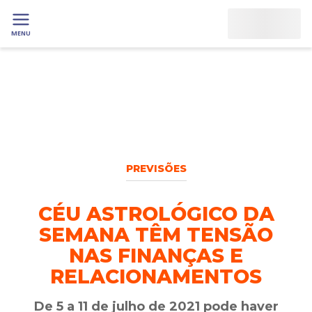
MENU
PREVISÕES
CÉU ASTROLÓGICO DA
SEMANA TÊM TENSÃO
NAS FINANÇAS E
RELACIONAMENTOS
De 5 a 11 de julho de 2021 pode haver