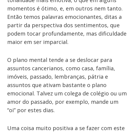
tonalidade mais emotiva, o que em alguns
momentos é ótimo, e, em outros nem tanto.
Então temos palavras emocionantes, ditas a
partir da perspectiva dos sentimentos, que
podem tocar profundamente, mas dificuldade
maior em ser imparcial.
O plano mental tende a se deslocar para
assuntos cancerianos, como casa, família,
imóveis, passado, lembranças, pátria e
assuntos que ativam bastante o plano
emocional. Talvez um colega de colégio ou um
amor do passado, por exemplo, mande um
“oi” por estes dias.
Uma coisa muito positiva a se fazer com este