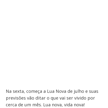
Na sexta, começa a Lua Nova de julho e suas
previsões vão ditar o que vai ser vivido por
cerca de um mês. Lua nova, vida nova!