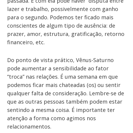
passada. E com ela pode haver disputa entre
lazer e trabalho, possivelmente com ganho
para o segundo. Podemos ter ficado mais
conscientes de algum tipo de ausência: de
prazer, amor, estrutura, gratificação, retorno
financeiro, etc.
Do ponto de vista prático, Vênus-Saturno
pode aumentar a sensibilidade ao fator
“troca” nas relações. É uma semana em que
podemos ficar mais chateadas (os) ou sentir
qualquer falta de consideração. Lembre-se de
que as outras pessoas também podem estar
sentindo a mesma coisa. É importante ter
atenção a forma como agimos nos
relacionamentos.