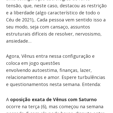
tensão, que, neste caso, destacou as restrição
e a liberdade (algo característico de todo o
Céu de 2021),. Cada pessoa vem sentido isso a
seu modo, seja com cansaço, assuntos
estruturais difíceis de resolver, nervosismo,
ansiedade…
Agora, Vênus entra nessa configuração e
coloca em jogo questões
envolvendo autoestima, finanças, lazer,
relacionamentos e amor. Espere turbulências
e questionamentos nesta semana. Entenda:
A
oposição exata de Vênus com Saturno
ocorre na terça (6), mas começou na semana