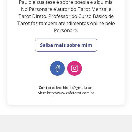
Paulo e sua tese é sobre poesia e alquimia.
No Personare é autor do Tarot Mensal e
Tarot Direto. Professor do Curso Básico de
Tarot faz também atendimentos online pelo
Personare.
Saiba mais sobre mim
Contato
:
leochioda@gmail.com
Site
:
http://www.cafetarot.com.br