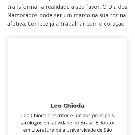
transformar a realidade a seu favor. O Dia dos
Namorados pode ser um marco na sua rotina
afetiva. Comece já a trabalhar com o coração!
Leo Chioda
Leo Chioda é escritor e um dos principais
tarólogos em atividade no Brasil. É doutor
em Literatura pela Universidade de São