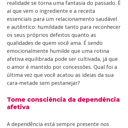
realidade se torna uma fantasia do passado. É
aí que vem o ingrediente e a receita
essenciais para um relacionamento saudável
e autêntico: humildade tanto para reconhecer
os seus próprios defeitos quanto as
qualidades de quem você ama. É sendo
emocionalmente humilde que uma rotina
afetiva equilibrada pode ser cultivada, já que
o amor é mantido por concessões. Qual foi a
última vez que você acatou as ideias da sua
cara-metade sem pestanejar?
Tome consciência da dependência
afetiva
A dependência está sempre presente nos