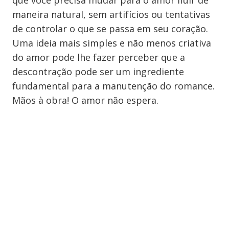
que você precisa mudar para o amor fluir de
maneira natural, sem artifícios ou tentativas
de controlar o que se passa em seu coração.
Uma ideia mais simples e não menos criativa
do amor pode lhe fazer perceber que a
descontração pode ser um ingrediente
fundamental para a manutenção do romance.
Mãos à obra! O amor não espera.