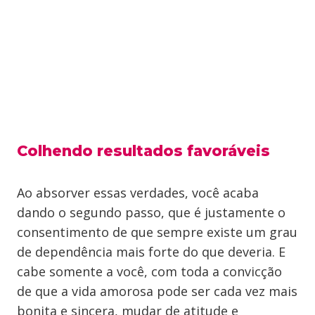
Colhendo resultados favoráveis
Ao absorver essas verdades, você acaba
dando o segundo passo, que é justamente o
consentimento de que sempre existe um grau
de dependência mais forte do que deveria. E
cabe somente a você, com toda a convicção
de que a vida amorosa pode ser cada vez mais
bonita e sincera, mudar de atitude e