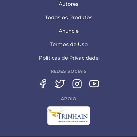
Autores
Todos os Produtos
Anuncie
Termos de Uso
Políticas de Privacidade
REDES SOCIAIS
APOIO