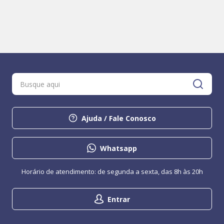
Ajuda / Fale Conosco
Whatsapp
Horário de atendimento: de segunda a sexta, das 8h às 20h
Entrar