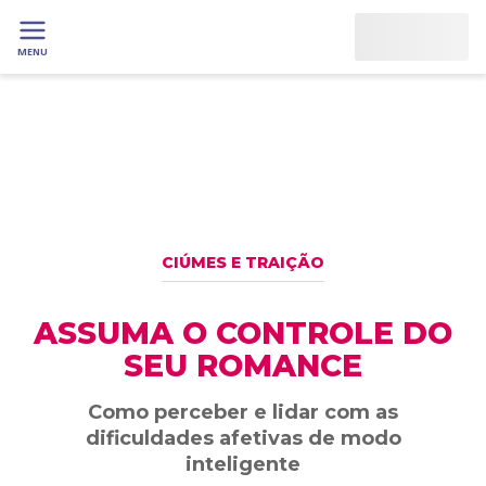
MENU
CIÚMES E TRAIÇÃO
ASSUMA O CONTROLE DO
SEU ROMANCE
Como perceber e lidar com as
dificuldades afetivas de modo
inteligente