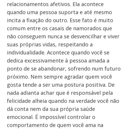
relacionamentos afetivos. Ela acontece
quando uma pessoa suporta e até mesmo
incita a fixação do outro. Esse fato é muito
comum entre os casais de namorados que
não conseguem nunca se desvencilhar e viver
suas próprias vidas, respeitando a
individualidade. Acontece quando você se
dedica excessivamente à pessoa amada a
ponto de se abandonar, sofrendo num futuro
próximo. Nem sempre agradar quem você
gosta tende a ser uma postura positiva. De
nada adianta achar que é responsável pela
felicidade alheia quando na verdade você não
dá conta nem da sua própria saúde
emocional. É impossível controlar o
comportamento de quem você ama na