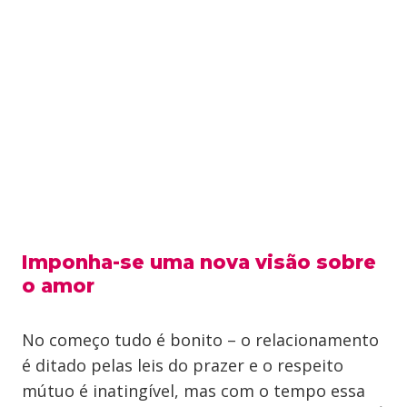
Imponha-se uma nova visão sobre
o amor
No começo tudo é bonito – o relacionamento
é ditado pelas leis do prazer e o respeito
mútuo é inatingível, mas com o tempo essa