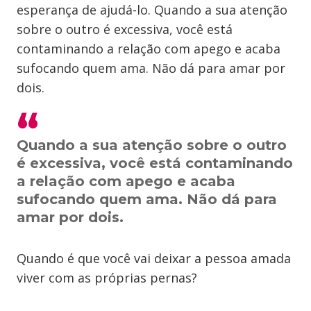
esperança de ajudá-lo. Quando a sua atenção
sobre o outro é excessiva, você está
contaminando a relação com apego e acaba
sufocando quem ama. Não dá para amar por
dois.
Quando a sua atenção sobre o outro
é excessiva, você está contaminando
a relação com apego e acaba
sufocando quem ama. Não dá para
amar por dois.
Quando é que você vai deixar a pessoa amada
viver com as próprias pernas?