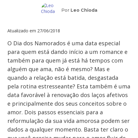
Por
Leo Chioda
Atualizado em
27/06/2018
O Dia dos Namorados é uma data especial
para quem está dando início a um romance e
também para quem já está há tempos com
alguém que ama, não é mesmo? Mas e
quando a relação está batida, desgastada
pela rotina estresseante? Esta também é uma
data favorável à renovação dos laços afetivos
e principalmente dos seus conceitos sobre o
amor. Dois passos essenciais para a
reformulação da sua vida amorosa podem ser
dados a qualquer momento. Basta ter claro o