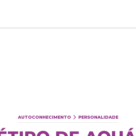
AUTOCONHECIMENTO
PERSONALIDADE