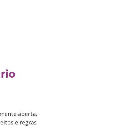
rio
mente aberta,
eitos e regras