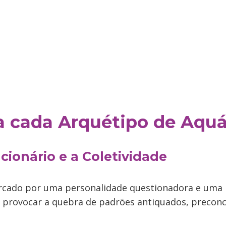
 cada Arquétipo de Aquá
ucionário e a Coletividade
cado por uma personalidade questionadora e uma 
 provocar a quebra de padrões antiquados, preconc