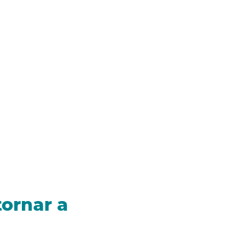
tornar a