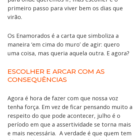
primeiro passo para viver bem os dias que
virão.
Os Enamorados é a carta que simboliza a
maneira ‘em cima do muro’ de agir: quero
uma coisa, mas queria aquela outra. E agora?
ESCOLHER E ARCAR COM AS
CONSEQUÊNCIAS
Agora é hora de fazer com que nossa voz
tenha força. Em vez de ficar pensando muito a
respeito do que pode acontecer, julho é o
período em que a assertividade se torna mais
e mais necessária. A verdade é que quem tem