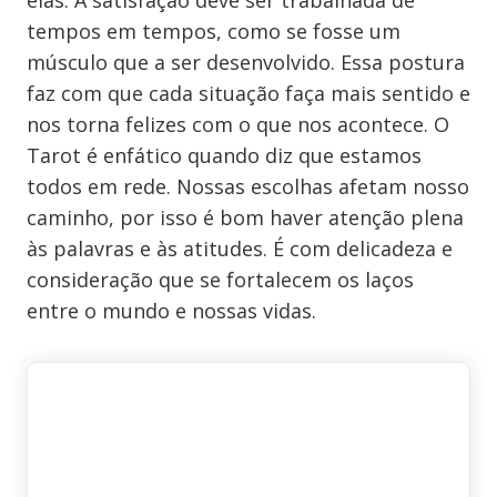
elas. A satisfação deve ser trabalhada de
tempos em tempos, como se fosse um
músculo que a ser desenvolvido. Essa postura
faz com que cada situação faça mais sentido e
nos torna felizes com o que nos acontece. O
Tarot é enfático quando diz que estamos
todos em rede. Nossas escolhas afetam nosso
caminho, por isso é bom haver atenção plena
às palavras e às atitudes. É com delicadeza e
consideração que se fortalecem os laços
entre o mundo e nossas vidas.