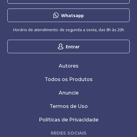
Whatsapp
Horário de atendimento: de segunda a sexta, das 8h às 20h
Entrar
Autores
Todos os Produtos
Anuncie
Termos de Uso
Políticas de Privacidade
REDES SOCIAIS