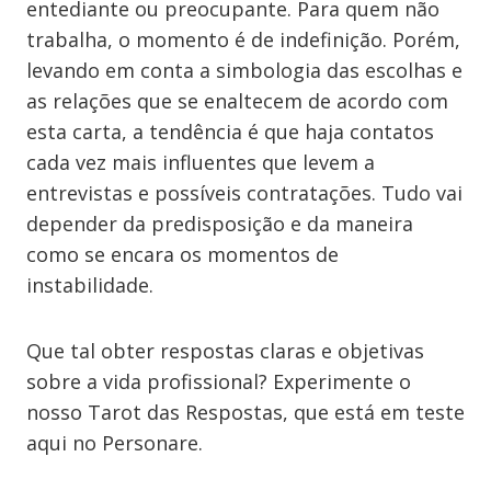
entediante ou preocupante. Para quem não
trabalha, o momento é de indefinição. Porém,
levando em conta a simbologia das escolhas e
as relações que se enaltecem de acordo com
esta carta, a tendência é que haja contatos
cada vez mais influentes que levem a
entrevistas e possíveis contratações. Tudo vai
depender da predisposição e da maneira
como se encara os momentos de
instabilidade.
Que tal obter respostas claras e objetivas
sobre a vida profissional? Experimente o
nosso Tarot das Respostas, que está em teste
aqui no Personare.