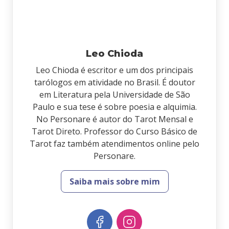
Leo Chioda
Leo Chioda é escritor e um dos principais
tarólogos em atividade no Brasil. É doutor
em Literatura pela Universidade de São
Paulo e sua tese é sobre poesia e alquimia.
No Personare é autor do Tarot Mensal e
Tarot Direto. Professor do Curso Básico de
Tarot faz também atendimentos online pelo
Personare.
Saiba mais sobre mim