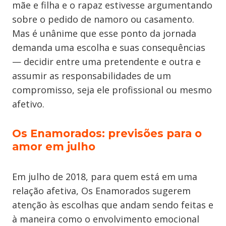
mãe e filha e o rapaz estivesse argumentando
sobre o pedido de namoro ou casamento.
Mas é unânime que esse ponto da jornada
demanda uma escolha e suas consequências
— decidir entre uma pretendente e outra e
assumir as responsabilidades de um
compromisso, seja ele profissional ou mesmo
afetivo.
Os Enamorados: previsões para o
amor em julho
Em julho de 2018, para quem está em uma
relação afetiva, Os Enamorados sugerem
atenção às escolhas que andam sendo feitas e
à maneira como o envolvimento emocional