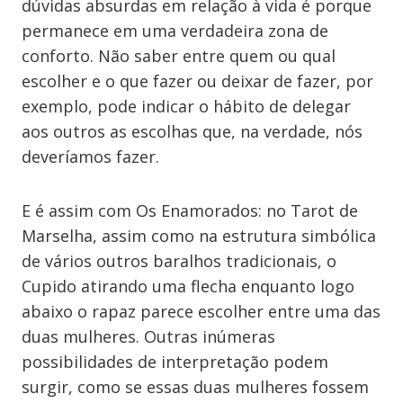
dúvidas absurdas em relação à vida é porque
permanece em uma verdadeira zona de
conforto. Não saber entre quem ou qual
escolher e o que fazer ou deixar de fazer, por
exemplo, pode indicar o hábito de delegar
aos outros as escolhas que, na verdade, nós
deveríamos fazer.
E é assim com Os Enamorados: no Tarot de
Marselha, assim como na estrutura simbólica
de vários outros baralhos tradicionais, o
Cupido atirando uma flecha enquanto logo
abaixo o rapaz parece escolher entre uma das
duas mulheres. Outras inúmeras
possibilidades de interpretação podem
surgir, como se essas duas mulheres fossem