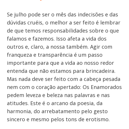
Se julho pode ser o mês das indecisões e das
dúvidas cruéis, o melhor a ser feito é lembrar
de que temos responsabilidades sobre o que
falamos e fazemos. Isso afeta a vida dos
outros e, claro, a nossa também. Agir com
franqueza e transparência é um passo
importante para que a vida ao nosso redor
entenda que não estamos para brincadeira.
Mas nada deve ser feito com a cabeça pesada
nem com o coração apertado: Os Enamorados
pedem leveza e beleza nas palavras e nas
atitudes. Este é o arcano da poesia, da
harmonia, do arrebatamento pelo gesto
sincero e mesmo pelos tons de erotismo.