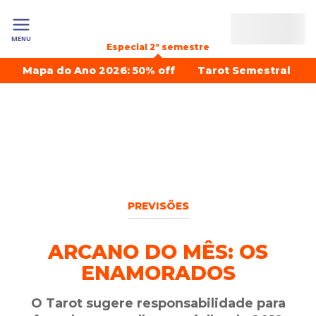
MENU
Especial 2º semestre
Mapa do Ano 2026: 50% off
Tarot Semestral
PREVISÕES
ARCANO DO MÊS: OS
ENAMORADOS
O Tarot sugere responsabilidade para