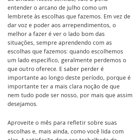
entender o arcano de julho como um
lembrete às escolhas que fazemos. Em vez de
dar voz e poder aos arrependimentos, o
melhor a fazer é ver o lado bom das
situações, sempre aprendendo com as
escolhas que fazemos: quando escolhemos
um lado específico, geralmente perdemos o
que outro oferece. E saber perder é
importante ao longo deste período, porque é
importante ter a mais clara noção de que
nem tudo pode ser nosso, por mais que assim
desejamos.
Aproveite o mês para refletir sobre suas
escolhas e, mais ainda, como você lida com