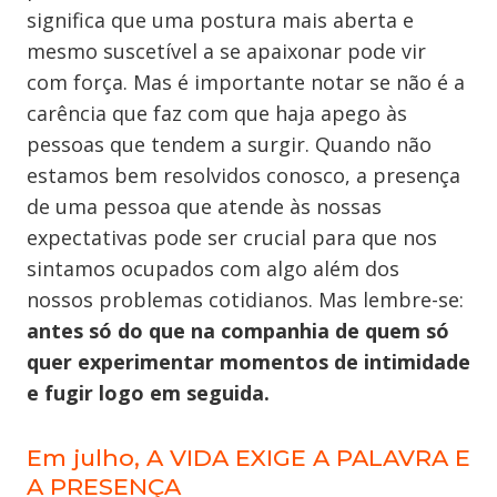
significa que uma postura mais aberta e
mesmo suscetível a se apaixonar pode vir
com força. Mas é importante notar se não é a
carência que faz com que haja apego às
pessoas que tendem a surgir. Quando não
estamos bem resolvidos conosco, a presença
de uma pessoa que atende às nossas
expectativas pode ser crucial para que nos
sintamos ocupados com algo além dos
nossos problemas cotidianos. Mas lembre-se:
antes só do que na companhia de quem só
quer experimentar momentos de intimidade
e fugir logo em seguida.
Em julho, A VIDA EXIGE A PALAVRA E
A PRESENÇA