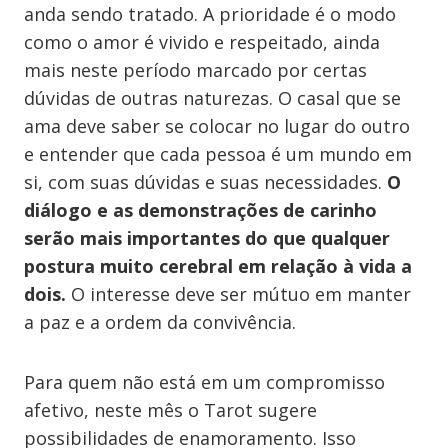
anda sendo tratado. A prioridade é o modo
como o amor é vivido e respeitado, ainda
mais neste período marcado por certas
dúvidas de outras naturezas. O casal que se
ama deve saber se colocar no lugar do outro
e entender que cada pessoa é um mundo em
si, com suas dúvidas e suas necessidades.
O
diálogo e as demonstrações de carinho
serão mais importantes do que qualquer
postura muito cerebral em relação à vida a
dois.
O interesse deve ser mútuo em manter
a paz e a ordem da convivência.
Para quem não está em um compromisso
afetivo, neste mês o Tarot sugere
possibilidades de enamoramento. Isso