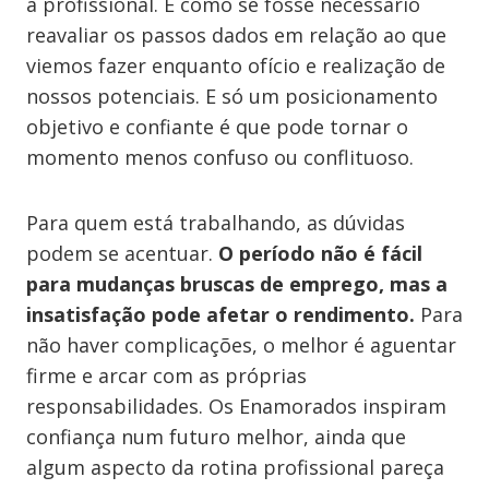
a profissional. É como se fosse necessário
reavaliar os passos dados em relação ao que
viemos fazer enquanto ofício e realização de
nossos potenciais. E só um posicionamento
objetivo e confiante é que pode tornar o
momento menos confuso ou conflituoso.
Para quem está trabalhando, as dúvidas
podem se acentuar.
O período não é fácil
para mudanças bruscas de emprego, mas a
insatisfação pode afetar o rendimento.
Para
não haver complicações, o melhor é aguentar
firme e arcar com as próprias
responsabilidades. Os Enamorados inspiram
confiança num futuro melhor, ainda que
algum aspecto da rotina profissional pareça