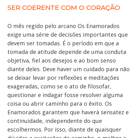
SER COERENTE COM O CORAÇÃO
O mês regido pelo arcano Os Enamorados
exige uma série de decisões importantes que
devem ser tomadas. É o período em que a
tomada de atitude depende de uma conduta
objetiva, fiel aos desejos e ao bom senso
diante deles. Deve haver um cuidado para não
se deixar levar por reflexões e meditações
exageradas, como se o ato de filosofar,
questionar e indagar fosse resolver alguma
coisa ou abrir caminho para o êxito. Os
Enamorados garantem que haverá sensatez e
continuidade, independente do que
escolhermos. Por isso, diante de quaisquer