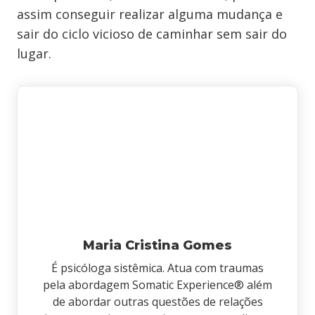
assim conseguir realizar alguma mudança e
sair do ciclo vicioso de caminhar sem sair do
lugar.
Maria Cristina Gomes
É psicóloga sistêmica. Atua com traumas
pela abordagem Somatic Experience® além
de abordar outras questões de relações