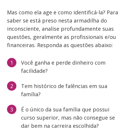
Mas como ela age e como identificá-la? Para
saber se está preso nesta armadilha do
inconsciente, analise profundamente suas
questões, geralmente as profissionais e/ou
financeiras. Responda as questões abaixo:
Você ganha e perde dinheiro com
facilidade?
Tem histórico de falências em sua
família?
É o único da sua família que possui
curso superior, mas não consegue se
dar bem na carreira escolhida?