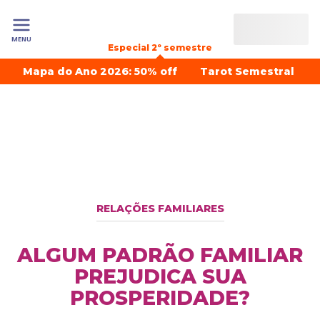
MENU
Especial 2º semestre
Mapa do Ano 2026: 50% off
Tarot Semestral
RELAÇÕES FAMILIARES
ALGUM PADRÃO FAMILIAR
PREJUDICA SUA
PROSPERIDADE?