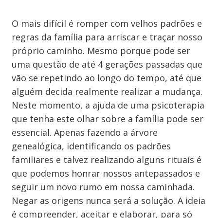
O mais difícil é romper com velhos padrões e
regras da família para arriscar e traçar nosso
próprio caminho. Mesmo porque pode ser
uma questão de até 4 gerações passadas que
vão se repetindo ao longo do tempo, até que
alguém decida realmente realizar a mudança.
Neste momento, a ajuda de uma psicoterapia
que tenha este olhar sobre a família pode ser
essencial. Apenas fazendo a árvore
genealógica, identificando os padrões
familiares e talvez realizando alguns rituais é
que podemos honrar nossos antepassados e
seguir um novo rumo em nossa caminhada.
Negar as origens nunca será a solução. A ideia
é compreender, aceitar e elaborar, para só