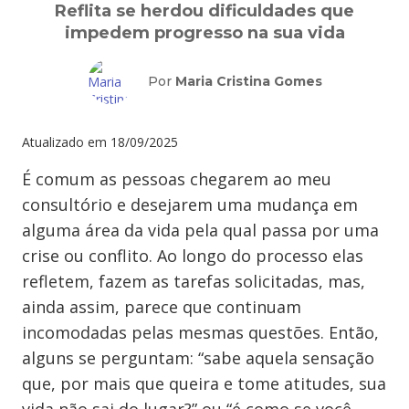
Reflita se herdou dificuldades que
impedem progresso na sua vida
Por
Maria Cristina Gomes
Atualizado em
18/09/2025
É comum as pessoas chegarem ao meu
consultório e desejarem uma mudança em
alguma área da vida pela qual passa por uma
crise ou conflito. Ao longo do processo elas
refletem, fazem as tarefas solicitadas, mas,
ainda assim, parece que continuam
incomodadas pelas mesmas questões. Então,
alguns se perguntam: “sabe aquela sensação
que, por mais que queira e tome atitudes, sua