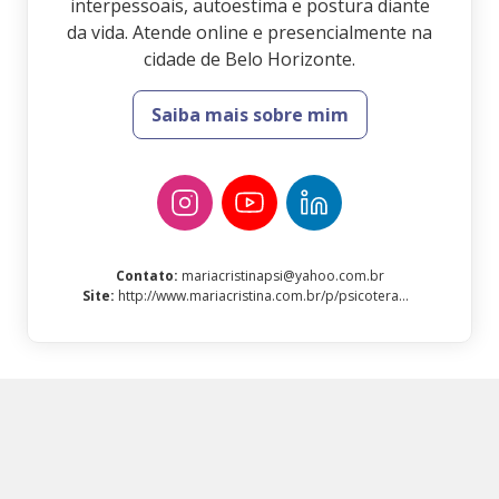
interpessoais, autoestima e postura diante
da vida. Atende online e presencialmente na
cidade de Belo Horizonte.
Saiba mais sobre mim
Contato
:
mariacristinapsi@yahoo.com.br
Site
:
http://www.mariacristina.com.br/p/psicoterapia.html