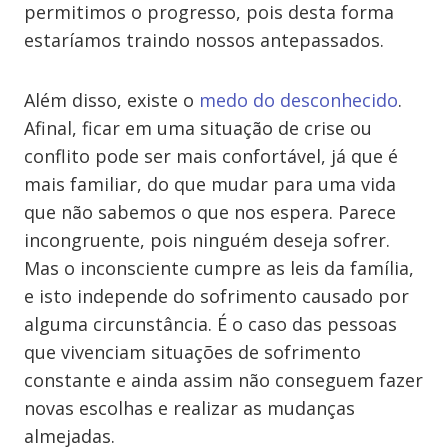
permitimos o progresso, pois desta forma
estaríamos traindo nossos antepassados.
Além disso, existe o
medo do desconhecido
.
Afinal, ficar em uma situação de crise ou
conflito pode ser mais confortável, já que é
mais familiar, do que mudar para uma vida
que não sabemos o que nos espera. Parece
incongruente, pois ninguém deseja sofrer.
Mas o inconsciente cumpre as leis da família,
e isto independe do sofrimento causado por
alguma circunstância. É o caso das pessoas
que vivenciam situações de sofrimento
constante e ainda assim não conseguem fazer
novas escolhas e realizar as mudanças
almejadas.