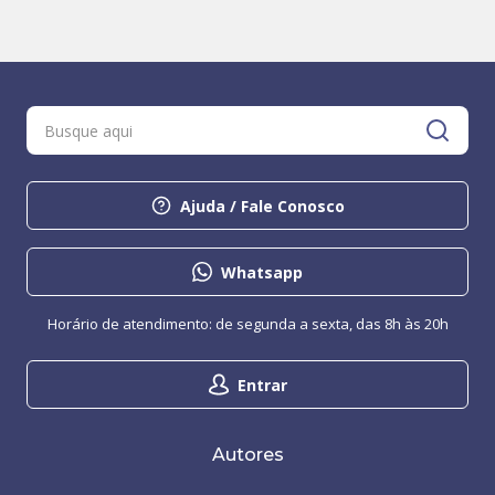
Ajuda / Fale Conosco
Whatsapp
Horário de atendimento: de segunda a sexta, das 8h às 20h
Entrar
Autores