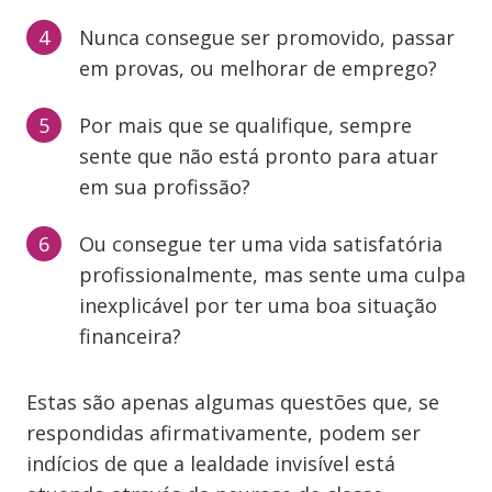
Nunca consegue ser promovido, passar
em provas, ou melhorar de emprego?
Por mais que se qualifique, sempre
sente que não está pronto para atuar
em sua profissão?
Ou consegue ter uma vida satisfatória
profissionalmente, mas sente uma culpa
inexplicável por ter uma boa situação
financeira?
Estas são apenas algumas questões que, se
respondidas afirmativamente, podem ser
indícios de que a lealdade invisível está