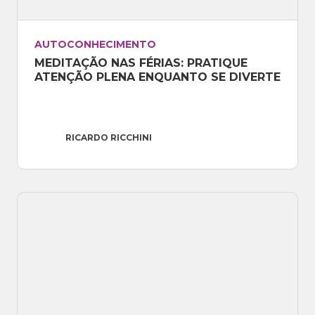
AUTOCONHECIMENTO
MEDITAÇÃO NAS FÉRIAS: PRATIQUE 
ATENÇÃO PLENA ENQUANTO SE DIVERTE
RICARDO RICCHINI