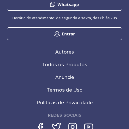
Whatsapp
Horário de atendimento: de segunda a sexta, das 8h às 20h
Entrar
Autores
Todos os Produtos
Anuncie
Termos de Uso
Políticas de Privacidade
REDES SOCIAIS