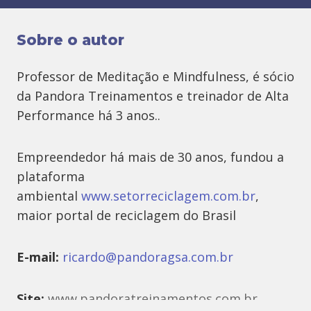
Sobre o autor
Professor de Meditação e Mindfulness, é sócio
da Pandora Treinamentos e treinador de Alta
Performance há 3 anos..
Empreendedor há mais de 30 anos, fundou a
plataforma
ambiental
www.setorreciclagem.com.br
,
maior portal de reciclagem do Brasil
E-mail:
ricardo@pandoragsa.com.br
Site:
www.pandoratreinamentos.com.br