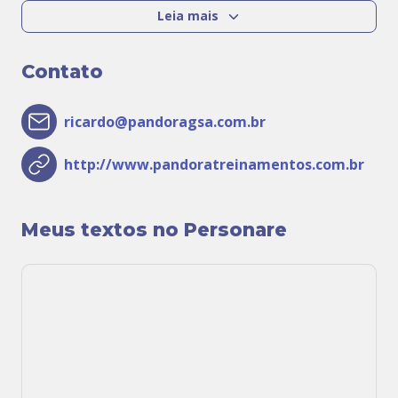
Leia mais
Contato
ricardo@pandoragsa.com.br
http://www.pandoratreinamentos.com.br
Meus textos no Personare