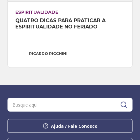
ESPIRITUALIDADE
QUATRO DICAS PARA PRATICAR A 
ESPIRITUALIDADE NO FERIADO
RICARDO RICCHINI
Ajuda / Fale Conosco