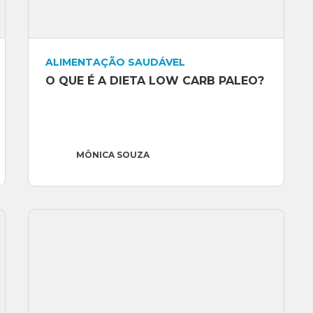
ALIMENTAÇÃO SAUDÁVEL
O QUE É A DIETA LOW CARB PALEO?
MÔNICA SOUZA