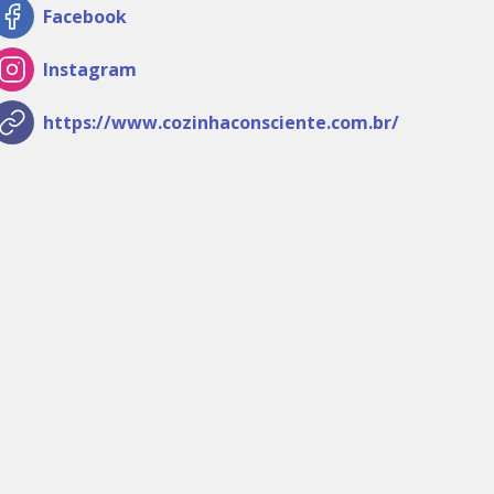
Facebook
Instagram
https://www.cozinhaconsciente.com.br/