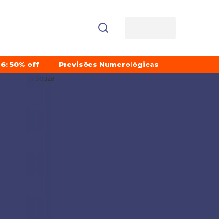
6: 50% off
Previsões Numerológicas