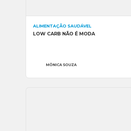
ALIMENTAÇÃO SAUDÁVEL
LOW CARB NÃO É MODA
MÔNICA SOUZA