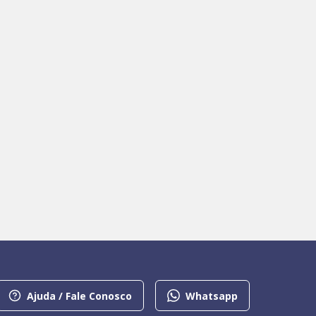
Ajuda / Fale Conosco
Whatsapp