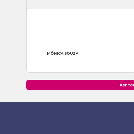
MÔNICA SOUZA
Ver to