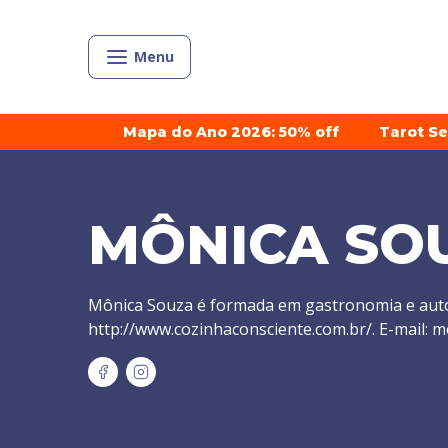
Menu
Mapa do Ano 2026: 50% off
Tarot S
MÔNICA SO
Mônica Souza é formada em gastronomia e auto
http://www.cozinhaconsciente.com.br/. E-mail: