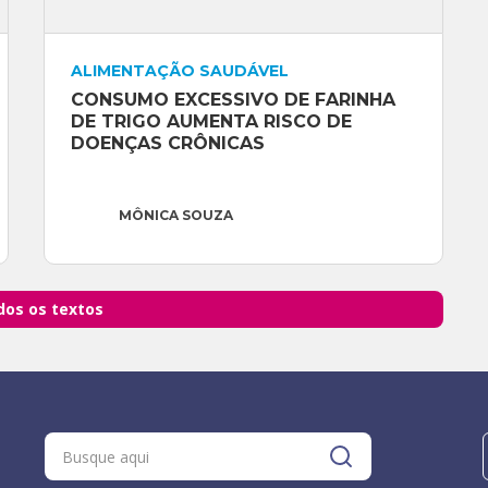
ALIMENTAÇÃO SAUDÁVEL
CONSUMO EXCESSIVO DE FARINHA 
DE TRIGO AUMENTA RISCO DE 
DOENÇAS CRÔNICAS
MÔNICA SOUZA
dos os textos