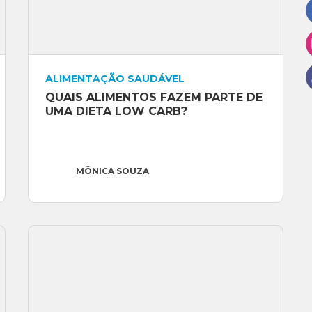
br/
ALIMENTAÇÃO SAUDÁVEL
QUAIS ALIMENTOS FAZEM PARTE DE 
UMA DIETA LOW CARB?
MÔNICA SOUZA