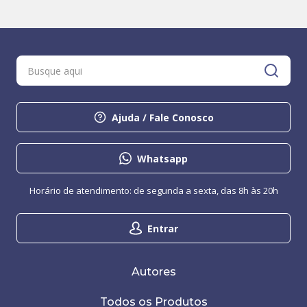
Ajuda / Fale Conosco
Whatsapp
Horário de atendimento: de segunda a sexta, das 8h às 20h
Entrar
Autores
Todos os Produtos