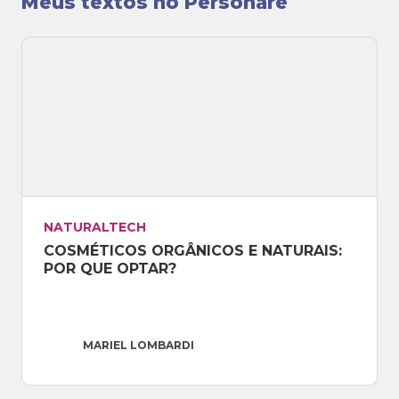
Meus textos no Personare
NATURALTECH
COSMÉTICOS ORGÂNICOS E NATURAIS: 
POR QUE OPTAR?
MARIEL LOMBARDI