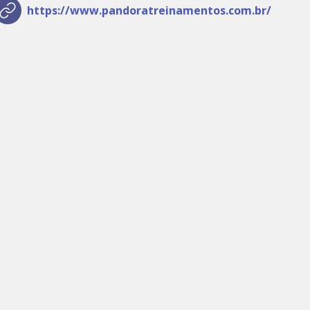
https://www.pandoratreinamentos.com.br/