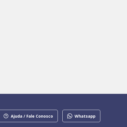
Ajuda / Fale Conosco
Whatsapp