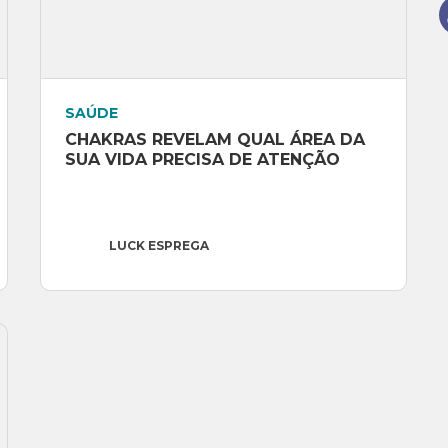
SAÚDE
CHAKRAS REVELAM QUAL ÁREA DA 
SUA VIDA PRECISA DE ATENÇÃO
LUCK ESPREGA