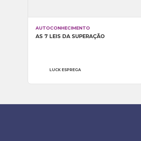
AUTOCONHECIMENTO
AS 7 LEIS DA SUPERAÇÃO
LUCK ESPREGA