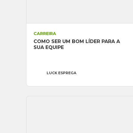
CARREIRA
COMO SER UM BOM LÍDER PARA A 
SUA EQUIPE
LUCK ESPREGA