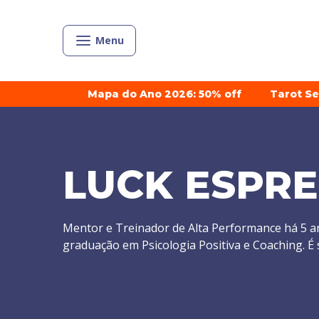
Menu
Mapa do Ano 2026: 50% off
Tarot S
LUCK ESPR
Mentor e Treinador de Alta Performance há 5 
graduação em Psicologia Positiva e Coaching. É