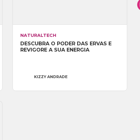
NATURALTECH
DESCUBRA O PODER DAS ERVAS E 
REVIGORE A SUA ENERGIA
KIZZY ANDRADE