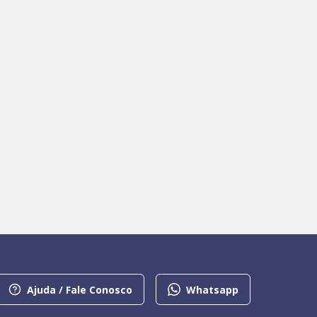
Ajuda / Fale Conosco
Whatsapp