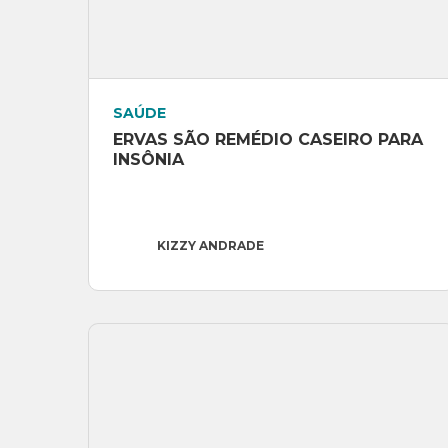
SAÚDE
ERVAS SÃO REMÉDIO CASEIRO PARA 
INSÔNIA
KIZZY ANDRADE