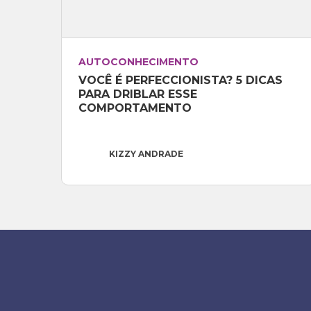
AUTOCONHECIMENTO
VOCÊ É PERFECCIONISTA? 5 DICAS 
PARA DRIBLAR ESSE 
COMPORTAMENTO
KIZZY ANDRADE