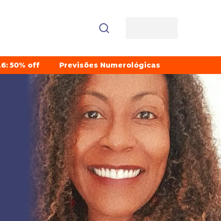
6: 50% off
Previsões Numerológicas