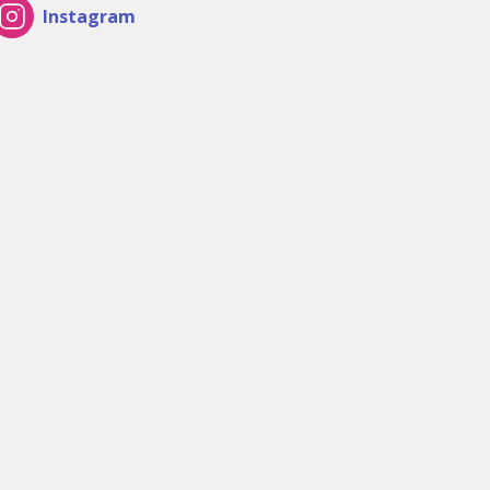
Instagram