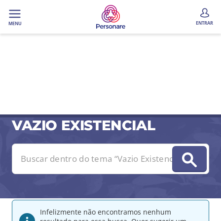
ENTRAR
MENU
VAZIO EXISTENCIAL
Infelizmente não encontramos nenhum