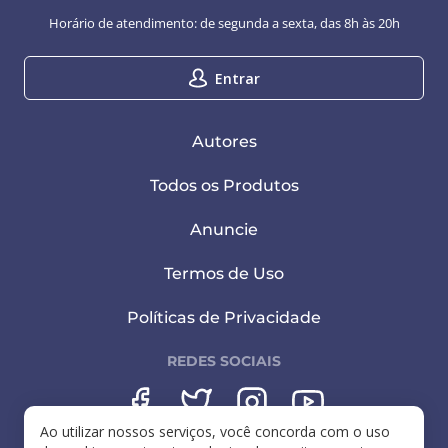
Horário de atendimento: de segunda a sexta, das 8h às 20h
Entrar
Autores
Todos os Produtos
Anuncie
Termos de Uso
Políticas de Privacidade
REDES SOCIAIS