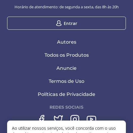
Horário de atendimento: de segunda a sexta, das 8h às 20h
Entrar
Autores
Todos os Produtos
Anuncie
Termos de Uso
Políticas de Privacidade
REDES SOCIAIS