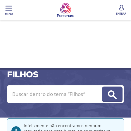
ENTRAR
MENU
FILHOS
Infelizmente não encontramos nenhum