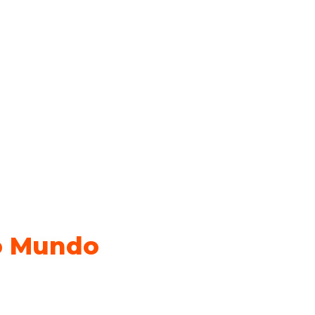
do Mundo