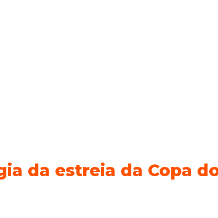
gia da estreia da Copa 