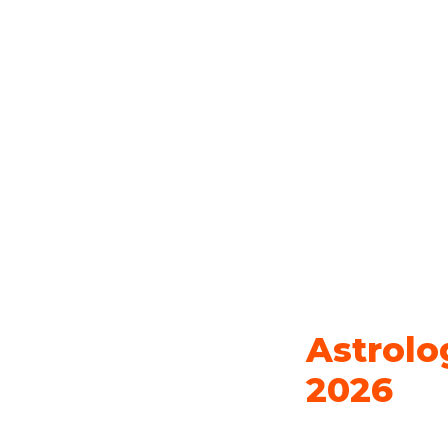
Astrolo
2026