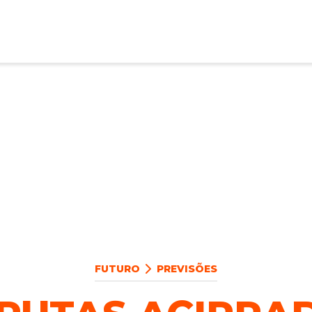
FUTURO
PREVISÕES