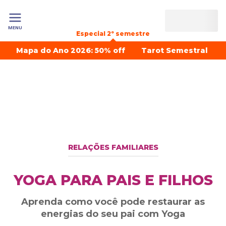
MENU
Especial 2º semestre
Mapa do Ano 2026: 50% off
Tarot Semestral
RELAÇÕES FAMILIARES
YOGA PARA PAIS E FILHOS
Aprenda como você pode restaurar as
energias do seu pai com Yoga