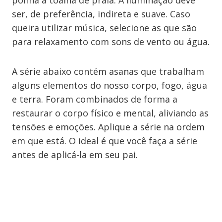
ponha a toalha de praia. A iluminação deve
ser, de preferência, indireta e suave. Caso
queira utilizar música, selecione as que são
para relaxamento com sons de vento ou água.
A série abaixo contém asanas que trabalham
alguns elementos do nosso corpo, fogo, água
e terra. Foram combinados de forma a
restaurar o corpo físico e mental, aliviando as
tensões e emoções. Aplique a série na ordem
em que está. O ideal é que você faça a série
antes de aplicá-la em seu pai.