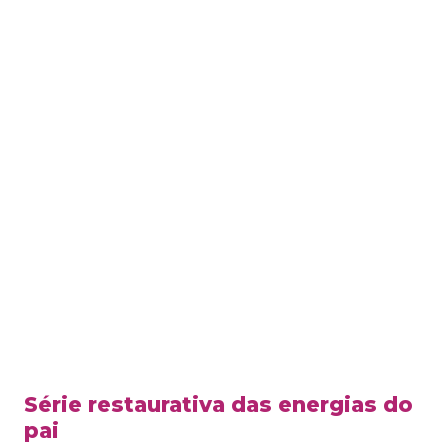
Série restaurativa das energias do
pai