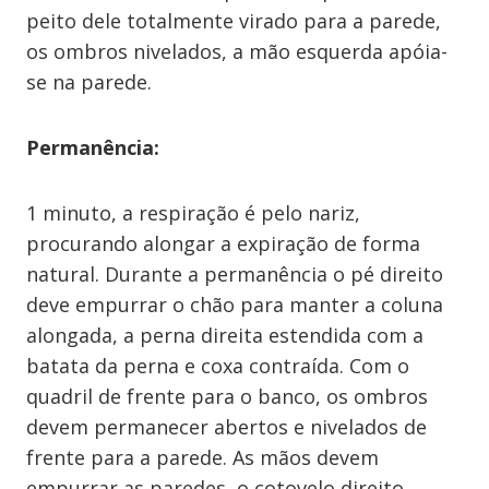
peito dele totalmente virado para a parede,
os ombros nivelados, a mão esquerda apóia-
se na parede.
Permanência:
1 minuto, a respiração é pelo nariz,
procurando alongar a expiração de forma
natural. Durante a permanência o pé direito
deve empurrar o chão para manter a coluna
alongada, a perna direita estendida com a
batata da perna e coxa contraída. Com o
quadril de frente para o banco, os ombros
devem permanecer abertos e nivelados de
frente para a parede. As mãos devem
empurrar as paredes, o cotovelo direito