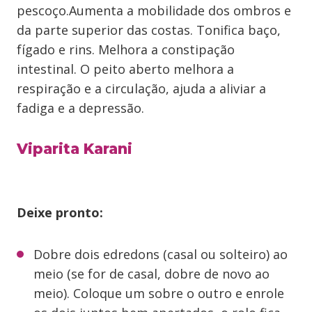
pescoço.Aumenta a mobilidade dos ombros e
da parte superior das costas. Tonifica baço,
fígado e rins. Melhora a constipação
intestinal. O peito aberto melhora a
respiração e a circulação, ajuda a aliviar a
fadiga e a depressão.
Viparita Karani
Deixe pronto:
Dobre dois edredons (casal ou solteiro) ao
meio (se for de casal, dobre de novo ao
meio). Coloque um sobre o outro e enrole