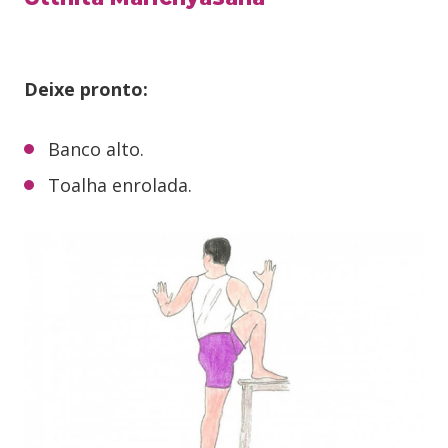
Deixe pronto:
Banco alto.
Toalha enrolada.