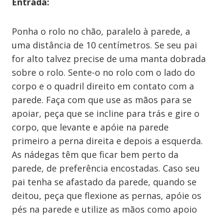
Entrada:
Ponha o rolo no chão, paralelo à parede, a
uma distância de 10 centímetros. Se seu pai
for alto talvez precise de uma manta dobrada
sobre o rolo. Sente-o no rolo com o lado do
corpo e o quadril direito em contato com a
parede. Faça com que use as mãos para se
apoiar, peça que se incline para trás e gire o
corpo, que levante e apóie na parede
primeiro a perna direita e depois a esquerda.
As nádegas têm que ficar bem perto da
parede, de preferência encostadas. Caso seu
pai tenha se afastado da parede, quando se
deitou, peça que flexione as pernas, apóie os
pés na parede e utilize as mãos como apoio