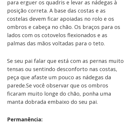
para erguer os quadris e levar as nádegas à
posição correta. A base das costas e as
costelas devem ficar apoiadas no rolo e os
ombros e cabeça no chão. Os braços para os
lados com os cotovelos flexionados e as
palmas das mãos voltadas para o teto.
Se seu pai falar que está com as pernas muito
tensas ou sentindo desconforto nas costas,
peça que afaste um pouco as nádegas da
parede.Se você observar que os ombros
ficaram muito longe do chão, ponha uma
manta dobrada embaixo do seu pai.
Permanência: