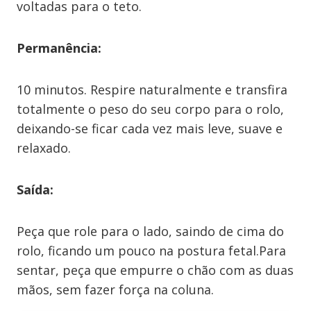
voltadas para o teto.
Permanência:
10 minutos. Respire naturalmente e transfira
totalmente o peso do seu corpo para o rolo,
deixando-se ficar cada vez mais leve, suave e
relaxado.
Saída:
Peça que role para o lado, saindo de cima do
rolo, ficando um pouco na postura fetal.Para
sentar, peça que empurre o chão com as duas
mãos, sem fazer força na coluna.