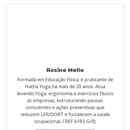
Rosine Mello
Formada em Educação Física, é praticante de
Hatha Yoga há mais de 20 anos. Atua
levando Yoga, ergonomia e exercícios físicos
às empresas, estruturando pausas
conscientes e ações preventivas que
reduzem LER/DORT e fortalecem a saúde
ocupacional. CREF 6183-G/RJ