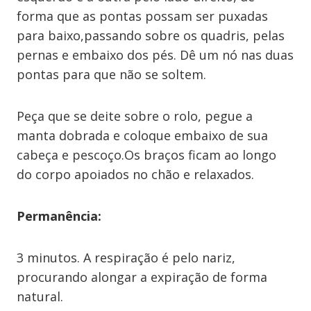
forma que as pontas possam ser puxadas
para baixo,passando sobre os quadris, pelas
pernas e embaixo dos pés. Dê um nó nas duas
pontas para que não se soltem.
Peça que se deite sobre o rolo, pegue a
manta dobrada e coloque embaixo de sua
cabeça e pescoço.Os braços ficam ao longo
do corpo apoiados no chão e relaxados.
Permanência:
3 minutos. A respiração é pelo nariz,
procurando alongar a expiração de forma
natural.