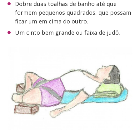
Dobre duas toalhas de banho até que
formem pequenos quadrados, que possam
ficar um em cima do outro.
Um cinto bem grande ou faixa de judô.