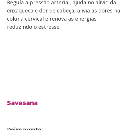
Regula a pressão arterial, ajuda no alívio da
enxaqueca e dor de cabeça, alivia as dores na
coluna cervical e renova as energias
reduzindo o estresse.
Savasana
Deixe pronto: