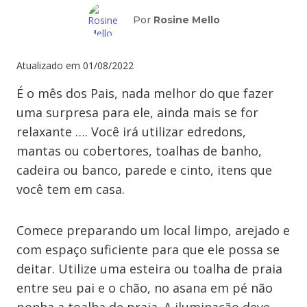
Por
Rosine Mello
Atualizado em
01/08/2022
É o mês dos Pais, nada melhor do que fazer
uma surpresa para ele, ainda mais se for
relaxante …. Você irá utilizar edredons,
mantas ou cobertores, toalhas de banho,
cadeira ou banco, parede e cinto, itens que
você tem em casa.
Comece preparando um local limpo, arejado e
com espaço suficiente para que ele possa se
deitar. Utilize uma esteira ou toalha de praia
entre seu pai e o chão, no asana em pé não