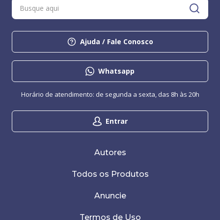
Ajuda / Fale Conosco
Whatsapp
Horário de atendimento: de segunda a sexta, das 8h às 20h
Entrar
Autores
Todos os Produtos
Anuncie
Termos de Uso