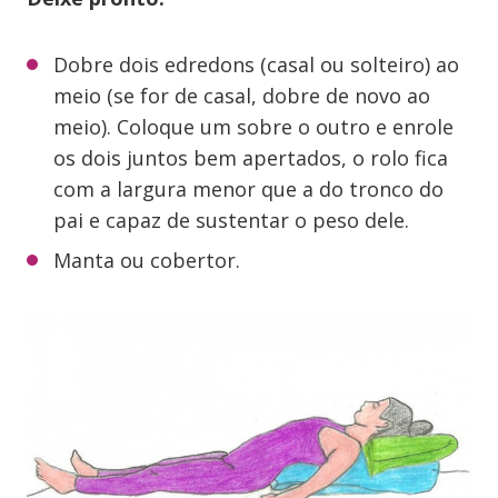
Dobre dois edredons (casal ou solteiro) ao
meio (se for de casal, dobre de novo ao
meio). Coloque um sobre o outro e enrole
os dois juntos bem apertados, o rolo fica
com a largura menor que a do tronco do
pai e capaz de sustentar o peso dele.
Manta ou cobertor.