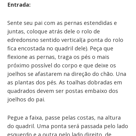
Entrada:
Sente seu pai com as pernas estendidas e
juntas, coloque atrás dele o rolo de
edredonsno sentido vertical(a ponta do rolo
fica encostada no quadril dele). Peça que
flexione as pernas, traga os pés o mais
próximo possível do corpo e que deixe os
joelhos se afastarem na direção do chão. Una
as plantas dos pés. As toalhas dobradas em
quadrados devem ser postas embaixo dos
joelhos do pai.
Pegue a faixa, passe pelas costas, na altura
do quadril. Uma ponta será passada pelo lado
esquerdo e a outra pelo lado direito, de