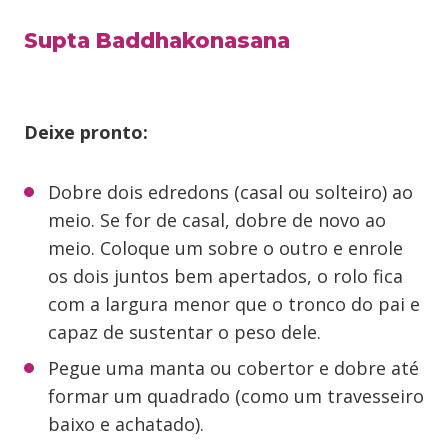
Supta Baddhakonasana
Deixe pronto:
Dobre dois edredons (casal ou solteiro) ao
meio. Se for de casal, dobre de novo ao
meio. Coloque um sobre o outro e enrole
os dois juntos bem apertados, o rolo fica
com a largura menor que o tronco do pai e
capaz de sustentar o peso dele.
Pegue uma manta ou cobertor e dobre até
formar um quadrado (como um travesseiro
baixo e achatado).