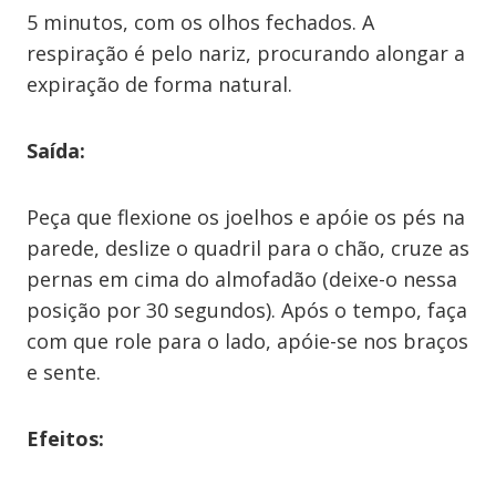
5 minutos, com os olhos fechados. A
respiração é pelo nariz, procurando alongar a
expiração de forma natural.
Saída:
Peça que flexione os joelhos e apóie os pés na
parede, deslize o quadril para o chão, cruze as
pernas em cima do almofadão (deixe-o nessa
posição por 30 segundos). Após o tempo, faça
com que role para o lado, apóie-se nos braços
e sente.
Efeitos: