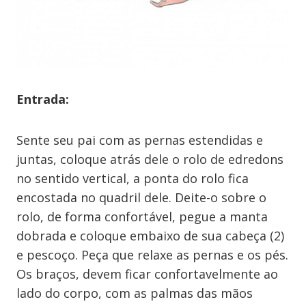
Entrada:
Sente seu pai com as pernas estendidas e
juntas, coloque atrás dele o rolo de edredons
no sentido vertical, a ponta do rolo fica
encostada no quadril dele. Deite-o sobre o
rolo, de forma confortável, pegue a manta
dobrada e coloque embaixo de sua cabeça (2)
e pescoço. Peça que relaxe as pernas e os pés.
Os braços, devem ficar confortavelmente ao
lado do corpo, com as palmas das mãos