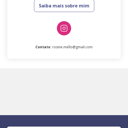
Saiba mais sobre mim
Contato
:
rosine.mello@gmail.com