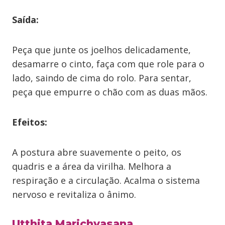
Saída:
Peça que junte os joelhos delicadamente,
desamarre o cinto, faça com que role para o
lado, saindo de cima do rolo. Para sentar,
peça que empurre o chão com as duas mãos.
Efeitos:
A postura abre suavemente o peito, os
quadris e a área da virilha. Melhora a
respiração e a circulação. Acalma o sistema
nervoso e revitaliza o ânimo.
Utthita Marichyasana