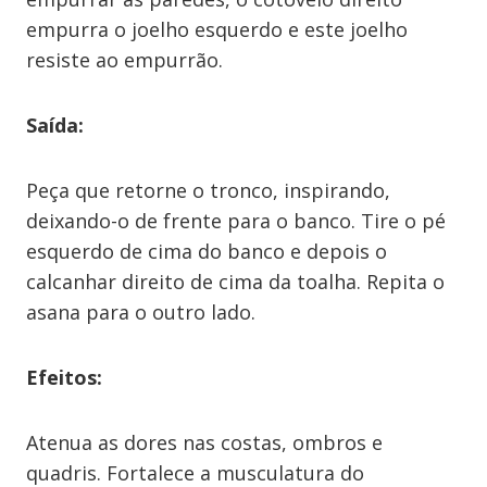
empurra o joelho esquerdo e este joelho
resiste ao empurrão.
Saída:
Peça que retorne o tronco, inspirando,
deixando-o de frente para o banco. Tire o pé
esquerdo de cima do banco e depois o
calcanhar direito de cima da toalha. Repita o
asana para o outro lado.
Efeitos:
Atenua as dores nas costas, ombros e
quadris. Fortalece a musculatura do