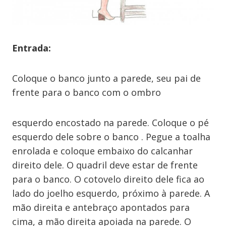
Entrada:
Coloque o banco junto a parede, seu pai de
frente para o banco com o ombro
esquerdo encostado na parede. Coloque o pé
esquerdo dele sobre o banco . Pegue a toalha
enrolada e coloque embaixo do calcanhar
direito dele. O quadril deve estar de frente
para o banco. O cotovelo direito dele fica ao
lado do joelho esquerdo, próximo à parede. A
mão direita e antebraço apontados para
cima, a mão direita apoiada na parede. O