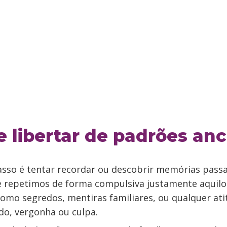
 libertar de padrões anc
asso é tentar recordar ou descobrir memórias passa
repetimos de forma compulsiva justamente aquilo
omo segredos, mentiras familiares, ou qualquer ati
do, vergonha ou culpa.