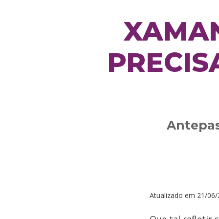
XAMAN
PRECIS
Antepas
Atualizado em
21/06/