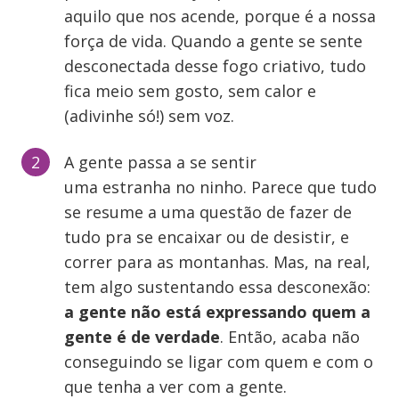
aquilo que nos acende, porque é a nossa
força de vida. Quando a gente se sente
desconectada desse fogo criativo, tudo
fica meio sem gosto, sem calor e
(adivinhe só!) sem voz.
A gente passa a se sentir
uma estranha no ninho. Parece que tudo
se resume a uma questão de fazer de
tudo pra se encaixar ou de desistir, e
correr para as montanhas. Mas, na real,
tem algo sustentando essa desconexão:
a gente não está expressando quem a
gente é de verdade
. Então, acaba não
conseguindo se ligar com quem e com o
que tenha a ver com a gente.