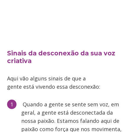
Sinais da desconexão da sua voz
criativa
Aqui vão alguns sinais de que a
gente está vivendo essa desconexão:
Quando a gente se sente sem voz, em
geral, a gente está desconectada da
nossa paixão. Estamos falando aqui de
paixão como força que nos movimenta,