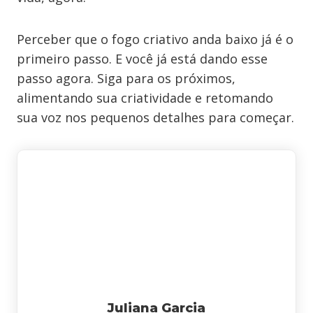
Perceber que o fogo criativo anda baixo já é o
primeiro passo. E você já está dando esse
passo agora. Siga para os próximos,
alimentando sua criatividade e retomando
sua voz nos pequenos detalhes para começar.
Juliana Garcia