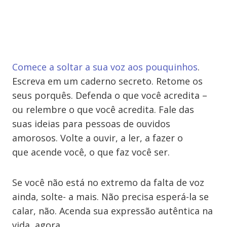
Comece a soltar a sua voz aos pouquinhos
.
Escreva em um caderno secreto. Retome os
seus porquês. Defenda o que você acredita –
ou relembre o que você acredita. Fale das
suas ideias para pessoas de ouvidos
amorosos. Volte a ouvir, a ler, a fazer o
que acende você, o que faz você ser.
Se você não está no extremo da falta de voz
ainda, solte- a mais. Não precisa esperá-la se
calar, não. Acenda sua expressão autêntica na
vida, agora.