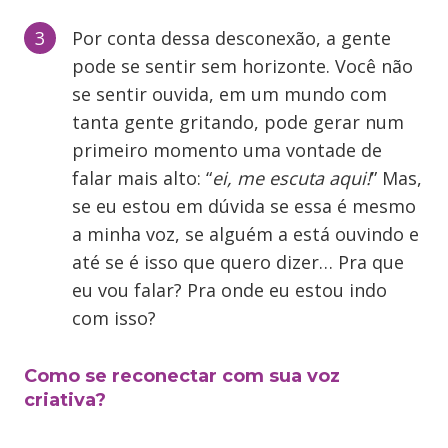
Por conta dessa desconexão, a gente
pode se sentir sem horizonte. Você não
se sentir ouvida, em um mundo com
tanta gente gritando, pode gerar num
primeiro momento uma vontade de
falar mais alto: “
ei, me escuta aqui!
” Mas,
se eu estou em dúvida se essa é mesmo
a minha voz, se alguém a está ouvindo e
até se é isso que quero dizer… Pra que
eu vou falar? Pra onde eu estou indo
com isso?
Como se reconectar com sua voz
criativa?