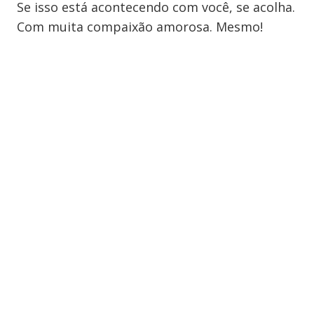
Se isso está acontecendo com você, se acolha.
Com muita compaixão amorosa. Mesmo!