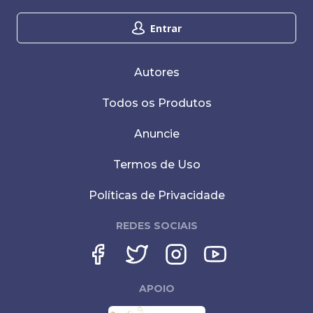
Entrar
Autores
Todos os Produtos
Anuncie
Termos de Uso
Políticas de Privacidade
REDES SOCIAIS
APOIO