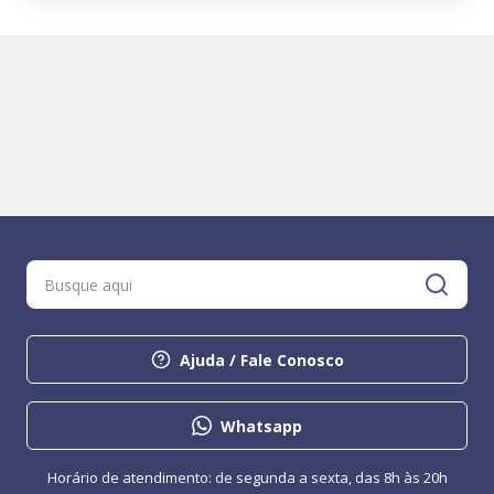
Ajuda / Fale Conosco
Whatsapp
Horário de atendimento: de segunda a sexta, das 8h às 20h