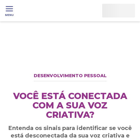
MENU
DESENVOLVIMENTO PESSOAL
VOCÊ ESTÁ CONECTADA
COM A SUA VOZ
CRIATIVA?
Entenda os sinais para identificar se você
está desconectada da sua voz criativa e