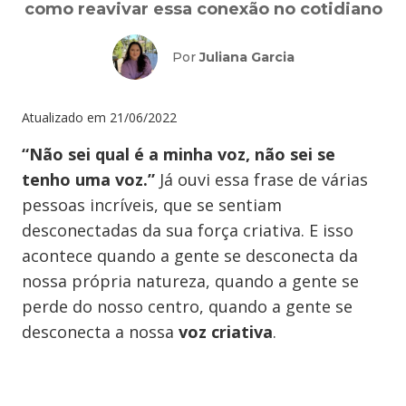
como reavivar essa conexão no cotidiano
Por
Juliana Garcia
Atualizado em
21/06/2022
“Não sei qual é a minha voz, não sei se
tenho uma voz.”
Já ouvi essa frase de várias
pessoas incríveis, que se sentiam
desconectadas da sua força criativa. E isso
acontece quando a gente se desconecta da
nossa própria natureza, quando a gente se
perde do nosso centro, quando a gente se
desconecta a nossa
voz criativa
.