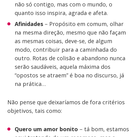
não só contigo, mas com o mundo, o
quanto isso inspira, agrada e afeta.
Afinidades
– Propósito em comum, olhar
na mesma direção, mesmo que não façam
as mesmas coisas, deve-se, de algum
modo, contribuir para a caminhada do
outro. Rotas de colisão e abandono nunca
serão saudáveis, aquela máxima dos
“opostos se atraem” é boa no discurso, já
na prática…
Não pense que deixaríamos de fora critérios
objetivos, tais como:
Quero um amor bonito
– tá bom, estamos