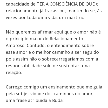
capacidade de TER A CONSCIÊNCIA DE QUE o
relacionamento já fracassou, mantendo-se, às
vezes por toda uma vida, um martírio.
Não queremos afirmar aqui que o amor não é
o princípio maior do Relacionamento
Amoroso. Contudo, o entendimento sobre
esse amor é o melhor caminho a ser seguido
pois assim não o sobrecarregaríamos com a
responsabilidade solo de sustentar uma
relação.
Carrego comigo um ensinamento que me guia
pela subjetividade dos caminhos do amor,
uma frase atribuída a Buda: