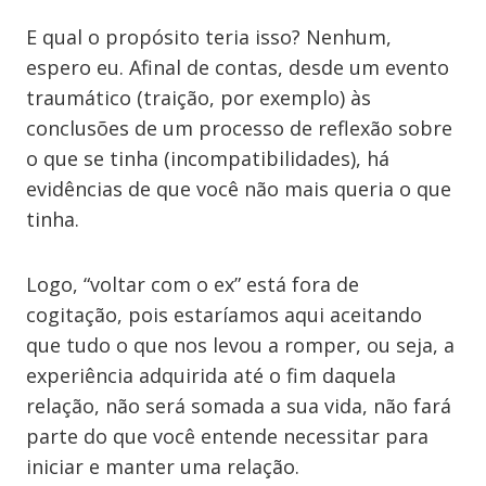
E qual o propósito teria isso? Nenhum,
espero eu. Afinal de contas, desde um evento
traumático (traição, por exemplo) às
conclusões de um processo de reflexão sobre
o que se tinha (incompatibilidades), há
evidências de que você não mais queria o que
tinha.
Logo, “voltar com o ex” está fora de
cogitação, pois estaríamos aqui aceitando
que tudo o que nos levou a romper, ou seja, a
experiência adquirida até o fim daquela
relação, não será somada a sua vida, não fará
parte do que você entende necessitar para
iniciar e manter uma relação.