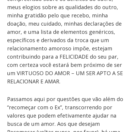
meus elogios sobre as qualidades do outro,
minha gratidão pelo que recebo, minha
doação, meu cuidado, minhas declarações de
amor, e uma lista de elementos genéricos,
específicos e derivados da troca que um
relacionamento amoroso impõe, estejam
contribuindo para a FELICIDADE do seu par,
com certeza você estará bem próximo de ser
um VIRTUOSO DO AMOR – UM SER APTO A SE
RELACIONAR E AMAR.
Passamos aqui por questões que vão além do
“recomeçar com o Ex”, transcorrendo por
valores que podem efetivamente ajudar na
busca de um amor. Aos que desejam