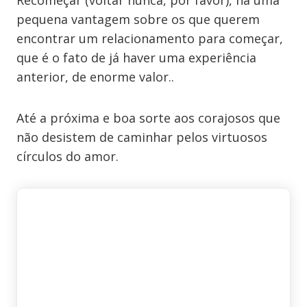
Recomeçar (voltar nunca, por favor), há uma
pequena vantagem sobre os que querem
encontrar um relacionamento para começar,
que é o fato de já haver uma experiência
anterior, de enorme valor..
Até a próxima e boa sorte aos corajosos que
não desistem de caminhar pelos virtuosos
círculos do amor.