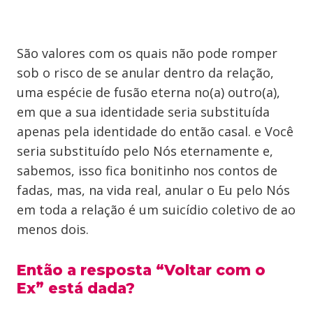
São valores com os quais não pode romper
sob o risco de se anular dentro da relação,
uma espécie de fusão eterna no(a) outro(a),
em que a sua identidade seria substituída
apenas pela identidade do então casal. e Você
seria substituído pelo Nós eternamente e,
sabemos, isso fica bonitinho nos contos de
fadas, mas, na vida real, anular o Eu pelo Nós
em toda a relação é um suicídio coletivo de ao
menos dois.
Então a resposta “Voltar com o
Ex” está dada?