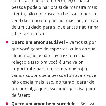
aqui tratando de um recomeço, mas a
pessoa pode olhar pra si de maneira mais
atenta, não em busca da beleza comercial
vendida como um padrão, mas lançar mão
de um cuidado para si que antes não tinha
e lhe fazia falta)
Quero um amor saudável
– vamos supor
que você goste de esportes, cuida da sua
alimentação, e não havia isso na sua
relação e isso pra você é uma valor
importante para um companheiro(a);
vamos supor que a pessoa fumava e você
não deseja mais isso, portanto, parar de
fumar é algo que esse amor precisa parar
de fazer);
Quero um amor bem-sucedido
– Se esse