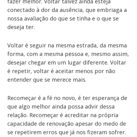
fazer melhor. Voltar talvez ainda esteja
conectado à dor da ausência, que embriaga a
nossa avaliação do que se tinha e o que se
deseja ter.
Voltar é seguir na mesma estrada, da mesma
forma, com a mesma pessoa e, mesmo assim,
desejar chegar em um lugar diferente. Voltar
é repetir, voltar é aceitar menos por não
entender que se merece mais.
Recomeçar é a fé no novo, é ter esperança de
que algo melhor ainda possa advir dessa
relação. Recomeçar é acreditar na própria
capacidade de renovação apesar do medo de
se repetirem erros que já nos fizeram sofrer.