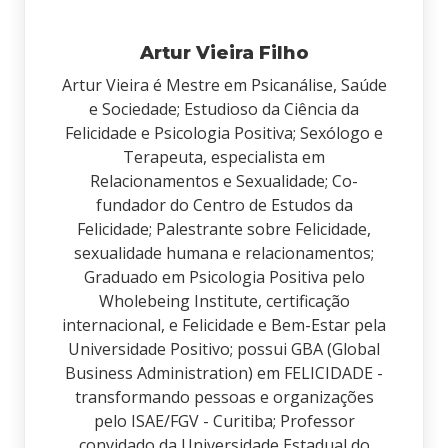
Artur Vieira Filho
Artur Vieira é Mestre em Psicanálise, Saúde
e Sociedade; Estudioso da Ciência da
Felicidade e Psicologia Positiva; Sexólogo e
Terapeuta, especialista em
Relacionamentos e Sexualidade; Co-
fundador do Centro de Estudos da
Felicidade; Palestrante sobre Felicidade,
sexualidade humana e relacionamentos;
Graduado em Psicologia Positiva pelo
Wholebeing Institute, certificação
internacional, e Felicidade e Bem-Estar pela
Universidade Positivo; possui GBA (Global
Business Administration) em FELICIDADE -
transformando pessoas e organizações
pelo ISAE/FGV - Curitiba; Professor
convidado da Universidade Estadual do