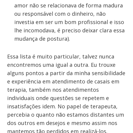
amor não se relacionava de forma madura
ou responsável com o dinheiro, não
investia em ser um bom profissional e isso
lhe incomodava, é preciso deixar clara essa
mudança de postura).
Essa lista é muito particular, talvez nunca
encontremos uma igual a outra. Eu trouxe
alguns pontos a partir da minha sensibilidade
e experiência em atendimento de casais em
terapia, também nos atendimentos
individuais onde questões se repetem e
insatisfações idem. No papel de terapeuta,
percebia o quanto não estamos distantes um
dos outros em desejos e mesmo assim nos
mantemos tão perdidos em realizá-los.