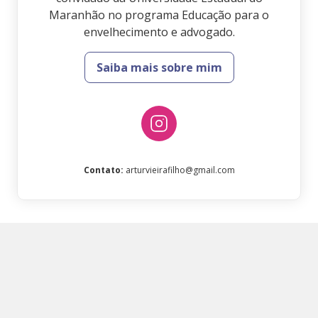
Maranhão no programa Educação para o
envelhecimento e advogado.
Saiba mais sobre mim
Contato
:
arturvieirafilho@gmail.com