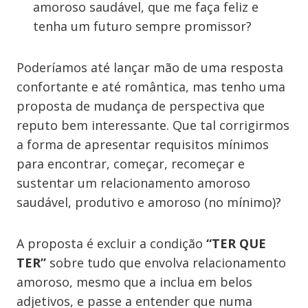
amoroso saudável, que me faça feliz e
tenha um futuro sempre promissor?
Poderíamos até lançar mão de uma resposta
confortante e até romântica, mas tenho uma
proposta de mudança de perspectiva que
reputo bem interessante. Que tal corrigirmos
a forma de apresentar requisitos mínimos
para encontrar, começar, recomeçar e
sustentar um relacionamento amoroso
saudável, produtivo e amoroso (no mínimo)?
A proposta é excluir a condição
“TER QUE
TER”
sobre tudo que envolva relacionamento
amoroso, mesmo que a inclua em belos
adjetivos, e passe a entender que numa