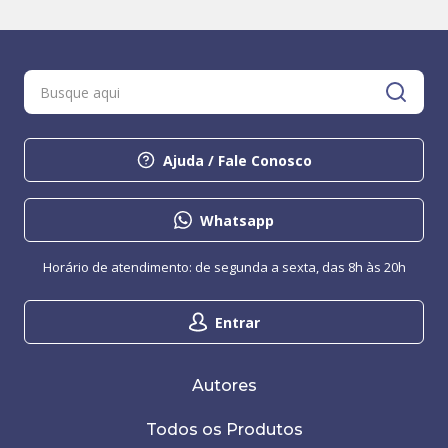
Ajuda / Fale Conosco
Whatsapp
Horário de atendimento: de segunda a sexta, das 8h às 20h
Entrar
Autores
Todos os Produtos