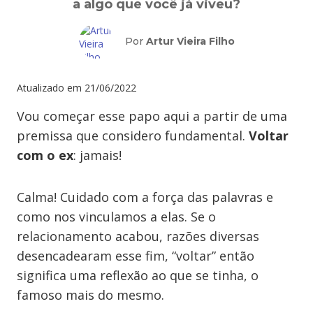
a algo que você já viveu?
Por
Artur Vieira Filho
Atualizado em
21/06/2022
Vou começar esse papo aqui a partir de uma
premissa que considero fundamental.
Voltar
com o ex
: jamais!
Calma! Cuidado com a força das palavras e
como nos vinculamos a elas. Se o
relacionamento acabou, razões diversas
desencadearam esse fim, “voltar” então
significa uma reflexão ao que se tinha, o
famoso mais do mesmo.