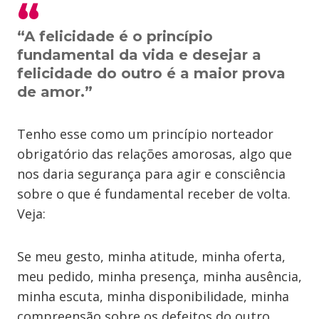
“A felicidade é o princípio
fundamental da vida e desejar a
felicidade do outro é a maior prova
de amor.”
Tenho esse como um princípio norteador
obrigatório das relações amorosas, algo que
nos daria segurança para agir e consciência
sobre o que é fundamental receber de volta.
Veja:
Se meu gesto, minha atitude, minha oferta,
meu pedido, minha presença, minha ausência,
minha escuta, minha disponibilidade, minha
compreensão sobre os defeitos do outro,