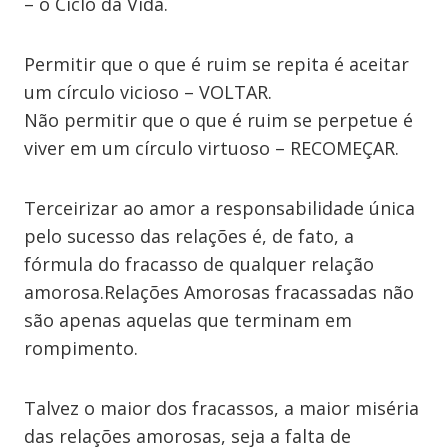
– o Ciclo da Vida.
Permitir que o que é ruim se repita é aceitar
um círculo vicioso – VOLTAR.
Não permitir que o que é ruim se perpetue é
viver em um círculo virtuoso – RECOMEÇAR.
Terceirizar ao amor a responsabilidade única
pelo sucesso das relações é, de fato, a
fórmula do fracasso de qualquer relação
amorosa.Relações Amorosas fracassadas não
são apenas aquelas que terminam em
rompimento.
Talvez o maior dos fracassos, a maior miséria
das relações amorosas, seja a falta de