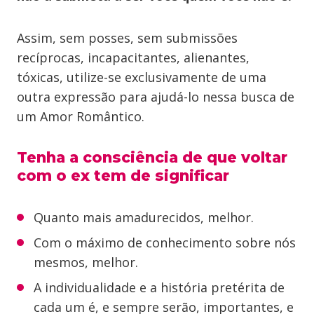
Assim, sem posses, sem submissões
recíprocas, incapacitantes, alienantes,
tóxicas, utilize-se exclusivamente de uma
outra expressão para ajudá-lo nessa busca de
um Amor Romântico.
Tenha a consciência de que voltar
com o ex tem de significar
Quanto mais amadurecidos, melhor.
Com o máximo de conhecimento sobre nós
mesmos, melhor.
A individualidade e a história pretérita de
cada um é, e sempre serão, importantes, e