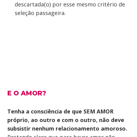
descartada(o) por esse mesmo critério de
seleção passageira.
E O AMOR?
Tenha a consciência de que SEM AMOR
próprio, ao outro e com o outro, não deve
subsistir nenhum relacionamento amoroso.