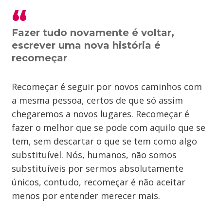
Fazer tudo novamente é voltar,
escrever uma nova história é
recomeçar
Recomeçar é seguir por novos caminhos com
a mesma pessoa, certos de que só assim
chegaremos a novos lugares. Recomeçar é
fazer o melhor que se pode com aquilo que se
tem, sem descartar o que se tem como algo
substituível. Nós, humanos, não somos
substituíveis por sermos absolutamente
únicos, contudo, recomeçar é não aceitar
menos por entender merecer mais.