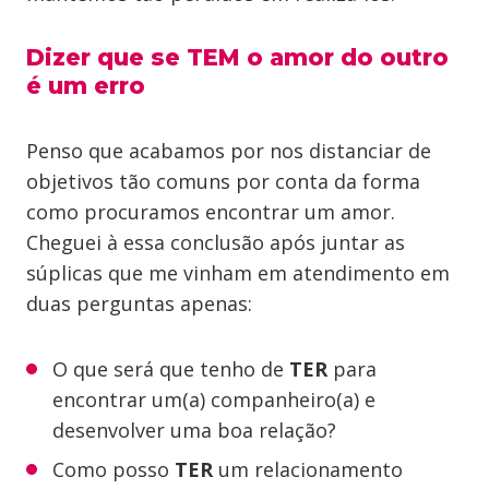
Dizer que se TEM o amor do outro
é um erro
Penso que acabamos por nos distanciar de
objetivos tão comuns por conta da forma
como procuramos encontrar um amor.
Cheguei à essa conclusão após juntar as
súplicas que me vinham em atendimento em
duas perguntas apenas:
O que será que tenho de
TER
para
encontrar um(a) companheiro(a) e
desenvolver uma boa relação?
Como posso
TER
um relacionamento