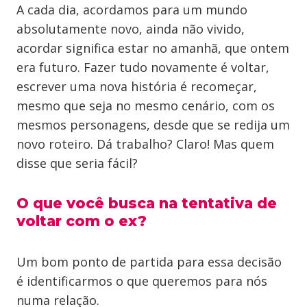
A cada dia, acordamos para um mundo
absolutamente novo, ainda não vivido,
acordar significa estar no amanhã, que ontem
era futuro. Fazer tudo novamente é voltar,
escrever uma nova história é recomeçar,
mesmo que seja no mesmo cenário, com os
mesmos personagens, desde que se redija um
novo roteiro. Dá trabalho? Claro! Mas quem
disse que seria fácil?
O que você busca na tentativa de
voltar com o ex?
Um bom ponto de partida para essa decisão
é identificarmos o que queremos para nós
numa relação.