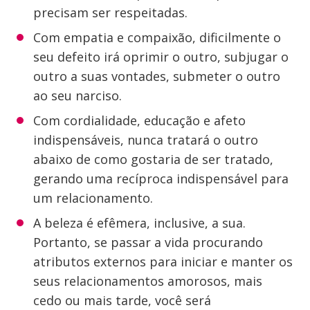
precisam ser respeitadas.
Com empatia e compaixão, dificilmente o
seu defeito irá oprimir o outro, subjugar o
outro a suas vontades, submeter o outro
ao seu narciso.
Com cordialidade, educação e afeto
indispensáveis, nunca tratará o outro
abaixo de como gostaria de ser tratado,
gerando uma recíproca indispensável para
um relacionamento.
A beleza é efêmera, inclusive, a sua.
Portanto, se passar a vida procurando
atributos externos para iniciar e manter os
seus relacionamentos amorosos, mais
cedo ou mais tarde, você será