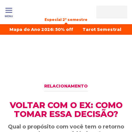
MENU
Especial 2º semestre
Mapa do Ano 2026: 50% off
Tarot Semestral
RELACIONAMENTO
VOLTAR COM O EX: COMO
TOMAR ESSA DECISÃO?
Qual o propósito com você tem o retorno