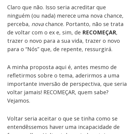
Claro que não. Isso seria acreditar que
ninguém (ou nada) merece uma nova chance,
perceba,
nova
chance. Portanto, não se trata
de voltar com o ex e, sim, de
RECOMEÇAR
,
trazer o novo para a sua vida, trazer o novo
para o “Nós” que, de repente, ressurgirá.
A minha proposta aqui é, antes mesmo de
refletirmos sobre o tema, aderirmos a uma
importante inversão de perspectiva, que seria
voltar jamais! RECOMEÇAR, quem sabe?
Vejamos.
Voltar seria aceitar o que se tinha como se
entendêssemos haver uma incapacidade de